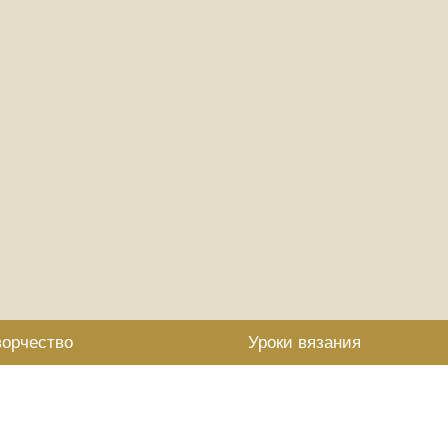
ворчество
Уроки вязания