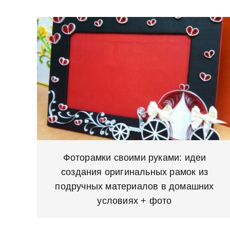
Фоторамки своими руками: идеи
создания оригинальных рамок из
подручных материалов в домашних
условиях + фото