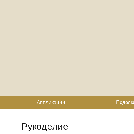
Аппликации
Поделк
Рукоделие