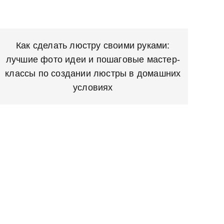
Как сделать люстру своими руками:
лучшие фото идеи и пошаговые мастер-
классы по создании люстры в домашних
условиях