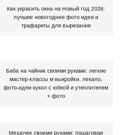
Как украсить окна на Новый год 2026:
лучшие новогодние фото идеи и
трафареты для вырезания
Баба на чайник своими руками: легкие
мастер-классы м выкройки, лекало,
фото-идеи кукол с юбкой и утеплителем
+ фото
Мешочек своими руками: пошаговая