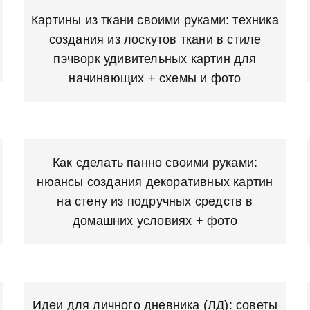
Картины из ткани своими руками: техника
создания из лоскутов ткани в стиле
пэчворк удивительных картин для
начинающих + схемы и фото
Как сделать панно своими руками:
нюансы создания декоративных картин
на стену из подручных средств в
домашних условиях + фото
Идеи для личного дневника (ЛД): советы