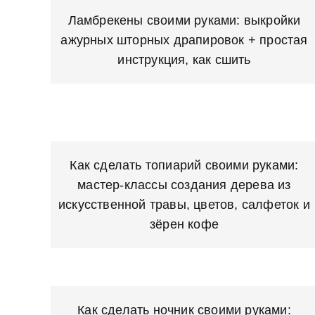
Ламбрекены своими руками: выкройки
ажурных шторных драпировок + простая
инструкция, как сшить
Как сделать топиарий своими руками:
мастер-классы создания дерева из
искусственной травы, цветов, салфеток и
зёрен кофе
Как сделать ночник своими руками: