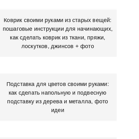
Коврик своими руками из старых вещей:
пошаговые инструкции для начинающих,
как сделать коврик из ткани, пряжи,
лоскутков, джинсов + фото
Подставка для цветов своими руками:
как сделать напольную и подвесную
подставку из дерева и металла, фото
идеи