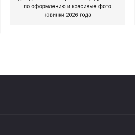
по оформлению и красивые фото
новинки 2026 года