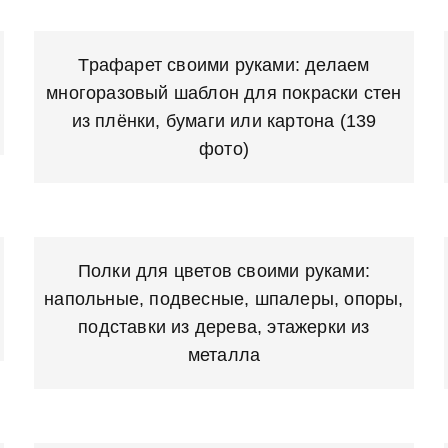
Трафарет своими руками: делаем
многоразовый шаблон для покраски стен
из плёнки, бумаги или картона (139
фото)
Полки для цветов своими руками:
напольные, подвесные, шпалеры, опоры,
подставки из дерева, этажерки из
металла