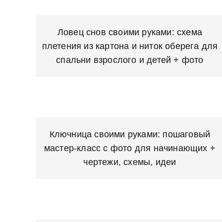
Ловец снов своими руками: схема
плетения из картона и ниток оберега для
спальни взрослого и детей + фото
Ключница своими руками: пошаговый
мастер-класс с фото для начинающих +
чертежи, схемы, идеи