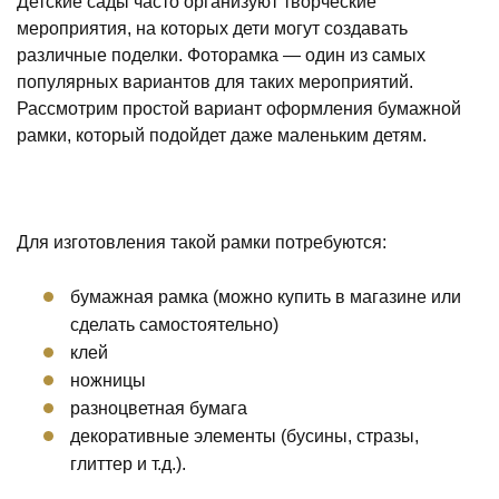
Детские сады часто организуют творческие
мероприятия, на которых дети могут создавать
различные поделки. Фоторамка — один из самых
популярных вариантов для таких мероприятий.
Рассмотрим простой вариант оформления бумажной
рамки, который подойдет даже маленьким детям.
Для изготовления такой рамки потребуются:
бумажная рамка (можно купить в магазине или
сделать самостоятельно)
клей
ножницы
разноцветная бумага
декоративные элементы (бусины, стразы,
глиттер и т.д.).