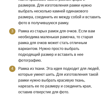
размеров. Для изготовления рамки нужно
выбрать несколько камней одинакового
размера, соединить их между собой и вставить
фото в получившуюся рамку.
Рамка из старых рамок для очков. Если вам
необходима маленькая рамочка, то старая
рамка для очков может стать отличным
вариантом. Нужно просто выбрать
подходящий размер и вставить в нее
фотографию.
Рамка из ткани. Эта идея подходит для людей,
которые умеют шить. Для изготовления такой
рамки нужно выбрать красивую ткань,
нарезать ее по размеру и соединить края,
оставив отверстие для фото.