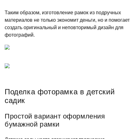
Таким образом, изготовление рамок из подручных
материалов не только экономит деньги, но и помогает
создать оригинальный и неповторимый дизайн для
фотографий.
Поделка фоторамка в детский
садик
Простой вариант оформления
бумажной рамки