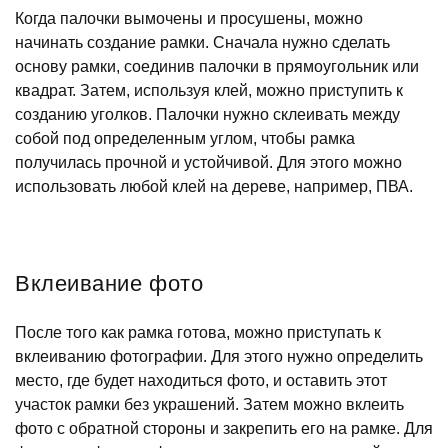
Когда палочки вымочены и просушены, можно
начинать создание рамки. Сначала нужно сделать
основу рамки, соединив палочки в прямоугольник или
квадрат. Затем, используя клей, можно приступить к
созданию уголков. Палочки нужно склеивать между
собой под определенным углом, чтобы рамка
получилась прочной и устойчивой. Для этого можно
использовать любой клей на дереве, например, ПВА.
Вклеивание фото
После того как рамка готова, можно приступать к
вклеиванию фотографии. Для этого нужно определить
место, где будет находиться фото, и оставить этот
участок рамки без украшений. Затем можно вклеить
фото с обратной стороны и закрепить его на рамке. Для