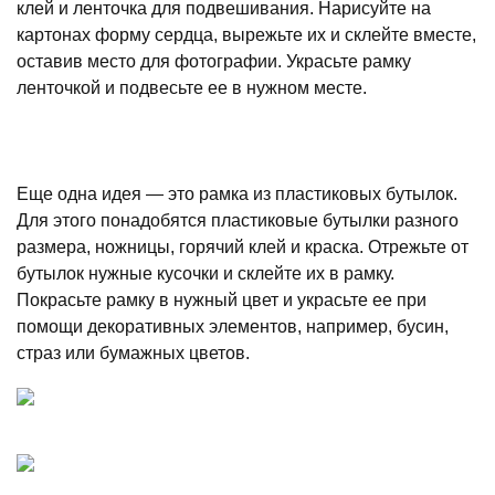
клей и ленточка для подвешивания. Нарисуйте на
картонах форму сердца, вырежьте их и склейте вместе,
оставив место для фотографии. Украсьте рамку
ленточкой и подвесьте ее в нужном месте.
Еще одна идея — это рамка из пластиковых бутылок.
Для этого понадобятся пластиковые бутылки разного
размера, ножницы, горячий клей и краска. Отрежьте от
бутылок нужные кусочки и склейте их в рамку.
Покрасьте рамку в нужный цвет и украсьте ее при
помощи декоративных элементов, например, бусин,
страз или бумажных цветов.