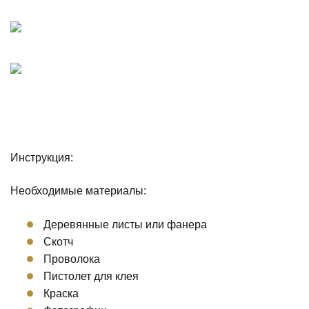
Инструкция:
Необходимые материалы:
Деревянные листы или фанера
Скотч
Проволока
Пистолет для клея
Краска