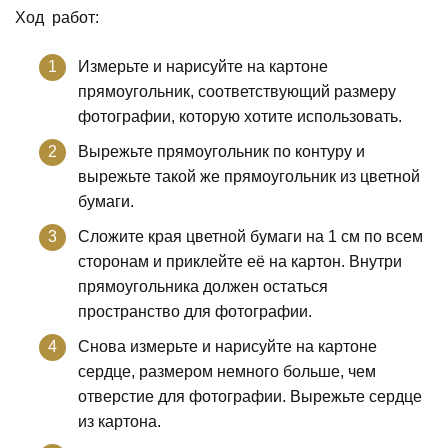
Ход работ:
Измерьте и нарисуйте на картоне
прямоугольник, соответствующий размеру
фотографии, которую хотите использовать.
Вырежьте прямоугольник по контуру и
вырежьте такой же прямоугольник из цветной
бумаги.
Сложите края цветной бумаги на 1 см по всем
сторонам и приклейте её на картон. Внутри
прямоугольника должен остаться
пространство для фотографии.
Снова измерьте и нарисуйте на картоне
сердце, размером немного больше, чем
отверстие для фотографии. Вырежьте сердце
из картона.