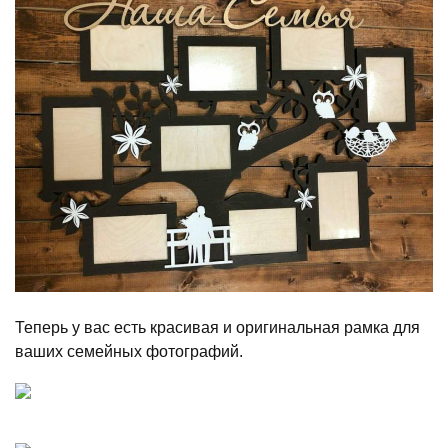
Теперь у вас есть красивая и оригинальная рамка для
ваших семейных фотографий.