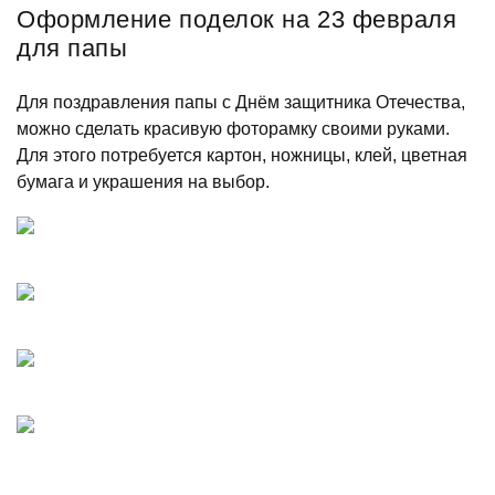
Оформление поделок на 23 февраля
для папы
Для поздравления папы с Днём защитника Отечества,
можно сделать красивую фоторамку своими руками.
Для этого потребуется картон, ножницы, клей, цветная
бумага и украшения на выбор.