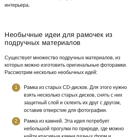
интерьера.
Необычные идеи для рамочек из
подручных материалов
Существует множество подручных материалов, из
которых можно изготовить оригинальные фоторамки.
Рассмотрим несколько необычных идей:
Рамка из старых CD-дисков. Для этого нужно
взять несколько старых дисков, снять с них
защитный слой и склеить их друг с другом,
оставив отверстие для фотографии.
Рамка из камней. Эта идея потребует
небольшой прогулки по природе, где можно
найти красивые камни разных форм и