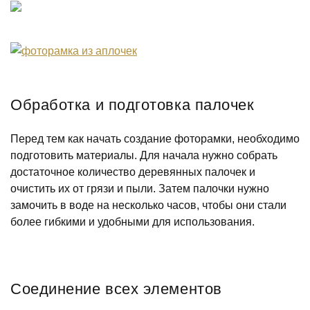
Обработка и подготовка палочек
Перед тем как начать создание фоторамки, необходимо
подготовить материалы. Для начала нужно собрать
достаточное количество деревянных палочек и
очистить их от грязи и пыли. Затем палочки нужно
замочить в воде на несколько часов, чтобы они стали
более гибкими и удобными для использования.
Соединение всех элементов