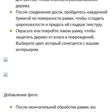
дерева.
После соединения досок, пройдитесь наждачной
бумагой по поверхности рамки, чтобы сгладить
шероховатости и придать ей гладкую текстуру.
Окрасьте или покройте лаком рамку, чтобы
защитить дерево от влаги и повреждений.
Выберите цвет, который сочетается с вашим
интерьером.
Добавление фото:
После окончательной обработки рамки, вы