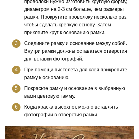
проволоки нужно изготовить круглую форму,
диаметром на 2-3 см больше, чем размеры
рамки. Прокрутите проволоку несколько раз,
чтобы сделать крепкую основу. Затем
приклеите круг к основанию рамки.
Соедините рамку и основание между собой.
Внутри рамки должны оставаться отверстия
для вставки фотографий.
При помощи пистолета для клея прикрепите
рамку к основанию.
Покрасьте рамку и основание в выбранную
вами цветовую гамму.
Когда краска высохнет, можно вставлять
фотографии в отверстия рамки.