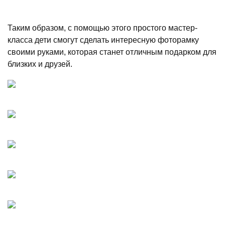
Таким образом, с помощью этого простого мастер-
класса дети смогут сделать интересную фоторамку
своими руками, которая станет отличным подарком для
близких и друзей.