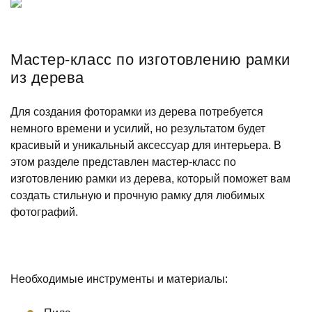
Мастер-класс по изготовлению рамки
из дерева
Для создания фоторамки из дерева потребуется
немного времени и усилий, но результатом будет
красивый и уникальный аксессуар для интерьера. В
этом разделе представлен мастер-класс по
изготовлению рамки из дерева, который поможет вам
создать стильную и прочную рамку для любимых
фотографий.
Необходимые инструменты и материалы: