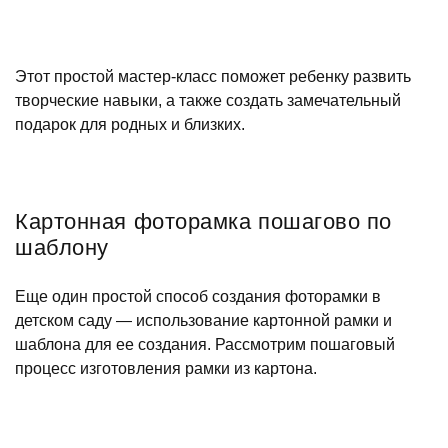
Этот простой мастер-класс поможет ребенку развить
творческие навыки, а также создать замечательный
подарок для родных и близких.
Картонная фоторамка пошагово по
шаблону
Еще один простой способ создания фоторамки в
детском саду — использование картонной рамки и
шаблона для ее создания. Рассмотрим пошаговый
процесс изготовления рамки из картона.