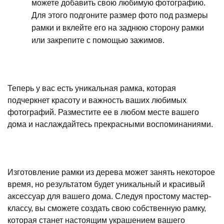
можете добавить свою любимую фотографию.
Для этого подгоните размер фото под размеры
рамки и вклейте его на заднюю сторону рамки
или закрепите с помощью зажимов.
Теперь у вас есть уникальная рамка, которая
подчеркнет красоту и важность ваших любимых
фотографий. Разместите ее в любом месте вашего
дома и наслаждайтесь прекрасными воспоминаниями.
Изготовление рамки из дерева может занять некоторое
время, но результатом будет уникальный и красивый
аксессуар для вашего дома. Следуя простому мастер-
классу, вы сможете создать свою собственную рамку,
которая станет настоящим украшением вашего