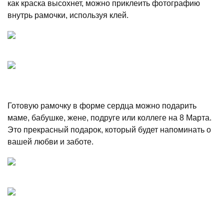
как краска высохнет, можно приклеить фотографию
внутрь рамочки, используя клей.
Готовую рамочку в форме сердца можно подарить
маме, бабушке, жене, подруге или коллеге на 8 Марта.
Это прекрасный подарок, который будет напоминать о
вашей любви и заботе.