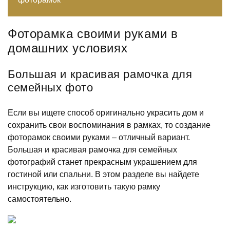
Фоторамка своими руками в
домашних условиях
Большая и красивая рамочка для
семейных фото
Если вы ищете способ оригинально украсить дом и
сохранить свои воспоминания в рамках, то создание
фоторамок своими руками – отличный вариант.
Большая и красивая рамочка для семейных
фотографий станет прекрасным украшением для
гостиной или спальни. В этом разделе вы найдете
инструкцию, как изготовить такую рамку
самостоятельно.