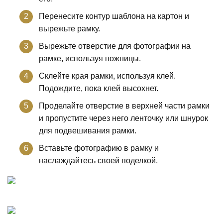
Перенесите контур шаблона на картон и
вырежьте рамку.
Вырежьте отверстие для фотографии на
рамке, используя ножницы.
Склейте края рамки, используя клей.
Подождите, пока клей высохнет.
Проделайте отверстие в верхней части рамки
и пропустите через него ленточку или шнурок
для подвешивания рамки.
Вставьте фотографию в рамку и
наслаждайтесь своей поделкой.