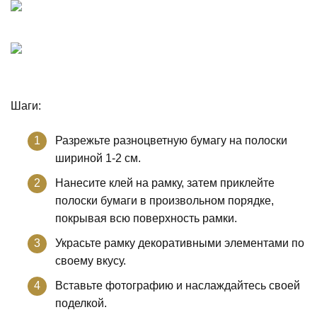
Шаги:
Разрежьте разноцветную бумагу на полоски
шириной 1-2 см.
Нанесите клей на рамку, затем приклейте
полоски бумаги в произвольном порядке,
покрывая всю поверхность рамки.
Украсьте рамку декоративными элементами по
своему вкусу.
Вставьте фотографию и наслаждайтесь своей
поделкой.