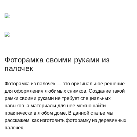
Фоторамка своими руками из
палочек
Фоторамка из палочек — это оригинальное решение
для оформления любимых снимков. Создание такой
рамки своими руками не требует специальных
навыков, а материалы для нее можно найти
практически в любом доме. В данной статье мы
расскажем, как изготовить фоторамку из деревянных
палочек.