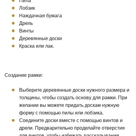
Пила
Лобзик
Наждачная бумага
Дрель
Винты
Деревянные доски
Краска или лак.
Создание рамки:
Выберите деревянные доски нужного размера и
толщины, чтобы создать основу для рамки. При
желании вы можете придать доскам нужную
форму с помощью пилы или лобзика.
Соедините доски вместе с помощью винтов и
дрели. Предварительно проделайте отверстия
для винтов, чтобы избежать расскалывания