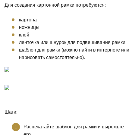
Для создания картонной рамки потребуются:
картона
ножницы
клей
ленточка или шнурок для подвешивания рамки
шаблон для рамки (можно найти в интернете или
нарисовать самостоятельно).
Шаги:
Распечатайте шаблон для рамки и вырежьте
его.