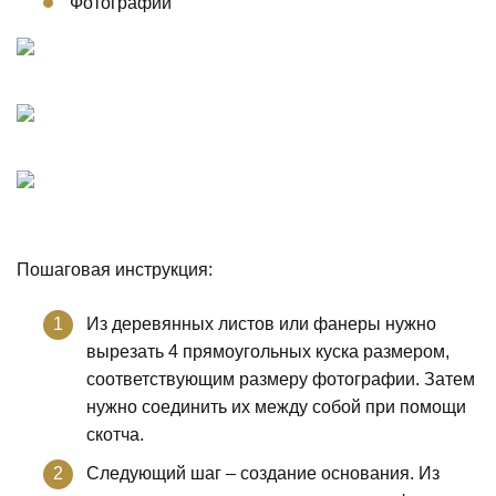
Фотографии
Пошаговая инструкция:
Из деревянных листов или фанеры нужно
вырезать 4 прямоугольных куска размером,
соответствующим размеру фотографии. Затем
нужно соединить их между собой при помощи
скотча.
Следующий шаг – создание основания. Из