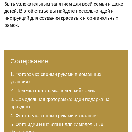
быть увлекательным занятием для всей семьи и даже
детей. В этой статье вы найдете несколько идей и
инструкций для создания красивых и оригинальных
рамок.
Содержание
Фоторамка своими руками в домашних
условиях
Поделка фоторамка в детский садик
Самодельная фоторамка: идеи подарка на
праздник
Фоторамка своими руками из палочек
Фото идеи и шаблоны для самодельных
фоторамок