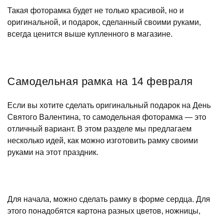
Такая фоторамка будет не только красивой, но и
оригинальной, и подарок, сделанный своими руками,
всегда ценится выше купленного в магазине.
Самодельная рамка на 14 февраля
Если вы хотите сделать оригинальный подарок на День
Святого Валентина, то самодельная фоторамка — это
отличный вариант. В этом разделе мы предлагаем
несколько идей, как можно изготовить рамку своими
руками на этот праздник.
Для начала, можно сделать рамку в форме сердца. Для
этого понадобятся картона разных цветов, ножницы,