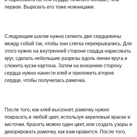
первое. Вырезать его тоже ножницами.
Следующим шагом нужно склеить две сердцевины
между собой так, чтобы они слегка перекрывались. Для
этого нужно на внутренней стороне сердца нарисовать
круг, сделать небольшие разрезы вдоль линии круга и
сложить куски картона. Затем на внешнюю сторону
сердца нужно нанести клей и приложить второе
сердце, чтобы получилась рамочка.
После того, как клей высохнет, рамочку нужно
покрасить в любой цвет, используя акриловые краски и
кисточки. Красить можно один цвет, или создать узоры и
декорировать рамочку, как вам нравится. После того,