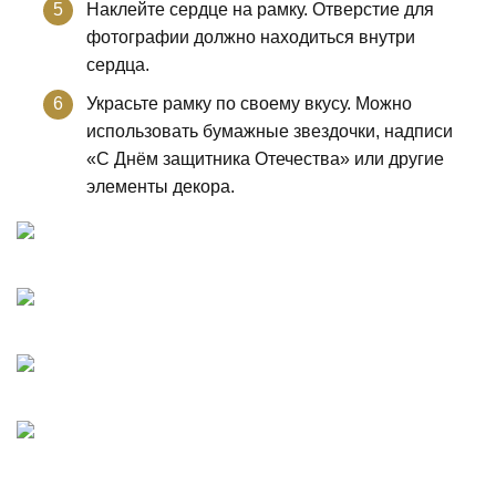
Наклейте сердце на рамку. Отверстие для
фотографии должно находиться внутри
сердца.
Украсьте рамку по своему вкусу. Можно
использовать бумажные звездочки, надписи
«С Днём защитника Отечества» или другие
элементы декора.