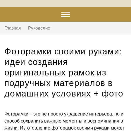
Главная
Рукоделие
Фоторамки своими руками:
идеи создания
оригинальных рамок из
подручных материалов в
домашних условиях + фото
Фоторамки – это не просто украшение интерьера, но и
способ сохранить важные моменты и воспоминания в
жизни. Изготовление фоторамок своими руками может