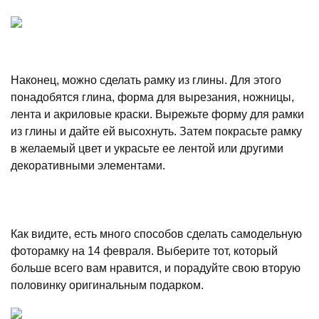
Наконец, можно сделать рамку из глины. Для этого
понадобятся глина, форма для вырезания, ножницы,
лента и акриловые краски. Вырежьте форму для рамки
из глины и дайте ей высохнуть. Затем покрасьте рамку
в желаемый цвет и украсьте ее лентой или другими
декоративными элементами.
Как видите, есть много способов сделать самодельную
фоторамку на 14 февраля. Выберите тот, который
больше всего вам нравится, и порадуйте свою вторую
половинку оригинальным подарком.