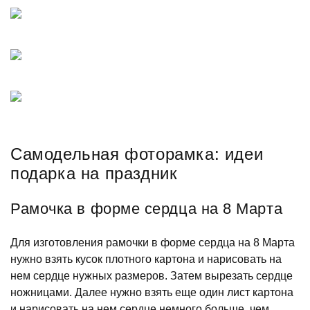
Самодельная фоторамка: идеи
подарка на праздник
Рамочка в форме сердца на 8 Марта
Для изготовления рамочки в форме сердца на 8 Марта
нужно взять кусок плотного картона и нарисовать на
нем сердце нужных размеров. Затем вырезать сердце
ножницами. Далее нужно взять еще один лист картона
и нарисовать на нем сердце немного больше, чем