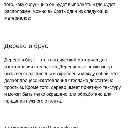
того, какую функцию он будет выполнять и где будет
расположен, можно выбрать один из следующих
материалов:
Дерево и брус
Дерево и брус – это классический материал для
изготовления стеллажей. Деревянные полки могут
быть легко распилены и скреплены между собой, что
делает процесс изготовления стеллажа достаточно
простым. Кроме того, дерево имеет приятную текстуру
и может быть легко окрашено или обработано для
придания нужного оттенка.