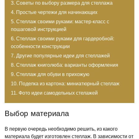
Советы по выбору размера для стеллажа
Простые чертежи для начинающих
Стеллаж своими руками: мастер-класс с
пошаговой инструкцией
Стеллаж своими руками для гардеробной:
особенности конструкции
Другие популярные идеи для стеллажей
Стеллаж книголюба: варианты оформления
Стеллаж для обуви в прихожую
Поделка из картона: миниатюрный стеллаж
Фото идеи самодельных стелажей
Выбор материала
В первую очередь необходимо решить, из какого
материала будет изготовлен стеллаж. В зависимости от