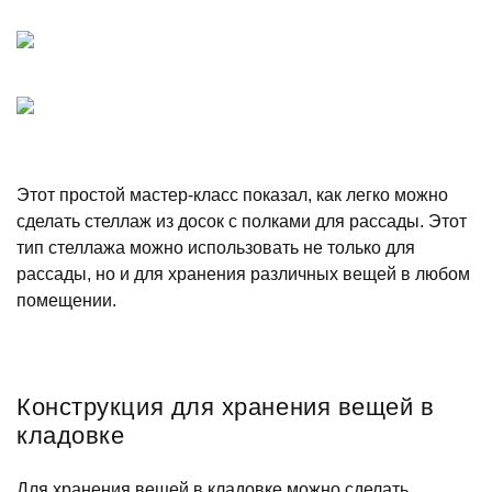
Этот простой мастер-класс показал, как легко можно
сделать стеллаж из досок с полками для рассады. Этот
тип стеллажа можно использовать не только для
рассады, но и для хранения различных вещей в любом
помещении.
Конструкция для хранения вещей в
кладовке
Для хранения вещей в кладовке можно сделать