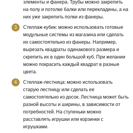
элементы и фанера. Трубы можно закрепить
на полу и потолке балки или перекладины, а на
них уже закрепить полки из фанеры.
Стеллаж-кубик: можно использовать готовые
модульные системы из магазина или сделать
их самостоятельно из фанеры. Например,
вырезать квадраты одинакового размера и
скрепить их в один большой куб. При желании
можно покрасить каждый квадрат в разные
цвета.
Стеллаж-лестница: можно использовать
старую лестницу или сделать ее
самостоятельно из досок. Лестница может быть
разной высоты и ширины, в зависимости от
потребностей. На ступеньки можно
расставлять игрушки или корзинки с
игрушками.