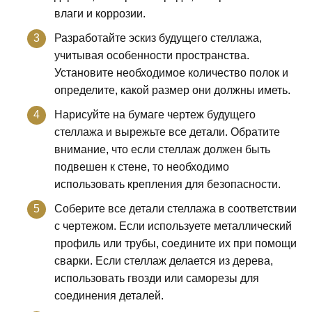
влаги и коррозии.
Разработайте эскиз будущего стеллажа,
учитывая особенности пространства.
Установите необходимое количество полок и
определите, какой размер они должны иметь.
Нарисуйте на бумаге чертеж будущего
стеллажа и вырежьте все детали. Обратите
внимание, что если стеллаж должен быть
подвешен к стене, то необходимо
использовать крепления для безопасности.
Соберите все детали стеллажа в соответствии
с чертежом. Если используете металлический
профиль или трубы, соедините их при помощи
сварки. Если стеллаж делается из дерева,
использовать гвозди или саморезы для
соединения деталей.