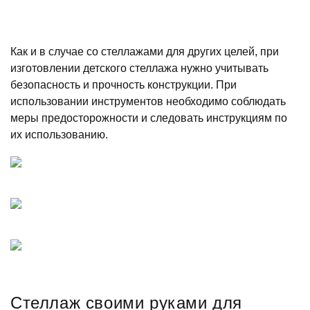
Как и в случае со стеллажами для других целей, при
изготовлении детского стеллажа нужно учитывать
безопасность и прочность конструкции. При
использовании инструментов необходимо соблюдать
меры предосторожности и следовать инструкциям по
их использованию.
Стеллаж своими руками для