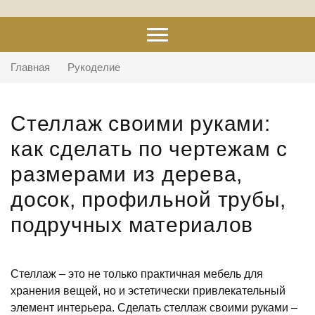
Главная
Рукоделие
Стеллаж своими руками:
как сделать по чертежам с
размерами из дерева,
досок, профильной трубы,
подручных материалов
Стеллаж – это не только практичная мебель для
хранения вещей, но и эстетически привлекательный
элемент интерьера. Сделать стеллаж своими руками –