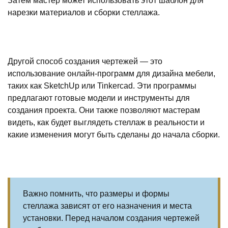
Затем мастер может использовать этот шаблон для
нарезки материалов и сборки стеллажа.
Другой способ создания чертежей — это
использование онлайн-программ для дизайна мебели,
таких как SketchUp или Tinkercad. Эти программы
предлагают готовые модели и инструменты для
создания проекта. Они также позволяют мастерам
видеть, как будет выглядеть стеллаж в реальности и
какие изменения могут быть сделаны до начала сборки.
Важно помнить, что размеры и формы
стеллажа зависят от его назначения и места
установки. Перед началом создания чертежей