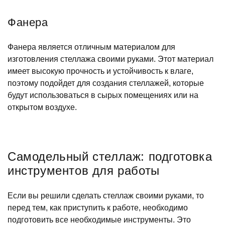
Фанера
Фанера является отличным материалом для
изготовления стеллажа своими руками. Этот материал
имеет высокую прочность и устойчивость к влаге,
поэтому подойдет для создания стеллажей, которые
будут использоваться в сырых помещениях или на
открытом воздухе.
Самодельный стеллаж: подготовка
инструментов для работы
Если вы решили сделать стеллаж своими руками, то
перед тем, как приступить к работе, необходимо
подготовить все необходимые инструменты. Это