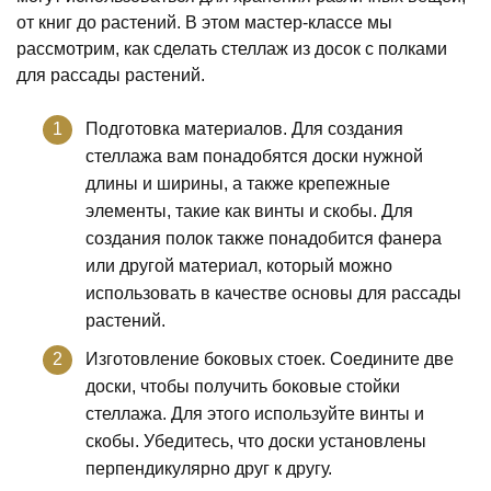
от книг до растений. В этом мастер-классе мы
рассмотрим, как сделать стеллаж из досок с полками
для рассады растений.
Подготовка материалов. Для создания
стеллажа вам понадобятся доски нужной
длины и ширины, а также крепежные
элементы, такие как винты и скобы. Для
создания полок также понадобится фанера
или другой материал, который можно
использовать в качестве основы для рассады
растений.
Изготовление боковых стоек. Соедините две
доски, чтобы получить боковые стойки
стеллажа. Для этого используйте винты и
скобы. Убедитесь, что доски установлены
перпендикулярно друг к другу.