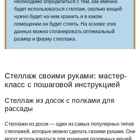
необходимо определиться с тем, как именно
будет использоваться стеллаж, сколько вещей
нужно будет на нем хранить и в каком
помещении он будет стоять. На основе этих
данных можно спланировать оптимальный
размер и форму стеллажа.
Стеллаж своими руками: мастер-
класс с пошаговой инструкцией
Стеллаж из досок с полками для
рассады
Стеллажи из досок — один из самых популярных типов
стеллажей, которые можно сделать своими руками. Они
могут использоваться для хранения различных вещей,