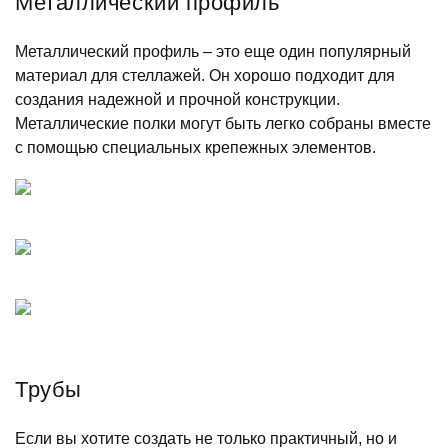
Металлический профиль
Металлический профиль – это еще один популярный
материал для стеллажей. Он хорошо подходит для
создания надежной и прочной конструкции.
Металлические полки могут быть легко собраны вместе
с помощью специальных крепежных элементов.
Трубы
Если вы хотите создать не только практичный, но и