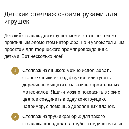
Детский стеллаж своими руками для
игрушек
Детский стеллаж для игрушек может стать не только
практичным элементом интерьера, но и увлекательным
проектом для творческого времяпровождения с
детьми. Вот несколько идей:
Стеллаж из ящиков: можно использовать
старые ящики из-под фруктов или купить
деревянные ящики в магазине строительных
материалов. Ящики можно покрасить в яркие
цвета и соединить в одну конструкцию,
например, с помощью деревянных планок.
Стеллаж из труб и фанеры: для такого
стеллажа понадобятся трубы, соединительные