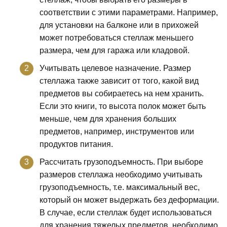
соответствии с этими параметрами. Например,
для установки на балконе или в прихожей
может потребоваться стеллаж меньшего
размера, чем для гаража или кладовой.
Учитывать целевое назначение. Размер
стеллажа также зависит от того, какой вид
предметов вы собираетесь на нем хранить.
Если это книги, то высота полок может быть
меньше, чем для хранения больших
предметов, например, инструментов или
продуктов питания.
Рассчитать грузоподъемность. При выборе
размеров стеллажа необходимо учитывать
грузоподъемность, т.е. максимальный вес,
который он может выдержать без деформации.
В случае, если стеллаж будет использоваться
для хранения тяжелых предметов, необходимо