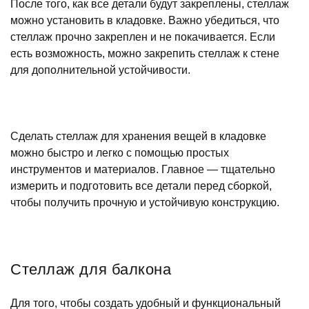
После того, как все детали будут закреплены, стеллаж
можно установить в кладовке. Важно убедиться, что
стеллаж прочно закреплен и не покачивается. Если
есть возможность, можно закрепить стеллаж к стене
для дополнительной устойчивости.
Сделать стеллаж для хранения вещей в кладовке
можно быстро и легко с помощью простых
инструментов и материалов. Главное — тщательно
измерить и подготовить все детали перед сборкой,
чтобы получить прочную и устойчивую конструкцию.
Стеллаж для балкона
Для того, чтобы создать удобный и функциональный