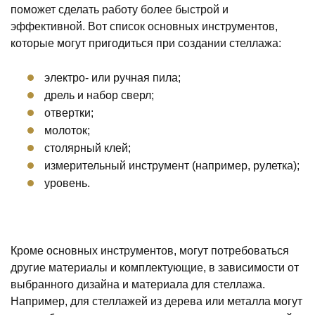
поможет сделать работу более быстрой и
эффективной. Вот список основных инструментов,
которые могут пригодиться при создании стеллажа:
электро- или ручная пила;
дрель и набор сверл;
отвертки;
молоток;
столярный клей;
измерительный инструмент (например, рулетка);
уровень.
Кроме основных инструментов, могут потребоваться
другие материалы и комплектующие, в зависимости от
выбранного дизайна и материала для стеллажа.
Например, для стеллажей из дерева или металла могут