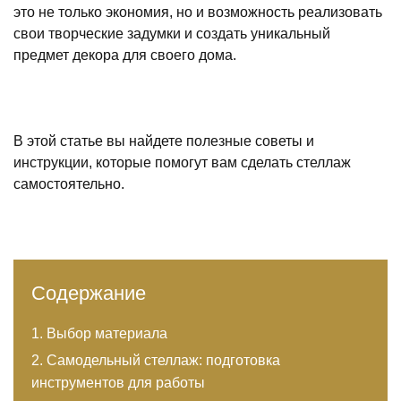
это не только экономия, но и возможность реализовать
свои творческие задумки и создать уникальный
предмет декора для своего дома.
В этой статье вы найдете полезные советы и
инструкции, которые помогут вам сделать стеллаж
самостоятельно.
Содержание
Выбор материала
Самодельный стеллаж: подготовка
инструментов для работы