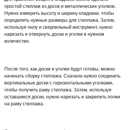
простой стеллаж из досок и металлических уголков.
Нужно измерить высоту и ширину кладовки, чтобы
определить нужные размеры для стеллажа. Затем,
используя пилу и сверлильный инструмент, нужно
нарезать и отвернуть доски и уголки в нужном
количестве.
После того, как доски и уголки будут готовы, можно
начинать сборку стеллажа. Сначала нужно соединить
вертикальные доски с горизонтальными уголками,
чтобы получить раму стеллажа. Затем, используя
оставшиеся доски, нужно нарезать и закрепить полки
на раму стеллажа.