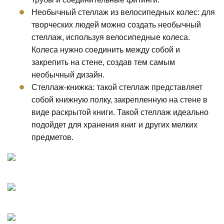
Необычный стеллаж из велосипедных колес: для
творческих людей можно создать необычный
стеллаж, используя велосипедные колеса.
Колеса нужно соединить между собой и
закрепить на стене, создав тем самым
необычный дизайн.
Стеллаж-книжка: такой стеллаж представляет
собой книжную полку, закрепленную на стене в
виде раскрытой книги. Такой стеллаж идеально
подойдет для хранения книг и других мелких
предметов.