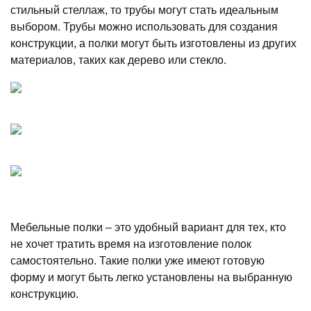
стильный стеллаж, то трубы могут стать идеальным
выбором. Трубы можно использовать для создания
конструкции, а полки могут быть изготовлены из других
материалов, таких как дерево или стекло.
Мебельные полки – это удобный вариант для тех, кто
не хочет тратить время на изготовление полок
самостоятельно. Такие полки уже имеют готовую
форму и могут быть легко установлены на выбранную
конструкцию.