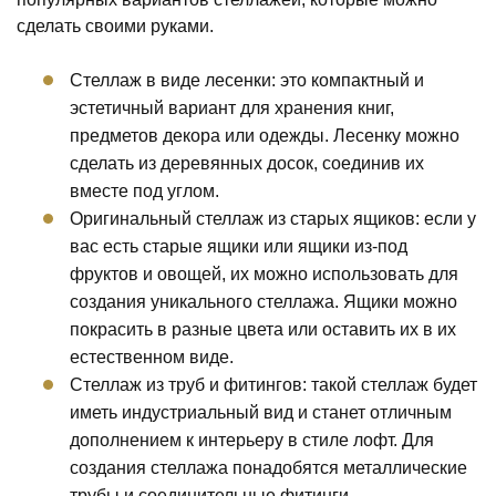
сделать своими руками.
Стеллаж в виде лесенки: это компактный и
эстетичный вариант для хранения книг,
предметов декора или одежды. Лесенку можно
сделать из деревянных досок, соединив их
вместе под углом.
Оригинальный стеллаж из старых ящиков: если у
вас есть старые ящики или ящики из-под
фруктов и овощей, их можно использовать для
создания уникального стеллажа. Ящики можно
покрасить в разные цвета или оставить их в их
естественном виде.
Стеллаж из труб и фитингов: такой стеллаж будет
иметь индустриальный вид и станет отличным
дополнением к интерьеру в стиле лофт. Для
создания стеллажа понадобятся металлические
трубы и соединительные фитинги.