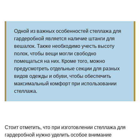
Одной из важных особенностей стеллажа для
гардеробной является наличие штанги для
вешалок. Также необходимо учесть высоту
полок, чтобы вещи могли свободно
помещаться на них. Кроме того, можно
предусмотреть отдельные секции для разных
видов одежды и обуви, чтобы обеспечить
максимальный комфорт при использовании
стеллажа.
Стоит отметить, что при изготовлении стеллажа для
гардеробной нужно уделить особое внимание