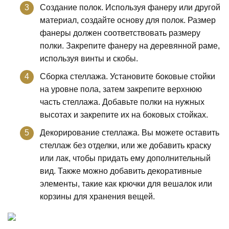
Создание полок. Используя фанеру или другой
материал, создайте основу для полок. Размер
фанеры должен соответствовать размеру
полки. Закрепите фанеру на деревянной раме,
используя винты и скобы.
Сборка стеллажа. Установите боковые стойки
на уровне пола, затем закрепите верхнюю
часть стеллажа. Добавьте полки на нужных
высотах и закрепите их на боковых стойках.
Декорирование стеллажа. Вы можете оставить
стеллаж без отделки, или же добавить краску
или лак, чтобы придать ему дополнительный
вид. Также можно добавить декоративные
элементы, такие как крючки для вешалок или
корзины для хранения вещей.