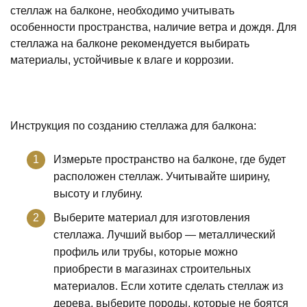
стеллаж на балконе, необходимо учитывать
особенности пространства, наличие ветра и дождя. Для
стеллажа на балконе рекомендуется выбирать
материалы, устойчивые к влаге и коррозии.
Инструкция по созданию стеллажа для балкона:
Измерьте пространство на балконе, где будет
расположен стеллаж. Учитывайте ширину,
высоту и глубину.
Выберите материал для изготовления
стеллажа. Лучший выбор — металлический
профиль или трубы, которые можно
приобрести в магазинах строительных
материалов. Если хотите сделать стеллаж из
дерева, выберите породы, которые не боятся