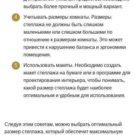
выбрать более прочный и мощный вариант.
Учитывать размеры комнаты. Размеры
стеллажа не должны быть слишком
маленькими или слишком большими по
отношению к размерам комнаты. Это может
привести к нарушению баланса и эргономики
помещения.
Использовать макеты. Необходимо создать
макет стеллажа на бумаге или в программе для
проектирования интерьера, чтобы понимать,
какой размер стеллажа будет наиболее
оптимальным и удобным для использования.
Следуя этим советам, можно выбрать оптимальный
размер стеллажа, который обеспечит максимальную