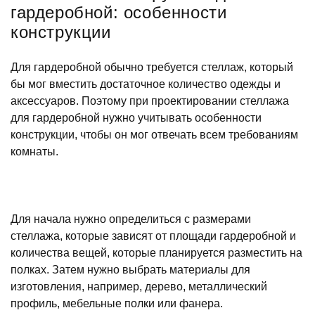
гардеробной: особенности
конструкции
Для гардеробной обычно требуется стеллаж, который
бы мог вместить достаточное количество одежды и
аксессуаров. Поэтому при проектировании стеллажа
для гардеробной нужно учитывать особенности
конструкции, чтобы он мог отвечать всем требованиям
комнаты.
Для начала нужно определиться с размерами
стеллажа, которые зависят от площади гардеробной и
количества вещей, которые планируется разместить на
полках. Затем нужно выбрать материалы для
изготовления, например, дерево, металлический
профиль, мебельные полки или фанера.