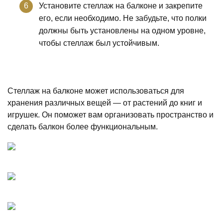
Установите стеллаж на балконе и закрепите
его, если необходимо. Не забудьте, что полки
должны быть установлены на одном уровне,
чтобы стеллаж был устойчивым.
Стеллаж на балконе может использоваться для
хранения различных вещей — от растений до книг и
игрушек. Он поможет вам организовать пространство и
сделать балкон более функциональным.