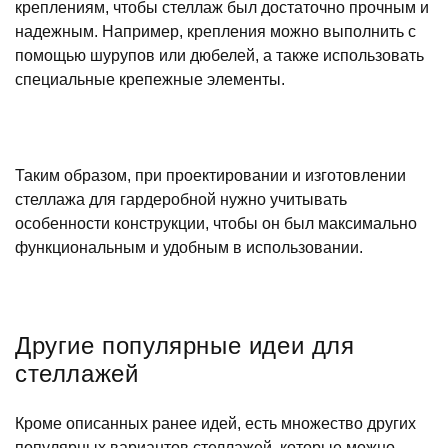
креплениям, чтобы стеллаж был достаточно прочным и
надежным. Например, крепления можно выполнить с
помощью шурупов или дюбелей, а также использовать
специальные крепежные элементы.
Таким образом, при проектировании и изготовлении
стеллажа для гардеробной нужно учитывать
особенности конструкции, чтобы он был максимально
функциональным и удобным в использовании.
Другие популярные идеи для
стеллажей
Кроме описанных ранее идей, есть множество других
популярных вариантов стеллажей, которые можно