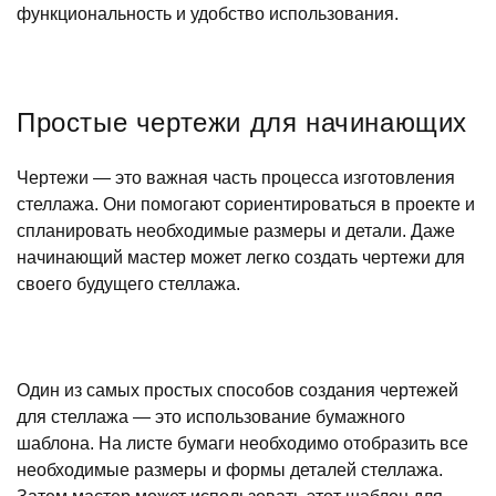
функциональность и удобство использования.
Простые чертежи для начинающих
Чертежи — это важная часть процесса изготовления
стеллажа. Они помогают сориентироваться в проекте и
спланировать необходимые размеры и детали. Даже
начинающий мастер может легко создать чертежи для
своего будущего стеллажа.
Один из самых простых способов создания чертежей
для стеллажа — это использование бумажного
шаблона. На листе бумаги необходимо отобразить все
необходимые размеры и формы деталей стеллажа.