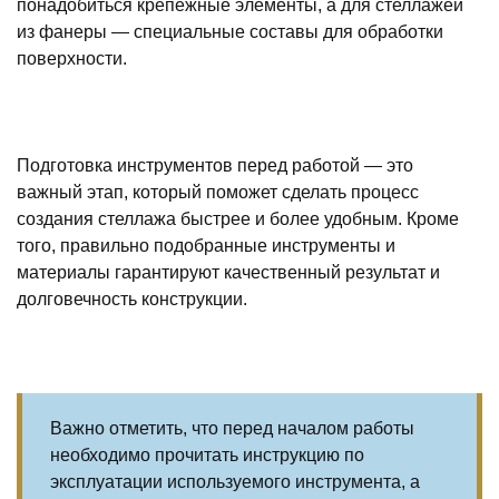
понадобиться крепежные элементы, а для стеллажей
из фанеры — специальные составы для обработки
поверхности.
Подготовка инструментов перед работой — это
важный этап, который поможет сделать процесс
создания стеллажа быстрее и более удобным. Кроме
того, правильно подобранные инструменты и
материалы гарантируют качественный результат и
долговечность конструкции.
Важно отметить, что перед началом работы
необходимо прочитать инструкцию по
эксплуатации используемого инструмента, а