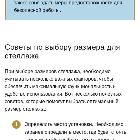
также соблюдать меры предосторожности для
безопасной работы.
Советы по выбору размера для
стеллажа
При выборе размеров стеллажа, необходимо
учитывать несколько важных факторов, чтобы
обеспечить максимальную функциональность и
удобство использования. Вот несколько полезных
советов, которые помогут выбрать оптимальный
размер стеллажа:
Определить место установки. Необходимо
заранее определить место, где будет стоять
стеллаж, чтобы выбрать его размеры в