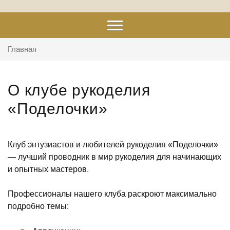
Главная
О клубе рукоделия
«Поделочки»
Клуб энтузиастов и любителей рукоделия «Поделочки»
— лучший проводник в мир рукоделия для начинающих
и опытных мастеров.
Профессионалы нашего клуба раскроют максимально
подробно темы: