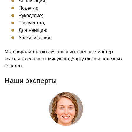
Аппликации;
Поделки;
Рукоделие;
Творчество;
Для женщин;
Уроки вязания.
Мы собрали только лучшие и интересные мастер-
классы, сделали отличную подборку фото и полезных
советов.
Наши эксперты