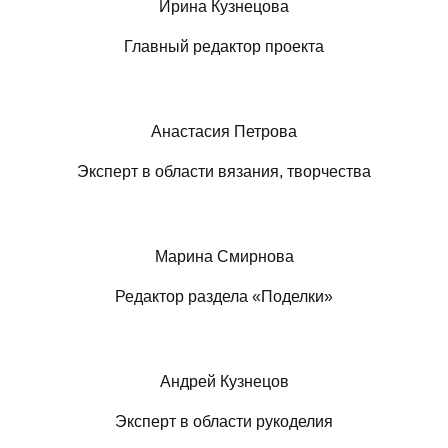
Ирина Кузнецова
Главный редактор проекта
Анастасия Петрова
Эксперт в области вязания, творчества
Марина Смирнова
Редактор раздела «Поделки»
Андрей Кузнецов
Эксперт в области рукоделия