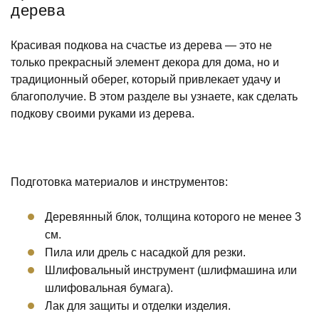
дерева
Красивая подкова на счастье из дерева — это не
только прекрасный элемент декора для дома, но и
традиционный оберег, который привлекает удачу и
благополучие. В этом разделе вы узнаете, как сделать
подкову своими руками из дерева.
Подготовка материалов и инструментов:
Деревянный блок, толщина которого не менее 3
см.
Пила или дрель с насадкой для резки.
Шлифовальный инструмент (шлифмашина или
шлифовальная бумага).
Лак для защиты и отделки изделия.