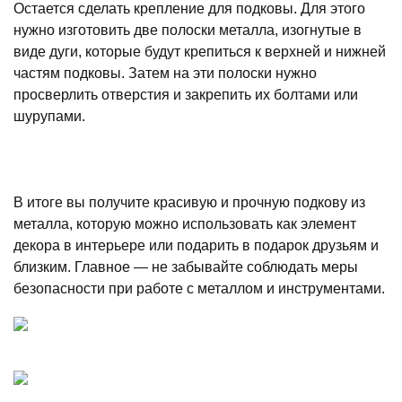
Остается сделать крепление для подковы. Для этого
нужно изготовить две полоски металла, изогнутые в
виде дуги, которые будут крепиться к верхней и нижней
частям подковы. Затем на эти полоски нужно
просверлить отверстия и закрепить их болтами или
шурупами.
В итоге вы получите красивую и прочную подкову из
металла, которую можно использовать как элемент
декора в интерьере или подарить в подарок друзьям и
близким. Главное — не забывайте соблюдать меры
безопасности при работе с металлом и инструментами.