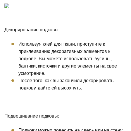
Декорирование подковы:
Используя клей для ткани, приступите к
приклеиванию декоративных элементов к
подкове. Вы можете использовать бусины,
бантики, кисточки и другие элементы на свое
усмотрение.
После того, как вы закончили декорировать
подкову, дайте ей высохнуть.
Подвешивание подковы:
Подкову можно повесить на дверь или на стену,