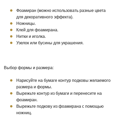
Фоамиран (можно использовать разные цвета
для декоративного эффекта).
Ножницы.
Клей для фоамирана.
Нитки и иголка.
Узелок или бусины для украшения.
Выбор формы и размера:
Нарисуйте на бумаге контур подковы желаемого
размера и формы.
Вырежьте контур из бумаги и перенесите на
фоамиран.
Вырежьте подкову из фоамирана с помощью
ножниц.