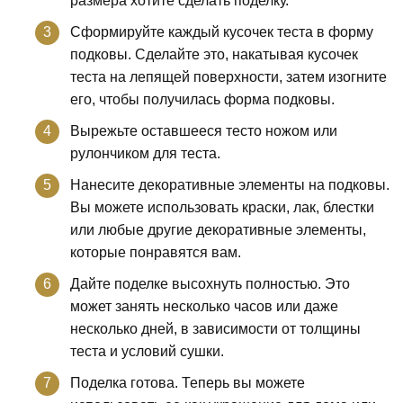
размера хотите сделать поделку.
Сформируйте каждый кусочек теста в форму
подковы. Сделайте это, накатывая кусочек
теста на лепящей поверхности, затем изогните
его, чтобы получилась форма подковы.
Вырежьте оставшееся тесто ножом или
рулончиком для теста.
Нанесите декоративные элементы на подковы.
Вы можете использовать краски, лак, блестки
или любые другие декоративные элементы,
которые понравятся вам.
Дайте поделке высохнуть полностью. Это
может занять несколько часов или даже
несколько дней, в зависимости от толщины
теста и условий сушки.
Поделка готова. Теперь вы можете