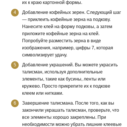
их к краю картонной формы.
Добавление кофейных зерен. Следующий шаг
— приклеить кофейные зерна на подкову.
Нанесите клей на форму подковы, а затем
приложите кофейные зерна на клей.
Попробуйте разместить зерна в виде
изображения, например, цифры 7, которая
символизирует удачу.
Добавление украшений. Вы можете украсить
талисман, используя дополнительные
элементы, такие как бусины, ленты или
кружево. Просто прикрепите их к подкове
клеем или нитками.
Завершение талисмана. После того, как вы
закончили украшать талисман, проверьте, что
все элементы хорошо закреплены. При
необходимости можно убрать лишние клеевые