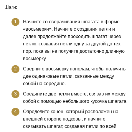
Шаги:
Начните со сворачивания шпагата в форме
«восьмерки». Начните с создания петли и
далее продолжайте проходить шпагат через
петлю, создавая петли одну за другой до тех
пор, пока вы не получите достаточно длинную
восьмерку.
Сверните восьмерку пополам, чтобы получить
две одинаковые петли, связанные между
собой на середине.
Соедините две петли вместе, связав их между
собой с помощью небольшого кусочка шпагата.
Определите конец, который расположен на
внешней стороне подковы, и начните
связывать шпагат, создавая петли по всей