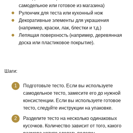
самодельное или готовое из магазина)
Рулончик для теста или кухонный нож
Декоративные элементы для украшения
(например, краски, лак, блестки и т.д.)
Лепящая поверхность (например, деревянная
доска или пластиковое покрытие).
Шаги:
Подготовьте тесто. Если вы используете
самодельное тесто, замесите его до нужной
консистенции. Если вы используете готовое
тесто, следуйте инструкции на упаковке.
Разделите тесто на несколько одинаковых
кусочков. Количество зависит от того, какого