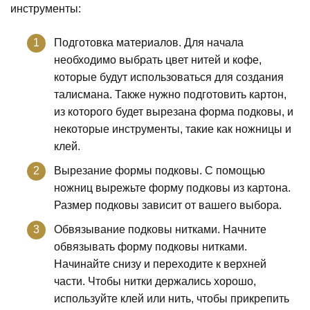
инструменты:
Подготовка материалов. Для начала
необходимо выбрать цвет нитей и кофе,
которые будут использоваться для создания
талисмана. Также нужно подготовить картон,
из которого будет вырезана форма подковы, и
некоторые инструменты, такие как ножницы и
клей.
Вырезание формы подковы. С помощью
ножниц вырежьте форму подковы из картона.
Размер подковы зависит от вашего выбора.
Обвязывание подковы нитками. Начните
обвязывать форму подковы нитками.
Начинайте снизу и переходите к верхней
части. Чтобы нитки держались хорошо,
используйте клей или нить, чтобы прикрепить