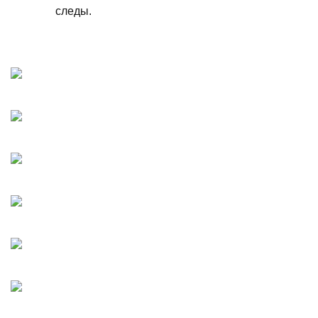
следы.