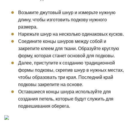
Возьмите джутовый шнур и измерьте нужную
длину, чтобы изготовить подкову нужного
размера.
Нарежьте шнур на несколько одинаковых кусков.
Соедините концы шнуров между собой и
закрепите клеем для ткани. Образуйте круглую
форму, которая станет основой для подковы.
Далее, приступите к созданию традиционной
формы подковы, скрепив шнур в нужных местах,
чтобы образовать три края. Последний край
подковы закрепите на основе.
Оставшиеся концы шнура используйте для
создания петель, которые будут служить для
подвешивания оберега.