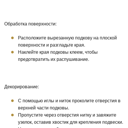
Обработка поверхности:
Расположите вырезанную подкову на плоской
поверхности и разгладьте края.
Наклейте края подковы клеем, чтобы
предотвратить их распушивание.
Декорирование:
С помощью иглы и ниток проколите отверстия в
верхней части подковы.
Пропустите через отверстия нитку и завяжите
узелок, оставив хвостик для крепления подвески.