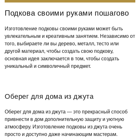
Подкова своими руками пошагово
Изготовление подковы своими руками может быть
увлекательным и креативным занятием. Независимо от
того, выбираете ли вы дерево, металл, тесто или
другой материал, чтобы создать свою подкову,
основная идея заключается в том, чтобы создать
уникальный и символичный предмет.
Оберег для дома из джута
Оберег для дома из джута — это прекрасный способ
привнести в дом дополнительную защиту и уютную
атмосферу. Изготовление подковы из джута очень
просто и доступно даже начинающим мастерам.