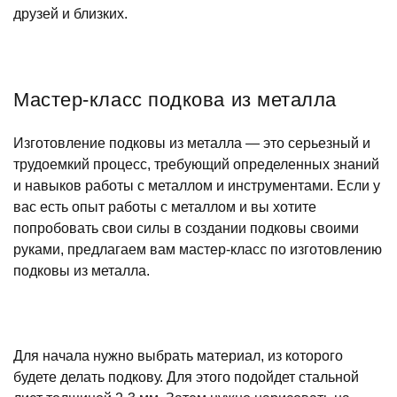
друзей и близких.
Мастер-класс подкова из металла
Изготовление подковы из металла — это серьезный и
трудоемкий процесс, требующий определенных знаний
и навыков работы с металлом и инструментами. Если у
вас есть опыт работы с металлом и вы хотите
попробовать свои силы в создании подковы своими
руками, предлагаем вам мастер-класс по изготовлению
подковы из металла.
Для начала нужно выбрать материал, из которого
будете делать подкову. Для этого подойдет стальной