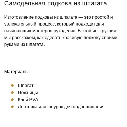
Самодельная подкова из шпагата
Изготовление подковы из шпагата — это простой и
увлекательный процесс, который подходит для
начинающих мастеров рукоделия. В этой инструкции
мы расскажем, как сделать красивую подкову своими
руками из шпагата.
Материалы:
Шпагат
Ножницы
Клей PVA
Ленточка или шнурок для подвешивания.