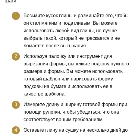
Шаги:
Возьмите кусок глины и разминайте его, чтобы
он стал мягким и податливым. Вы можете
использовать любой вид глины, но лучше
выбрать такой, который не трескается и не
ломается после высыхания.
Используя палочку или инструмент для
вырезания формы, вырежьте подкову нужного
размера и формы. Вы можете использовать
готовый шаблон или нарисовать форму
подковы на бумаге и использовать ее в
качестве шаблона.
Измерьте длину и ширину готовой формы при
помощи рулетки, чтобы убедиться, что она
соответствует вашим требованиям.
Оставьте глину на сушку на несколько дней до