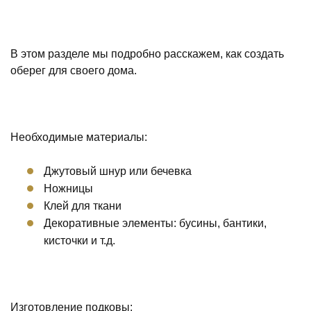
В этом разделе мы подробно расскажем, как создать
оберег для своего дома.
Необходимые материалы:
Джутовый шнур или бечевка
Ножницы
Клей для ткани
Декоративные элементы: бусины, бантики,
кисточки и т.д.
Изготовление подковы: