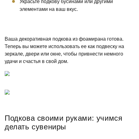
Украсьте подкову бусинами или другими
элементами на ваш вкус.
Ваша декоративная подкова из фоамирана готова.
Теперь вы можете использовать ее как подвеску на
зеркале, двери или окне, чтобы привнести немного
удачи и счастья в свой дом.
Подкова своими руками: учимся
делать сувениры