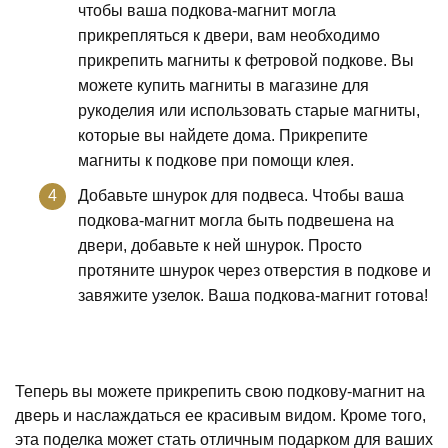
чтобы ваша подкова-магнит могла
прикрепляться к двери, вам необходимо
прикрепить магниты к фетровой подкове. Вы
можете купить магниты в магазине для
рукоделия или использовать старые магниты,
которые вы найдете дома. Прикрепите
магниты к подкове при помощи клея.
Добавьте шнурок для подвеса. Чтобы ваша
подкова-магнит могла быть подвешена на
двери, добавьте к ней шнурок. Просто
протяните шнурок через отверстия в подкове и
завяжите узелок. Ваша подкова-магнит готова!
Теперь вы можете прикрепить свою подкову-магнит на
дверь и наслаждаться ее красивым видом. Кроме того,
эта поделка может стать отличным подарком для ваших