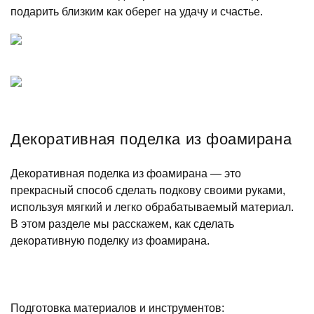
подарить близким как оберег на удачу и счастье.
Декоративная поделка из фоамирана
Декоративная поделка из фоамирана — это
прекрасный способ сделать подкову своими руками,
используя мягкий и легко обрабатываемый материал.
В этом разделе мы расскажем, как сделать
декоративную поделку из фоамирана.
Подготовка материалов и инструментов: