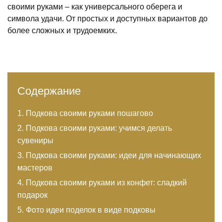
своими руками – как универсального оберега и
символа удачи. От простых и доступных вариантов до
более сложных и трудоемких.
Содержание
Подкова своими руками пошагово
Подкова своими руками: учимся делать
сувениры
Подкова своими руками: идеи для начинающих
мастеров
Подкова своими руками из конфет: сладкий
подарок
Фото идеи поделок в виде подковы