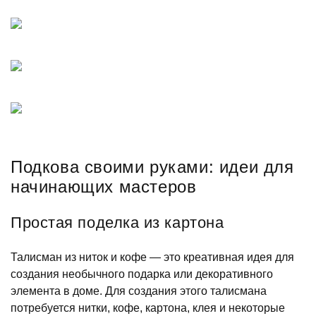
Подкова своими руками: идеи для
начинающих мастеров
Простая поделка из картона
Талисман из ниток и кофе — это креативная идея для
создания необычного подарка или декоративного
элемента в доме. Для создания этого талисмана
потребуется нитки, кофе, картона, клея и некоторые