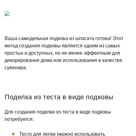
Ваша самодельная подкова из шпагата готова! Этот
метод создания подковы является одним из самых
простых и доступных, но не менее эффектным для
декорирования дома или использования в качестве
сувенира.
Поделка из теста в виде подковы
Для создания поделки из теста в виде подковы
потребуется:
Тесто для лепки (можно использовать