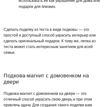
использовать ее как украшение для дома или
подарок для близких.
Сделать поделку из теста в виде подковы — это
простой и доступный способ украсить интерьер или
сделать оригинальный подарок. К тому же, лепка из
теста может стать интересным занятием для всей
семьи.
Подкова-магнит с домовенком на
двери
Подкова-магнит с домовенком на двери — это
отличный способ украсить свою дверь и при этом
привлечь удачу. Для создания такого поделки вам