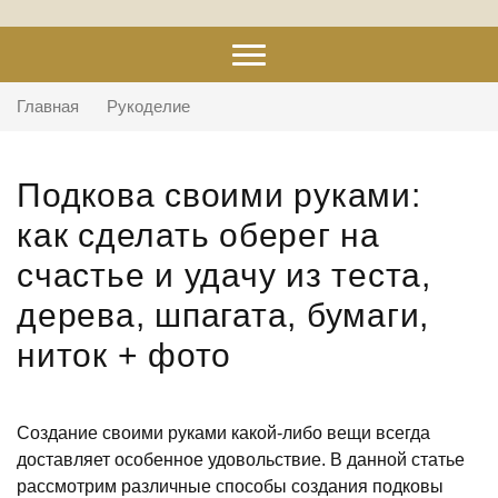
Главная
Рукоделие
Подкова своими руками:
как сделать оберег на
счастье и удачу из теста,
дерева, шпагата, бумаги,
ниток + фото
Создание своими руками какой-либо вещи всегда
доставляет особенное удовольствие. В данной статье
рассмотрим различные способы создания подковы