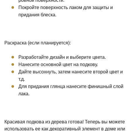
ровной поверхности.
Покройте поверхность лаком для защиты и
придания блеска.
Раскраска (если планируется):
Разработайте дизайн и выберите цвета.
Нанесите основной цвет на подкову.
Дайте высохнуть, затем нанесите второй цвет и
т.д.
Для придания глянца нанесите финишный слой
лака.
Красивая подкова из дерева готова! Теперь вы можете
использовать ее как декоративный элемент в доме или