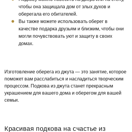
чтобы она защищала дом от злых духов и
оберегала его обитателей.
Вы также можете использовать оберег в
качестве подарка друзьям и близким, чтобы они
могли почувствовать уют и защиту в своих
домах.
Изготовление оберега из джута — это занятие, которое
поможет вам расслабиться и насладиться творческим
процессом. Подкова из джута станет прекрасным
украшением для вашего дома и оберегом для вашей
семьи.
Красивая подкова на счастье из