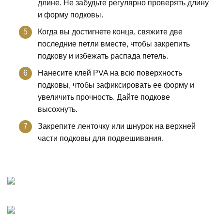
длине. Не забудьте регулярно проверять длину
и форму подковы.
Когда вы достигнете конца, свяжите две
последние петли вместе, чтобы закрепить
подкову и избежать распада петель.
Нанесите клей PVA на всю поверхность
подковы, чтобы зафиксировать ее форму и
увеличить прочность. Дайте подкове
высохнуть.
Закрепите ленточку или шнурок на верхней
части подковы для подвешивания.