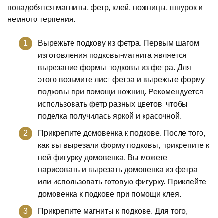
понадобятся магниты, фетр, клей, ножницы, шнурок и
немного терпения:
Вырежьте подкову из фетра. Первым шагом
изготовления подковы-магнита является
вырезание формы подковы из фетра. Для
этого возьмите лист фетра и вырежьте форму
подковы при помощи ножниц. Рекомендуется
использовать фетр разных цветов, чтобы
поделка получилась яркой и красочной.
Прикрепите домовенка к подкове. После того,
как вы вырезали форму подковы, прикрепите к
ней фигурку домовенка. Вы можете
нарисовать и вырезать домовенка из фетра
или использовать готовую фигурку. Приклейте
домовенка к подкове при помощи клея.
Прикрепите магниты к подкове. Для того,