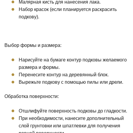
Малярная кисть для нанесения лака.
Набор красок (если планируется раскрасить
подкову).
Выбор формы и размера:
Нарисуйте на бумаге контур подковы желаемого
размера и формы.
Перенесите контур на деревянный блок.
Вырежьте подкову с помощью пилы или дрели.
Обработка поверхности:
Отшлифуйте поверхность подковы до гладкости.
При необходимости, нанесите дополнительный
слой грунтовки или шпатлевки для получения