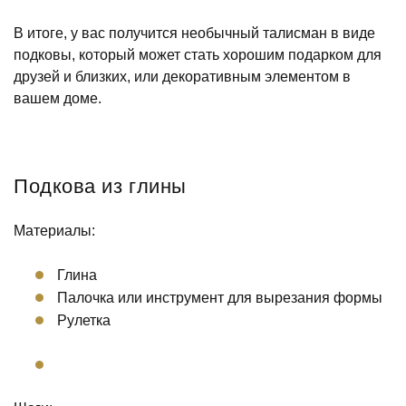
В итоге, у вас получится необычный талисман в виде
подковы, который может стать хорошим подарком для
друзей и близких, или декоративным элементом в
вашем доме.
Подкова из глины
Материалы:
Глина
Палочка или инструмент для вырезания формы
Рулетка