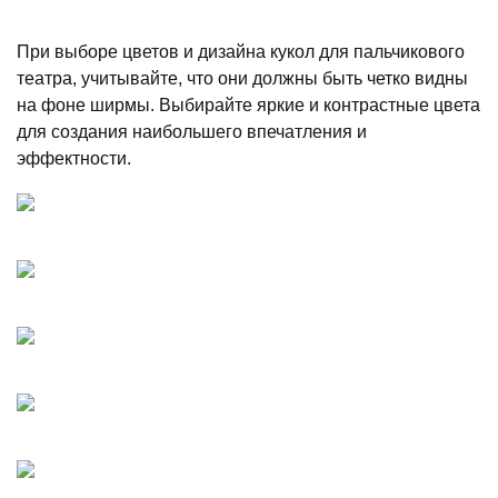
При выборе цветов и дизайна кукол для пальчикового
театра, учитывайте, что они должны быть четко видны
на фоне ширмы. Выбирайте яркие и контрастные цвета
для создания наибольшего впечатления и
эффектности.