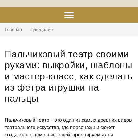
Главная
Рукоделие
Пальчиковый театр своими
руками: выкройки, шаблоны
и мастер-класс, как сделать
из фетра игрушки на
пальцы
Пальчиковый театр – это один из самых древних видов
театрального искусства, где персонажи и сюжет
создаются с помощью теней, проецируемых на