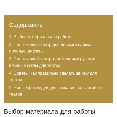
Содержание
Выбор материала для работы
Пальчиковый театр для детского садика:
простые шаблоны
Пальчиковый театр теней своими руками:
вязаные куклы для театра
Советы, как правильно сделать ширму для
театра
Новые фото идеи для создания пальчикового
театра
Выбор материала для работы