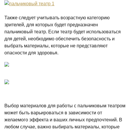
Также следует учитывать возрастную категорию
зрителей, для которых будет предназначен
пальчиковый театр. Если театр будет использоваться
для детей, необходимо обеспечить безопасность и
выбрать материалы, которые не представляют
опасности для здоровья.
Выбор материалов для работы с пальчиковым театром
может быть варьироваться в зависимости от
желаемого эффекта и ваших личных предпочтений. В
любом случае, важно выбирать материалы, которые