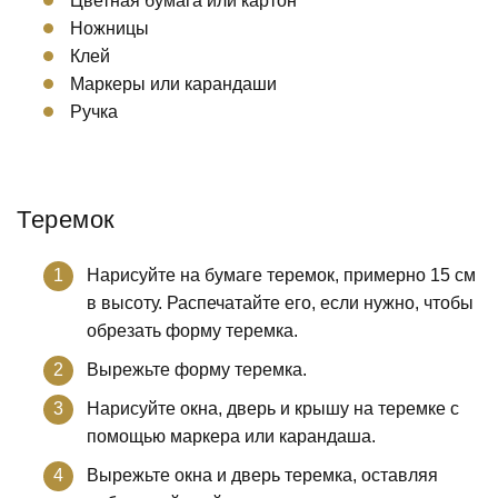
Цветная бумага или картон
Ножницы
Клей
Маркеры или карандаши
Ручка
Теремок
Нарисуйте на бумаге теремок, примерно 15 см
в высоту. Распечатайте его, если нужно, чтобы
обрезать форму теремка.
Вырежьте форму теремка.
Нарисуйте окна, дверь и крышу на теремке с
помощью маркера или карандаша.
Вырежьте окна и дверь теремка, оставляя