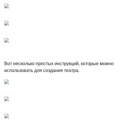
Вот несколько простых инструкций, которые можно
использовать для создания театра.