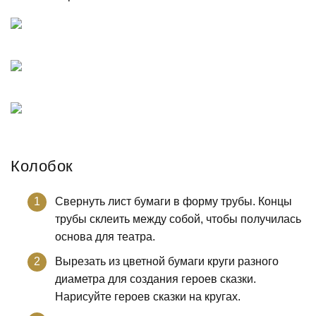
Колобок
Свернуть лист бумаги в форму трубы. Концы
трубы склеить между собой, чтобы получилась
основа для театра.
Вырезать из цветной бумаги круги разного
диаметра для создания героев сказки.
Нарисуйте героев сказки на кругах.