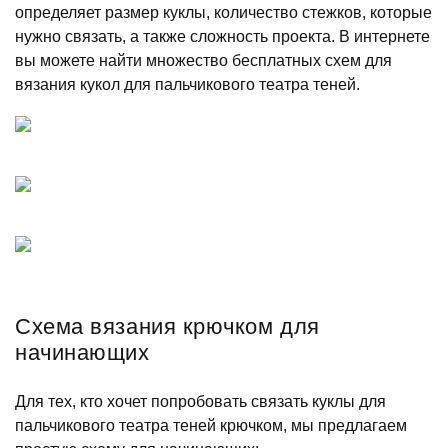
определяет размер куклы, количество стежков, которые
нужно связать, а также сложность проекта. В интернете
вы можете найти множество бесплатных схем для
вязания кукол для пальчикового театра теней.
Схема вязания крючком для
начинающих
Для тех, кто хочет попробовать связать куклы для
пальчикового театра теней крючком, мы предлагаем