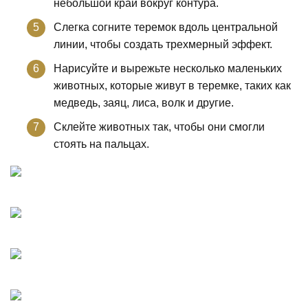
небольшой край вокруг контура.
Слегка согните теремок вдоль центральной
линии, чтобы создать трехмерный эффект.
Нарисуйте и вырежьте несколько маленьких
животных, которые живут в теремке, таких как
медведь, заяц, лиса, волк и другие.
Склейте животных так, чтобы они смогли
стоять на пальцах.