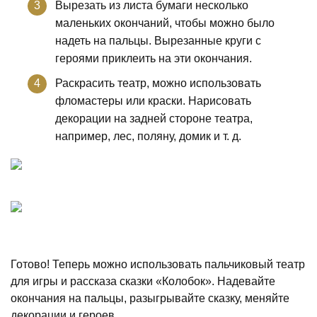
Вырезать из листа бумаги несколько
маленьких окончаний, чтобы можно было
надеть на пальцы. Вырезанные круги с
героями приклеить на эти окончания.
Раскрасить театр, можно использовать
фломастеры или краски. Нарисовать
декорации на задней стороне театра,
например, лес, поляну, домик и т. д.
Готово! Теперь можно использовать пальчиковый театр
для игры и рассказа сказки «Колобок». Надевайте
окончания на пальцы, разыгрывайте сказку, меняйте
декорации и героев.