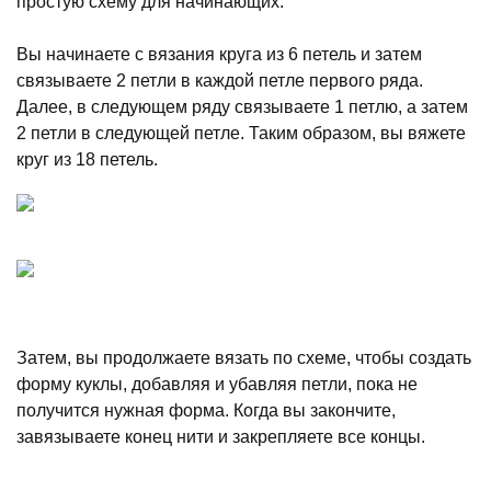
простую схему для начинающих:
Вы начинаете с вязания круга из 6 петель и затем
связываете 2 петли в каждой петле первого ряда.
Далее, в следующем ряду связываете 1 петлю, а затем
2 петли в следующей петле. Таким образом, вы вяжете
круг из 18 петель.
Затем, вы продолжаете вязать по схеме, чтобы создать
форму куклы, добавляя и убавляя петли, пока не
получится нужная форма. Когда вы закончите,
завязываете конец нити и закрепляете все концы.