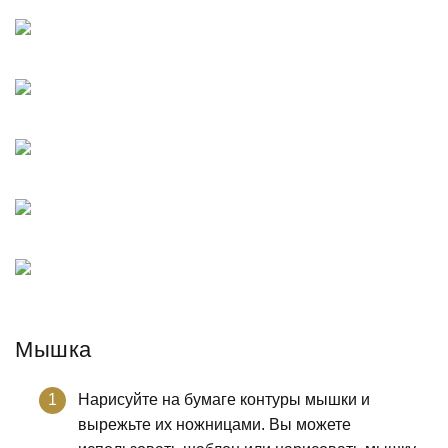
Мышка
Нарисуйте на бумаге контуры мышки и
вырежьте их ножницами. Вы можете