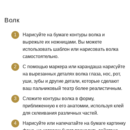
Волк
Нарисуйте на бумаге контуры волка и
вырежьте их ножницами. Вы можете
использовать шаблон или нарисовать волка
самостоятельно.
С помощью маркера или карандаша нарисуйте
на вырезанных деталях волка глаза, нос, рот,
уши, зубы и другие детали, которые сделают
ваш пальчиковый театр более реалистичным.
Сложите контуры волка в форму,
приближенную к его анатомии, используя клей
для склеивания различных частей.
Нарисуйте или напечатайте на бумаге картинку