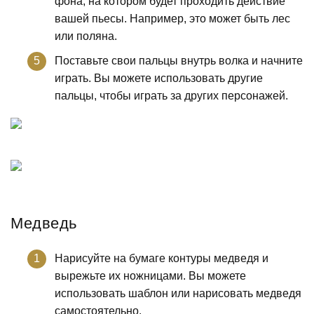
фона, на котором будет проходить действие
вашей пьесы. Например, это может быть лес
или поляна.
Поставьте свои пальцы внутрь волка и начните
играть. Вы можете использовать другие
пальцы, чтобы играть за других персонажей.
Медведь
Нарисуйте на бумаге контуры медведя и
вырежьте их ножницами. Вы можете
использовать шаблон или нарисовать медведя
самостоятельно.