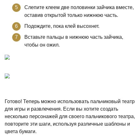
Слепите клеем две половинки зайчика вместе,
оставив открытой только нижнюю часть.
Подождите, пока клей высохнет.
Вставьте пальцы в нижнюю часть зайчика,
чтобы он ожил.
Готово! Теперь можно использовать пальчиковый театр
для игры и развлечения. Если вы хотите создать
несколько персонажей для своего пальчикового театра,
повторите эти шаги, используя различные шаблоны и
цвета бумаги.