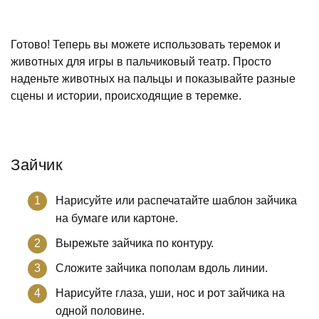
Готово! Теперь вы можете использовать теремок и
животных для игры в пальчиковый театр. Просто
наденьте животных на пальцы и показывайте разные
сцены и истории, происходящие в теремке.
Зайчик
Нарисуйте или распечатайте шаблон зайчика
на бумаге или картоне.
Вырежьте зайчика по контуру.
Сложите зайчика пополам вдоль линии.
Нарисуйте глаза, уши, нос и рот зайчика на
одной половине.