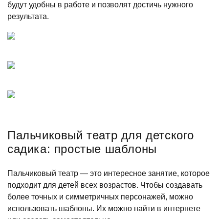
будут удобны в работе и позволят достичь нужного
результата.
Пальчиковый театр для детского
садика: простые шаблоны
Пальчиковый театр — это интересное занятие, которое
подходит для детей всех возрастов. Чтобы создавать
более точных и симметричных персонажей, можно
использовать шаблоны. Их можно найти в интернете