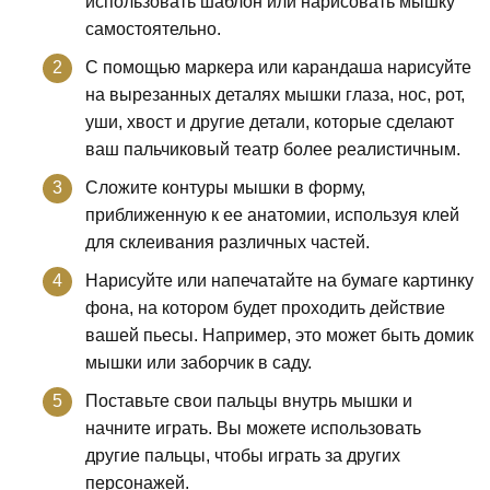
использовать шаблон или нарисовать мышку
самостоятельно.
С помощью маркера или карандаша нарисуйте
на вырезанных деталях мышки глаза, нос, рот,
уши, хвост и другие детали, которые сделают
ваш пальчиковый театр более реалистичным.
Сложите контуры мышки в форму,
приближенную к ее анатомии, используя клей
для склеивания различных частей.
Нарисуйте или напечатайте на бумаге картинку
фона, на котором будет проходить действие
вашей пьесы. Например, это может быть домик
мышки или заборчик в саду.
Поставьте свои пальцы внутрь мышки и
начните играть. Вы можете использовать
другие пальцы, чтобы играть за других
персонажей.