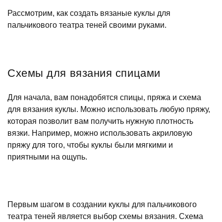
Рассмотрим, как создать вязаные куклы для
пальчикового театра теней своими руками.
Схемы для вязания спицами
Для начала, вам понадобятся спицы, пряжа и схема
для вязания куклы. Можно использовать любую пряжу,
которая позволит вам получить нужную плотность
вязки. Например, можно использовать акриловую
пряжу для того, чтобы куклы были мягкими и
приятными на ощупь.
Первым шагом в создании куклы для пальчикового
театра теней является выбор схемы вязания. Схема