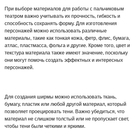
При выборе материалов для работы с пальчиковым
театром важно учитывать их прочность, гибкость и
способность сохранять форму. Для изготовления
персонажей можно использовать различные
материалы, такие как тонкая кожа, фетр, флис, бумага,
атлас, пластмасса, фольга и другие. Кроме того, цвет и
текстура материала также имеют значение, поскольку
они могут помочь создать эффектных и интересных
персонажей.
Для создания ширмы можно использовать ткань,
бумагу, пластик или любой другой материал, который
позволяет проецировать тени. Важно убедиться, что
материал не слишком толстый или не пропускает свет,
чтобы тени были четкими и яркими.