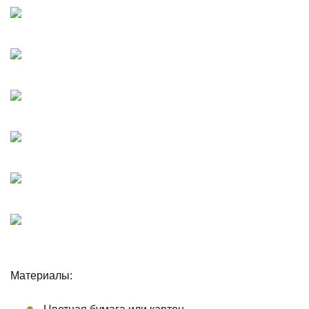
Материалы: