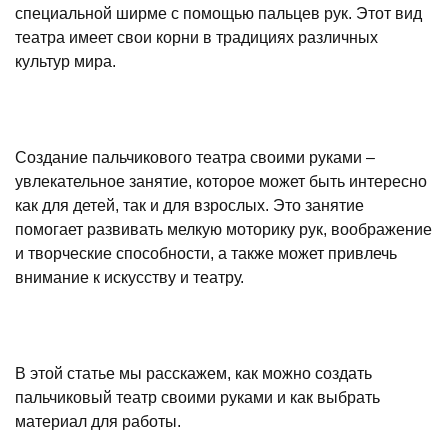
специальной ширме с помощью пальцев рук. Этот вид
театра имеет свои корни в традициях различных
культур мира.
Создание пальчикового театра своими руками –
увлекательное занятие, которое может быть интересно
как для детей, так и для взрослых. Это занятие
помогает развивать мелкую моторику рук, воображение
и творческие способности, а также может привлечь
внимание к искусству и театру.
В этой статье мы расскажем, как можно создать
пальчиковый театр своими руками и как выбрать
материал для работы.