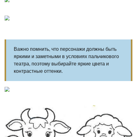
Важно помнить, что персонажи должны быть
яркими и заметными в условиях пальчикового
театра, поэтому выбирайте яркие цвета и
контрастные оттенки.