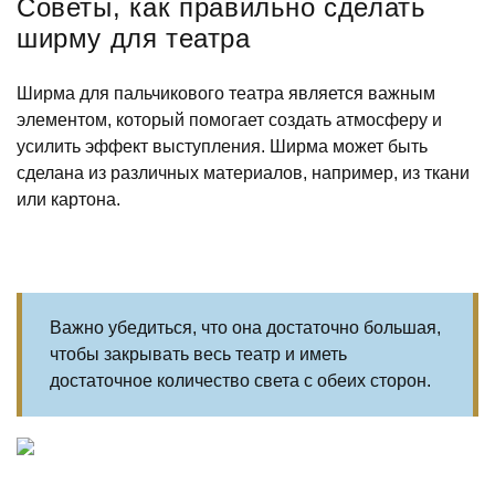
Советы, как правильно сделать
ширму для театра
Ширма для пальчикового театра является важным
элементом, который помогает создать атмосферу и
усилить эффект выступления. Ширма может быть
сделана из различных материалов, например, из ткани
или картона.
Важно убедиться, что она достаточно большая,
чтобы закрывать весь театр и иметь
достаточное количество света с обеих сторон.