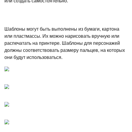
или создать самостоятельно.
Шаблоны могут быть выполнены из бумаги, картона
или пластмассы. Их можно нарисовать вручную или
распечатать на принтере. Шаблоны для персонажей
должны соответствовать размеру пальцев, на которых
они будут использоваться.