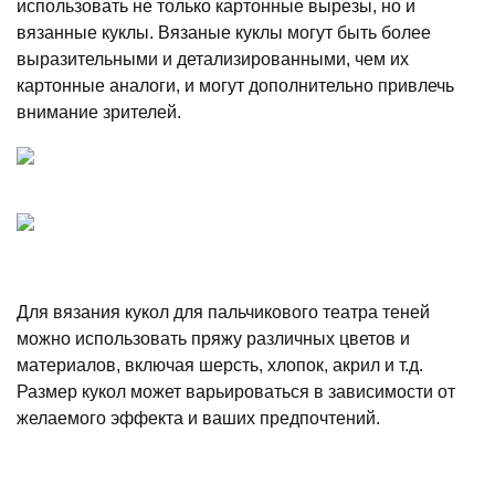
использовать не только картонные вырезы, но и
вязанные куклы. Вязаные куклы могут быть более
выразительными и детализированными, чем их
картонные аналоги, и могут дополнительно привлечь
внимание зрителей.
Для вязания кукол для пальчикового театра теней
можно использовать пряжу различных цветов и
материалов, включая шерсть, хлопок, акрил и т.д.
Размер кукол может варьироваться в зависимости от
желаемого эффекта и ваших предпочтений.