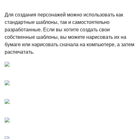
Для создания персонажей можно использовать как
стандартные шаблоны, так и самостоятельно
разработанные. Если вы хотите создать свои
собственные шаблоны, вы можете нарисовать их на
бумаге или нарисовать сначала на компьютере, а затем
распечатать.