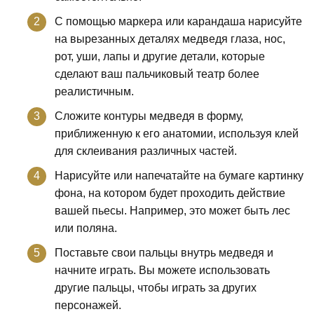
С помощью маркера или карандаша нарисуйте
на вырезанных деталях медведя глаза, нос,
рот, уши, лапы и другие детали, которые
сделают ваш пальчиковый театр более
реалистичным.
Сложите контуры медведя в форму,
приближенную к его анатомии, используя клей
для склеивания различных частей.
Нарисуйте или напечатайте на бумаге картинку
фона, на котором будет проходить действие
вашей пьесы. Например, это может быть лес
или поляна.
Поставьте свои пальцы внутрь медведя и
начните играть. Вы можете использовать
другие пальцы, чтобы играть за других
персонажей.