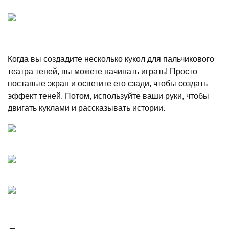
Когда вы создадите несколько кукол для пальчикового
театра теней, вы можете начинать играть! Просто
поставьте экран и осветите его сзади, чтобы создать
эффект теней. Потом, используйте ваши руки, чтобы
двигать куклами и рассказывать истории.