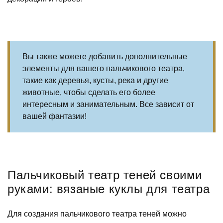
Вы также можете добавить дополнительные
элементы для вашего пальчикового театра,
такие как деревья, кусты, река и другие
животные, чтобы сделать его более
интересным и занимательным. Все зависит от
вашей фантазии!
Пальчиковый театр теней своими
руками: вязаные куклы для театра
Для создания пальчикового театра теней можно