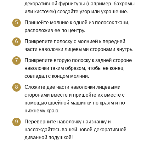
декоративной фурнитуры (например, бахромы
или кисточек) создайте узор или украшение.
Пришейте молнию к одной из полосок ткани,
расположив ее по центру.
Прикрепите полоску с молнией к передней
части наволочки лицевыми сторонами внутрь.
Прикрепите вторую полоску к задней стороне
наволочки таким образом, чтобы ее конец
совпадал с концом молнии.
Сложите две части наволочки лицевыми
сторонами вместе и пришейте их вместе с
помощью швейной машинки по краям и по
нижнему краю.
Переверните наволочку наизнанку и
наслаждайтесь вашей новой декоративной
диванной подушкой!