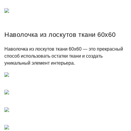
Наволочка из лоскутов ткани 60х60
Наволочка из лоскутов ткани 60х60 — это прекрасный
способ использовать остатки ткани и создать
уникальный элемент интерьера.