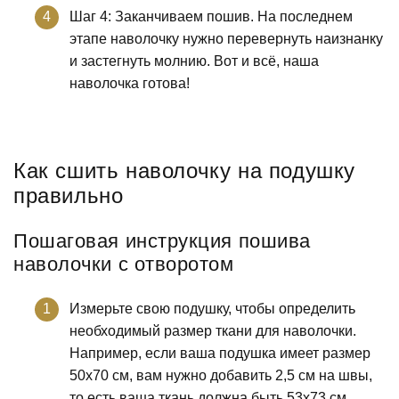
Шаг 4: Заканчиваем пошив. На последнем
этапе наволочку нужно перевернуть наизнанку
и застегнуть молнию. Вот и всё, наша
наволочка готова!
Как сшить наволочку на подушку
правильно
Пошаговая инструкция пошива
наволочки с отворотом
Измерьте свою подушку, чтобы определить
необходимый размер ткани для наволочки.
Например, если ваша подушка имеет размер
50х70 см, вам нужно добавить 2,5 см на швы,
то есть ваша ткань должна быть 53х73 см.