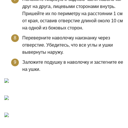
друг на друга, лицевыми сторонами внутрь.
Пришейте их по периметру на расстоянии 1 см
от края, оставив отверстие длиной около 10 см
на одной из боковых сторон.
Переверните наволочку наизнанку через
отверстие. Убедитесь, что все углы и ушки
вывернуты наружу.
Заложите подушку в наволочку и застегните ее
на ушки.