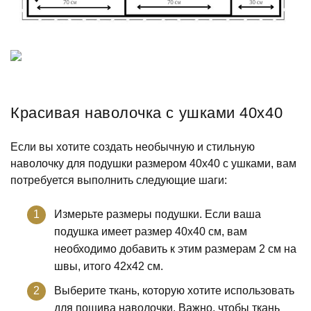
Красивая наволочка с ушками 40х40
Если вы хотите создать необычную и стильную
наволочку для подушки размером 40х40 с ушками, вам
потребуется выполнить следующие шаги:
Измерьте размеры подушки. Если ваша
подушка имеет размер 40х40 см, вам
необходимо добавить к этим размерам 2 см на
швы, итого 42х42 см.
Выберите ткань, которую хотите использовать
для пошива наволочки. Важно, чтобы ткань