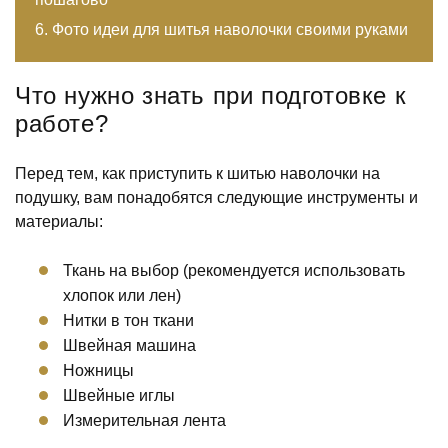
Фото идеи для шитья наволочки своими руками
Что нужно знать при подготовке к
работе?
Перед тем, как приступить к шитью наволочки на
подушку, вам понадобятся следующие инструменты и
материалы:
Ткань на выбор (рекомендуется использовать
хлопок или лен)
Нитки в тон ткани
Швейная машина
Ножницы
Швейные иглы
Измерительная лента