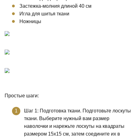
Застежка-молния длиной 40 см
Игла для шитья ткани
Ножницы
Простые шаги:
Шаг 1: Подготовка ткани. Подготовьте лоскуты
ткани. Выберите нужный вам размер
наволочки и нарежьте лоскуты на квадраты
размером 15х15 см, затем соедините их в