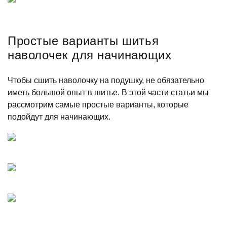
Простые варианты шитья
наволочек для начинающих
Чтобы сшить наволочку на подушку, не обязательно
иметь большой опыт в шитье. В этой части статьи мы
рассмотрим самые простые варианты, которые
подойдут для начинающих.