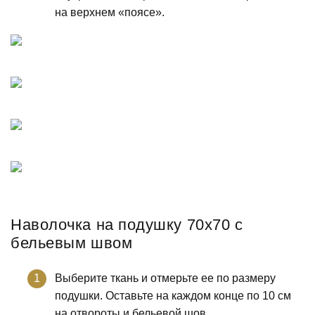
на верхнем «поясе».
Наволочка на подушку 70х70 с
бельевым швом
Выберите ткань и отмерьте ее по размеру
подушки. Оставьте на каждом конце по 10 см
на отвороты и бельевой шов.