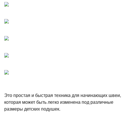
Это простая и быстрая техника для начинающих швеи,
которая может быть легко изменена под различные
размеры детских подушек.