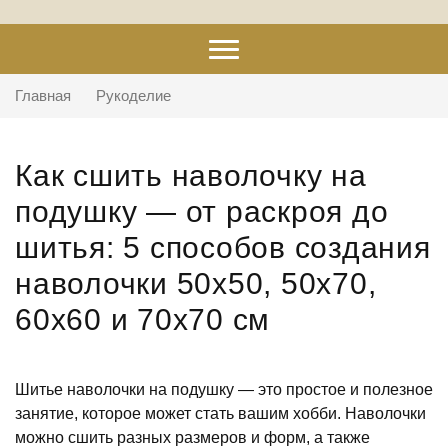
Главная
Рукоделие
Как сшить наволочку на
подушку — от раскроя до
шитья: 5 способов создания
наволочки 50х50, 50х70,
60х60 и 70х70 см
Шитье наволочки на подушку — это простое и полезное
занятие, которое может стать вашим хобби. Наволочки
можно сшить разных размеров и форм, а также