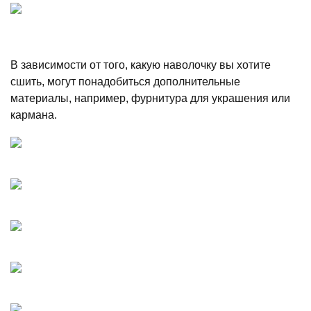
В зависимости от того, какую наволочку вы хотите
сшить, могут понадобиться дополнительные
материалы, например, фурнитура для украшения или
кармана.