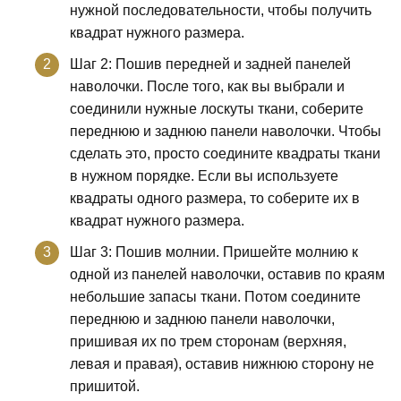
нужной последовательности, чтобы получить
квадрат нужного размера.
Шаг 2: Пошив передней и задней панелей
наволочки. После того, как вы выбрали и
соединили нужные лоскуты ткани, соберите
переднюю и заднюю панели наволочки. Чтобы
сделать это, просто соедините квадраты ткани
в нужном порядке. Если вы используете
квадраты одного размера, то соберите их в
квадрат нужного размера.
Шаг 3: Пошив молнии. Пришейте молнию к
одной из панелей наволочки, оставив по краям
небольшие запасы ткани. Потом соедините
переднюю и заднюю панели наволочки,
пришивая их по трем сторонам (верхняя,
левая и правая), оставив нижнюю сторону не
пришитой.