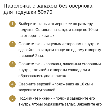
Наволочка с запахом без оверлока
для подушки 50х70
Выберите ткань и отмерьте ее по размеру
подушки. Оставьте на каждом конце по 10 см
на отвороты и запах.
Сложите ткань лицевыми сторонами внутрь и
сделайте на каждом конце по одному отвороту
шириной 2 см.
Сложите ткань пополам, лицевыми сторонами
внутрь, так чтобы отвороты совпадали и
образовались два «пояса».
Сверните верхний «пояс» вниз на 10 см и
закрепите пуговицей.
Поднимите нижний «пояс» и заверните его
внутрь, чтобы образовать запах. Закрепите его