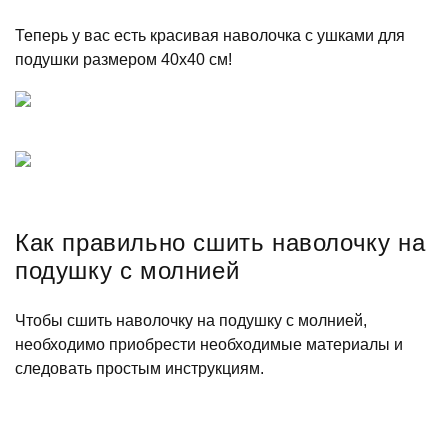
Теперь у вас есть красивая наволочка с ушками для
подушки размером 40х40 см!
Как правильно сшить наволочку на
подушку с молнией
Чтобы сшить наволочку на подушку с молнией,
необходимо приобрести необходимые материалы и
следовать простым инструкциям.