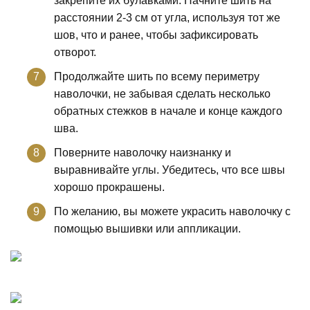
закрепите их булавками. Начните шить на
расстоянии 2-3 см от угла, используя тот же
шов, что и ранее, чтобы зафиксировать
отворот.
Продолжайте шить по всему периметру
наволочки, не забывая сделать несколько
обратных стежков в начале и конце каждого
шва.
Поверните наволочку наизнанку и
выравнивайте углы. Убедитесь, что все швы
хорошо прокрашены.
По желанию, вы можете украсить наволочку с
помощью вышивки или аппликации.