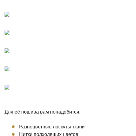
Для её пошива вам понадобится:
Разноцветные лоскуты ткани
Нитки подходящих цветов