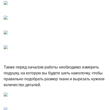
Также перед началом работы необходимо измерить
подушку, на которую вы будете шить наволочку, чтобы
правильно подобрать размер ткани и вырезать нужное
количество деталей.