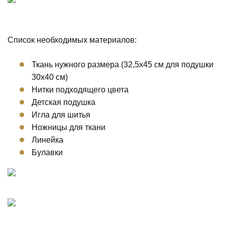
Список необходимых материалов:
Ткань нужного размера (32,5х45 см для подушки
30х40 см)
Нитки подходящего цвета
Детская подушка
Игла для шитья
Ножницы для ткани
Линейка
Булавки