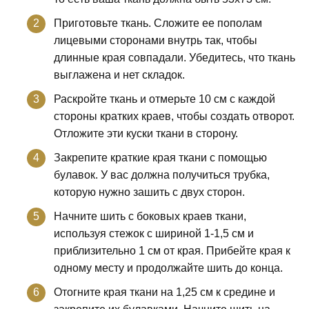
Приготовьте ткань. Сложите ее пополам
лицевыми сторонами внутрь так, чтобы
длинные края совпадали. Убедитесь, что ткань
выглажена и нет складок.
Раскройте ткань и отмерьте 10 см с каждой
стороны кратких краев, чтобы создать отворот.
Отложите эти куски ткани в сторону.
Закрепите краткие края ткани с помощью
булавок. У вас должна получиться трубка,
которую нужно зашить с двух сторон.
Начните шить с боковых краев ткани,
используя стежок с шириной 1-1,5 см и
приблизительно 1 см от края. Прибейте края к
одному месту и продолжайте шить до конца.
Отогните края ткани на 1,25 см к средине и