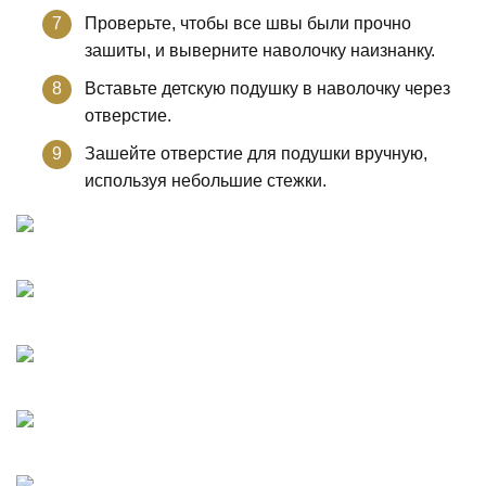
Проверьте, чтобы все швы были прочно
зашиты, и выверните наволочку наизнанку.
Вставьте детскую подушку в наволочку через
отверстие.
Зашейте отверстие для подушки вручную,
используя небольшие стежки.