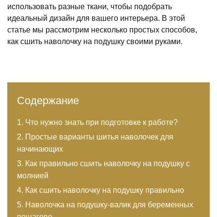
использовать разные ткани, чтобы подобрать
идеальный дизайн для вашего интерьера. В этой
статье мы рассмотрим несколько простых способов,
как сшить наволочку на подушку своими руками.
Содержание
Что нужно знать при подготовке к работе?
Простые варианты шитья наволочек для
начинающих
Как правильно сшить наволочку на подушку с
молнией
Как сшить наволочку на подушку правильно
Наволочка на подушку-валик для беременных
пошагово