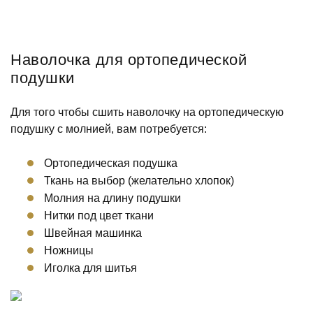
Наволочка для ортопедической
подушки
Для того чтобы сшить наволочку на ортопедическую
подушку с молнией, вам потребуется:
Ортопедическая подушка
Ткань на выбор (желательно хлопок)
Молния на длину подушки
Нитки под цвет ткани
Швейная машинка
Ножницы
Иголка для шитья