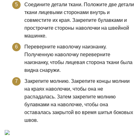
Соедините детали ткани. Положите две детали
ткани лицевыми сторонами внутрь и
совместите их края. Закрепите булавками и
прострочите стороны наволочки на швейной
машинке.
Переверните наволочку наизнанку.
Полученную наволочку переверните
наизнанку, чтобы лицевая сторона ткани была
видна снаружи.
Закрепите молнию. Закрепите концы молнии
на краях наволочки, чтобы она не
распадалась. Затем закрепите молнию
булавками на наволочке, чтобы она
оставалась закрытой во время шитья боковых
швов.