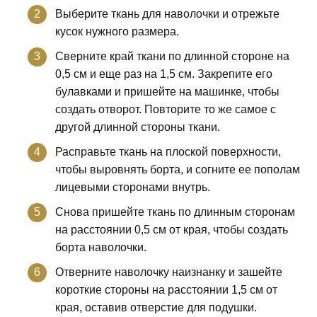
Выберите ткань для наволочки и отрежьте
кусок нужного размера.
Сверните край ткани по длинной стороне на
0,5 см и еще раз на 1,5 см. Закрепите его
булавками и пришейте на машинке, чтобы
создать отворот. Повторите то же самое с
другой длинной стороны ткани.
Расправьте ткань на плоской поверхности,
чтобы выровнять борта, и согните ее пополам
лицевыми сторонами внутрь.
Снова пришейте ткань по длинным сторонам
на расстоянии 0,5 см от края, чтобы создать
борта наволочки.
Отверните наволочку наизнанку и зашейте
короткие стороны на расстоянии 1,5 см от
края, оставив отверстие для подушки.