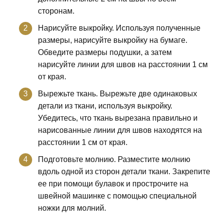
сторонам.
Нарисуйте выкройку. Используя полученные
размеры, нарисуйте выкройку на бумаге.
Обведите размеры подушки, а затем
нарисуйте линии для швов на расстоянии 1 см
от края.
Вырежьте ткань. Вырежьте две одинаковых
детали из ткани, используя выкройку.
Убедитесь, что ткань вырезана правильно и
нарисованные линии для швов находятся на
расстоянии 1 см от края.
Подготовьте молнию. Разместите молнию
вдоль одной из сторон детали ткани. Закрепите
ее при помощи булавок и прострочите на
швейной машинке с помощью специальной
ножки для молний.