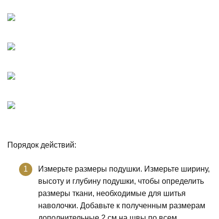
Порядок действий:
Измерьте размеры подушки. Измерьте ширину,
высоту и глубину подушки, чтобы определить
размеры ткани, необходимые для шитья
наволочки. Добавьте к полученным размерам
дополнительные 2 см на швы по всем