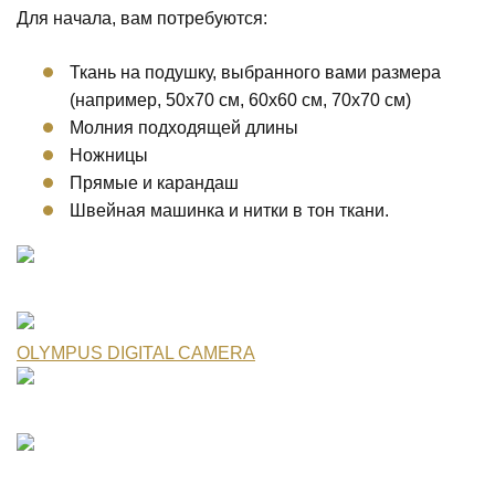
Для начала, вам потребуются:
Ткань на подушку, выбранного вами размера
(например, 50х70 см, 60х60 см, 70х70 см)
Молния подходящей длины
Ножницы
Прямые и карандаш
Швейная машинка и нитки в тон ткани.
OLYMPUS DIGITAL CAMERA