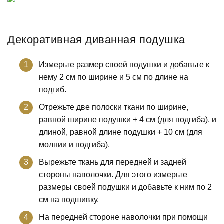
Декоративная диванная подушка
Измерьте размер своей подушки и добавьте к
нему 2 см по ширине и 5 см по длине на
подгиб.
Отрежьте две полоски ткани по ширине,
равной ширине подушки + 4 см (для подгиба), и
длиной, равной длине подушки + 10 см (для
молнии и подгиба).
Вырежьте ткань для передней и задней
стороны наволочки. Для этого измерьте
размеры своей подушки и добавьте к ним по 2
см на подшивку.
На передней стороне наволочки при помощи