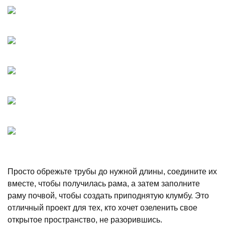
Просто обрежьте трубы до нужной длины, соедините их
вместе, чтобы получилась рама, а затем заполните
раму почвой, чтобы создать приподнятую клумбу. Это
отличный проект для тех, кто хочет озеленить свое
открытое пространство, не разорившись.