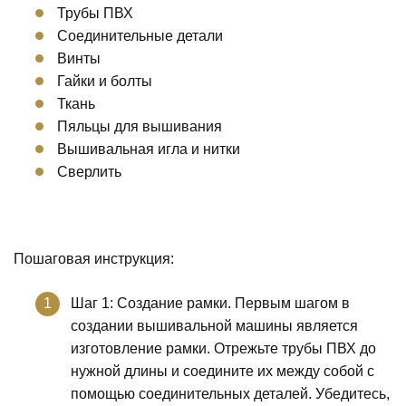
Трубы ПВХ
Соединительные детали
Винты
Гайки и болты
Ткань
Пяльцы для вышивания
Вышивальная игла и нитки
Сверлить
Пошаговая инструкция:
Шаг 1: Создание рамки. Первым шагом в
создании вышивальной машины является
изготовление рамки. Отрежьте трубы ПВХ до
нужной длины и соедините их между собой с
помощью соединительных деталей. Убедитесь,