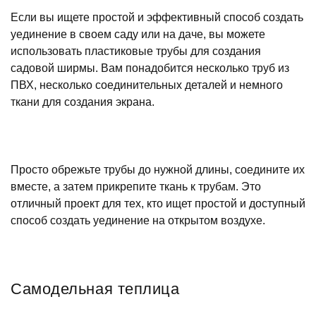
Если вы ищете простой и эффективный способ создать
уединение в своем саду или на даче, вы можете
использовать пластиковые трубы для создания
садовой ширмы. Вам понадобится несколько труб из
ПВХ, несколько соединительных деталей и немного
ткани для создания экрана.
Просто обрежьте трубы до нужной длины, соедините их
вместе, а затем прикрепите ткань к трубам. Это
отличный проект для тех, кто ищет простой и доступный
способ создать уединение на открытом воздухе.
Самодельная теплица