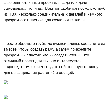
Еще один отличный проект для сада или дачи –
самодельная теплица. Вам понадобится несколько труб
из ПВХ, несколько соединительных деталей и немного
прозрачного пластика для создания теплицы.
Просто обрежьте трубы до нужной длины, соедините их
вместе, чтобы создать раму, а затем прикрепите
прозрачный пластик, чтобы создать стены. Это
отличный проект для тех, кто интересуется
садоводством и хочет создать собственную теплицу
для выращивания растений и овощей.