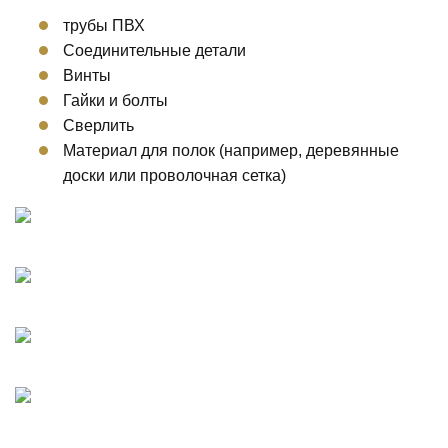
трубы ПВХ
Соединительные детали
Винты
Гайки и болты
Сверлить
Материал для полок (например, деревянные
доски или проволочная сетка)