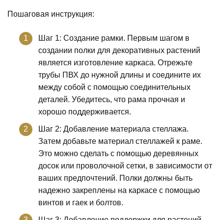
Пошаговая инструкция:
Шаг 1: Создание рамки. Первым шагом в
создании полки для декоративных растений
является изготовление каркаса. Отрежьте
трубы ПВХ до нужной длины и соедините их
между собой с помощью соединительных
деталей. Убедитесь, что рама прочная и
хорошо поддерживается.
Шаг 2: Добавление материала стеллажа.
Затем добавьте материал стеллажей к раме.
Это можно сделать с помощью деревянных
досок или проволочной сетки, в зависимости от
ваших предпочтений. Полки должны быть
надежно закреплены на каркасе с помощью
винтов и гаек и болтов.
Шаг 3: Добавление поддержки для растений.