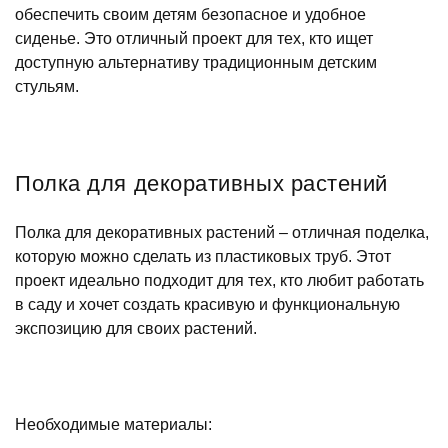
обеспечить своим детям безопасное и удобное
сиденье. Это отличный проект для тех, кто ищет
доступную альтернативу традиционным детским
стульям.
Полка для декоративных растений
Полка для декоративных растений – отличная поделка,
которую можно сделать из пластиковых труб. Этот
проект идеально подходит для тех, кто любит работать
в саду и хочет создать красивую и функциональную
экспозицию для своих растений.
Необходимые материалы: