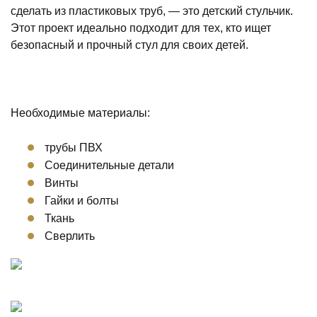
сделать из пластиковых труб, — это детский стульчик.
Этот проект идеально подходит для тех, кто ищет
безопасный и прочный стул для своих детей.
Необходимые материалы:
трубы ПВХ
Соединительные детали
Винты
Гайки и болты
Ткань
Сверлить