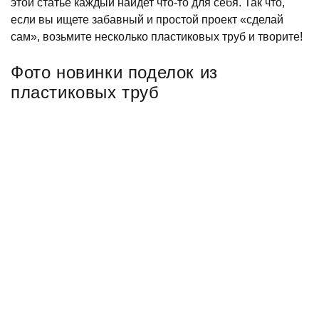
этой статье каждый найдет что-то для себя. Так что,
если вы ищете забавный и простой проект «сделай
сам», возьмите несколько пластиковых труб и творите!
Фото новинки поделок из
пластиковых труб