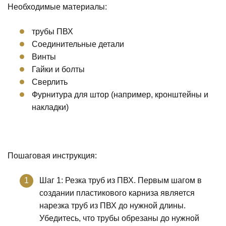
Необходимые материалы:
трубы ПВХ
Соединительные детали
Винты
Гайки и болты
Сверлить
Фурнитура для штор (например, кронштейны и
накладки)
Пошаговая инструкция:
Шаг 1: Резка труб из ПВХ. Первым шагом в
создании пластикового карниза является
нарезка труб из ПВХ до нужной длины.
Убедитесь, что трубы обрезаны до нужной