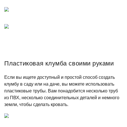
Пластиковая клумба своими руками
Если вы ищете доступный и простой способ создать
клумбу в саду или на даче, вы можете использовать
пластиковые трубы. Вам понадобится несколько труб
из ПВХ, несколько соединительных деталей и немного
земли, чтобы сделать кровать.