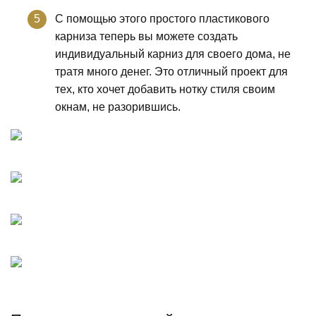
С помощью этого простого пластикового
карниза теперь вы можете создать
индивидуальный карниз для своего дома, не
тратя много денег. Это отличный проект для
тех, кто хочет добавить нотку стиля своим
окнам, не разорившись.