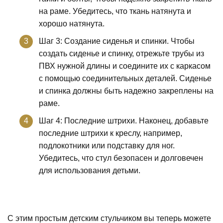
на раме. Убедитесь, что ткань натянута и
хорошо натянута.
Шаг 3: Создание сиденья и спинки. Чтобы
создать сиденье и спинку, отрежьте трубы из
ПВХ нужной длины и соедините их с каркасом
с помощью соединительных деталей. Сиденье
и спинка должны быть надежно закреплены на
раме.
Шаг 4: Последние штрихи. Наконец, добавьте
последние штрихи к креслу, например,
подлокотники или подставку для ног.
Убедитесь, что стул безопасен и долговечен
для использования детьми.
С этим простым детским стульчиком вы теперь можете