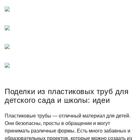
Поделки из пластиковых труб для
детского сада и школы: идеи
Пластиковые трубы — отличный материал для детей.
Они безопасны, просты в обращении и могут
принимать различные формы. Есть много забавных и
образовательных проектов, которые можно создать из