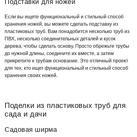
Подставки для ножей
Если вы ищете функциональный и стильный способ
хранения ножей, вы можете сделать подставку из
пластиковых труб. Вам понадобится несколько труб из
ПВХ, несколько соединительных деталей и кусок
дерева, чтобы сделать основу. Просто обрежьте трубы
до нужной длины, соедините их вместе, а затем
прикрепите к трубам основание. Это отличный проект
для тех, кто ищет функциональный и стильный способ
хранения своих ножей.
Поделки из пластиковых труб для
сада и дачи
Садовая ширма