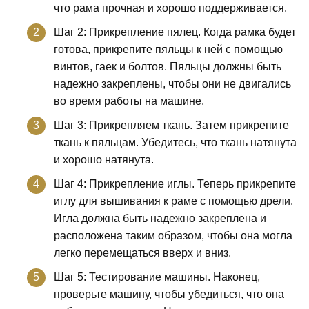
что рама прочная и хорошо поддерживается.
Шаг 2: Прикрепление пялец. Когда рамка будет
готова, прикрепите пяльцы к ней с помощью
винтов, гаек и болтов. Пяльцы должны быть
надежно закреплены, чтобы они не двигались
во время работы на машине.
Шаг 3: Прикрепляем ткань. Затем прикрепите
ткань к пяльцам. Убедитесь, что ткань натянута
и хорошо натянута.
Шаг 4: Прикрепление иглы. Теперь прикрепите
иглу для вышивания к раме с помощью дрели.
Игла должна быть надежно закреплена и
расположена таким образом, чтобы она могла
легко перемещаться вверх и вниз.
Шаг 5: Тестирование машины. Наконец,
проверьте машину, чтобы убедиться, что она