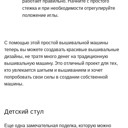
работает правильно. Начните с простого
стежка и при необходимости отрегулируйте
положение иглы.
С помощью этой простой вышивальной машины
теперь вы можете создавать красивые вышивальные
дизайны, не тратя много денег на традиционную
вышивальную машину. Это отличный проект для тех,
кто увлекается шитьем и вышиванием и хочет
попробовать свои силы в создании собственной
машины.
Детский стул
Еще одна замечательная поделка, которую можно