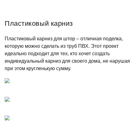
Пластиковый карниз
Пластиковый карниз для штор – отличная поделка,
которую можно сделать из труб ПВХ. Этот проект
идеально подходит для тех, кто хочет создать
индивидуальный карниз для своего дома, не нарушая
при этом кругленькую сумму.