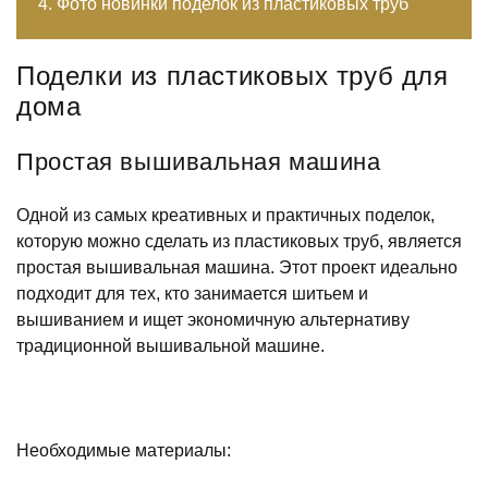
Фото новинки поделок из пластиковых труб
Поделки из пластиковых труб для
дома
Простая вышивальная машина
Одной из самых креативных и практичных поделок,
которую можно сделать из пластиковых труб, является
простая вышивальная машина. Этот проект идеально
подходит для тех, кто занимается шитьем и
вышиванием и ищет экономичную альтернативу
традиционной вышивальной машине.
Необходимые материалы: