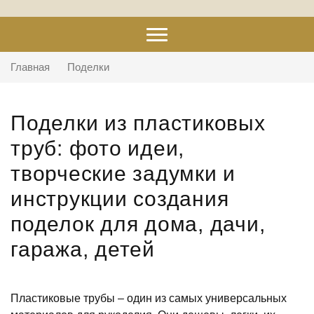
Главная
Поделки
Поделки из пластиковых
труб: фото идеи,
творческие задумки и
инструкции создания
поделок для дома, дачи,
гаража, детей
Пластиковые трубы – один из самых универсальных