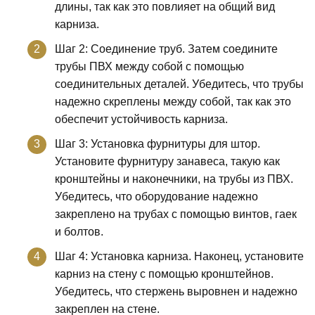
длины, так как это повлияет на общий вид
карниза.
Шаг 2: Соединение труб. Затем соедините
трубы ПВХ между собой с помощью
соединительных деталей. Убедитесь, что трубы
надежно скреплены между собой, так как это
обеспечит устойчивость карниза.
Шаг 3: Установка фурнитуры для штор.
Установите фурнитуру занавеса, такую как
кронштейны и наконечники, на трубы из ПВХ.
Убедитесь, что оборудование надежно
закреплено на трубах с помощью винтов, гаек
и болтов.
Шаг 4: Установка карниза. Наконец, установите
карниз на стену с помощью кронштейнов.
Убедитесь, что стержень выровнен и надежно
закреплен на стене.