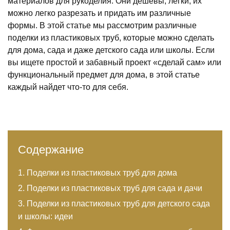
материалов для рукоделия. Они дешевы, легки, их
можно легко разрезать и придать им различные
формы. В этой статье мы рассмотрим различные
поделки из пластиковых труб, которые можно сделать
для дома, сада и даже детского сада или школы. Если
вы ищете простой и забавный проект «сделай сам» или
функциональный предмет для дома, в этой статье
каждый найдет что-то для себя.
Содержание
Поделки из пластиковых труб для дома
Поделки из пластиковых труб для сада и дачи
Поделки из пластиковых труб для детского сада
и школы: идеи