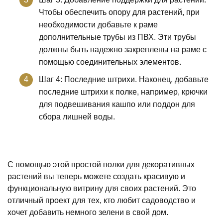
Чтобы обеспечить опору для растений, при
необходимости добавьте к раме
дополнительные трубы из ПВХ. Эти трубы
должны быть надежно закреплены на раме с
помощью соединительных элементов.
Шаг 4: Последние штрихи. Наконец, добавьте
последние штрихи к полке, например, крючки
для подвешивания кашпо или поддон для
сбора лишней воды.
С помощью этой простой полки для декоративных
растений вы теперь можете создать красивую и
функциональную витрину для своих растений. Это
отличный проект для тех, кто любит садоводство и
хочет добавить немного зелени в свой дом.