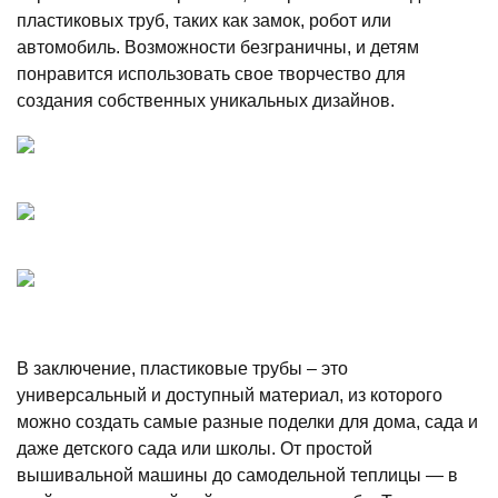
пластиковых труб, таких как замок, робот или
автомобиль. Возможности безграничны, и детям
понравится использовать свое творчество для
создания собственных уникальных дизайнов.
В заключение, пластиковые трубы – это
универсальный и доступный материал, из которого
можно создать самые разные поделки для дома, сада и
даже детского сада или школы. От простой
вышивальной машины до самодельной теплицы — в