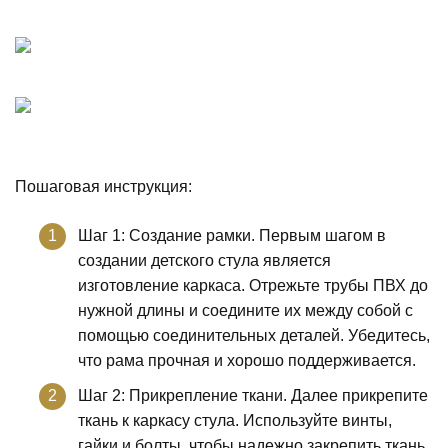
Пошаговая инструкция:
Шаг 1: Создание рамки. Первым шагом в
создании детского стула является
изготовление каркаса. Отрежьте трубы ПВХ до
нужной длины и соедините их между собой с
помощью соединительных деталей. Убедитесь,
что рама прочная и хорошо поддерживается.
Шаг 2: Прикрепление ткани. Далее прикрепите
ткань к каркасу стула. Используйте винты,
гайки и болты, чтобы надежно закрепить ткань