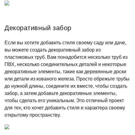
Декоративный забор
Если вы хотите добавить стиля своему саду или даче,
вы можете создать декоративный забор из
пластиковых труб. Вам понадобится несколько труб из
ПВХ, несколько соединительных деталей и некоторые
декоративные элементы, такие как деревянные доски
или детали из кованого железа. Просто обрежьте трубы
до нужной длины, соедините их вместе, чтобы создать
забор, а затем добавьте декоративные элементы,
чтобы сделать его уникальным. Это отличный проект
для тех, кто хочет добавить стиля и характера своему
открытому пространству.