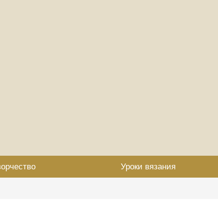
ворчество
Уроки вязания