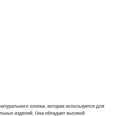
 натурального хлопка, которая используется для
ильных изделий. Она обладает высокой