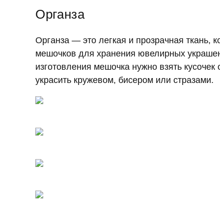
Органза
Органза — это легкая и прозрачная ткань, 
мешочков для хранения ювелирных украшен
изготовления мешочка нужно взять кусочек 
украсить кружевом, бисером или стразами.