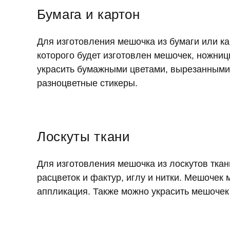
Бумага и картон
Для изготовления мешочка из бумаги или кар
которого будет изготовлен мешочек, ножни
украсить бумажными цветами, вырезанными и
разноцветные стикеры.
Лоскуты ткани
Для изготовления мешочка из лоскутов ткан
расцветок и фактур, иглу и нитки. Мешочек 
аппликация. Также можно украсить мешочек