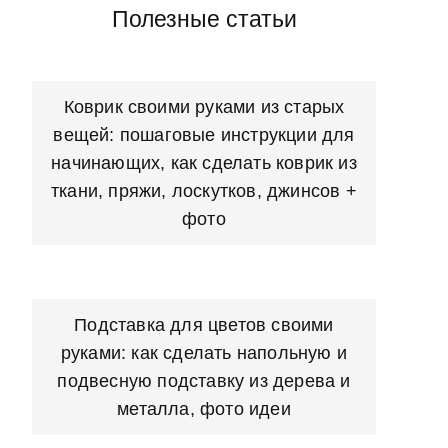
Полезные статьи
Коврик своими руками из старых
вещей: пошаговые инструкции для
начинающих, как сделать коврик из
ткани, пряжи, лоскутков, джинсов +
фото
Подставка для цветов своими
руками: как сделать напольную и
подвесную подставку из дерева и
металла, фото идеи