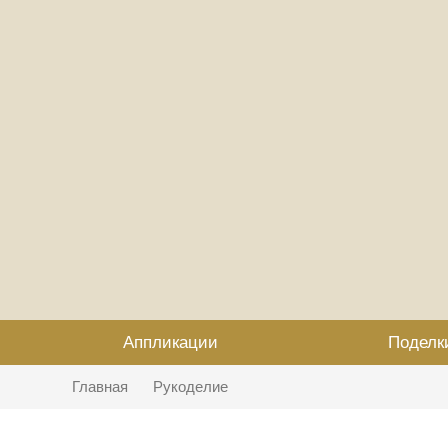
Аппликации
Поделк
Главная
Рукоделие