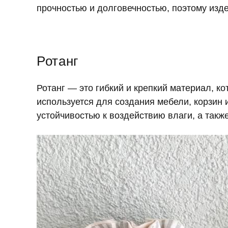
прочностью и долговечностью, поэтому изд
Ротанг
Ротанг — это гибкий и крепкий материал, ко
используется для создания мебели, корзин 
устойчивостью к воздействию влаги, а такж