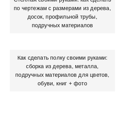
по чертежам с размерами из дерева,
досок, профильной трубы,
подручных материалов
Как сделать полку своими руками:
сборка из дерева, металла,
подручных материалов для цветов,
обуви, книг + фото