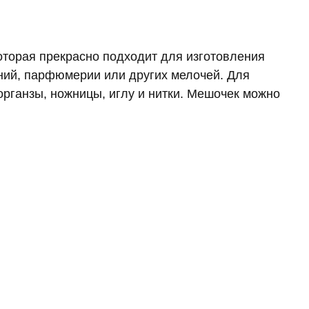
которая прекрасно подходит для изготовления
ий, парфюмерии или других мелочей. Для
органзы, ножницы, иглу и нитки. Мешочек можно