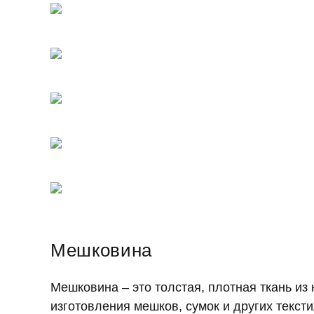
Мешковина
Мешковина – это толстая, плотная ткань из
изготовления мешков, сумок и других текст