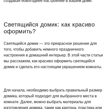
создавая новогоднее настроение в вашем доме.
Светящийся домик: как красиво
оформить?
Светящийся домик — это прекрасное решение для
того, чтобы добавить немного праздничного
настроения в домашний интерьер. В этой части статьи
мы расскажем, как красиво оформить светящийся
домик и сделать его настоящим украшением комнаты.
Для начала, необходимо выбрать правильный размер
домика, который подходит для выбранного места в
комнате. Далее, можно выбрать материалы для
изготовления домика, такие как картона, пластика или