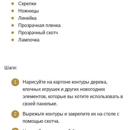
Скрепки
Ножницы
Линейка
Прозрачная пленка
Прозрачный скотч
Лампочка
Шаги:
Нарисуйте на картоне контуры дерева,
елочных игрушек и других новогодних
элементов, которые вы хотите использовать в
своей панельке.
Вырежьте контуры и закрепите их на столе с
помощью скотча.