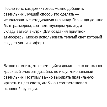
После того, как домик готов, можно добавить
светильник. Лучший способ это сделать —
использовать светодиодную гирлянду. Гирлянда должна
быть размером, соответствующим домику, и
укладываться внутри. Для создания приятной
атмосферы, можно использовать теплый свет, который
создаст уют и комфорт.
Важно помнить, что светящийся домик — это не только
красивый элемент дизайна, но и функциональный
светильник. Поэтому важно выбирать правильную
яркость и цвет света, чтобы он соответствовал
основной функции.