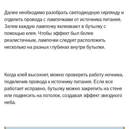
Далее необходимо разобрать светодиодную гирлянду и
отделить провода с лампочками от источника питания.
Затем каждую лампочку вклеивают в бутылку с
помощью клея. Чтобы эффект был более
реалистичным, лампочки следует расположить
несколько на разных глубинах внутри бутылки.
Когда клей высохнет, можно проверить работу ночника,
подключив провода к источнику питания. Если все
работает исправно, бутылку можно закрепить на стене
или подвесить на потолок, создавая эффект звездного
неба.