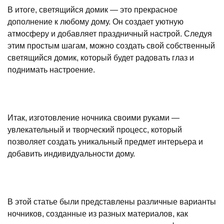
В итоге, светящийся домик — это прекрасное
дополнение к любому дому. Он создает уютную
атмосферу и добавляет праздничный настрой. Следуя
этим простым шагам, можно создать свой собственный
светящийся домик, который будет радовать глаз и
поднимать настроение.
Итак, изготовление ночника своими руками —
увлекательный и творческий процесс, который
позволяет создать уникальный предмет интерьера и
добавить индивидуальности дому.
В этой статье были представлены различные варианты
ночников, созданные из разных материалов, как