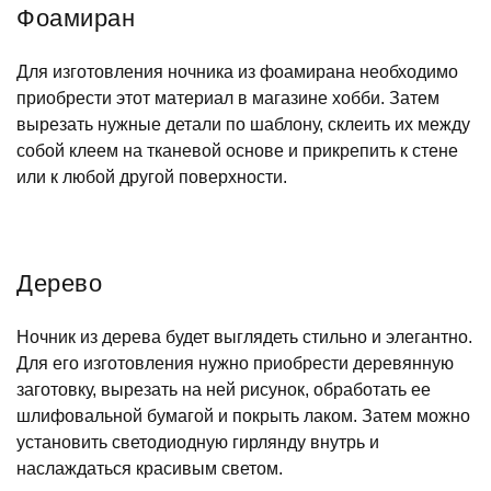
Фоамиран
Для изготовления ночника из фоамирана необходимо
приобрести этот материал в магазине хобби. Затем
вырезать нужные детали по шаблону, склеить их между
собой клеем на тканевой основе и прикрепить к стене
или к любой другой поверхности.
Дерево
Ночник из дерева будет выглядеть стильно и элегантно.
Для его изготовления нужно приобрести деревянную
заготовку, вырезать на ней рисунок, обработать ее
шлифовальной бумагой и покрыть лаком. Затем можно
установить светодиодную гирлянду внутрь и
наслаждаться красивым светом.