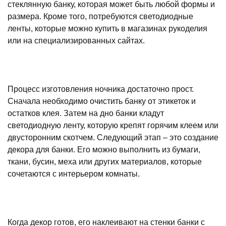
стеклянную банку, которая может быть любой формы и
размера. Кроме того, потребуются светодиодные
ленты, которые можно купить в магазинах рукоделия
или на специализированных сайтах.
Процесс изготовления ночника достаточно прост.
Сначала необходимо очистить банку от этикеток и
остатков клея. Затем на дно банки кладут
светодиодную ленту, которую крепят горячим клеем или
двусторонним скотчем. Следующий этап – это создание
декора для банки. Его можно выполнить из бумаги,
ткани, бусин, меха или других материалов, которые
сочетаются с интерьером комнаты.
Когда декор готов, его наклеивают на стенки банки с