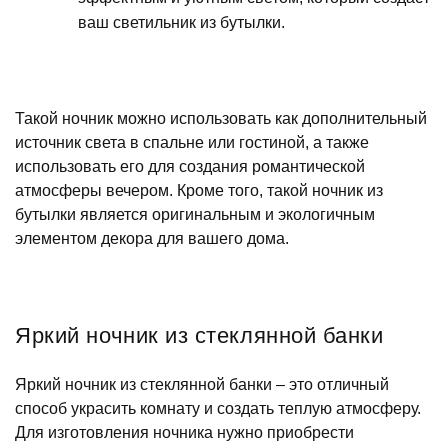
ваш светильник из бутылки.
Такой ночник можно использовать как дополнительный
источник света в спальне или гостиной, а также
использовать его для создания романтической
атмосферы вечером. Кроме того, такой ночник из
бутылки является оригинальным и экологичным
элементом декора для вашего дома.
Яркий ночник из стеклянной банки
Яркий ночник из стеклянной банки – это отличный
способ украсить комнату и создать теплую атмосферу.
Для изготовления ночника нужно приобрести