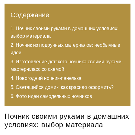
Содержание
Ночник своими руками в домашних условиях:
выбор материала
Ночник из подручных материалов: необычные
идеи
Изготовление детского ночника своими руками:
мастер-класс со схемой
Новогодний ночник-панелька
Светящийся домик: как красиво оформить?
Фото идеи самодельных ночников
Ночник своими руками в домашних
условиях: выбор материала