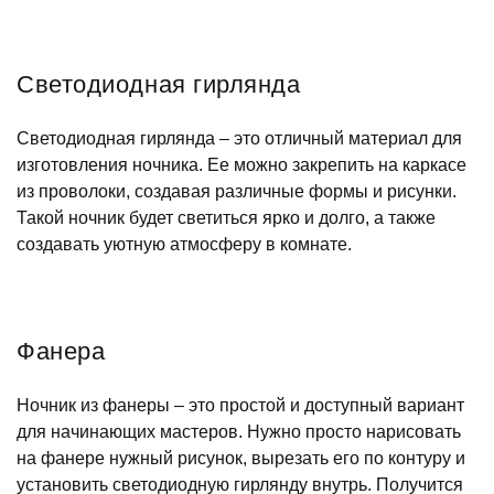
Светодиодная гирлянда
Светодиодная гирлянда – это отличный материал для
изготовления ночника. Ее можно закрепить на каркасе
из проволоки, создавая различные формы и рисунки.
Такой ночник будет светиться ярко и долго, а также
создавать уютную атмосферу в комнате.
Фанера
Ночник из фанеры – это простой и доступный вариант
для начинающих мастеров. Нужно просто нарисовать
на фанере нужный рисунок, вырезать его по контуру и
установить светодиодную гирлянду внутрь. Получится