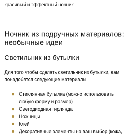
красивый и эффектный ночник.
Ночник из подручных материалов:
необычные идеи
Светильник из бутылки
Для того чтобы сделать светильник из бутылки, вам
понадобятся следующие материалы:
Стеклянная бутылка (можно использовать
любую форму и размер)
Светодиодная гирлянда
Ножницы
Клей
Декоративные элементы на ваш выбор (кожа,