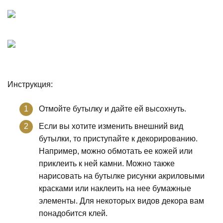
Инструкция:
Отмойте бутылку и дайте ей высохнуть.
Если вы хотите изменить внешний вид
бутылки, то приступайте к декорированию.
Например, можно обмотать ее кожей или
приклеить к ней камни. Можно также
нарисовать на бутылке рисунки акриловыми
красками или наклеить на нее бумажные
элементы. Для некоторых видов декора вам
понадобится клей.