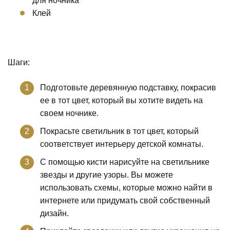
для ночника
Клей
Шаги:
Подготовьте деревянную подставку, покрасив
ее в тот цвет, который вы хотите видеть на
своем ночнике.
Покрасьте светильник в тот цвет, который
соответствует интерьеру детской комнаты.
С помощью кисти нарисуйте на светильнике
звезды и другие узоры. Вы можете
использовать схемы, которые можно найти в
интернете или придумать свой собственный
дизайн.