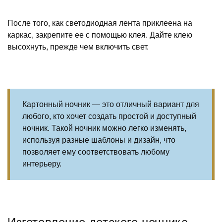
После того, как светодиодная лента приклеена на
каркас, закрепите ее с помощью клея. Дайте клею
высохнуть, прежде чем включить свет.
Картонный ночник — это отличный вариант для
любого, кто хочет создать простой и доступный
ночник. Такой ночник можно легко изменять,
используя разные шаблоны и дизайн, что
позволяет ему соответствовать любому
интерьеру.