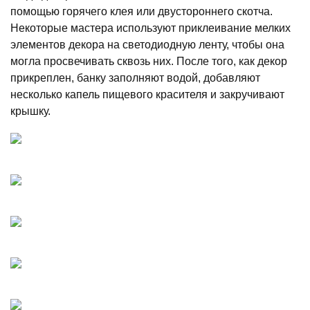
помощью горячего клея или двустороннего скотча.
Некоторые мастера используют приклеивание мелких
элементов декора на светодиодную ленту, чтобы она
могла просвечивать сквозь них. После того, как декор
прикреплен, банку заполняют водой, добавляют
несколько капель пищевого красителя и закручивают
крышку.