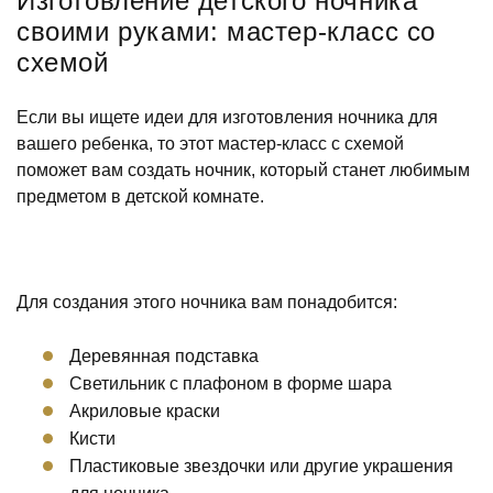
Изготовление детского ночника
своими руками: мастер-класс со
схемой
Если вы ищете идеи для изготовления ночника для
вашего ребенка, то этот мастер-класс с схемой
поможет вам создать ночник, который станет любимым
предметом в детской комнате.
Для создания этого ночника вам понадобится:
Деревянная подставка
Светильник с плафоном в форме шара
Акриловые краски
Кисти
Пластиковые звездочки или другие украшения