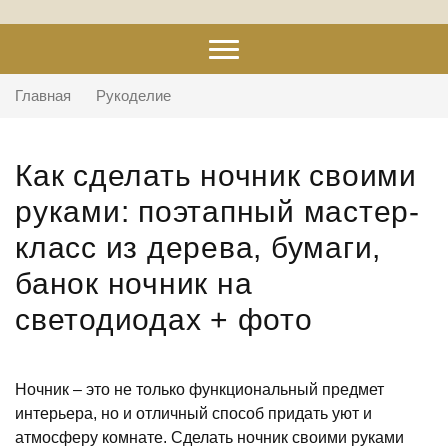
Главная
Рукоделие
Как сделать ночник своими
руками: поэтапный мастер-
класс из дерева, бумаги,
банок ночник на
светодиодах + фото
Ночник – это не только функциональный предмет
интерьера, но и отличный способ придать уют и
атмосферу комнате. Сделать ночник своими руками