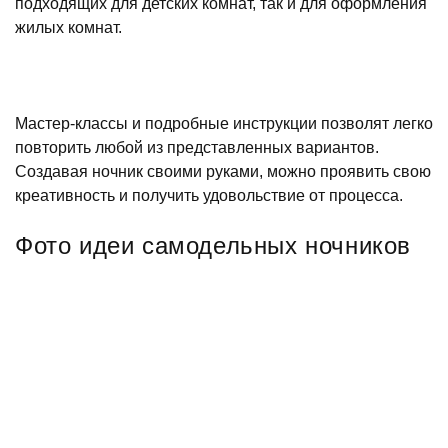
подходящих для детских комнат, так и для оформления
жилых комнат.
Мастер-классы и подробные инструкции позволят легко
повторить любой из представленных вариантов.
Создавая ночник своими руками, можно проявить свою
креативность и получить удовольствие от процесса.
Фото идеи самодельных ночников