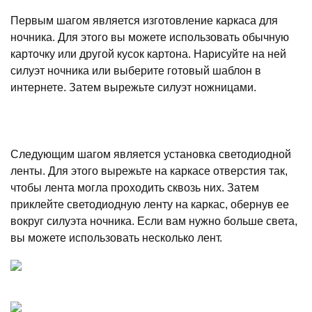
Первым шагом является изготовление каркаса для
ночника. Для этого вы можете использовать обычную
карточку или другой кусок картона. Нарисуйте на ней
силуэт ночника или выберите готовый шаблон в
интернете. Затем вырежьте силуэт ножницами.
Следующим шагом является установка светодиодной
ленты. Для этого вырежьте на каркасе отверстия так,
чтобы лента могла проходить сквозь них. Затем
приклейте светодиодную ленту на каркас, обернув ее
вокруг силуэта ночника. Если вам нужно больше света,
вы можете использовать несколько лент.