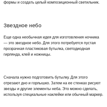
формы и создать целый композиционный светильник.
Звездное небо
Еще одна необычная идея для изготовления ночника
— это звездное небо. Для этого потребуется пустая
прозрачная пластиковая бутылка, светодиодная
гирлянда, клей и ножницы.
Сначала нужно подготовить бутылку. Для этого
отрезают дно и горлышко. Затем на ее стенках рисуют
звезды и другие элементы неба. Это можно сделать,
используя специальные наклейки или обычный маркер.