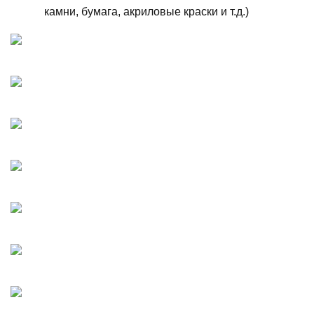
камни, бумага, акриловые краски и т.д.)