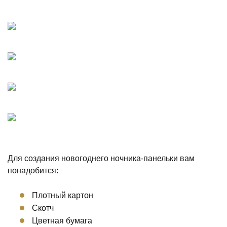
Для создания новогоднего ночника-панельки вам
понадобится:
Плотный картон
Скотч
Цветная бумага