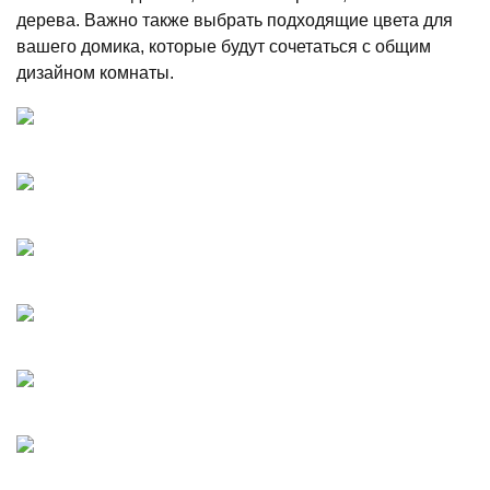
дерева. Важно также выбрать подходящие цвета для
вашего домика, которые будут сочетаться с общим
дизайном комнаты.