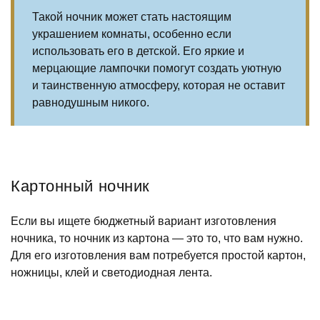
Такой ночник может стать настоящим
украшением комнаты, особенно если
использовать его в детской. Его яркие и
мерцающие лампочки помогут создать уютную
и таинственную атмосферу, которая не оставит
равнодушным никого.
Картонный ночник
Если вы ищете бюджетный вариант изготовления
ночника, то ночник из картона — это то, что вам нужно.
Для его изготовления вам потребуется простой картон,
ножницы, клей и светодиодная лента.