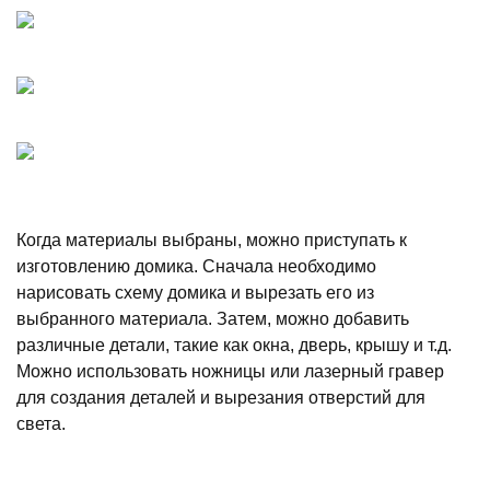
Когда материалы выбраны, можно приступать к
изготовлению домика. Сначала необходимо
нарисовать схему домика и вырезать его из
выбранного материала. Затем, можно добавить
различные детали, такие как окна, дверь, крышу и т.д.
Можно использовать ножницы или лазерный гравер
для создания деталей и вырезания отверстий для
света.