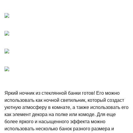
Яркий ночник из стеклянной банки готов! Его можно
использовать как ночной светильник, который создаст
уютную атмосферу в комнате, а также использовать его
как элемент декора на полке или комоде. Для еще
более яркого и насыщенного эффекта можно
использовать несколько банок разного размера и