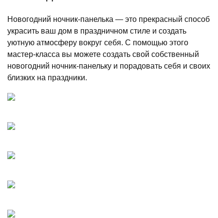
Новогодний ночник-панелька — это прекрасный способ
украсить ваш дом в праздничном стиле и создать
уютную атмосферу вокруг себя. С помощью этого
мастер-класса вы можете создать свой собственный
новогодний ночник-панельку и порадовать себя и своих
близких на праздники.