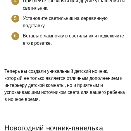
Приклейте звездочки или другие украшения на
светильник.
Установите светильник на деревянную
подставку.
Вставьте лампочку в светильник и подключите
его к розетке.
Теперь вы создали уникальный детский ночник,
который не только является отличным дополнением к
интерьеру детской комнаты, но и приятным и
успокаивающим источником света для вашего ребенка
в ночное время.
Новогодний ночник-панелька