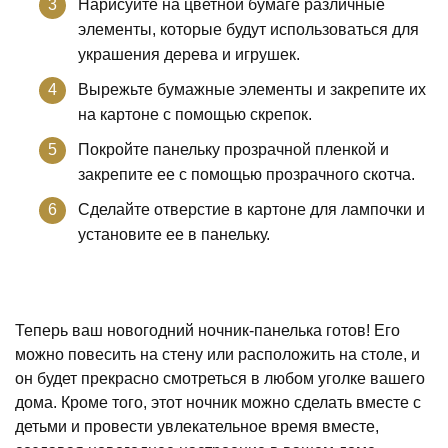
Нарисуйте на цветной бумаге различные
элементы, которые будут использоваться для
украшения дерева и игрушек.
Вырежьте бумажные элементы и закрепите их
на картоне с помощью скрепок.
Покройте панельку прозрачной пленкой и
закрепите ее с помощью прозрачного скотча.
Сделайте отверстие в картоне для лампочки и
установите ее в панельку.
Теперь ваш новогодний ночник-панелька готов! Его
можно повесить на стену или расположить на столе, и
он будет прекрасно смотреться в любом уголке вашего
дома. Кроме того, этот ночник можно сделать вместе с
детьми и провести увлекательное время вместе,