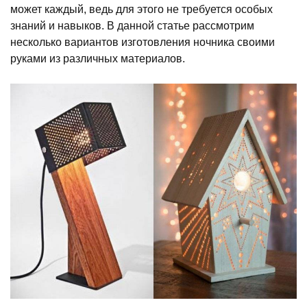
может каждый, ведь для этого не требуется особых
знаний и навыков. В данной статье рассмотрим
несколько вариантов изготовления ночника своими
руками из различных материалов.