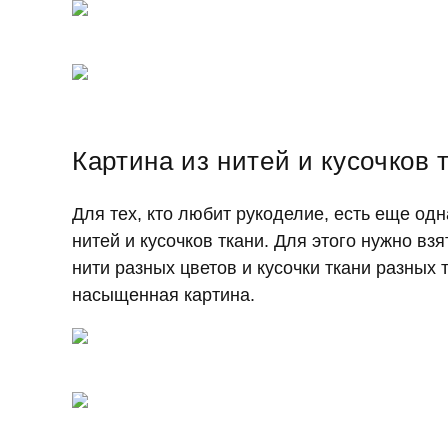
Картина из нитей и кусочков 
Для тех, кто любит рукоделие, есть еще од
нитей и кусочков ткани. Для этого нужно взя
нити разных цветов и кусочки ткани разных 
насыщенная картина.