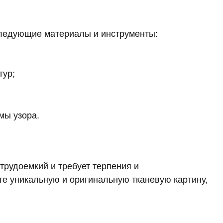
следующие материалы и инструменты:
тур;
мы узора.
трудоемкий и требует терпения и
те уникальную и оригинальную тканевую картину,