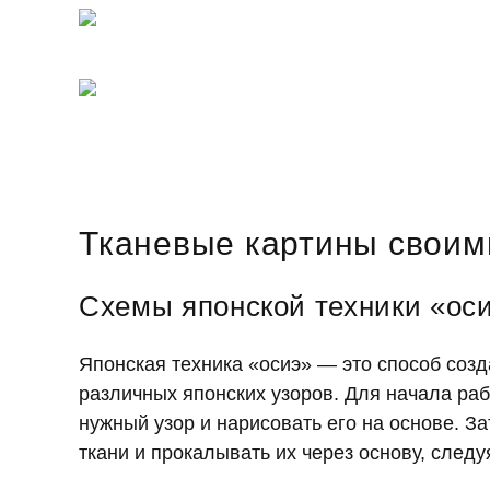
Тканевые картины своим
Схемы японской техники «ос
Японская техника «осиэ» — это способ созд
различных японских узоров. Для начала раб
нужный узор и нарисовать его на основе. З
ткани и прокалывать их через основу, следу