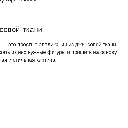
совой ткани
 — это простые аппликации из джинсовой ткани.
зать из них нужные фигуры и пришить на основу
ная и стильная картина.