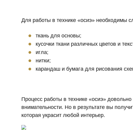
Для работы в технике «осиэ» необходимы 
ткань для основы;
кусочки ткани различных цветов и текс
игла;
нитки;
карандаш и бумага для рисования схе
Процесс работы в технике «осиэ» довольно 
внимательности. Но в результате вы получи
которая украсит любой интерьер.