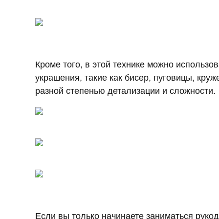
Кроме того, в этой технике можно использов
украшения, такие как бисер, пуговицы, круже
разной степенью детализации и сложности.
Если вы только начинаете заниматься рукод