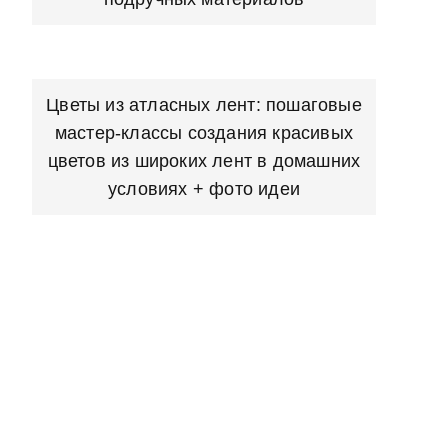
Цветы из атласных лент: пошаговые
мастер-классы создания красивых
цветов из широких лент в домашних
условиях + фото идеи