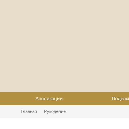
Аппликации
Поделк
Главная
Рукоделие