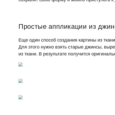
Простые аппликации из джин
Еще один способ создания картины из ткани
Для этого нужно взять старые джинсы, выре
из ткани. В результате получится оригиналь