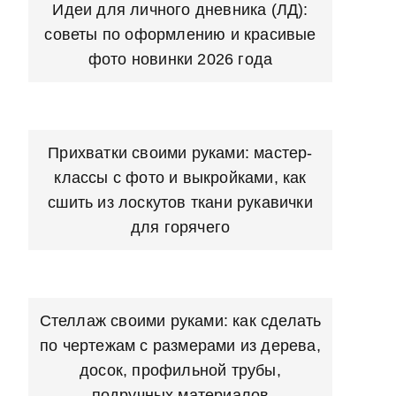
Идеи для личного дневника (ЛД):
советы по оформлению и красивые
фото новинки 2026 года
Прихватки своими руками: мастер-
классы с фото и выкройками, как
сшить из лоскутов ткани рукавички
для горячего
Стеллаж своими руками: как сделать
по чертежам с размерами из дерева,
досок, профильной трубы,
подручных материалов