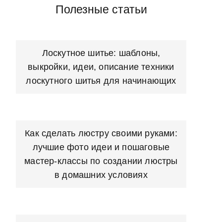
Полезные статьи
Лоскутное шитье: шаблоны,
выкройки, идеи, описание техники
лоскутного шитья для начинающих
Как сделать люстру своими руками:
лучшие фото идеи и пошаговые
мастер-классы по создании люстры
в домашних условиях