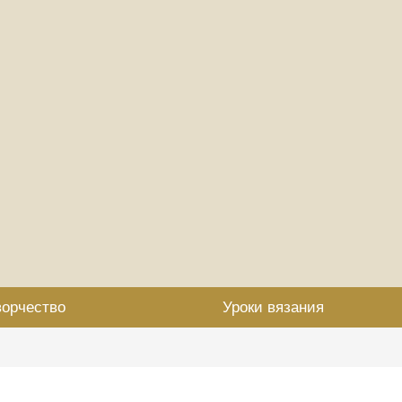
ворчество
Уроки вязания