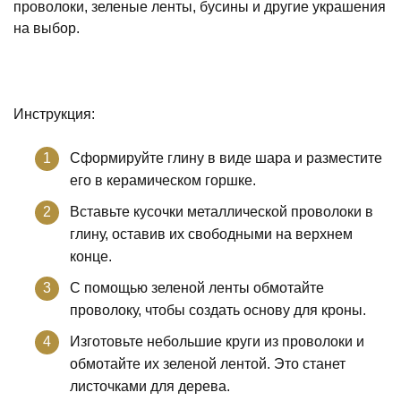
проволоки, зеленые ленты, бусины и другие украшения
на выбор.
Инструкция:
Сформируйте глину в виде шара и разместите
его в керамическом горшке.
Вставьте кусочки металлической проволоки в
глину, оставив их свободными на верхнем
конце.
С помощью зеленой ленты обмотайте
проволоку, чтобы создать основу для кроны.
Изготовьте небольшие круги из проволоки и
обмотайте их зеленой лентой. Это станет
листочками для дерева.