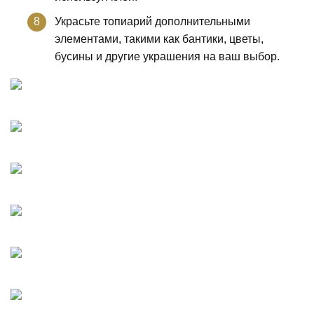
Украсьте топиарий дополнительными
элементами, такими как бантики, цветы,
бусины и другие украшения на ваш выбор.