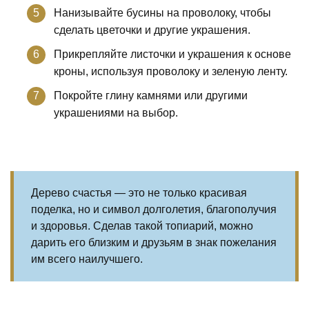
Нанизывайте бусины на проволоку, чтобы
сделать цветочки и другие украшения.
Прикрепляйте листочки и украшения к основе
кроны, используя проволоку и зеленую ленту.
Покройте глину камнями или другими
украшениями на выбор.
Дерево счастья — это не только красивая
поделка, но и символ долголетия, благополучия
и здоровья. Сделав такой топиарий, можно
дарить его близким и друзьям в знак пожелания
им всего наилучшего.