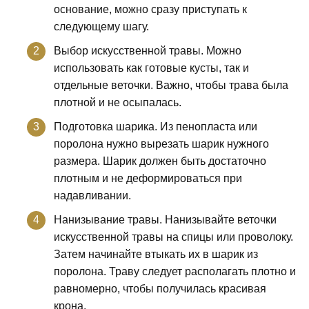
основание, можно сразу приступать к
следующему шагу.
Выбор искусственной травы. Можно
использовать как готовые кусты, так и
отдельные веточки. Важно, чтобы трава была
плотной и не осыпалась.
Подготовка шарика. Из пенопласта или
поролона нужно вырезать шарик нужного
размера. Шарик должен быть достаточно
плотным и не деформироваться при
надавливании.
Нанизывание травы. Нанизывайте веточки
искусственной травы на спицы или проволоку.
Затем начинайте втыкать их в шарик из
поролона. Траву следует располагать плотно и
равномерно, чтобы получилась красивая
крона.