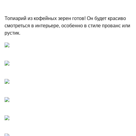
Топиарий из кофейных зерен готов! Он будет красиво
смотреться в интерьере, особенно в стиле прованс или
рустик.