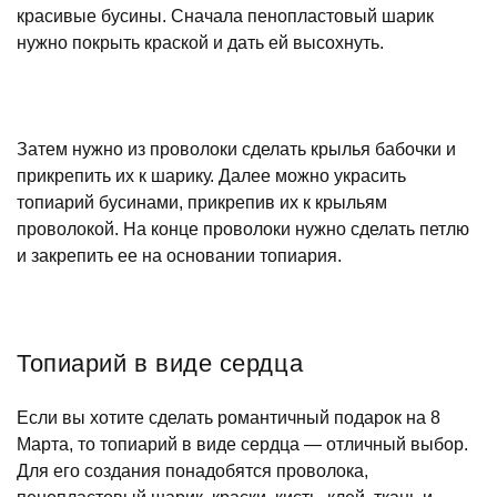
красивые бусины. Сначала пенопластовый шарик
нужно покрыть краской и дать ей высохнуть.
Затем нужно из проволоки сделать крылья бабочки и
прикрепить их к шарику. Далее можно украсить
топиарий бусинами, прикрепив их к крыльям
проволокой. На конце проволоки нужно сделать петлю
и закрепить ее на основании топиария.
Топиарий в виде сердца
Если вы хотите сделать романтичный подарок на 8
Марта, то топиарий в виде сердца — отличный выбор.
Для его создания понадобятся проволока,