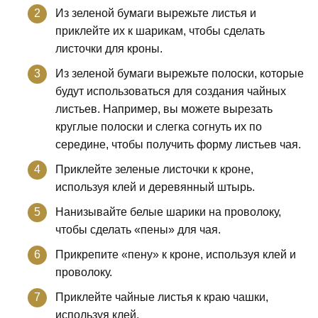
Из зеленой бумаги вырежьте листья и
приклейте их к шарикам, чтобы сделать
листочки для кроны.
Из зеленой бумаги вырежьте полоски, которые
будут использоваться для создания чайных
листьев. Например, вы можете вырезать
круглые полоски и слегка согнуть их по
середине, чтобы получить форму листьев чая.
Приклейте зеленые листочки к кроне,
используя клей и деревянный штырь.
Нанизывайте белые шарики на проволоку,
чтобы сделать «пены» для чая.
Прикрепите «пену» к кроне, используя клей и
проволоку.
Приклейте чайные листья к краю чашки,
используя клей.