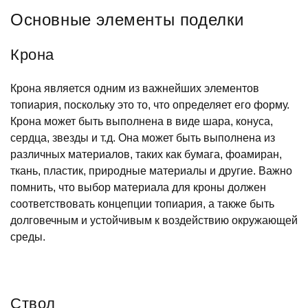
Основные элементы поделки
Крона
Крона является одним из важнейших элементов
топиария, поскольку это то, что определяет его форму.
Крона может быть выполнена в виде шара, конуса,
сердца, звезды и т.д. Она может быть выполнена из
различных материалов, таких как бумага, фоамиран,
ткань, пластик, природные материалы и другие. Важно
помнить, что выбор материала для кроны должен
соответствовать концепции топиария, а также быть
долговечным и устойчивым к воздействию окружающей
среды.
Ствол