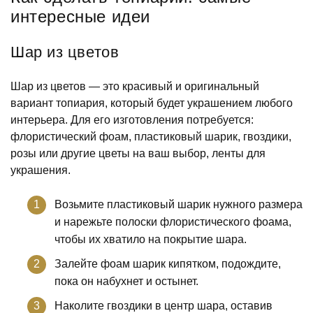
интересные идеи
Шар из цветов
Шар из цветов — это красивый и оригинальный
вариант топиария, который будет украшением любого
интерьера. Для его изготовления потребуется:
флористический фоам, пластиковый шарик, гвоздики,
розы или другие цветы на ваш выбор, ленты для
украшения.
Возьмите пластиковый шарик нужного размера
и нарежьте полоски флористического фоама,
чтобы их хватило на покрытие шара.
Залейте фоам шарик кипятком, подождите,
пока он набухнет и остынет.
Наколите гвоздики в центр шара, оставив