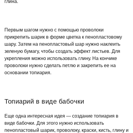
глина.
Первым шагом нужно с помощью проволоки
прикрепить шарик в форме цветка к пенопластовому
шару. Затем на пенопластовый шар нужно наклеить
зеленую бумагу, чтобы создать эффект листьев. Для
укрепления можно использовать глину. На кончике
проволоки нужно сделать петлю и закрепить ее на
основании топиария.
Топиарий в виде бабочки
Еще одна интересная идея — создание топиария в
виде бабочки. Для этого нужно использовать
пенопластовый шарик, проволоку, краски, кисть, глину и