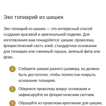
Эко топиарий из шишек
Эко топиарий из шишек — это интересный способ
создания красивой и оригинальной поделки. Для
изготовления вам понадобятся: шишки, проволока,
флористический скотч, клей, стандартное основание
для топиария или глиняный горшок, зеленый фетр или
флис.
Соберите шишки разного размера, их должно
быть достаточно, чтобы полностью покрыть
основание топиария.
Оберните проволоку вокруг основания и
зафиксируйте ее флористическим скотчем.
Образуйте из проволоки крепление для шишек,