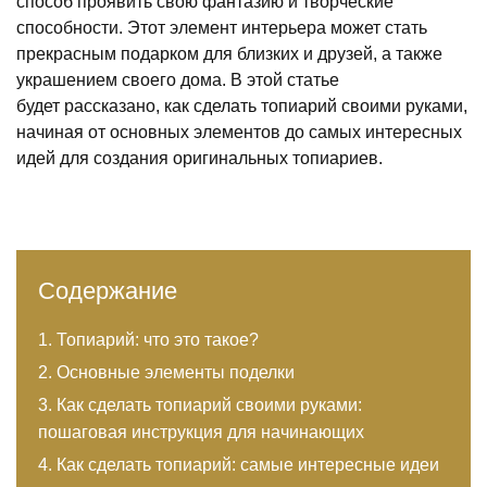
способ проявить свою фантазию и творческие
способности. Этот элемент интерьера может стать
прекрасным подарком для близких и друзей, а также
украшением своего дома. В этой статье
будет рассказано, как сделать топиарий своими руками,
начиная от основных элементов до самых интересных
идей для создания оригинальных топиариев.
Содержание
Топиарий: что это такое?
Основные элементы поделки
Как сделать топиарий своими руками:
пошаговая инструкция для начинающих
Как сделать топиарий: самые интересные идеи