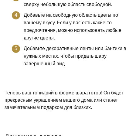
сверху небольшую область свободной.
Добавьте на свободную область цветы по
вашему вкусу. Если у вас есть какие-то
предпочтения, можно использовать любые
другие цветы.
Добавьте декоративные ленты или бантики в
нужных местах, чтобы придать шару
завершенный вид.
Теперь ваш топиарий в форме шара готов! Он будет
прекрасным украшением вашего дома или станет
замечательным подарком для близких.