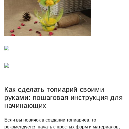
Как сделать топиарий своими
руками: пошаговая инструкция для
начинающих
Если вы новичок в создании топиариев, то
рекомендуется начать с простых форм и материалов,