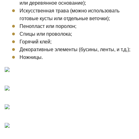
или деревянное основание);
Искусственная трава (можно использовать
готовые кусты или отдельные веточки);
Пенопласт или поролон;
Спицы или проволока;
Горячий клей;
Декоративные элементы (бусины, ленты, и т.д.);
Ножницы.