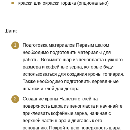
краски для окраски горшка (опционально)
Шаги:
Подготовка материалов Первым шагом
необходимо подготовить материалы для
работы. Возьмите шар из пенопласта нужного
размера и кофейные зерна, которые будут
использоваться для создания кроны топиария.
Также необходимо подготовить деревянные
шпажки и клей для декора.
Создание кроны Нанесите клей на
поверхность шара из пенопласта и начинайте
приклеивать кофейные зерна, начиная с
верхней части шара и двигаясь к его
основанию. Покройте всю поверхность шара