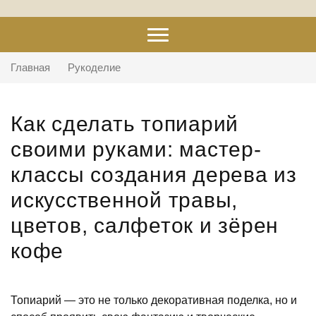
Главная
Рукоделие
Как сделать топиарий
своими руками: мастер-
классы создания дерева из
искусственной травы,
цветов, салфеток и зёрен
кофе
Топиарий — это не только декоративная поделка, но и