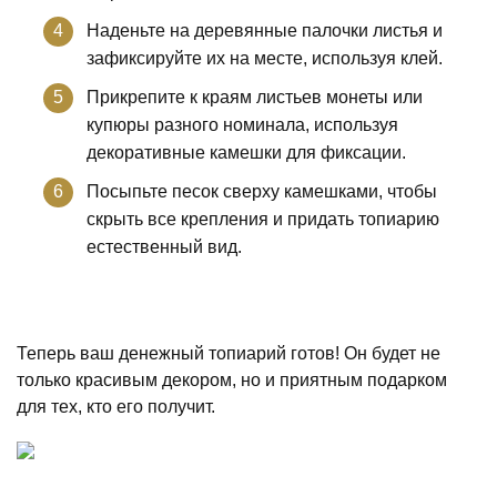
Наденьте на деревянные палочки листья и
зафиксируйте их на месте, используя клей.
Прикрепите к краям листьев монеты или
купюры разного номинала, используя
декоративные камешки для фиксации.
Посыпьте песок сверху камешками, чтобы
скрыть все крепления и придать топиарию
естественный вид.
Теперь ваш денежный топиарий готов! Он будет не
только красивым декором, но и приятным подарком
для тех, кто его получит.