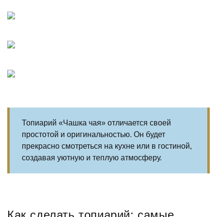
Топиарий «Чашка чая» отличается своей
простотой и оригинальностью. Он будет
прекрасно смотреться на кухне или в гостиной,
создавая уютную и теплую атмосферу.
Как сделать топиарий: самые