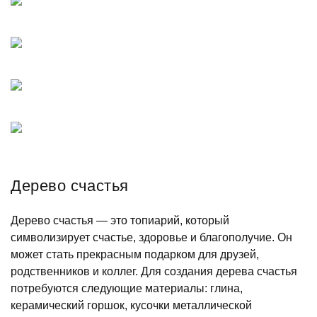
Дерево счастья
Дерево счастья — это топиарий, который
символизирует счастье, здоровье и благополучие. Он
может стать прекрасным подарком для друзей,
родственников и коллег. Для создания дерева счастья
потребуются следующие материалы: глина,
керамический горшок, кусочки металлической