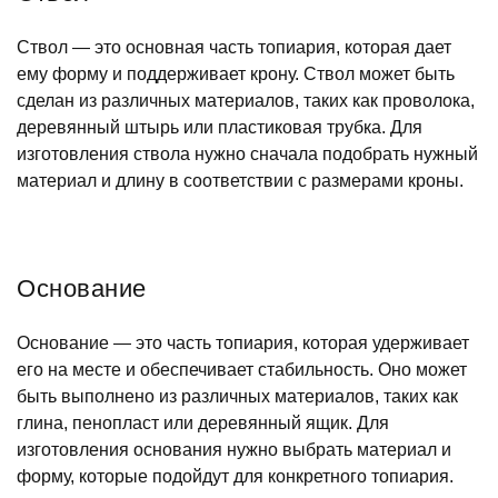
Ствол — это основная часть топиария, которая дает
ему форму и поддерживает крону. Ствол может быть
сделан из различных материалов, таких как проволока,
деревянный штырь или пластиковая трубка. Для
изготовления ствола нужно сначала подобрать нужный
материал и длину в соответствии с размерами кроны.
Основание
Основание — это часть топиария, которая удерживает
его на месте и обеспечивает стабильность. Оно может
быть выполнено из различных материалов, таких как
глина, пенопласт или деревянный ящик. Для
изготовления основания нужно выбрать материал и
форму, которые подойдут для конкретного топиария.