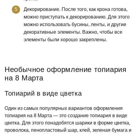
Декорирование. После того, как крона готова,
можно приступать к декорированию. Для этого
можно использовать бусины, ленты, и другие
декоративные элементы. Важно, чтобы все
элементы были хорошо закреплены.
Необычное оформление топиария
на 8 Марта
Топиарий в виде цветка
Один из самых популярных вариантов оформления
топиария на 8 Марта — это создание топиария в виде
цветка. Для этого понадобятся шарики в форме цветка,
проволока, пенопластовый шар, клей, зеленая бумага и