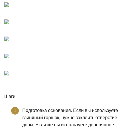
Шаги:
Подготовка основания. Если вы используете
глиняный горшок, нужно заклеить отверстие
дном. Если же вы используете деревянное