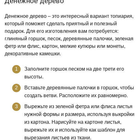
Денежное дерево
Денежное дерево – это интересный вариант топиария,
который поможет сделать приятный и полезный
подарок. Для его изготовления вам потребуется:
глиняный горшок, песок, деревянные палочки, зеленая
фетр или флис, картон, мелкие купюры или монеты,
декоративные камешки.
Заполните горшок песком на две трети его
высоты.
Вставьте деревянные палочки в горшок, чтобы
создать ветви. Расположите их равномерно.
Вырежьте из зеленой фетра или флиса листья
нужной формы и размера, используя выкройки
из картона. Нарисуйте на картоне листья,
вырежьте их и используйте как шаблон для
вырезания листьев из ткани.