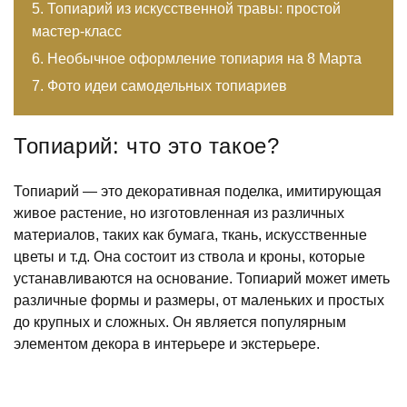
Топиарий из искусственной травы: простой
мастер-класс
Необычное оформление топиария на 8 Марта
Фото идеи самодельных топиариев
Топиарий: что это такое?
Топиарий — это декоративная поделка, имитирующая
живое растение, но изготовленная из различных
материалов, таких как бумага, ткань, искусственные
цветы и т.д. Она состоит из ствола и кроны, которые
устанавливаются на основание. Топиарий может иметь
различные формы и размеры, от маленьких и простых
до крупных и сложных. Он является популярным
элементом декора в интерьере и экстерьере.