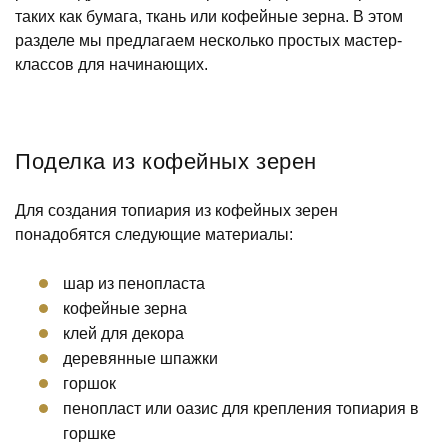
таких как бумага, ткань или кофейные зерна. В этом
разделе мы предлагаем несколько простых мастер-
классов для начинающих.
Поделка из кофейных зерен
Для создания топиария из кофейных зерен
понадобятся следующие материалы:
шар из пенопласта
кофейные зерна
клей для декора
деревянные шпажки
горшок
пенопласт или оазис для крепления топиария в
горшке