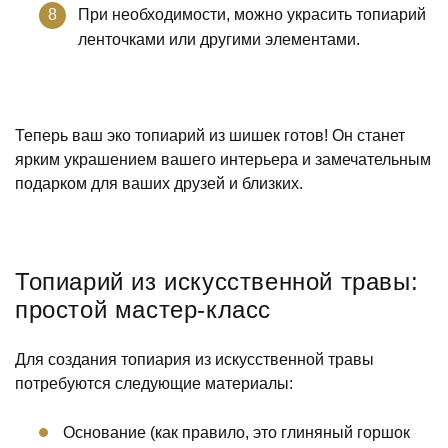
При необходимости, можно украсить топиарий
ленточками или другими элементами.
Теперь ваш эко топиарий из шишек готов! Он станет
ярким украшением вашего интерьера и замечательным
подарком для ваших друзей и близких.
Топиарий из искусственной травы:
простой мастер-класс
Для создания топиария из искусственной травы
потребуются следующие материалы:
Основание (как правило, это глиняный горшок