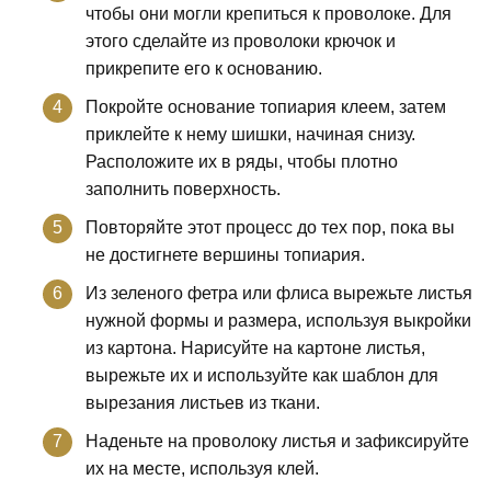
чтобы они могли крепиться к проволоке. Для
этого сделайте из проволоки крючок и
прикрепите его к основанию.
Покройте основание топиария клеем, затем
приклейте к нему шишки, начиная снизу.
Расположите их в ряды, чтобы плотно
заполнить поверхность.
Повторяйте этот процесс до тех пор, пока вы
не достигнете вершины топиария.
Из зеленого фетра или флиса вырежьте листья
нужной формы и размера, используя выкройки
из картона. Нарисуйте на картоне листья,
вырежьте их и используйте как шаблон для
вырезания листьев из ткани.
Наденьте на проволоку листья и зафиксируйте
их на месте, используя клей.