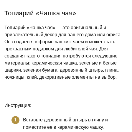
Топиарий «Чашка чая»
Топиарий «Чашка чая» — это оригинальный и
привлекательный декор для вашего дома или офиса.
Он создается в форме чашки с чаем и может стать
прекрасным подарком для любителей чая. Для
создания такого топиария потребуются следующие
материалы: керамическая чашка, зеленые и белые
шарики, зеленая бумага, деревянный штырь, глина,
ножницы, клей, декоративные элементы на выбор.
Инструкция:
Вставьте деревянный штырь в глину и
поместите ее в керамическую чашку.