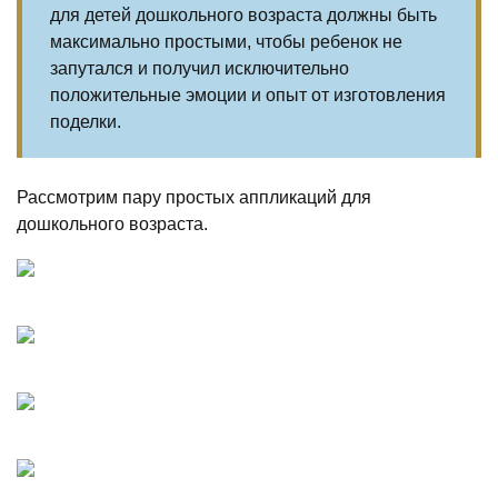
для детей дошкольного возраста должны быть
максимально простыми, чтобы ребенок не
запутался и получил исключительно
положительные эмоции и опыт от изготовления
поделки.
Рассмотрим пару простых аппликаций для
дошкольного возраста.