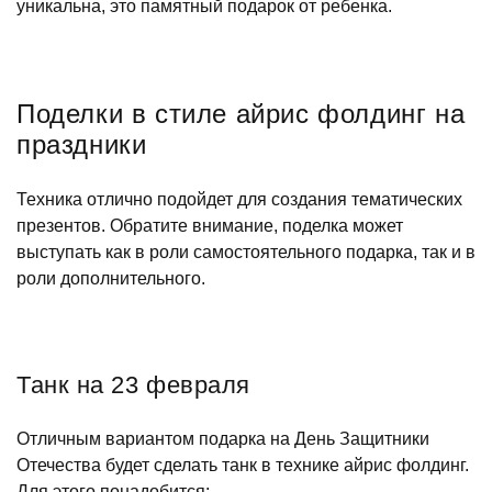
уникальна, это памятный подарок от ребенка.
Поделки в стиле айрис фолдинг на
праздники
Техника отлично подойдет для создания тематических
презентов. Обратите внимание, поделка может
выступать как в роли самостоятельного подарка, так и в
роли дополнительного.
Танк на 23 февраля
Отличным вариантом подарка на День Защитники
Отечества будет сделать танк в технике айрис фолдинг.
Для этого понадобится: