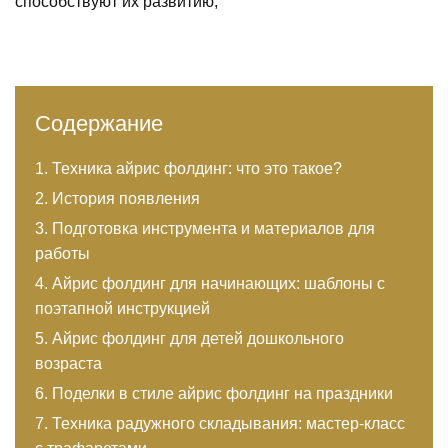
способствуют их развитию,
Содержание
Техника айрис фолдинг: что это такое?
История появления
Подготовка инструмента и материалов для
работы
Айрис фолдинг для начинающих: шаблоны с
поэтапной инструкцией
Айрис фолдинг для детей дошкольного
возраста
Поделки в стиле айрис фолдинг на праздники
Техника радужного складывания: мастер-класс