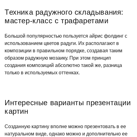
Техника радужного складывания:
мастер-класс с трафаретами
Большой популярностью пользуется айрис фолдинг с
использованием цветов радуги. Их располагают в
композиции в правильном порядке, создавая таким
образом радужную мозаику. При этом принцип
создания композиций абсолютно такой же, разница
только в используемых оттенках.
Интересные варианты презентации
картин
Созданную картину вполне можно презентовать в ее
натуральном виде, однако можно и дополнительно ее