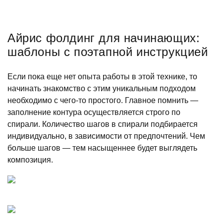
Айрис фолдинг для начинающих:
шаблоны с поэтапной инструкцией
Если пока еще нет опыта работы в этой технике, то
начинать знакомство с этим уникальным подходом
необходимо с чего-то простого. Главное помнить —
заполнение контура осуществляется строго по
спирали. Количество шагов в спирали подбирается
индивидуально, в зависимости от предпочтений. Чем
больше шагов — тем насыщеннее будет выглядеть
композиция.