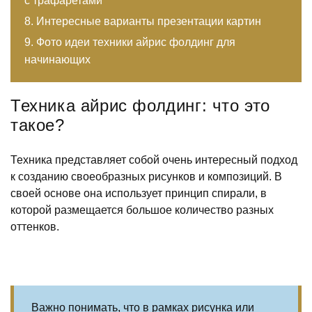
с трафаретами
Интересные варианты презентации картин
Фото идеи техники айрис фолдинг для
начинающих
Техника айрис фолдинг: что это
такое?
Техника представляет собой очень интересный подход
к созданию своеобразных рисунков и композиций. В
своей основе она использует принцип спирали, в
которой размещается большое количество разных
оттенков.
Важно понимать, что в рамках рисунка или