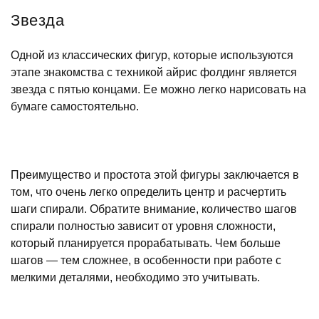
Звезда
Одной из классических фигур, которые используются
этапе знакомства с техникой айрис фолдинг является
звезда с пятью концами. Ее можно легко нарисовать на
бумаге самостоятельно.
Преимущество и простота этой фигуры заключается в
том, что очень легко определить центр и расчертить
шаги спирали. Обратите внимание, количество шагов
спирали полностью зависит от уровня сложности,
который планируется прорабатывать. Чем больше
шагов — тем сложнее, в особенности при работе с
мелкими деталями, необходимо это учитывать.