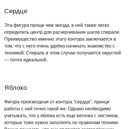
Сердце
Эта фигура проще чем звезда, в ней также легко
определить центр для расчерчивания шагов спирали.
Преимущество именно этого контура заключается в
том, что с него очень удобно начинать знакомство с
техникой. Спираль в этом случае получается округлой
— почти идеальной.
Яблоко
Фигура производная от контура “сердце”, принци
работы с ней точно такой же. Однако необходимо
учитывать, что у яблока есть еще веточка с листиком,
которые тоже нужно заполнять по правилам техники.