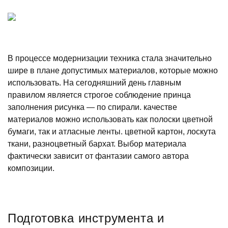
В процессе модернизации техника стала значительно
шире в плане допустимых материалов, которые можно
использовать. На сегодняшний день главным
правилом является строгое соблюдение принца
заполнения рисунка — по спирали. качестве
материалов можно использовать как полоски цветной
бумаги, так и атласные ленты. цветной картон, лоскута
ткани, разноцветный бархат. Выбор материала
фактически зависит от фантазии самого автора
композиции.
Подготовка инструмента и