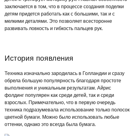
заключается в том, что в процессе создания поделки
детям придется работать как с большими, так и с
мелкими деталями. Это позволяет всесторонне
развивать ловкость и гибкость пальцев рук.
История появления
Техника изначально зародилась в Голландии и сразу
обрела большую популярность благодаря простоте
выполнения и уникальным результатам. Айрис
фолдинг популярен как среди детей, так и среди
взрослых. Примечательно, что в первую очередь
техника подразумевала использование только полосок
цветной бумаги. Можно было использовать любые
оттенки, однако это всегда была бумага.