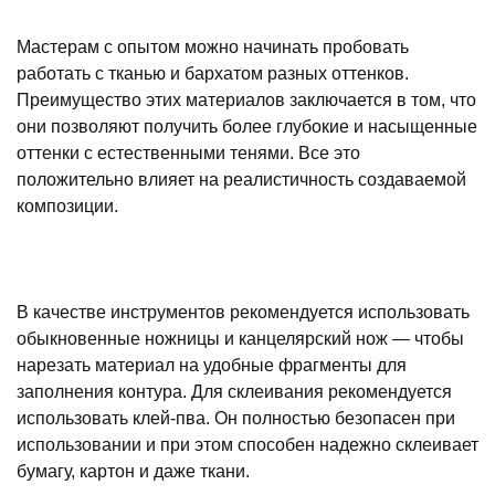
Мастерам с опытом можно начинать пробовать
работать с тканью и бархатом разных оттенков.
Преимущество этих материалов заключается в том, что
они позволяют получить более глубокие и насыщенные
оттенки с естественными тенями. Все это
положительно влияет на реалистичность создаваемой
композиции.
В качестве инструментов рекомендуется использовать
обыкновенные ножницы и канцелярский нож — чтобы
нарезать материал на удобные фрагменты для
заполнения контура. Для склеивания рекомендуется
использовать клей-пва. Он полностью безопасен при
использовании и при этом способен надежно склеивает
бумагу, картон и даже ткани.