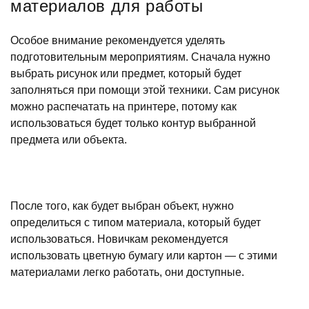
материалов для работы
Особое внимание рекомендуется уделять
подготовительным мероприятиям. Сначала нужно
выбрать рисунок или предмет, который будет
заполняться при помощи этой техники. Сам рисунок
можно распечатать на принтере, потому как
использоваться будет только контур выбранной
предмета или объекта.
После того, как будет выбран объект, нужно
определиться с типом материала, который будет
использоваться. Новичкам рекомендуется
использовать цветную бумагу или картон — с этими
материалами легко работать, они доступные.