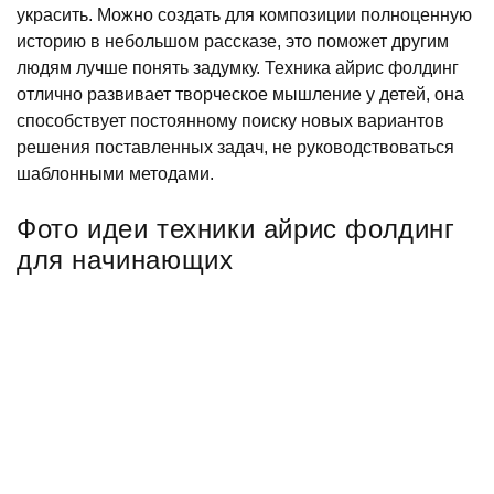
украсить. Можно создать для композиции полноценную
историю в небольшом рассказе, это поможет другим
людям лучше понять задумку. Техника айрис фолдинг
отлично развивает творческое мышление у детей, она
способствует постоянному поиску новых вариантов
решения поставленных задач, не руководствоваться
шаблонными методами.
Фото идеи техники айрис фолдинг
для начинающих