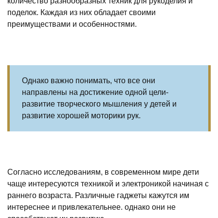
количество разнообразных техник для рукоделия и
поделок. Каждая из них обладает своими
преимуществами и особенностями.
Однако важно понимать, что все они
направлены на достижение одной цели-
развитие творческого мышления у детей и
развитие хорошей моторики рук.
Согласно исследованиям, в современном мире дети
чаще интересуются техникой и электроникой начиная с
раннего возраста. Различные гаджеты кажутся им
интереснее и привлекательнее. однако они не