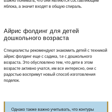
Важно понимать, что они являются составляющим
яблока, а значит входят в общую спираль.
Айрис фолдинг для детей
дошкольного возраста
Специалисты рекомендуют знакомить детей с техникой
айрис фолдинг еще с садика, т.е с дошкольного
возраста. Это обусловлено тем, что дети в этом
возрасте активно учатся, им все интересно, они с
радостью воспримут новый способ изготовления
поделок.
Однако также важно учитывать, что контуры