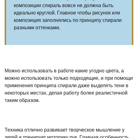
композиции спираль вовсе не должна быть
идеально круглой. Главное чтобы рисунок или
композиция заполнялись по принципу спирали
разными оттенками.
Можно использовать в работе какие угодно цвета, а
можно использовать только подходящие, и при помощи
применения принципа спирали даже выделять тени в
некоторых местах, делая работу более реалистичной
таким образом.
Техника отлично развивает творческое мышление у
детей и тренирует моторику рук. Главная особенность