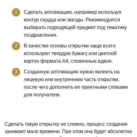
Сделать аппликацию, например используя
контур сердца или звезды. Рекомендуется
выбирать подходящий предмет под тематику
поздравления.
В качестве основы открытки чаще всего
используют твердую бумагу или цветной
картон формата А4, сложенные вдвое.
Созданную аппликацию нужно вклеить на
лицевую или внутреннюю часть открытки,
после чего дополнить ее приятными словами
для получателя.
Сделать такую открытку не сложно, процесс создания
занимает мало времени. При этом она будет абсолютно