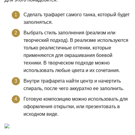
Сделать трафарет самого танка, который будет
заполняться.
Выбрать стиль заполнения (реализм или
творческий подход). В реализме используются
только реалистичные оттенки, которые
применяются для окрашивания боевой
техники. В творческом подходе можно
использовать любые цвета и их сочетания.
Внутри трафарета найти центр и начертить
спираль, после чего аккуратно ее заполнить.
Готовую композицию можно использовать для
оформления открытки, или презентовать в
исходном виде.