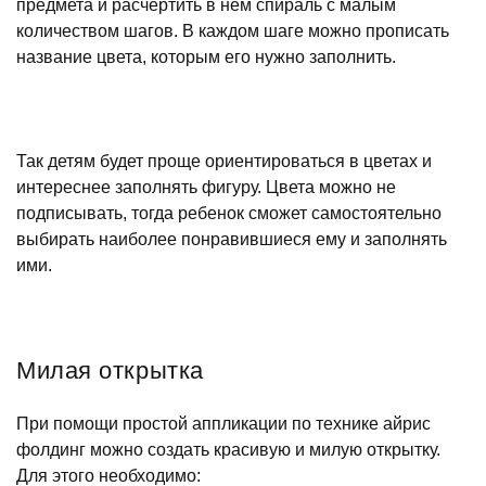
предмета и расчертить в нем спираль с малым
количеством шагов. В каждом шаге можно прописать
название цвета, которым его нужно заполнить.
Так детям будет проще ориентироваться в цветах и
интереснее заполнять фигуру. Цвета можно не
подписывать, тогда ребенок сможет самостоятельно
выбирать наиболее понравившиеся ему и заполнять
ими.
Милая открытка
При помощи простой аппликации по технике айрис
фолдинг можно создать красивую и милую открытку.
Для этого необходимо: