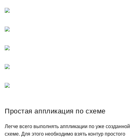
Простая аппликация по схеме
Легче всего выполнять аппликации по уже созданной
схеме. Для этого необходимо взять контур простого