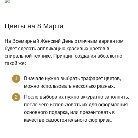
Цветы на 8 Марта
На Всемирный Женский День отличным вариантом
будет сделать аппликацию красивых цветов в
спиральной технике. Принцип создания абсолютно
такой же:
Вначале нужно выбрать трафарет цветов,
можно использовать несколько разных.
После выбора их нужно аккуратно заполнить,
после чего использовать их для оформления
основного подарка, или презентовать в
качестве самостоятельного сюрприза.