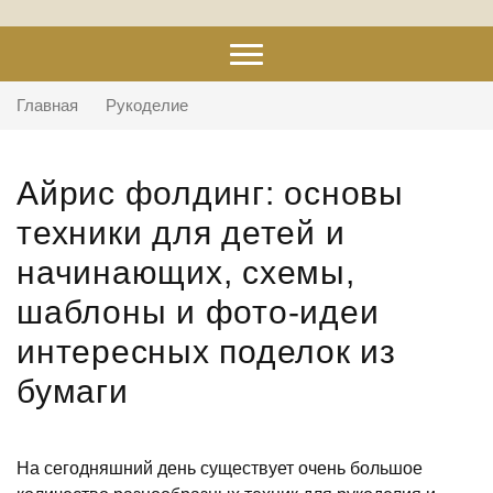
Главная
Рукоделие
Айрис фолдинг: основы
техники для детей и
начинающих, схемы,
шаблоны и фото-идеи
интересных поделок из
бумаги
На сегодняшний день существует очень большое