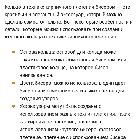
Кольцо в технике кирпичного плетения бисером — это
красивый и элегантный аксессуар, который можно
сделать самостоятельно. Вот некоторые особенности и
детали, которые можно использовать при создании
женского кольца в технике кирпичного плетения:
Основа кольца: основой для кольца может
служить проволока, обмотанная бисером, или
пластиковое кольцо, на которое бисер
нанизывается.
Цвета бисера: можно использовать один цвет
бисера или сочетание нескольких цветов для
создания узоров.
Узоры: узоры могут быть созданы с
использованием разных техник плетения, таких
как кирпичное плетение, плетение с
использованием круглого бисера, флаговое
плетение, плетение с использованием бисера