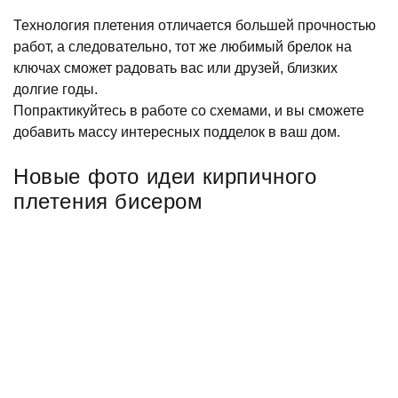
Технология плетения отличается большей прочностью
работ, а следовательно, тот же любимый брелок на
ключах сможет радовать вас или друзей, близких
долгие годы.
Попрактикуйтесь в работе со схемами, и вы сможете
добавить массу интересных подделок в ваш дом.
Новые фото идеи кирпичного
плетения бисером