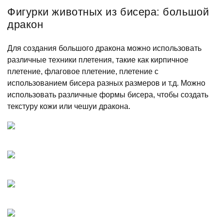
Фигурки животных из бисера: большой
дракон
Для создания большого дракона можно использовать
различные техники плетения, такие как кирпичное
плетение, флаговое плетение, плетение с
использованием бисера разных размеров и т.д. Можно
использовать различные формы бисера, чтобы создать
текстуру кожи или чешуи дракона.