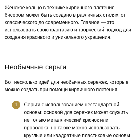
Женское кольцо в технике кирпичного плетения
бисером может быть создано в различных стилях, от
классического до современного. Главное — это
использовать свою фантазию и творческий подход для
создания красивого и уникального украшения.
Необычные серьги
Вот несколько идей для необычных сережек, которые
можно создать при помощи кирпичного плетения:
Серьги с использованием нестандартной
основы: основой для сережек может служить
не только металлический крючок или
проволока, но также можно использовать
круглые или квадратные пластиковые основы