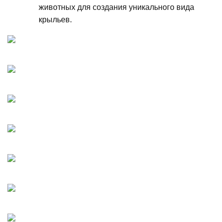
животных для создания уникального вида
крыльев.