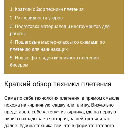
Краткий обзор техники плетения
Разновидности узоров
Подготовка материалов и инструментов для
работы
Пошаговые мастер-классы со схемами по
плетению для начинающих
Новые фото идеи кирпичного плетения
бисером
Краткий обзор техники плетения
Сама по себе технология плетения, в прямом смысле
похожа на кирпичную кладку или плитку. Визуально
представьте себе «стену» из кирпича, где на первую
линию накладывается вторая, за ней третья и так
далее. Удобна техника тем, что в формате готового