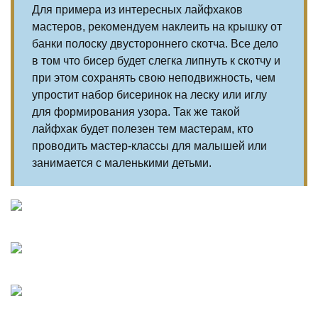
Для примера из интересных лайфхаков
мастеров, рекомендуем наклеить на крышку от
банки полоску двустороннего скотча. Все дело
в том что бисер будет слегка липнуть к скотчу и
при этом сохранять свою неподвижность, чем
упростит набор бисеринок на леску или иглу
для формирования узора. Так же такой
лайфхак будет полезен тем мастерам, кто
проводить мастер-классы для малышей или
занимается с маленькими детьми.