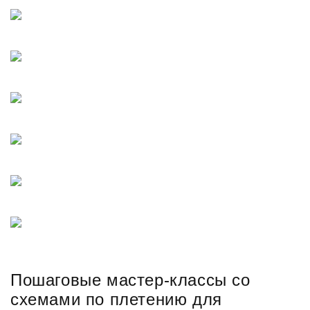
Пошаговые мастер-классы со
схемами по плетению для