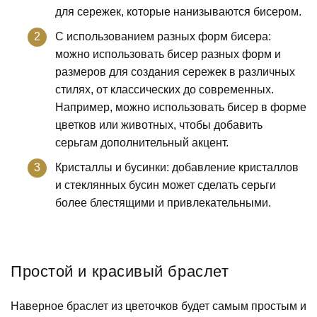
для сережек, которые нанизываются бисером.
С использованием разных форм бисера:
можно использовать бисер разных форм и
размеров для создания сережек в различных
стилях, от классических до современных.
Например, можно использовать бисер в форме
цветков или животных, чтобы добавить
серьгам дополнительный акцент.
Кристаллы и бусинки: добавление кристаллов
и стеклянных бусин может сделать серьги
более блестящими и привлекательными.
Простой и красивый браслет
Наверное браслет из цветочков будет самым простым и