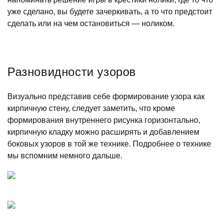
уже сделано, вы будете зачеркивать, а то что предстоит
сделать или на чем остановиться — ноликом.
Разновидности узоров
Визуально представив себе формирование узора как
кирпичную стену, следует заметить, что кроме
формирования внутреннего рисунка горизонтально,
кирпичную кладку можно расширять и добавлением
боковых узоров в той же технике. Подробнее о технике
мы вспомним немного дальше.