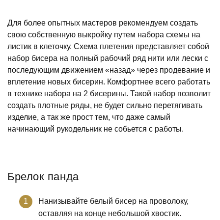
Для более опытных мастеров рекомендуем создать
свою собственную выкройку путем набора схемы на
листик в клеточку. Схема плетения представляет собой
набор бисера на полный рабочий ряд нити или лески с
последующим движением «назад» через продевание и
вплетение новых бисерин. Комфортнее всего работать
в технике набора на 2 бисерины. Такой набор позволит
создать плотные ряды, не будет сильно перетягивать
изделие, а так же прост тем, что даже самый
начинающий рукодельник не собьется с работы.
Брелок панда
Нанизывайте белый бисер на проволоку,
оставляя на конце небольшой хвостик.