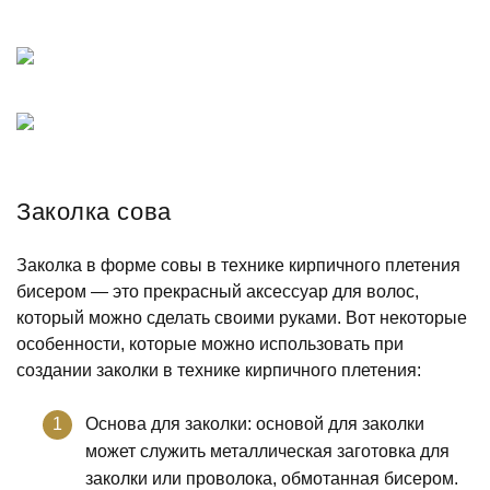
Заколка сова
Заколка в форме совы в технике кирпичного плетения
бисером — это прекрасный аксессуар для волос,
который можно сделать своими руками. Вот некоторые
особенности, которые можно использовать при
создании заколки в технике кирпичного плетения:
Основа для заколки: основой для заколки
может служить металлическая заготовка для
заколки или проволока, обмотанная бисером.