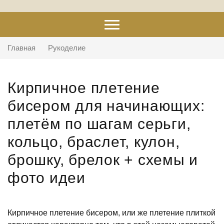
Главная
Рукоделие
Кирпичное плетение
бисером для начинающих:
плетём по шагам серьги,
кольцо, браслет, кулон,
брошку, брелок + схемы и
фото идеи
Кирпичное плетение бисером, или же плетение плиткой