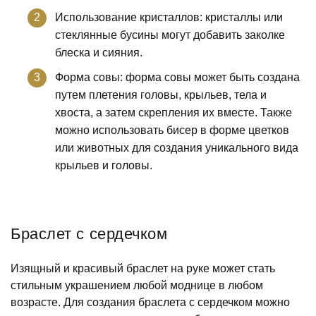
Использование кристаллов: кристаллы или
стеклянные бусины могут добавить заколке
блеска и сияния.
Форма совы: форма совы может быть создана
путем плетения головы, крыльев, тела и
хвоста, а затем скрепления их вместе. Также
можно использовать бисер в форме цветков
или животных для создания уникального вида
крыльев и головы.
Браслет с сердечком
Изящный и красивый браслет на руке может стать
стильным украшением любой моднице в любом
возрасте. Для создания браслета с сердечком можно