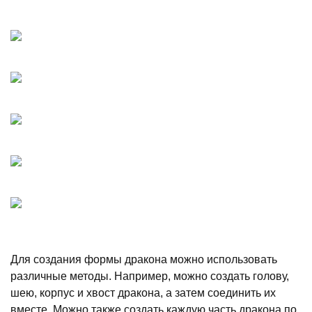
Для создания формы дракона можно использовать
различные методы. Например, можно создать голову,
шею, корпус и хвост дракона, а затем соединить их
вместе. Можно также создать каждую часть дракона по