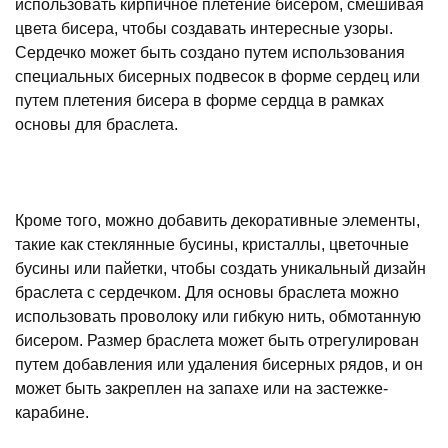
использовать кирпичное плетение бисером, смешивая
цвета бисера, чтобы создавать интересные узоры.
Сердечко может быть создано путем использования
специальных бисерных подвесок в форме сердец или
путем плетения бисера в форме сердца в рамках
основы для браслета.
Кроме того, можно добавить декоративные элементы,
такие как стеклянные бусины, кристаллы, цветочные
бусины или пайетки, чтобы создать уникальный дизайн
браслета с сердечком. Для основы браслета можно
использовать проволоку или гибкую нить, обмотанную
бисером. Размер браслета может быть отрегулирован
путем добавления или удаления бисерных рядов, и он
может быть закреплен на запахе или на застежке-
карабине.