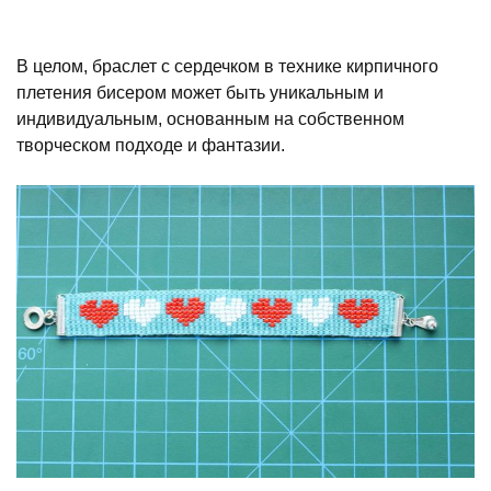
В целом, браслет с сердечком в технике кирпичного
плетения бисером может быть уникальным и
индивидуальным, основанным на собственном
творческом подходе и фантазии.