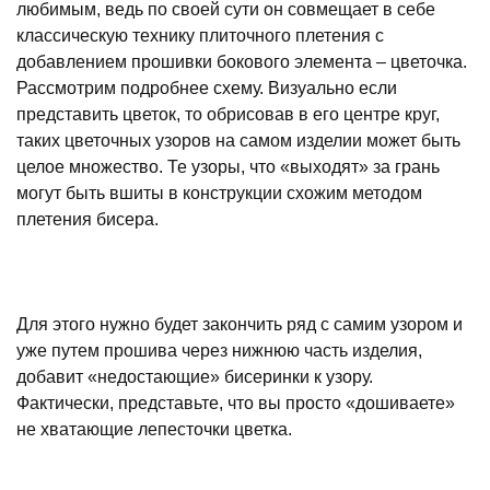
любимым, ведь по своей сути он совмещает в себе
классическую технику плиточного плетения с
добавлением прошивки бокового элемента – цветочка.
Рассмотрим подробнее схему. Визуально если
представить цветок, то обрисовав в его центре круг,
таких цветочных узоров на самом изделии может быть
целое множество. Те узоры, что «выходят» за грань
могут быть вшиты в конструкции схожим методом
плетения бисера.
Для этого нужно будет закончить ряд с самим узором и
уже путем прошива через нижнюю часть изделия,
добавит «недостающие» бисеринки к узору.
Фактически, представьте, что вы просто «дошиваете»
не хватающие лепесточки цветка.