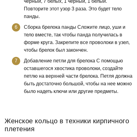
черный, 7 белых, 1 черный, 1 белый.
Повторите этот узор 3 раза. Это будет тело
панды.
Сборка брелока панды Сложите лицо, уши и
тело вместе, так чтобы панда получилась в
форме круга. Закрепите все проволоки в узел,
чтобы брелок был закончен.
Добавление петли для брелока С помощью
оставшегося хвостика проволоки, создайте
петлю на верхней части брелока. Петля должна
быть достаточно большой, чтобы на нее можно
было надеть ключи или другие предметы.
Женское кольцо в техники кирпичного
плетения