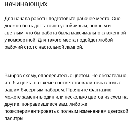
начинающих
Для начала работы подготовьте рабочее место. Оно
должно быть достаточно устойчивым, ровным и
светлым, что бы работа была максимально слаженной
у комфортной. Для такого места подойдет любой
рабочий стол с настольной лампой.
Выбрав схему, определитесь с цветом. Не обязательно,
что бы цвета на схеме соответствовали точь в точь с
вашим бисерным набором. Проявите фантазию,
можете заменить один или несколько цветов из схем на
другие, понравившиеся вам, либо же
поэкспериментировать с полным изменением цветовой
палитры