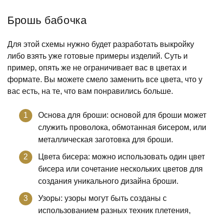
Брошь бабочка
Для этой схемы нужно будет разработать выкройку
либо взять уже готовые примеры изделий. Суть и
пример, опять же не ограничивает вас в цветах и
формате. Вы можете смело заменить все цвета, что у
вас есть, на те, что вам понравились больше.
Основа для броши: основой для броши может
служить проволока, обмотанная бисером, или
металлическая заготовка для броши.
Цвета бисера: можно использовать один цвет
бисера или сочетание нескольких цветов для
создания уникального дизайна броши.
Узоры: узоры могут быть созданы с
использованием разных техник плетения,