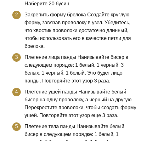
Наберите 20 бусин.
Закрепить форму брелока Создайте круглую
форму, завязав проволоку в узел. Убедитесь,
что хвостик проволоки достаточно длинный,
чтобы использовать его в качестве петли для
брелока.
Плетение лица панды Нанизывайте бисер в
следующем порядке: 1 белый, 1 черный, 3
белых, 1 черный, 1 белый. Это будет лицо
панды. Повторяйте этот узор 3 раза.
Плетение ушей панды Нанизывайте белый
бисер на одну проволоку, а черный на другую.
Перекрестите проволоки, чтобы создать форму
ушей. Повторяйте этот узор еще 3 раза.
Плетение тела панды Нанизывайте белый
бисер в следующем порядке: 1 белый, 1