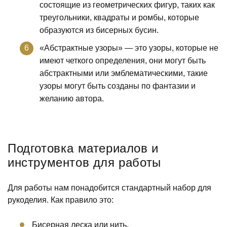
состоящие из геометрических фигур, таких как
треугольники, квадраты и ромбы, которые
образуются из бисерных бусин.
«Абстрактные узоры» — это узоры, которые не
имеют четкого определения, они могут быть
абстрактными или эмблематическими, такие
узоры могут быть созданы по фантазии и
желанию автора.
Подготовка материалов и
инструментов для работы
Для работы нам понадобится стандартный набор для
рукоделия. Как правило это:
Бисерная леска или нить.