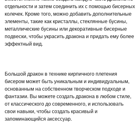
отдельности и затем соединить их с помощью бисерных
колечек. Кроме того, можно добавить дополнительные
элементы, такие как кристаллы, стеклянные бусины,
металлические бусины или декоративные бисерные
подвески, чтобы украсить дракона и придать ему более
эффектный вид.
Большой дракон в технике кирпичного плетения
бисером может быть уникальным и индивидуальным,
основанным на собственном творческом подходе и
фантазии. Вы можете создать дракона в любом стиле,
от классического до современного, и использовать
свои навыки, чтобы создать красивый и
запоминающийся аксессуар.