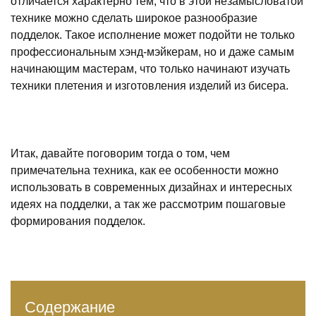
отличается характерно тем, что в этой незамысловатой
технике можно сделать широкое разнообразие
подделок. Такое исполнение может подойти не только
профессиональным хэнд-мэйкерам, но и даже самым
начинающим мастерам, что только начинают изучать
техники плетения и изготовления изделий из бисера.
Итак, давайте поговорим тогда о том, чем
примечательна техника, как ее особенности можно
использовать в современных дизайнах и интересных
идеях на подделки, а так же рассмотрим пошаговые
формирования подделок.
Содержание