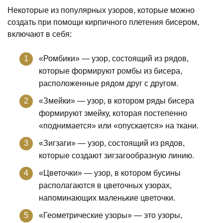
Некоторые из популярных узоров, которые можно
создать при помощи кирпичного плетения бисером,
включают в себя:
«Ромбики» — узор, состоящий из рядов,
которые формируют ромбы из бисера,
расположенные рядом друг с другом.
«Змейки» — узор, в котором ряды бисера
формируют змейку, которая постепенно
«поднимается» или «опускается» на ткани.
«Зигзаги» — узор, состоящий из рядов,
которые создают зигзагообразную линию.
«Цветочки» — узор, в котором бусины
располагаются в цветочных узорах,
напоминающих маленькие цветочки.
«Геометрические узоры» — это узоры,