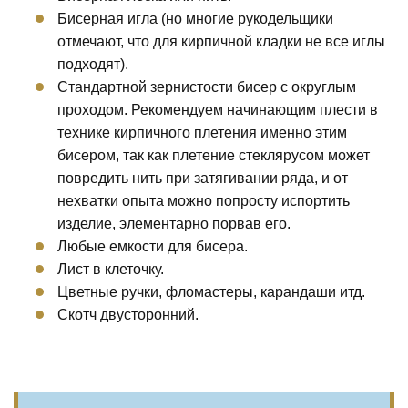
Бисерная игла (но многие рукодельщики
отмечают, что для кирпичной кладки не все иглы
подходят).
Стандартной зернистости бисер с округлым
проходом. Рекомендуем начинающим плести в
технике кирпичного плетения именно этим
бисером, так как плетение стеклярусом может
повредить нить при затягивании ряда, и от
нехватки опыта можно попросту испортить
изделие, элементарно порвав его.
Любые емкости для бисера.
Лист в клеточку.
Цветные ручки, фломастеры, карандаши итд.
Скотч двусторонний.