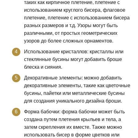
таких как кирпичное плетение, плетение с
использованием круглого бисера, флаговое
плетение, плетение с использованием бисера
разных размеров и т.д. Узоры могут быть
различными, от простых геометрических
узоров до более сложных орнаментов.
Использование кристаллов: кристаллы или
стеклянные бусины могут добавить броше
блеска и сияния.
Декоративные элементы: можно добавить
декоративные элементы, такие как цветочные
бусины, пайетки или металлические бусины
для создания уникального дизайна броши.
Форма бабочки: форма бабочки может быть
создана путем плетения крыльев и тела, а
затем скрепления их вместе. Также можно
использовать бисер в форме цветков или