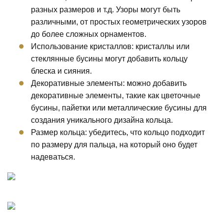
разных размеров и т.д. Узоры могут быть
различными, от простых геометрических узоров
до более сложных орнаментов.
Использование кристаллов: кристаллы или
стеклянные бусины могут добавить кольцу
блеска и сияния.
Декоративные элементы: можно добавить
декоративные элементы, такие как цветочные
бусины, пайетки или металлические бусины для
создания уникального дизайна кольца.
Размер кольца: убедитесь, что кольцо подходит
по размеру для пальца, на который оно будет
надеваться.