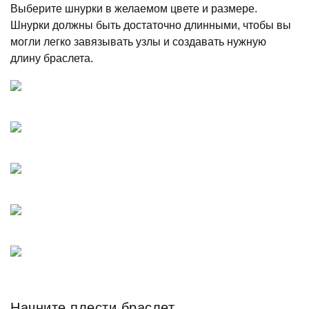
Выберите шнурки в желаемом цвете и размере.
Шнурки должны быть достаточно длинными, чтобы вы
могли легко завязывать узлы и создавать нужную
длину браслета.
Начните плести браслет