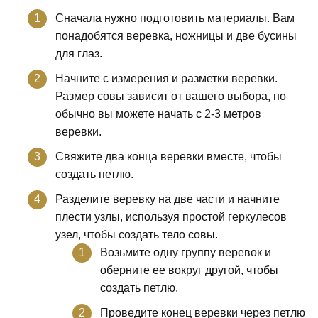
Сначала нужно подготовить материалы. Вам
понадобятся веревка, ножницы и две бусины
для глаз.
Начните с измерения и разметки веревки.
Размер совы зависит от вашего выбора, но
обычно вы можете начать с 2-3 метров
веревки.
Свяжите два конца веревки вместе, чтобы
создать петлю.
Разделите веревку на две части и начните
плести узлы, используя простой геркулесов
узел, чтобы создать тело совы.
Возьмите одну группу веревок и
оберните ее вокруг другой, чтобы
создать петлю.
Проведите конец веревки через петлю