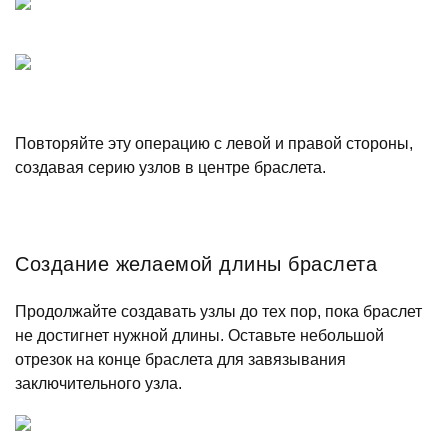
Повторяйте эту операцию с левой и правой стороны,
создавая серию узлов в центре браслета.
Создание желаемой длины браслета
Продолжайте создавать узлы до тех пор, пока браслет
не достигнет нужной длины. Оставьте небольшой
отрезок на конце браслета для завязывания
заключительного узла.