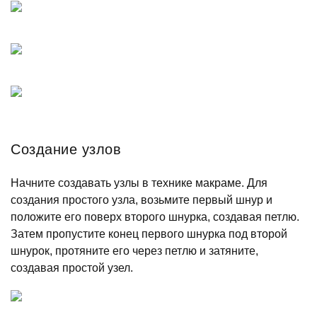
Создание узлов
Начните создавать узлы в технике макраме. Для
создания простого узла, возьмите первый шнур и
положите его поверх второго шнурка, создавая петлю.
Затем пропустите конец первого шнурка под второй
шнурок, протяните его через петлю и затяните,
создавая простой узел.