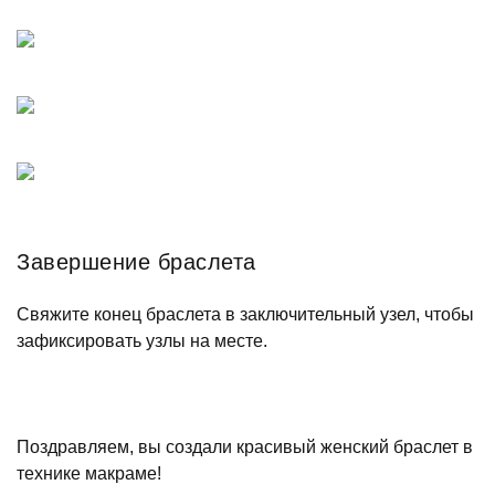
Завершение браслета
Свяжите конец браслета в заключительный узел, чтобы
зафиксировать узлы на месте.
Поздравляем, вы создали красивый женский браслет в
технике макраме!