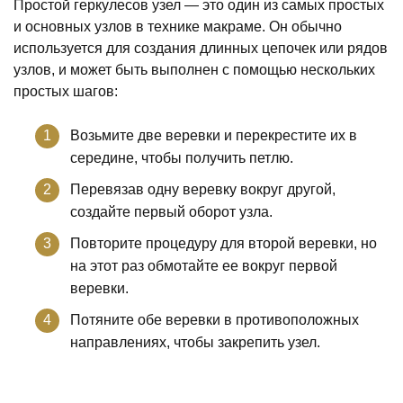
Простой геркулесов узел — это один из самых простых
и основных узлов в технике макраме. Он обычно
используется для создания длинных цепочек или рядов
узлов, и может быть выполнен с помощью нескольких
простых шагов:
Возьмите две веревки и перекрестите их в
середине, чтобы получить петлю.
Перевязав одну веревку вокруг другой,
создайте первый оборот узла.
Повторите процедуру для второй веревки, но
на этот раз обмотайте ее вокруг первой
веревки.
Потяните обе веревки в противоположных
направлениях, чтобы закрепить узел.