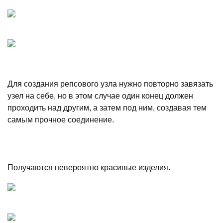
Для создания репсового узла нужно повторно завязать
узел на себе, но в этом случае один конец должен
проходить над другим, а затем под ним, создавая тем
самым прочное соединение.
Получаются невероятно красивые изделия.