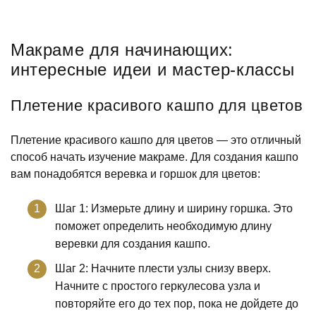
Макраме для начинающих:
интересные идеи и мастер-классы
Плетение красивого кашпо для цветов
Плетение красивого кашпо для цветов — это отличный
способ начать изучение макраме. Для создания кашпо
вам понадобятся веревка и горшок для цветов:
Шаг 1: Измерьте длину и ширину горшка. Это
поможет определить необходимую длину
веревки для создания кашпо.
Шаг 2: Начните плести узлы снизу вверх.
Начните с простого геркулесова узла и
повторяйте его до тех пор, пока не дойдете до