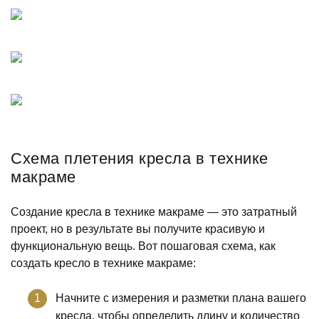
Схема плетения кресла в технике
макраме
Создание кресла в технике макраме — это затратный
проект, но в результате вы получите красивую и
функциональную вещь. Вот пошаговая схема, как
создать кресло в технике макраме:
Начните с измерения и разметки плана вашего
кресла, чтобы определить длину и количество