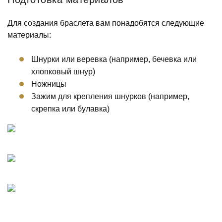
Для создания браслета вам понадобятся следующие
материалы:
Шнурки или веревка (например, бечевка или
хлопковый шнур)
Ножницы
Зажим для крепления шнурков (например,
скрепка или булавка)