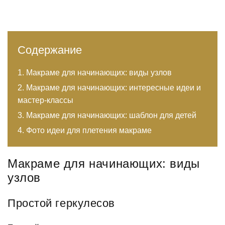
Содержание
Макраме для начинающих: виды узлов
Макраме для начинающих: интересные идеи и
мастер-классы
Макраме для начинающих: шаблон для детей
Фото идеи для плетения макраме
Макраме для начинающих: виды
узлов
Простой геркулесов