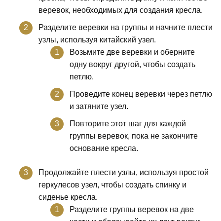
веревок, необходимых для создания кресла.
Разделите веревки на группы и начните плести
узлы, используя китайский узел.
Возьмите две веревки и оберните
одну вокруг другой, чтобы создать
петлю.
Проведите конец веревки через петлю
и затяните узел.
Повторите этот шаг для каждой
группы веревок, пока не закончите
основание кресла.
Продолжайте плести узлы, используя простой
геркулесов узел, чтобы создать спинку и
сиденье кресла.
Разделите группы веревок на две