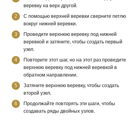
веревку на верх другой.
С помощью верхней веревки сверните петлю
вокруг нижней веревки.
Проведите верхнюю веревку под нижней
веревкой и затяните, чтобы создать первый
узел.
Повторите этот шаг, но на этот раз проведите
верхнюю веревку под нижней веревкой в
обратном направлении.
Затяните верхнюю веревку, чтобы создать
второй узел.
Продолжайте повторять эти шаги, чтобы
создавать ряды двойных узлов.