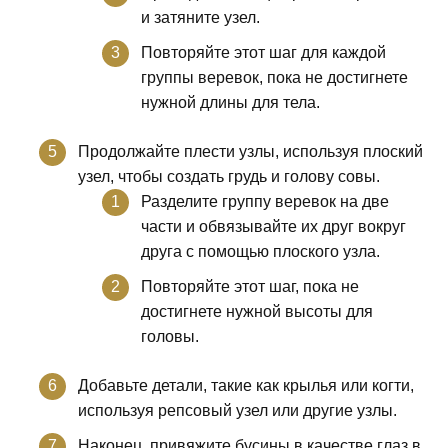
и затяните узел.
Повторяйте этот шаг для каждой
группы веревок, пока не достигнете
нужной длины для тела.
Продолжайте плести узлы, используя плоский
узел, чтобы создать грудь и голову совы.
Разделите группу веревок на две
части и обвязывайте их друг вокруг
друга с помощью плоского узла.
Повторяйте этот шаг, пока не
достигнете нужной высоты для
головы.
Добавьте детали, такие как крылья или когти,
используя репсовый узел или другие узлы.
Наконец, привяжите бусины в качестве глаз в