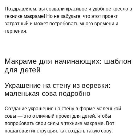
Поздравляем, вы создали красивое и удобное кресло в
технике макраме! Но не забудьте, что этот проект
затратный и может потребовать много времени и
терпения.
Макраме для начинающих: шаблон
для детей
Украшение на стену из веревки:
маленькая сова подробно
Создание украшения на стену в форме маленькой
совы — это отличный проект для детей, чтобы
попробовать свои силы в технике макраме. Вот
пошаговая инструкция, как создать такую сову: