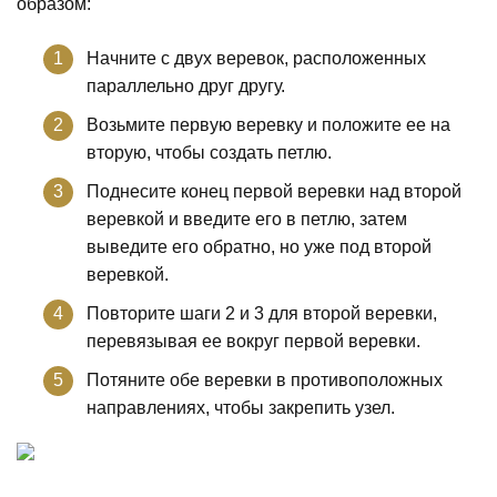
образом:
Начните с двух веревок, расположенных
параллельно друг другу.
Возьмите первую веревку и положите ее на
вторую, чтобы создать петлю.
Поднесите конец первой веревки над второй
веревкой и введите его в петлю, затем
выведите его обратно, но уже под второй
веревкой.
Повторите шаги 2 и 3 для второй веревки,
перевязывая ее вокруг первой веревки.
Потяните обе веревки в противоположных
направлениях, чтобы закрепить узел.