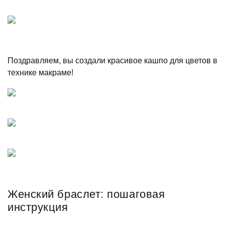
Поздравляем, вы создали красивое кашпо для цветов в
технике макраме!
Женский браслет: пошаговая
инструкция