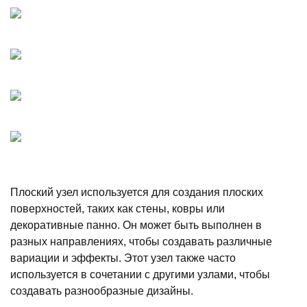
Плоский узел используется для создания плоских
поверхностей, таких как стены, ковры или
декоративные панно. Он может быть выполнен в
разных направлениях, чтобы создавать различные
вариации и эффекты. Этот узел также часто
используется в сочетании с другими узлами, чтобы
создавать разнообразные дизайны.