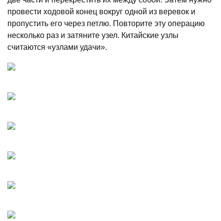
провести ходовой конец вокруг одной из веревок и
пропустить его через петлю. Повторите эту операцию
несколько раз и затяните узел. Китайские узлы
считаются «узлами удачи».