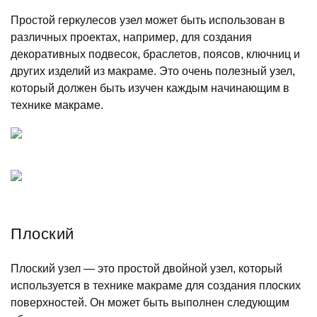
Простой геркулесов узел может быть использован в
различных проектах, например, для создания
декоративных подвесок, браслетов, поясов, ключниц и
других изделий из макраме. Это очень полезный узел,
который должен быть изучен каждым начинающим в
технике макраме.
Плоский
Плоский узел — это простой двойной узел, который
используется в технике макраме для создания плоских
поверхностей. Он может быть выполнен следующим