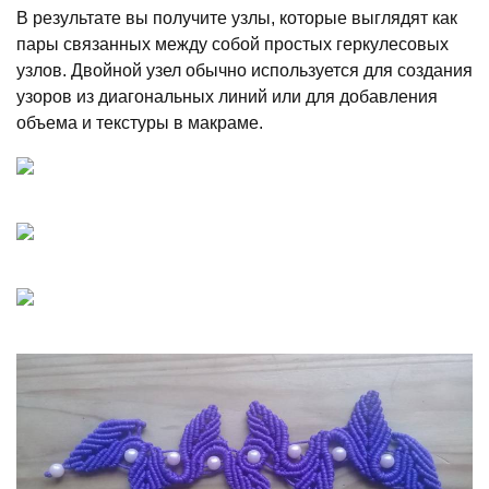
В результате вы получите узлы, которые выглядят как
пары связанных между собой простых геркулесовых
узлов. Двойной узел обычно используется для создания
узоров из диагональных линий или для добавления
объема и текстуры в макраме.