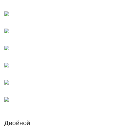
Двойной