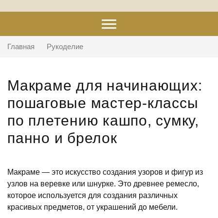
Главная
Рукоделие
Макраме для начинающих:
пошаговые мастер-классы
по плетению кашпо, сумку,
панно и брелок
Макраме — это искусство создания узоров и фигур из
узлов на веревке или шнурке. Это древнее ремесло,
которое используется для создания различных
красивых предметов, от украшений до мебели.