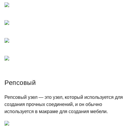
Репсовый
Репсовый узел — это узел, который используется для
создания прочных соединений, и он обычно
используется в макраме для создания мебели.