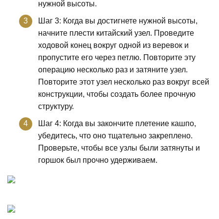
нужной высоты.
Шаг 3: Когда вы достигнете нужной высоты,
начните плести китайский узел. Проведите
ходовой конец вокруг одной из веревок и
пропустите его через петлю. Повторите эту
операцию несколько раз и затяните узел.
Повторите этот узел несколько раз вокруг всей
конструкции, чтобы создать более прочную
структуру.
Шаг 4: Когда вы закончите плетение кашпо,
убедитесь, что оно тщательно закреплено.
Проверьте, чтобы все узлы были затянуты и
горшок был прочно удерживаем.