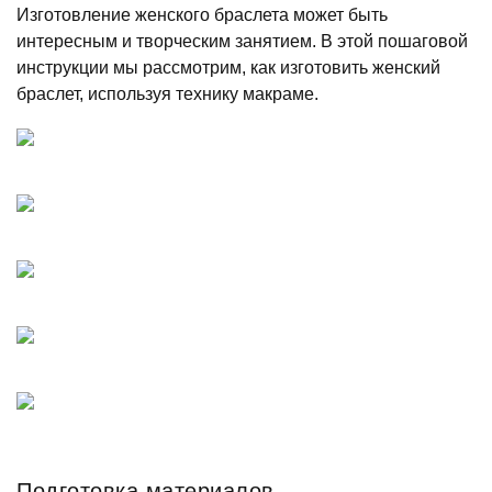
Изготовление женского браслета может быть
интересным и творческим занятием. В этой пошаговой
инструкции мы рассмотрим, как изготовить женский
браслет, используя технику макраме.
Подготовка материалов