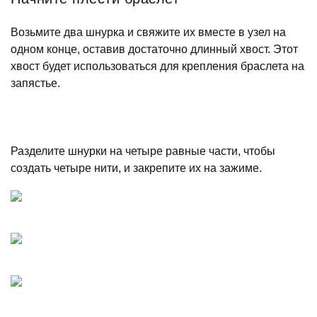
Возьмите два шнурка и свяжите их вместе в узел на
одном конце, оставив достаточно длинный хвост. Этот
хвост будет использоваться для крепления браслета на
запястье.
Разделите шнурки на четыре равные части, чтобы
создать четыре нити, и закрепите их на зажиме.