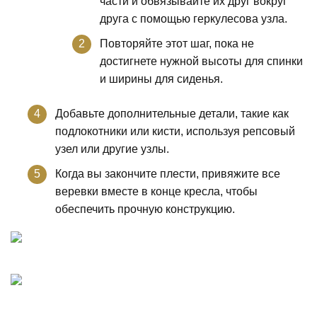
части и обвязывайте их друг вокруг
друга с помощью геркулесова узла.
Повторяйте этот шаг, пока не
достигнете нужной высоты для спинки
и ширины для сиденья.
Добавьте дополнительные детали, такие как
подлокотники или кисти, используя репсовый
узел или другие узлы.
Когда вы закончите плести, привяжите все
веревки вместе в конце кресла, чтобы
обеспечить прочную конструкцию.