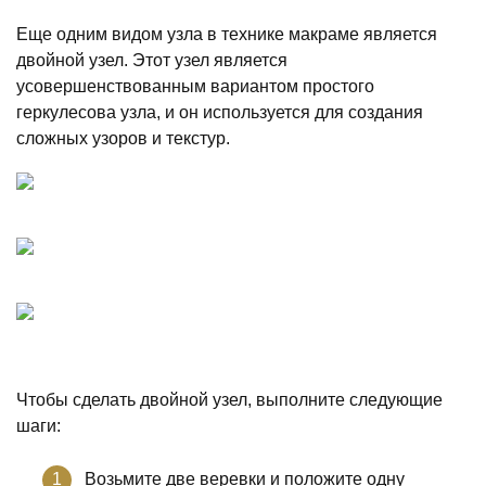
Еще одним видом узла в технике макраме является
двойной узел. Этот узел является
усовершенствованным вариантом простого
геркулесова узла, и он используется для создания
сложных узоров и текстур.
Чтобы сделать двойной узел, выполните следующие
шаги:
Возьмите две веревки и положите одну