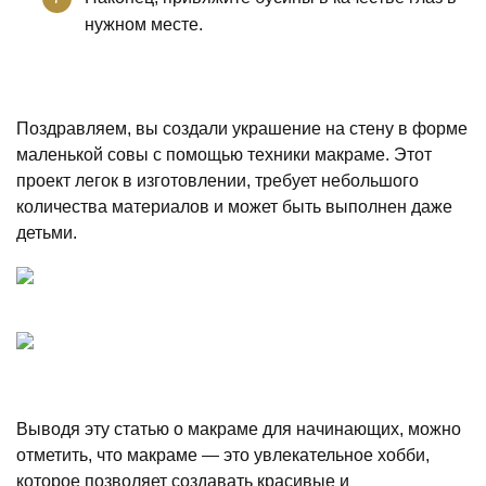
нужном месте.
Поздравляем, вы создали украшение на стену в форме
маленькой совы с помощью техники макраме. Этот
проект легок в изготовлении, требует небольшого
количества материалов и может быть выполнен даже
детьми.
Выводя эту статью о макраме для начинающих, можно
отметить, что макраме — это увлекательное хобби,
которое позволяет создавать красивые и