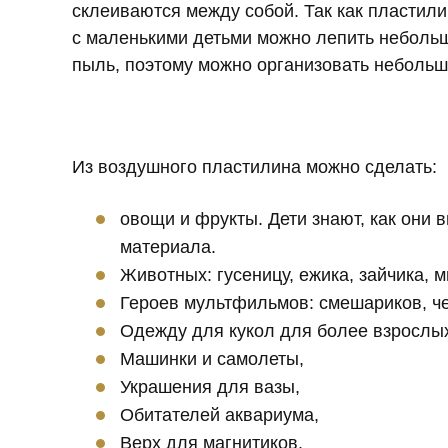
склеиваются между собой. Так как пластили
с маленькими детьми можно лепить небольш
пыль, поэтому можно организовать небольш
Из воздушного пластилина можно сделать:
овощи и фрукты. Дети знают, как они 
материала.
Животных: гусеницу, ежика, зайчика, м
Героев мультфильмов: смешариков, че
Одежду для кукол для более взрослых
Машинки и самолеты,
Украшения для вазы,
Обитателей аквариума,
Верх для магнитиков.