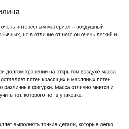
илина
т очень интересным материал – воздушный
обычных, но в отличие от него он очень легкий и
при долгом хранении на открытом воздухе масса
 оставляет пятен красящих и масляных пятен.
о различные фигурки. Масса отлично мнется и
ить тот, которого нет в упаковке.
оляет выполнять тонкие детали, которые легко