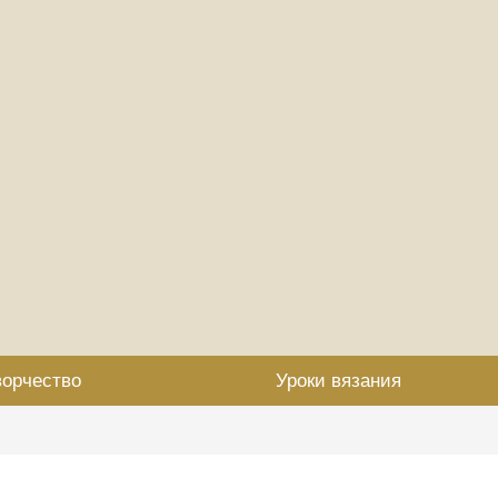
ворчество
Уроки вязания