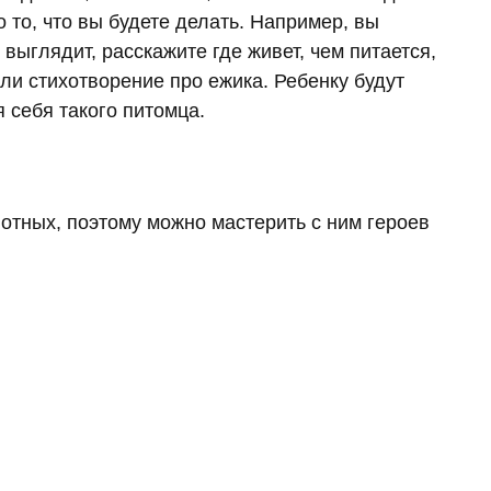
 то, что вы будете делать. Например, вы
 выглядит, расскажите где живет, чем питается,
или стихотворение про ежика. Ребенку будут
я себя такого питомца.
отных, поэтому можно мастерить с ним героев