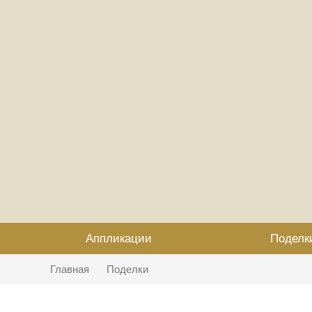
Аппликации
Поделк
Главная
Поделки