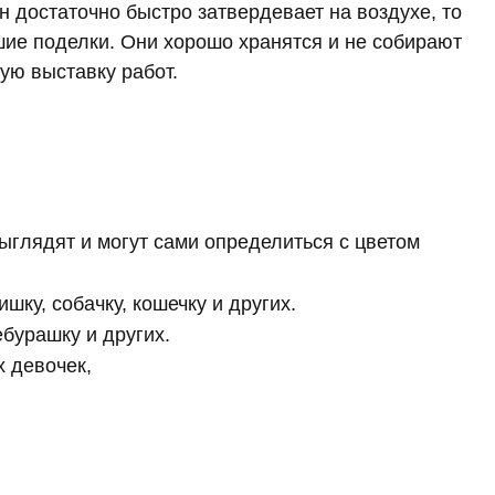
н достаточно быстро затвердевает на воздухе, то
ие поделки. Они хорошо хранятся и не собирают
ую выставку работ.
выглядят и могут сами определиться с цветом
ишку, собачку, кошечку и других.
бурашку и других.
 девочек,