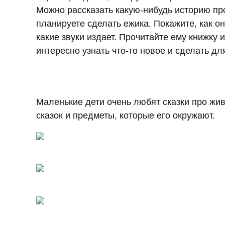
Можно рассказать какую-нибудь историю про
планируете сделать ежика. Покажите, как он
какие звуки издает. Прочитайте ему книжку 
интересно узнать что-то новое и сделать дл
Маленькие дети очень любят сказки про жив
сказок и предметы, которые его окружают.