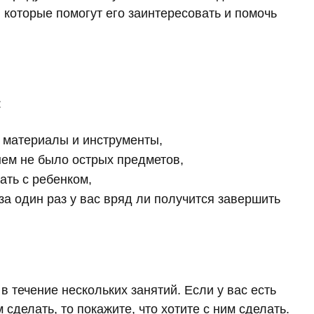
 которые помогут его заинтересовать и помочь
:
 материалы и инструменты,
нем не было острых предметов,
ать с ребенком,
за один раз у вас вряд ли получится завершить
течение нескольких занятий. Если у вас есть
 сделать, то покажите, что хотите с ним сделать.