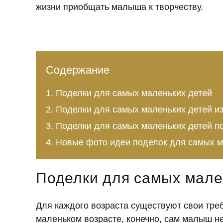
жизни приобщать малыша к творчеству.
Содержание
Поделки для самых маленьких детей
Поделки для самых маленьких детей и
Поделки для самых маленьких детей п
Новые фото идеи поделок для самых м
Поделки для самых мале
Для каждого возраста существуют свои тре
маленьком возрасте, конечно, сам малыш не