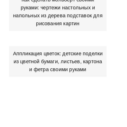
руками: чертежи настольных и
напольных из дерева подставок для
рисования картин
Аппликация цветок: детские поделки
из цветной бумаги, листьев, картона
и фетра своими руками