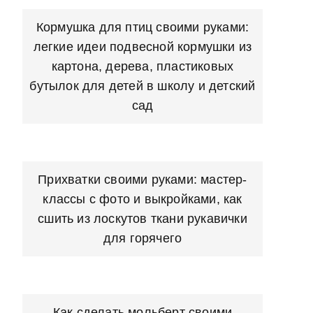
Кормушка для птиц своими руками:
легкие идеи подвесной кормушки из
картона, дерева, пластиковых
бутылок для детей в школу и детский
сад
Прихватки своими руками: мастер-
классы с фото и выкройками, как
сшить из лоскутов ткани рукавички
для горячего
Как сделать мольберт своими