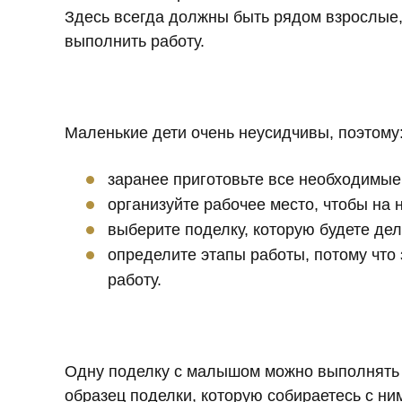
Здесь всегда должны быть рядом взрослые,
выполнить работу.
Маленькие дети очень неусидчивы, поэтому
заранее приготовьте все необходимые
организуйте рабочее место, чтобы на 
выберите поделку, которую будете дел
определите этапы работы, потому что 
работу.
Одну поделку с малышом можно выполнять в 
образец поделки, которую собираетесь с ним