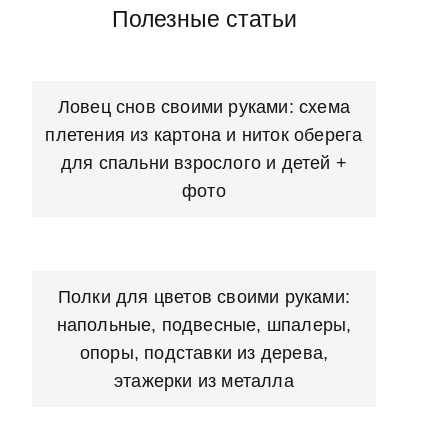
Полезные статьи
Ловец снов своими руками: схема
плетения из картона и ниток оберега
для спальни взрослого и детей +
фото
Полки для цветов своими руками:
напольные, подвесные, шпалеры,
опоры, подставки из дерева,
этажерки из металла