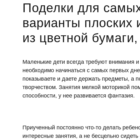
Поделки для самых
варианты плоских 
из цветной бумаги,
Маленькие дети всегда требуют внимания и
необходимо начинаться с самых первых дней
показываете и даете держать предметы, а п
творчеством. Занятия мелкой моторикой по
способности, у нее развивается фантазия.
Приученный постоянно что-то делать ребен
интересные занятия, а не бесцельно сидеть