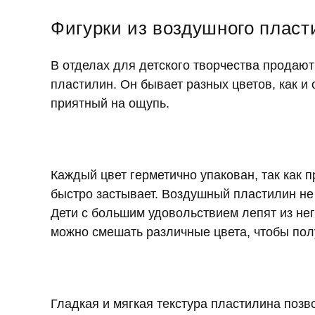
Фигурки из воздушного пласт
В отделах для детского творчества продаю
пластилин. Он бывает разных цветов, как и 
приятный на ощупь.
Каждый цвет герметично упакован, так как 
быстро застывает. Воздушный пластилин не
Дети с большим удовольствием лепят из нег
можно смешать различные цвета, чтобы получ
Гладкая и мягкая текстура пластилина позв