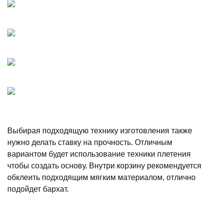
Выбирая подходящую технику изготовления также
нужно делать ставку на прочность. Отличным
вариантом будет использование техники плетения
чтобы создать основу. Внутри корзину рекомендуется
обклеить подходящим мягким материалом, отлично
подойдет бархат.