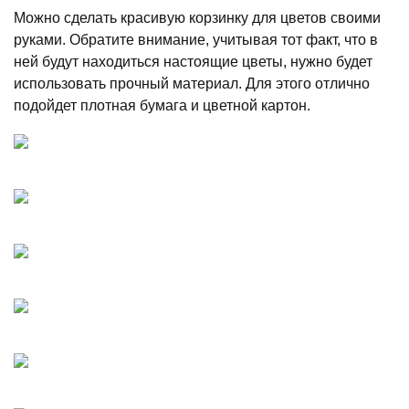
Можно сделать красивую корзинку для цветов своими
руками. Обратите внимание, учитывая тот факт, что в
ней будут находиться настоящие цветы, нужно будет
использовать прочный материал. Для этого отлично
подойдет плотная бумага и цветной картон.