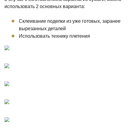
использовать 2 основных варианта:
Склеивание поделки из уже готовых, заранее
вырезанных деталей
Использовать технику плетения