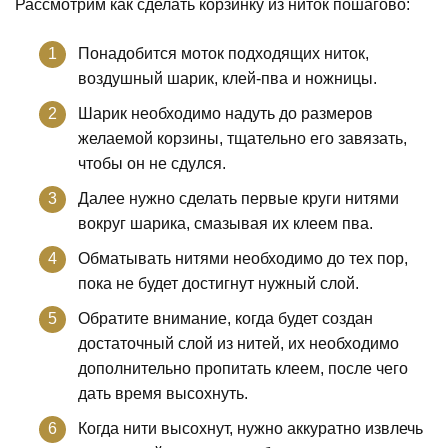
Рассмотрим как сделать корзинку из ниток пошагово:
Понадобится моток подходящих ниток,
воздушный шарик, клей-пва и ножницы.
Шарик необходимо надуть до размеров
желаемой корзины, тщательно его завязать,
чтобы он не сдулся.
Далее нужно сделать первые круги нитями
вокруг шарика, смазывая их клеем пва.
Обматывать нитями необходимо до тех пор,
пока не будет достигнут нужный слой.
Обратите внимание, когда будет создан
достаточный слой из нитей, их необходимо
дополнительно пропитать клеем, после чего
дать время высохнуть.
Когда нити высохнут, нужно аккуратно извлечь