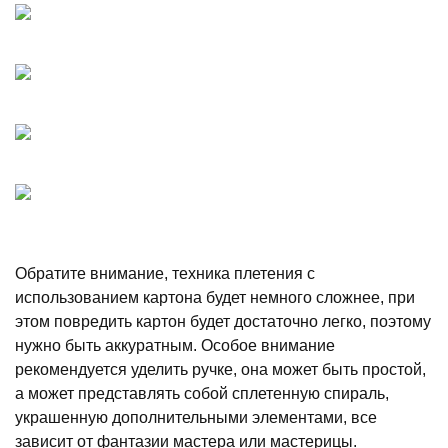
Обратите внимание, техника плетения с
использованием картона будет немного сложнее, при
этом повредить картон будет достаточно легко, поэтому
нужно быть аккуратным. Особое внимание
рекомендуется уделить ручке, она может быть простой,
а может представлять собой сплетенную спираль,
украшенную дополнительными элементами, все
зависит от фантазии мастера или мастерицы.