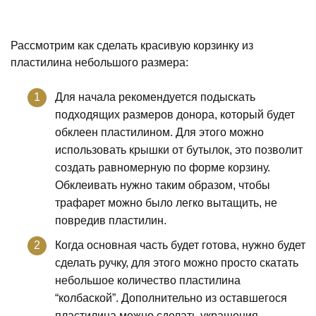
Рассмотрим как сделать красивую корзинку из
пластилина небольшого размера:
Для начала рекомендуется подыскать
подходящих размеров донора, который будет
обклеен пластилином. Для этого можно
использовать крышки от бутылок, это позволит
создать равномерную по форме корзину.
Обклеивать нужно таким образом, чтобы
трафарет можно было легко вытащить, не
повредив пластилин.
Когда основная часть будет готова, нужно будет
сделать ручку, для этого можно просто скатать
небольшое количество пластилина
“колбаской”. Дополнительно из оставшегося
пластилина можно сделать украшения.