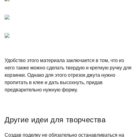
Удобство этого материала заключается в том, что из
него также можно сделать твердую и крепкую ручку для
корзинки. Однако для этого отрезок джута нужно
пропитать в клее и дать высохнуть, придав
предварительно нужную форму.
Другие идеи для творчества
Создав поделку не обязательно останавливаться на