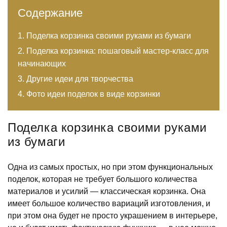
Содержание
Поделка корзинка своими руками из бумаги
Поделка корзинка: пошаговый мастер-класс для
начинающих
Другие идеи для творчества
Фото идеи поделок в виде корзинки
Поделка корзинка своими руками
из бумаги
Одна из самых простых, но при этом функциональных
поделок, которая не требует большого количества
материалов и усилий — классическая корзинка. Она
имеет большое количество вариаций изготовления, и
при этом она будет не просто украшением в интерьере,