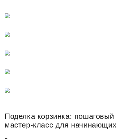
Поделка корзинка: пошаговый
мастер-класс для начинающих