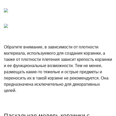
Обратите внимание, в зависимости от плотности
материала, используемого для создания корзинки, а
также от плотности плетения зависит крепость корзинки
и ее функциональные возможности. Тем не менее,
размещать какие-то тяжелые и острые предметы и
переносить их в такой корзине не рекомендуется. Она
предназначена исключительно для декоративных
целей.
Пасхальная модель корзинки с