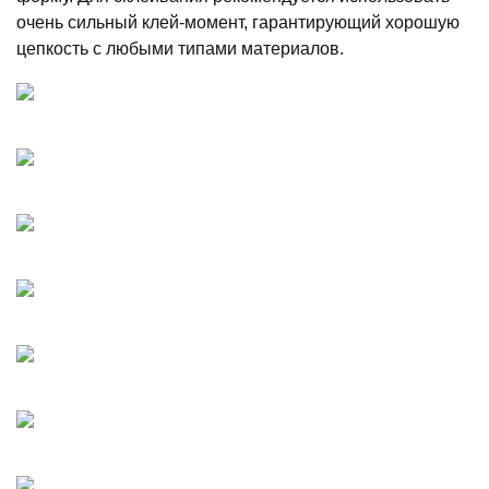
очень сильный клей-момент, гарантирующий хорошую
цепкость с любыми типами материалов.