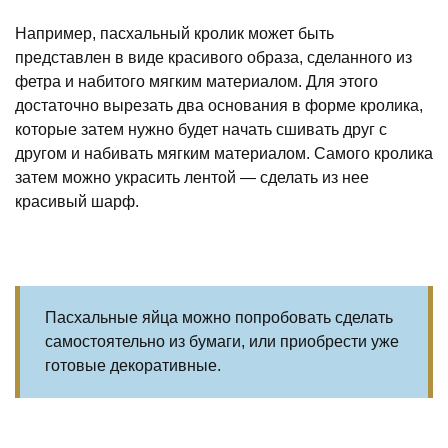
Например, пасхальный кролик может быть
представлен в виде красивого образа, сделанного из
фетра и набитого мягким материалом. Для этого
достаточно вырезать два основания в форме кролика,
которые затем нужно будет начать сшивать друг с
другом и набивать мягким материалом. Самого кролика
затем можно украсить лентой — сделать из нее
красивый шарф.
Пасхальные яйца можно попробовать сделать
самостоятельно из бумаги, или приобрести уже
готовые декоративные.