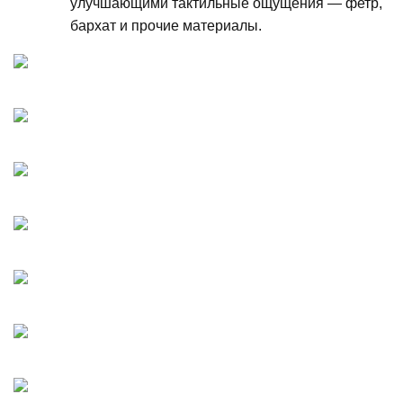
улучшающими тактильные ощущения — фетр,
бархат и прочие материалы.