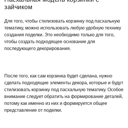
зайчиком
Для того, чтобы стилизовать корзинку под пасхальную
тематику, можно использовать любую удобную технику
создания поделки. Это необходимо только для того,
чтобы создать подходящее основание для
последующего декорирования.
После того, как сам корзинка будет сделана, нужно
сделать подходящие элементы декора, которые и будут
стилизовать корзинку под пасхальную тематику. Особое
внимание следует обратить на формирование деталей,
потому как именно из них и формируется общее
представление от поделки.