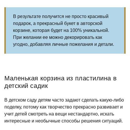
В результате получится не просто красивый
подарок, а прекрасный букет в авторской
корзине, которая будет на 100% уникальной.
При желании ее можно декорировать как
угодно, добавляя личные пожелания и детали.
Маленькая корзина из пластилина в
детский садик
В детском саду детям часто задают сделать какую-либо
поделку, потому как творчество прекрасно развивает и
учит детей смотреть на вещи нестандартно, искать
интересные и необычные способы решения ситуаций.