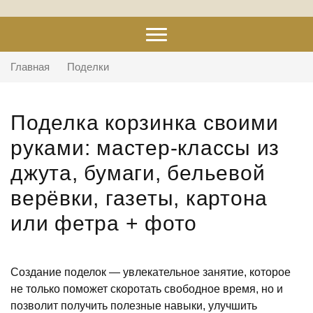
Главная
Поделки
Поделка корзинка своими
руками: мастер-классы из
джута, бумаги, бельевой
верёвки, газеты, картона
или фетра + фото
Создание поделок — увлекательное занятие, которое
не только поможет скоротать свободное время, но и
позволит получить полезные навыки, улучшить