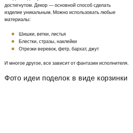
достигнутом. Декор — основной способ сделать
изделие уникальным. Можно использовать любые
материалы:
Шишки, ветки, листья
Блестки, стразы, наклейки
Отрезки веревок, фетр, бархат, джут
И многое другое, все зависит от фантазии исполнителя.
Фото идеи поделок в виде корзинки