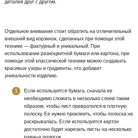
деталей друг с другом.
Отдельное внимание стоит обратить на отличительный
внешний вид корзинок, сделанных при помощи этой
техники — фактурный и уникальный. При
использовании разноцветной бумаги или картона, при
помощи этой классической техники можно создавать
красивые узоры и градиенты, что добавит
уникальности изделию.
Если используется бумага, сначала ее
необходимо сложить в несколько слоев таким
образом, чтобы лист превратился в плотную
полоску. Ее нужно проклеить, чтобы полоска не
раскрывалась. Если используется картон
достаточно будет нарезать листы на несколько
равных полосок.