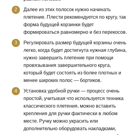
Далее из этих полосок нужно начинать
плетение. Плести рекомендуется по кругу, так
форма будущей корзинки будет
формироваться равномерно и без перекосов.
Регулировать размер будущей корзины очень
легко, когда будет достигнута нужная глубина,
нужно завершить плетение при помощи
провязывания завершительного круга,
который будет состоять из более плотных и
менее широких полос — бортиков.
Установка удобной ручки — процесс очень
простой, учитывая что используется техника
классического плетения, можно вставить
крепления для ручки фактически в любом
месте. Ручку можно украсить или
дополнительно оборудовать накладками,