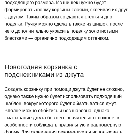
подходящего размера. Из шишек нужно будет
формировать форму корзины слоями, склеивая их друг
с другом. Таким образом создаются стенки и дно
поделки. Ручку можно сделать также из шишек, после
чего дополнительно украсить поделку золотистыми
блестками — органично подходящим оттенком.
Новогодняя корзинка с
подснежниками из джута
Создать корзинку при помощи джута будет не сложно,
однако также нужно будет использовать подходящий
шаблон, вокруг которого будет обматываться джут.
Вполне можно обойтись и без шаблона, однако
сматывание джута без него значительно сложнее, в
особенности соблюдать правильную и равномерную
форму. Для склеивания рекомендуется использовать