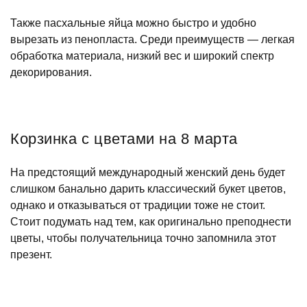
Также пасхальные яйца можно быстро и удобно
вырезать из пенопласта. Среди преимуществ — легкая
обработка материала, низкий вес и широкий спектр
декорирования.
Корзинка с цветами на 8 марта
На предстоящий международный женский день будет
слишком банально дарить классический букет цветов,
однако и отказываться от традиции тоже не стоит.
Стоит подумать над тем, как оригинально преподнести
цветы, чтобы получательница точно запомнила этот
презент.