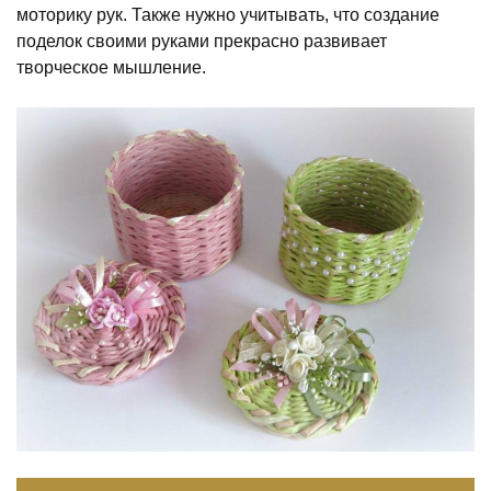
моторику рук. Также нужно учитывать, что создание
поделок своими руками прекрасно развивает
творческое мышление.