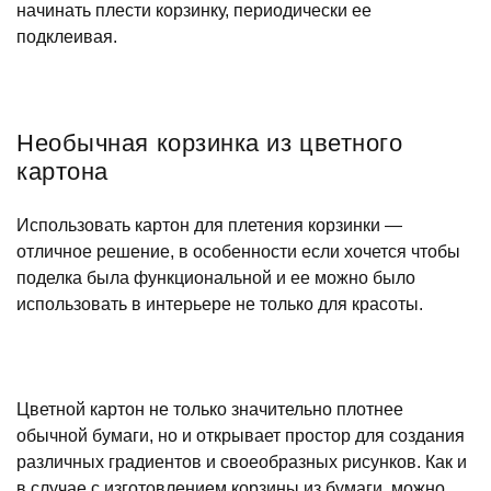
начинать плести корзинку, периодически ее
подклеивая.
Необычная корзинка из цветного
картона
Использовать картон для плетения корзинки —
отличное решение, в особенности если хочется чтобы
поделка была функциональной и ее можно было
использовать в интерьере не только для красоты.
Цветной картон не только значительно плотнее
обычной бумаги, но и открывает простор для создания
различных градиентов и своеобразных рисунков. Как и
в случае с изготовлением корзины из бумаги, можно