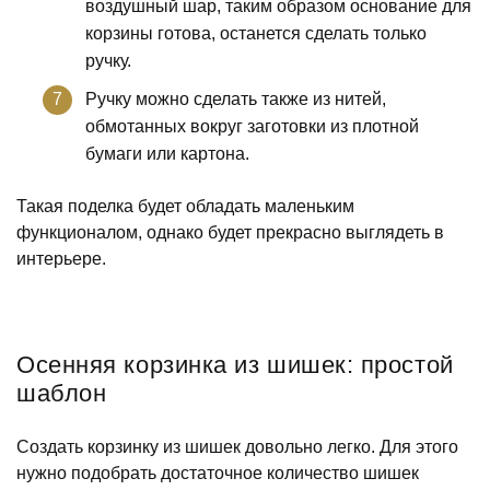
воздушный шар, таким образом основание для
корзины готова, останется сделать только
ручку.
Ручку можно сделать также из нитей,
обмотанных вокруг заготовки из плотной
бумаги или картона.
Такая поделка будет обладать маленьким
функционалом, однако будет прекрасно выглядеть в
интерьере.
Осенняя корзинка из шишек: простой
шаблон
Создать корзинку из шишек довольно легко. Для этого
нужно подобрать достаточное количество шишек