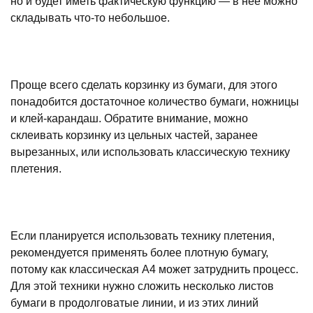
но и будет иметь фактическую функцию — в нее можно
складывать что-то небольшое.
Проще всего сделать корзинку из бумаги, для этого
понадобится достаточное количество бумаги, ножницы
и клей-карандаш. Обратите внимание, можно
склеивать корзинку из цельных частей, заранее
вырезанных, или использовать классическую технику
плетения.
Если планируется использовать технику плетения,
рекомендуется применять более плотную бумагу,
потому как классическая А4 может затруднить процесс.
Для этой техники нужно сложить несколько листов
бумаги в продолговатые линии, и из этих линий