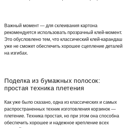
Важный момент — для склеивания картона
рекомендуется использовать прозрачный клей-момент.
Это обусловлено тем, что классический клей-карандаш
уже не сможет обеспечить хорошее сцепление деталей
на изгибах.
Поделка из бумажных полосок:
простая техника плетения
Как уже было сказано, одна из классических и самых
распространенных техник изготовления корзинок —
плетение. Техника простая, но при этом она способна
обеспечить хорошее и надежное крепление всех