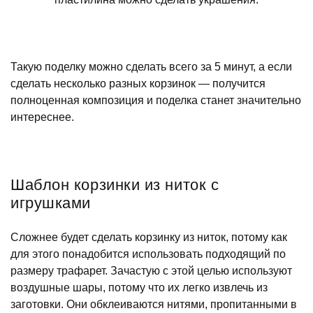
Такую поделку можно сделать всего за 5 минут, а если
сделать несколько разных корзинок — получится
полноценная композиция и поделка станет значительно
интереснее.
Шаблон корзинки из ниток с
игрушками
Сложнее будет сделать корзинку из ниток, потому как
для этого понадобится использовать подходящий по
размеру трафарет. Зачастую с этой целью используют
воздушные шары, потому что их легко извлечь из
заготовки. Они обклеиваются нитями, пропитанными в