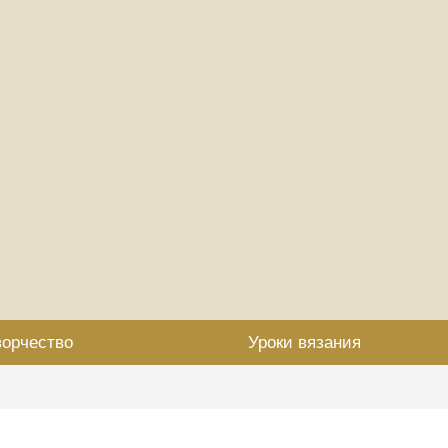
ворчество
Уроки вязания