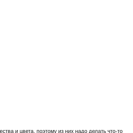
ества и цвета, поэтому из них надо делать что-то