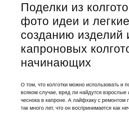
Поделки из колгото
фото идеи и легки
созданию изделий 
капроновых колгото
начинающих
О том, что колготки можно использовать и п
всяком случае, вряд ли найдутся взрослые
чеснока в капроне. А лайфхаку с ремонтом
так много лет, что он воспринимается как н