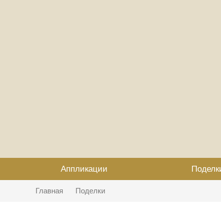
Аппликации
Поделк
Главная
Поделки