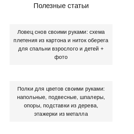
Полезные статьи
Ловец снов своими руками: схема
плетения из картона и ниток оберега
для спальни взрослого и детей +
фото
Полки для цветов своими руками:
напольные, подвесные, шпалеры,
опоры, подставки из дерева,
этажерки из металла