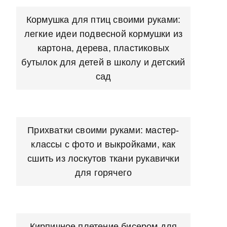
Кормушка для птиц своими руками:
легкие идеи подвесной кормушки из
картона, дерева, пластиковых
бутылок для детей в школу и детский
сад
Прихватки своими руками: мастер-
классы с фото и выкройками, как
сшить из лоскутов ткани рукавички
для горячего
Кирпичное плетение бисером для