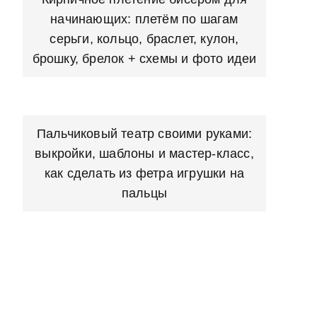
начинающих: плетём по шагам
серьги, кольцо, браслет, кулон,
брошку, брелок + схемы и фото идеи
Пальчиковый театр своими руками:
выкройки, шаблоны и мастер-класс,
как сделать из фетра игрушки на
пальцы