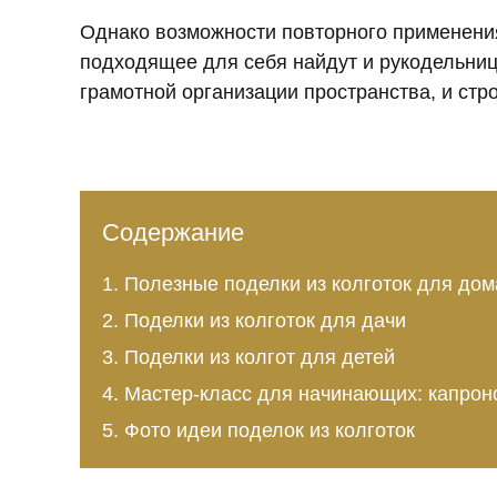
Однако возможности повторного применения
подходящее для себя найдут и рукодельницы
грамотной организации пространства, и стро
Содержание
Полезные поделки из колготок для дом
Поделки из колготок для дачи
Поделки из колгот для детей
Мастер-класс для начинающих: капрон
Фото идеи поделок из колготок