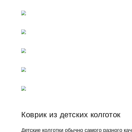
Коврик из детских колготок
Детские колготки обычно самого разного кач