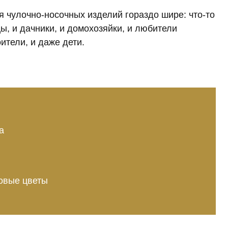
 чулочно-носочных изделий гораздо шире: что-то
, и дачники, и домохозяйки, и любители
ители, и даже дети.
а
овые цветы