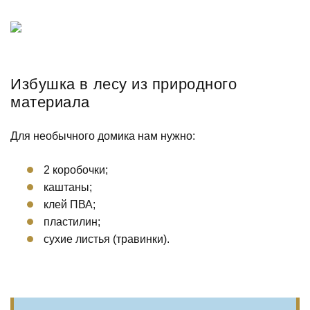
Избушка в лесу из природного
материала
Для необычного домика нам нужно:
2 коробочки;
каштаны;
клей ПВА;
пластилин;
сухие листья (травинки).