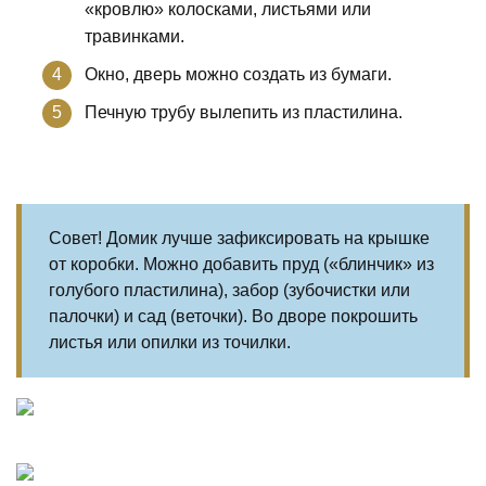
«кровлю» колосками, листьями или
травинками.
Окно, дверь можно создать из бумаги.
Печную трубу вылепить из пластилина.
Совет! Домик лучше зафиксировать на крышке
от коробки. Можно добавить пруд («блинчик» из
голубого пластилина), забор (зубочистки или
палочки) и сад (веточки). Во дворе покрошить
листья или опилки из точилки.