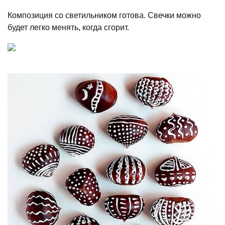
Композиция со светильником готова. Свечки можно
будет легко менять, когда сгорит.