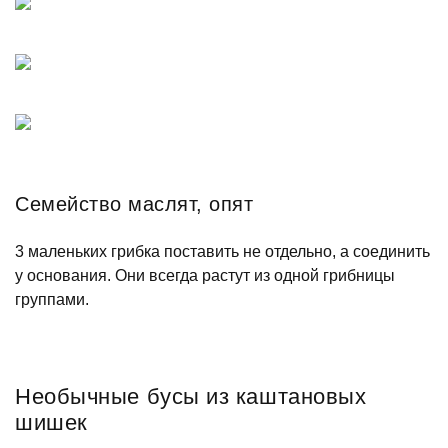
Семейство маслят, опят
3 маленьких грибка поставить не отдельно, а соединить
у основания. Они всегда растут из одной грибницы
группами.
Необычные бусы из каштановых
шишек