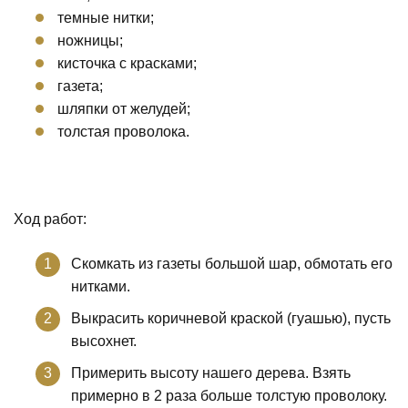
темные нитки;
ножницы;
кисточка с красками;
газета;
шляпки от желудей;
толстая проволока.
Ход работ:
Скомкать из газеты большой шар, обмотать его
нитками.
Выкрасить коричневой краской (гуашью), пусть
высохнет.
Примерить высоту нашего дерева. Взять
примерно в 2 раза больше толстую проволоку.