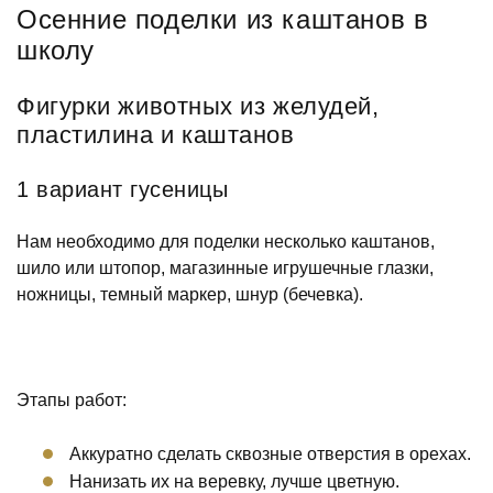
Осенние поделки из каштанов в
школу
Фигурки животных из желудей,
пластилина и каштанов
1 вариант гусеницы
Нам необходимо для поделки несколько каштанов,
шило или штопор, магазинные игрушечные глазки,
ножницы, темный маркер, шнур (бечевка).
Этапы работ:
Аккуратно сделать сквозные отверстия в орехах.
Нанизать их на веревку, лучше цветную.