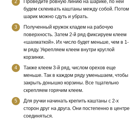
Проведите ровную линию на шарике, по ней
будем склеивать каштаны между собой. Потом
шарик можно сдуть и убрать.
Полученный кружок кладем на рабочую
поверхность. Затем 2-й ряд фиксируем клеем
«шахматкой». Их число будет меньше, чем в 1-
м ряду. Укрепляем клеем внутри круглой
корзинки.
Также клеем 3-й ряд, числом орехов еще
меньше. Так в каждом ряду уменьшаем, чтобы
закрыть донышко корзины. Все тщательно
скрепляем горячим клеем.
Для ручки начинать крепить каштаны с 2-х
сторон друг на друга. Они постепенно в центре
соединяться.