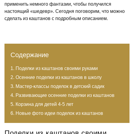
применить немного фантазии, чтобы получился
настоящий «шедевр». Сегодня поговорим, что можно
сделать из каштанов с подробным описанием.
Содержание
Поделки из каштанов своими руками
Осенние поделки из каштанов в школу
Мастер-классы поделок в детский садик
Развивающие осенние поделки из каштанов
Корзина для детей 4-5 лет
Новые фото идеи поделок из каштанов
Поделки из каштанов своими