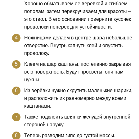
Хорошо обматываем ее веревкой и сгибаем
пополам, затем перекручиваем для красоты –
это ствол. В его основании поверните кусочек
проволоки поперек для устойчивости.
Ножницами делаем в центре шара небольшое
отверстие. Внутрь капнуть клей и опустить
проволоку.
Клеем на шар каштаны, постепенно закрывая
всю поверхность. Будут просветы, они нам
нужны.
Из верёвки нужно скрутить маленькие шарики,
и расположить их равномерно между всеми
каштанами.
Также подклеить шляпки желудей внутренней
стороной наружу.
Теперь разводим гипс до густой массы.