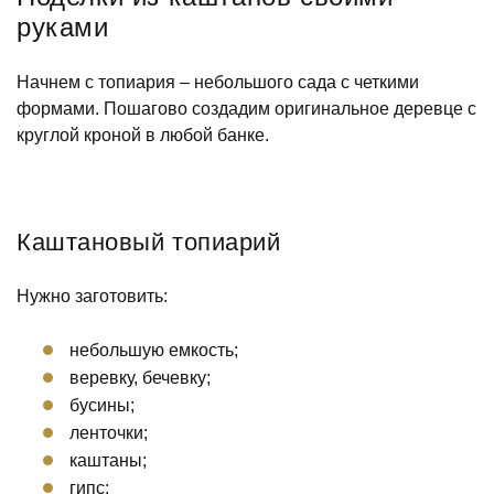
руками
Начнем с топиария – небольшого сада с четкими
формами. Пошагово создадим оригинальное деревце с
круглой кроной в любой банке.
Каштановый топиарий
Нужно заготовить:
небольшую емкость;
веревку, бечевку;
бусины;
ленточки;
каштаны;
гипс;