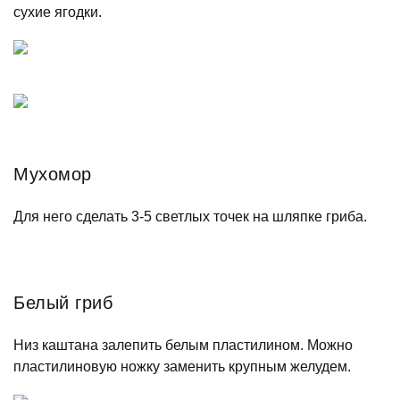
сухие ягодки.
Мухомор
Для него сделать 3-5 светлых точек на шляпке гриба.
Белый гриб
Низ каштана залепить белым пластилином. Можно
пластилиновую ножку заменить крупным желудем.