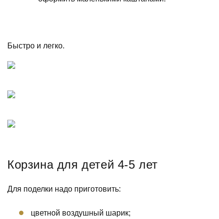
Быстро и легко.
Корзина для детей 4-5 лет
Для поделки надо приготовить:
цветной воздушный шарик;