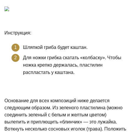
Инструкция:
Шляпкой гриба будет каштан.
Для ножки грибка скатать «колбаску». Чтобы
ножка крепко держалась, пластилин
распластать у каштана.
Основание для всех композиций ниже делается
следующим образом. Из зеленого пластилина (можно
соединить зеленый с белым и желтым цветом)
вылепить и приплющить «блинчик» — это лужайка.
Воткнуть несколько сосновых иголок (трава). Положить