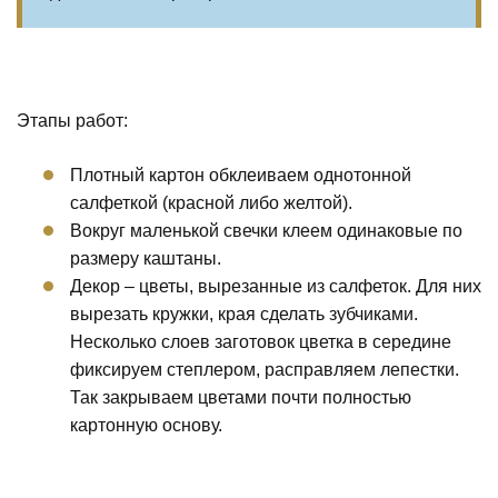
Этапы работ:
Плотный картон обклеиваем однотонной
салфеткой (красной либо желтой).
Вокруг маленькой свечки клеем одинаковые по
размеру каштаны.
Декор – цветы, вырезанные из салфеток. Для них
вырезать кружки, края сделать зубчиками.
Несколько слоев заготовок цветка в середине
фиксируем степлером, расправляем лепестки.
Так закрываем цветами почти полностью
картонную основу.