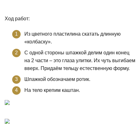
Ход работ:
Из цветного пластилина скатать длинную
«колбаску».
С одной стороны шпажкой делим один конец
на 2 части – это глаза улитки. Их чуть выгибаем
вверх. Придаём тельцу естественную форму.
Шпажкой обозначаем ротик.
На тело крепим каштан.