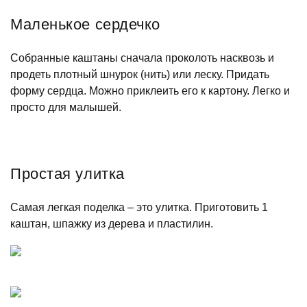
Маленькое сердечко
Собранные каштаны сначала проколоть насквозь и
продеть плотный шнурок (нить) или леску. Придать
форму сердца. Можно приклеить его к картону. Легко и
просто для малышей.
Простая улитка
Самая легкая поделка – это улитка. Приготовить 1
каштан, шпажку из дерева и пластилин.