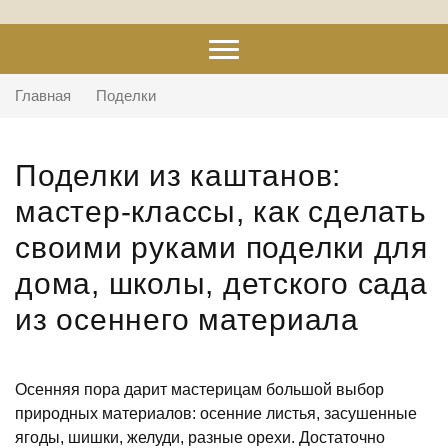
Главная
Поделки
Поделки из каштанов:
мастер-классы, как сделать
своими руками поделки для
дома, школы, детского сада
из осеннего материала
Осенняя пора дарит мастерицам большой выбор
природных материалов: осенние листья, засушенные
ягоды, шишки, желуди, разные орехи. Достаточно