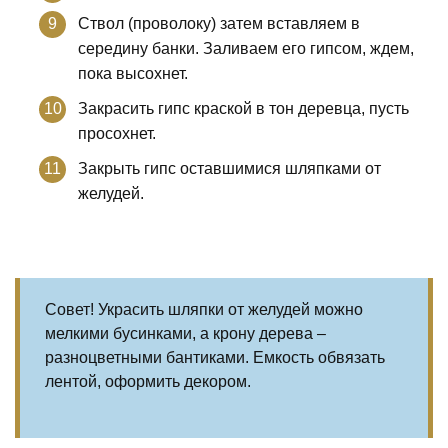
Ствол (проволоку) затем вставляем в
середину банки. Заливаем его гипсом, ждем,
пока высохнет.
Закрасить гипс краской в тон деревца, пусть
просохнет.
Закрыть гипс оставшимися шляпками от
желудей.
Совет! Украсить шляпки от желудей можно
мелкими бусинками, а крону дерева –
разноцветными бантиками. Емкость обвязать
лентой, оформить декором.