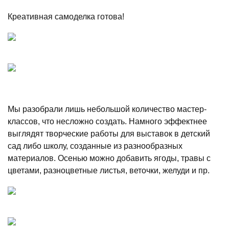
Креативная самоделка готова!
Мы разобрали лишь небольшой количество мастер-
классов, что несложно создать. Намного эффектнее
выглядят творческие работы для выставок в детский
сад либо школу, созданные из разнообразных
материалов. Осенью можно добавить ягоды, травы с
цветами, разноцветные листья, веточки, желуди и пр.