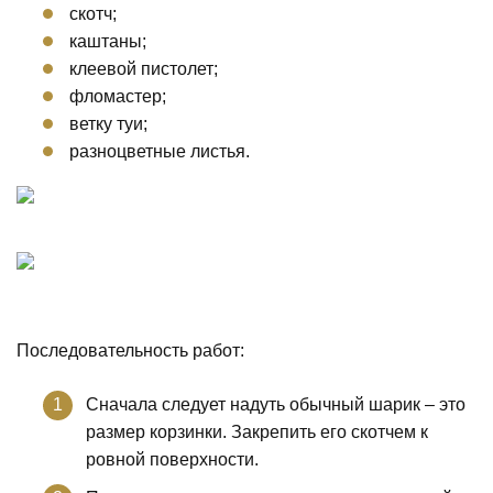
скотч;
каштаны;
клеевой пистолет;
фломастер;
ветку туи;
разноцветные листья.
Последовательность работ:
Сначала следует надуть обычный шарик – это
размер корзинки. Закрепить его скотчем к
ровной поверхности.