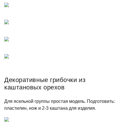
Декоративные грибочки из
каштановых орехов
Для ясельной группы простая модель. Подготовить:
пластилин, нож и 2-3 каштана для изделия.