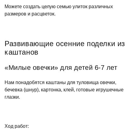
Можете создать целую семью улиток различных
размеров и расцветок.
Развивающие осенние поделки из
каштанов
«Милые овечки» для детей 6-7 лет
Нам понадобятся каштаны для туловища овечки,
бечевка (шнур), картонка, клей, готовые игрушечные
глазки.
Ход работ: