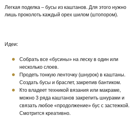
Легкая поделка – бусы из каштанов. Для этого нужно
лишь проколоть каждый орех шилом (штопором).
Идеи:
Собрать все «бусины» на леску в один или
несколько слоев.
Продеть тонкую ленточку (шнурок) в каштаны.
Создать бусы и браслет, закрепив бантиком.
Кто владеет техникой вязания или макраме,
можно 3 ряда каштанов закрепить шнурами и
связать любое «продолжение» бус с застежкой.
Смотрится креативно.