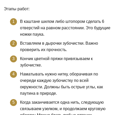
Этапы работ:
В каштане шилом либо штопором сделать 6
отверстий на равном расстоянии. Это будущие
ножки паука.
Вставляем в дырочки зубочистки. Важно
проверить их прочность.
Кончик цветной пряжи привязываем к
зубочистке.
Наматывать нужно нитку, оборачивая по
очереди каждую зубочистку по всей
окружности. Должны быть острые углы, как
паутина в природе.
Когда заканчивается одна нить, следующую
связываем узелком, и продолжаем круговую