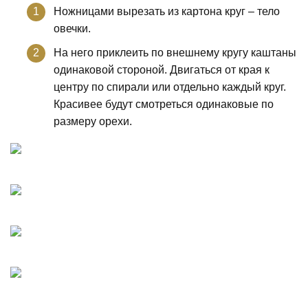
Ножницами вырезать из картона круг – тело
овечки.
На него приклеить по внешнему кругу каштаны
одинаковой стороной. Двигаться от края к
центру по спирали или отдельно каждый круг.
Красивее будут смотреться одинаковые по
размеру орехи.