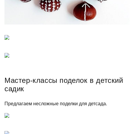
Мастер-классы поделок в детский
садик
Предлагаем несложные поделки для детсада.