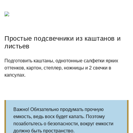
Простые подсвечники из каштанов и
листьев
Подготовить каштаны, однотонные салфетки ярких
оттенков, картон, степлер, ножницы и 2 свечки в
капсулах.
Важно! Обязательно продумать прочную
емкость, ведь воск будет капать. Поэтому
позаботьтесь о безопасности, вокруг емкости
должно быть пространство.