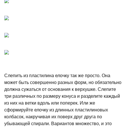
Слепить из пластилина елочку так же просто. Она
может быть совершенно разных форм, но обязательно
должна сужаться от основания к верхушке. Слепите
три различных по размеру конуса и разделите каждый
из них на ветки вдоль или поперек. Или же
сформируйте елочку из длинных пластилиновых
колбасок, накручивая их поверх друг друга по
убывающей спирали. Вариантов множество, и это