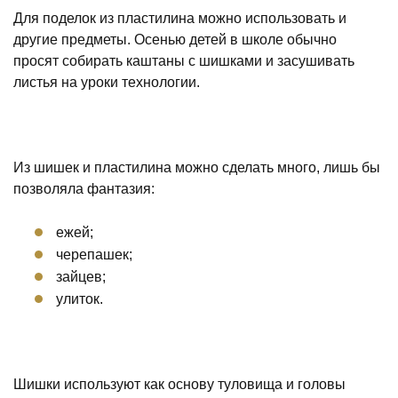
Для поделок из пластилина можно использовать и
другие предметы. Осенью детей в школе обычно
просят собирать каштаны с шишками и засушивать
листья на уроки технологии.
Из шишек и пластилина можно сделать много, лишь бы
позволяла фантазия:
ежей;
черепашек;
зайцев;
улиток.
Шишки используют как основу туловища и головы