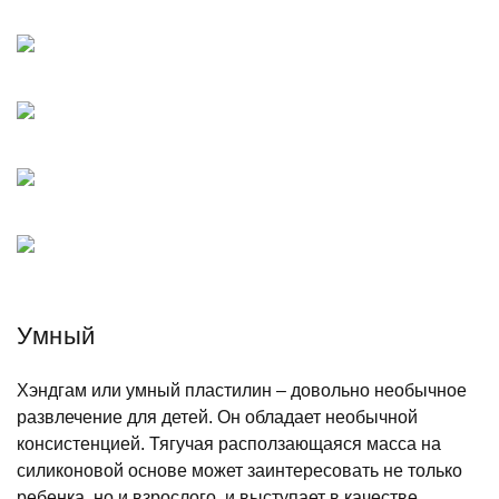
Умный
Хэндгам или умный пластилин – довольно необычное
развлечение для детей. Он обладает необычной
консистенцией. Тягучая расползающаяся масса на
силиконовой основе может заинтересовать не только
ребенка, но и взрослого, и выступает в качестве