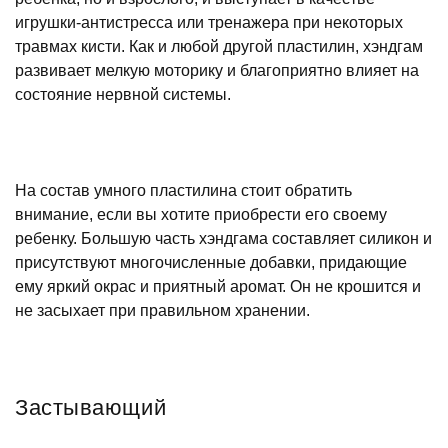
игрушки-антистресса или тренажера при некоторых
травмах кисти. Как и любой другой пластилин, хэндгам
развивает мелкую моторику и благоприятно влияет на
состояние нервной системы.
На состав умного пластилина стоит обратить
внимание, если вы хотите приобрести его своему
ребенку. Большую часть хэндгама составляет силикон и
присутствуют многочисленные добавки, придающие
ему яркий окрас и приятный аромат. Он не крошится и
не засыхает при правильном хранении.
Застывающий