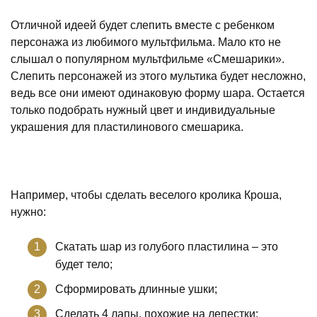
Отличной идеей будет слепить вместе с ребенком
персонажа из любимого мультфильма. Мало кто не
слышал о популярном мультфильме «Смешарики».
Слепить персонажей из этого мультика будет несложно,
ведь все они имеют одинаковую форму шара. Остается
только подобрать нужный цвет и индивидуальные
украшения для пластилинового смешарика.
Например, чтобы сделать веселого кролика Кроша,
нужно:
Скатать шар из голубого пластилина – это
будет тело;
Сформировать длинные ушки;
Сделать 4 лапы, похожие на лепестки;