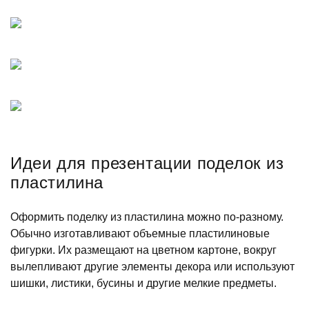
Идеи для презентации поделок из
пластилина
Оформить поделку из пластилина можно по-разному.
Обычно изготавливают объемные пластилиновые
фигурки. Их размещают на цветном картоне, вокруг
вылепливают другие элементы декора или используют
шишки, листики, бусины и другие мелкие предметы.