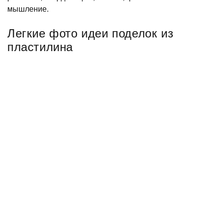
мышление.
Легкие фото идеи поделок из
пластилина