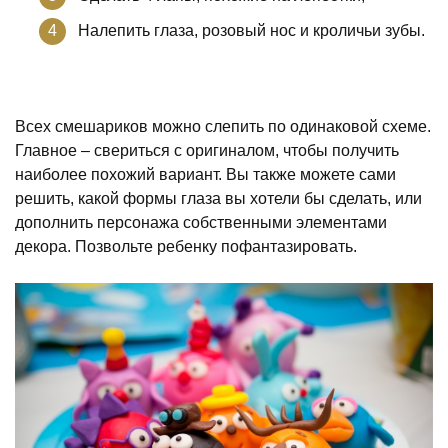
Налепить глаза, розовый нос и кроличьи зубы.
Всех смешариков можно слепить по одинаковой схеме.
Главное – свериться с оригиналом, чтобы получить
наиболее похожий вариант. Вы также можете сами
решить, какой формы глаза вы хотели бы сделать, или
дополнить персонажа собственными элементами
декора. Позвольте ребенку пофантазировать.