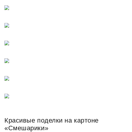
Красивые поделки на картоне
«Смешарики»