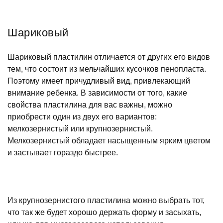
Шариковый
Шариковый пластилин отличается от других его видов
тем, что состоит из мельчайших кусочков пенопласта.
Поэтому имеет причудливый вид, привлекающий
внимание ребенка. В зависимости от того, какие
свойства пластилина для вас важны, можно
приобрести один из двух его вариантов:
мелкозернистый или крупнозернистый.
Мелкозернистый обладает насыщенным ярким цветом
и застывает гораздо быстрее.
Из крупнозернистого пластилина можно выбрать тот,
что так же будет хорошо держать форму и засыхать,