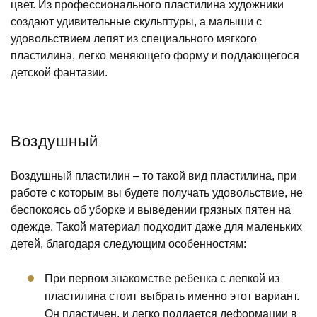
цвет. Из профессионального пластилина художники
создают удивительные скульптуры, а малыши с
удовольствием лепят из специального мягкого
пластилина, легко меняющего форму и поддающегося
детской фантазии.
Воздушный
Воздушный пластилин – то такой вид пластилина, при
работе с которым вы будете получать удовольствие, не
беспокоясь об уборке и выведении грязных пятен на
одежде. Такой материал подходит даже для маленьких
детей, благодаря следующим особенностям:
При первом знакомстве ребенка с лепкой из
пластилина стоит выбрать именно этот вариант.
Он пластичен, и легко поддается деформации в