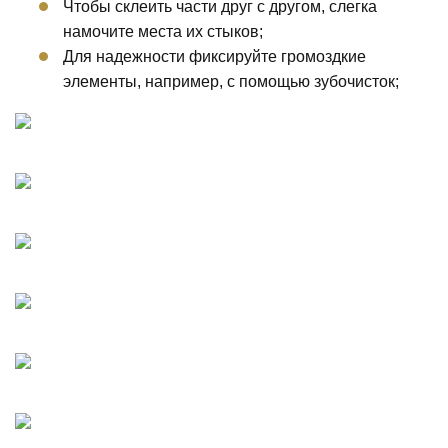
Чтобы склеить части друг с другом, слегка
намочите места их стыков;
Для надежности фиксируйте громоздкие
элементы, например, с помощью зубочисток;