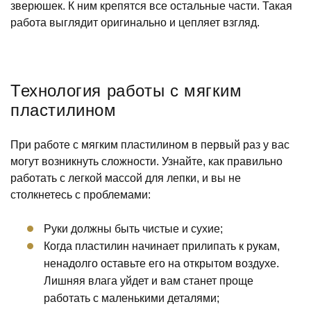
зверюшек. К ним крепятся все остальные части. Такая
работа выглядит оригинально и цепляет взгляд.
Технология работы с мягким
пластилином
При работе с мягким пластилином в первый раз у вас
могут возникнуть сложности. Узнайте, как правильно
работать с легкой массой для лепки, и вы не
столкнетесь с проблемами:
Руки должны быть чистые и сухие;
Когда пластилин начинает прилипать к рукам,
ненадолго оставьте его на открытом воздухе.
Лишняя влага уйдет и вам станет проще
работать с маленькими деталями;