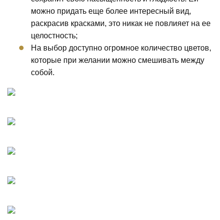
можно придать еще более интересный вид,
раскрасив красками, это никак не повлияет на ее
целостность;
На выбор доступно огромное количество цветов,
которые при желании можно смешивать между
собой.