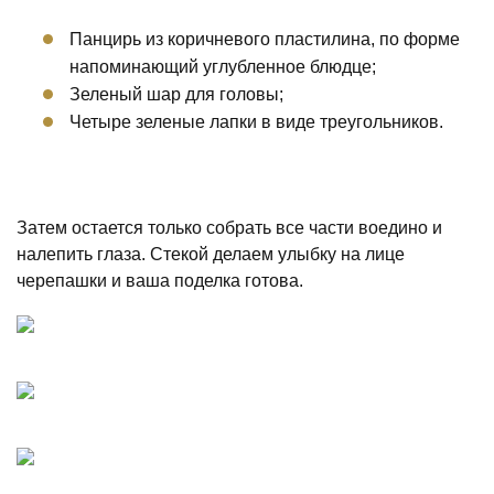
Панцирь из коричневого пластилина, по форме
напоминающий углубленное блюдце;
Зеленый шар для головы;
Четыре зеленые лапки в виде треугольников.
Затем остается только собрать все части воедино и
налепить глаза. Стекой делаем улыбку на лице
черепашки и ваша поделка готова.