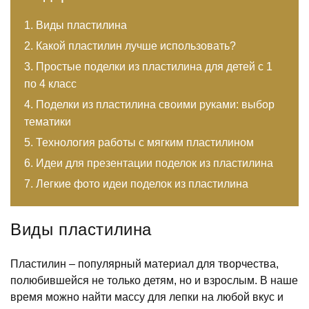
Виды пластилина
Какой пластилин лучше использовать?
Простые поделки из пластилина для детей с 1
по 4 класс
Поделки из пластилина своими руками: выбор
тематики
Технология работы с мягким пластилином
Идеи для презентации поделок из пластилина
Легкие фото идеи поделок из пластилина
Виды пластилина
Пластилин – популярный материал для творчества,
полюбившейся не только детям, но и взрослым. В наше
время можно найти массу для лепки на любой вкус и