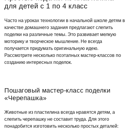
для детей с 1 по 4 класс
Часто на уроках технологии в начальной школе детям в
качестве домашнего задания предлагают слепить
поделки на различные темы. Это развивает мелкую
моторику и творческое мышление. Не всегда
получается придумать оригинальную идею.
Рассмотрите несколько поэтапных мастер-классов по
созданию интересных поделок.
Пошаговый мастер-класс поделки
«Черепашка»
Животные из пластилина всегда нравятся детям, а
слепить черепашку не составит труда. Для этого
понадобится изготовить несколько простых деталей: