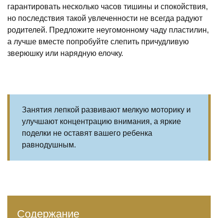
гарантировать несколько часов тишины и спокойствия,
но последствия такой увлеченности не всегда радуют
родителей. Предложите неугомонному чаду пластилин,
а лучше вместе попробуйте слепить причудливую
зверюшку или нарядную елочку.
Занятия лепкой развивают мелкую моторику и
улучшают концентрацию внимания, а яркие
поделки не оставят вашего ребенка
равнодушным.
Содержание