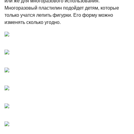
или же для многоразового использования.
Многоразовый пластилин подойдет детям, которые
только учатся лепить фигурки. Его форму можно
изменять сколько угодно.