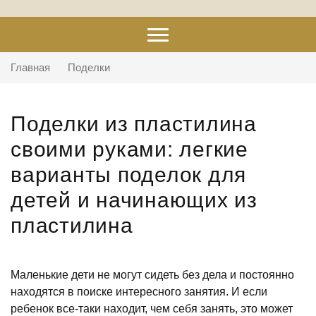
Главная
Поделки
Поделки из пластилина
своими руками: легкие
варианты поделок для
детей и начинающих из
пластилина
Маленькие дети не могут сидеть без дела и постоянно
находятся в поиске интересного занятия. И если
ребенок все-таки находит, чем себя занять, это может