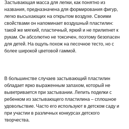
Застывающая масса для лепки, как понятно из
названия, предназначена для формирования фигур,
легко высыхающих на открытом воздухе. Своими
свойствами он напоминает воздушный пластилин:
такой же мягкий, пластичный, яркий и не прилипнет к
рукам. Он абсолютно не токсичен, поэтому безопасен
для детей. На ощупь похож на песочное тесто, но с
более широкой цветовой гаммой.
В большинстве случаев застывающий пластилин
обладает ярко выраженным запахом, который не
выветривается при застывании. Лепить поделки с
ребенком из застывающего пластилина – сплошное
удовольствие. Часто его используют в детском саду и
при участии в различных конкурсах детского
творчества.