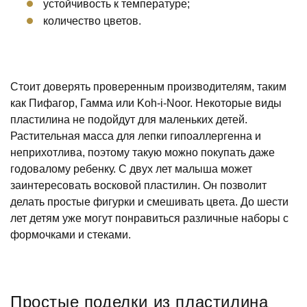
устойчивость к температуре;
количество цветов.
Стоит доверять проверенным производителям, таким
как Пифагор, Гамма или Koh-i-Noor. Некоторые виды
пластилина не подойдут для маленьких детей.
Растительная масса для лепки гипоаллергенна и
неприхотлива, поэтому такую можно покупать даже
годовалому ребенку. С двух лет малыша может
заинтересовать восковой пластилин. Он позволит
делать простые фигурки и смешивать цвета. До шести
лет детям уже могут понравиться различные наборы с
формочками и стеками.
Простые поделки из пластилина