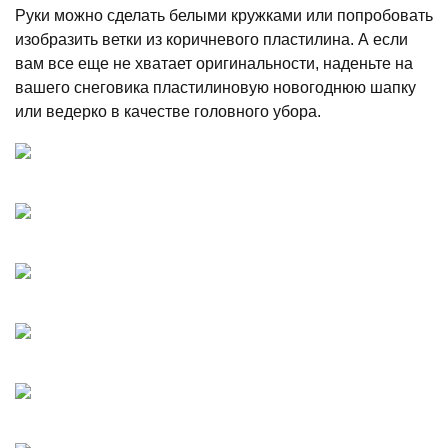
Руки можно сделать белыми кружками или попробовать
изобразить ветки из коричневого пластилина. А если
вам все еще не хватает оригинальности, наденьте на
вашего снеговика пластилиновую новогоднюю шапку
или ведерко в качестве головного убора.