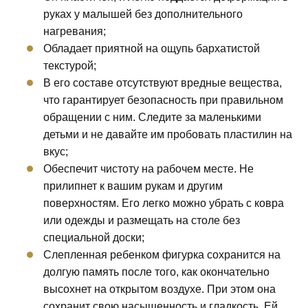
руках у малышей без дополнительного
нагревания;
Обладает приятной на ощупь бархатистой
текстурой;
В его составе отсутствуют вредные вещества,
что гарантирует безопасность при правильном
обращении с ним. Следите за маленькими
детьми и не давайте им пробовать пластилин на
вкус;
Обеспечит чистоту на рабочем месте. Не
прилипнет к вашим рукам и другим
поверхностям. Его легко можно убрать с ковра
или одежды и размещать на столе без
специальной доски;
Слепленная ребенком фигурка сохранится на
долгую память после того, как окончательно
высохнет на открытом воздухе. При этом она
сохранит свою насыщенность и гладкость. Ей