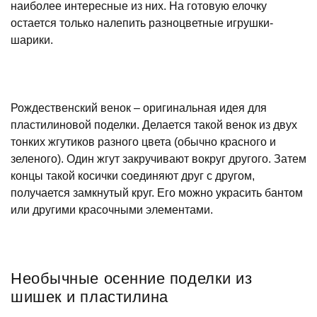
наиболее интересные из них. На готовую елочку
остается только налепить разноцветные игрушки-
шарики.
Рождественский венок – оригинальная идея для
пластилиновой поделки. Делается такой венок из двух
тонких жгутиков разного цвета (обычно красного и
зеленого). Один жгут закручивают вокруг другого. Затем
концы такой косички соединяют друг с другом,
получается замкнутый круг. Его можно украсить бантом
или другими красочными элементами.
Необычные осенние поделки из
шишек и пластилина