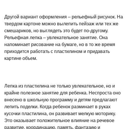
Другой вариант оформления – рельефный рисунок. На
твердом картоне можно вылепить пейзаж или тех же
смешариков, но выглядеть это будет по-другому.
Рельефная лепка – увлекательное занятие. Она
напоминает рисование на бумаге, но в то же время
приходится работать с пластилином и придавать
картине объем.
Лепка из пластилина не только увлекательное, но и
крайне полезное занятие для ребенка. Неспроста оно
внесено в школьную программу и детям предлагают
лепить поделки. Когда ребенок разминает в руках
кусочки пластилина, он развивает мелкую моторику.
Это оказывает положительное влияние на речевое
развитие, координацию, память, фантазию и