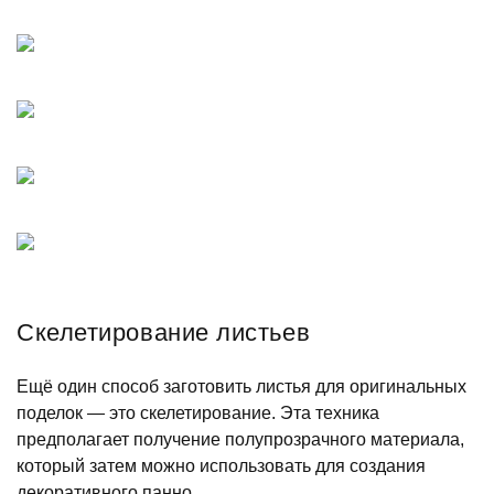
Скелетирование листьев
Ещё один способ заготовить листья для оригинальных
поделок — это скелетирование. Эта техника
предполагает получение полупрозрачного материала,
который затем можно использовать для создания
декоративного панно.