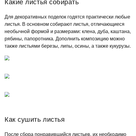
Какие листья собирать
Для декоративных поделок годятся практически любые
листья. В основном собирают листья, отличающиеся
необычной формой и размерами: клена, дуба, каштана,
рябины, папоротника. Дополнить композицию можно
также листьями березы, липы, осины, а также кукурузы.
Как сушить листья
После сбора понравившийся листьев, их необходимо