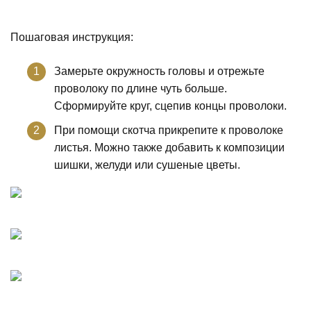
Пошаговая инструкция:
Замерьте окружность головы и отрежьте
проволоку по длине чуть больше.
Сформируйте круг, сцепив концы проволоки.
При помощи скотча прикрепите к проволоке
листья. Можно также добавить к композиции
шишки, желуди или сушеные цветы.