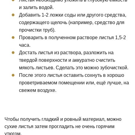
и залить водой.
Добавить 1-2 ложки соды или другого средства,
содержащего щелочь (например, средство для
прочистки труб).
Проварить в полученном растворе листья 1,5-2
часа.
Достать листья из раствора, разложить на
твердой поверхности и аккуратно счистить
мякоть листьев. Сделать это можно зубочисткой.
После этого листья оставить сохнуть в хорошо
проветриваемом помещении или, ещё лучше, на
свежем воздухе.
Чтобы получить гладкий и ровный материал, можно
сухие листья затем прогладить не очень горячим
утюгом.