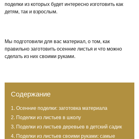
поделки из которых будет интересно изготовить как
детям, так и взрослым.
Мы подготовили для вас материал, о том, как
правильно заготовить осенние листья и что можно
сделать из них своими руками.
Содержание
Осенние поделки: заготовка материала
Поделки из листьев в школу
Поделки из листьев деревьев в детский садик
Поделки из листьев своими руками: самые