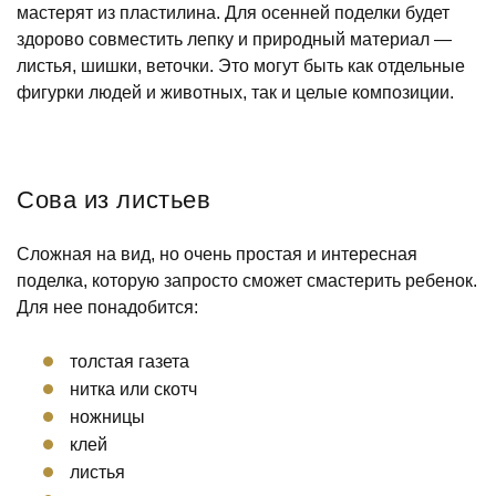
мастерят из пластилина. Для осенней поделки будет
здорово совместить лепку и природный материал —
листья, шишки, веточки. Это могут быть как отдельные
фигурки людей и животных, так и целые композиции.
Сова из листьев
Сложная на вид, но очень простая и интересная
поделка, которую запросто сможет смастерить ребенок.
Для нее понадобится:
толстая газета
нитка или скотч
ножницы
клей
листья