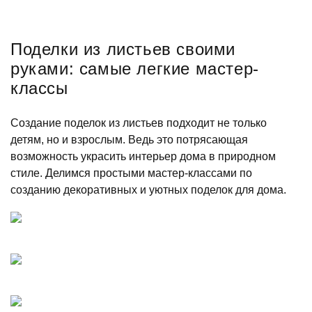
Поделки из листьев своими
руками: самые легкие мастер-
классы
Создание поделок из листьев подходит не только
детям, но и взрослым. Ведь это потрясающая
возможность украсить интерьер дома в природном
стиле. Делимся простыми мастер-классами по
созданию декоративных и уютных поделок для дома.