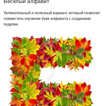
Веселый алфавит
Увлекательный и полезный вариант, который позволит
совместить изучение букв алфавита с созданием
поделки.