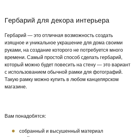
Гербарий для декора интерьера
Гербарий — это отличная возможность создать
изящное и уникальное украшение для дома своими
руками, на создание которого не потребуется много
времени. Самый простой способ сделать гербарий,
который можно будет повесить на стену — это вариант
с использованием обычной рамки для фотографий.
Такую рамку можно купить в любом канцелярском
магазине.
Вам понадобятся:
собранный и высушенный материал