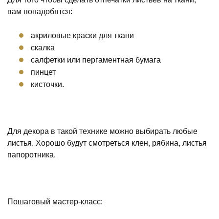
вам понадобятся:
акриловые краски для ткани
скалка
салфетки или пергаментная бумага
пинцет
кисточки.
Для декора в такой технике можно выбирать любые
листья. Хорошо будут смотреться клен, рябина, листья
папоротника.
Пошаговый мастер-класс: