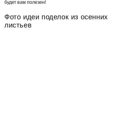
будет вам полезен!
Фото идеи поделок из осенних
листьев