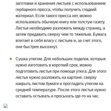
заготовки и хранения листьев с использованием
гербарного пресса, чтобы получить гладкий
материал. Если такого пресса нет, можно
использовать обычную книгу или толстую газету.
Листья необходимо разложить между страниц, а
затем придавить сверху чем-то тяжелым. Бумага
впитает в себя влагу с листьев и, за счет этого,
они быстрее высохнут.
Сушка утюгом. Для небольших поделок, которые
нужно изготовить в короткий срок, можно
подготовить листья при помощи утюга. Для этого
листья нужно разложить на картоне, сверху
накрыть листом бумаги и прогладить утюгом на
средней температуре. После этого листья нужно
оставить остывать и просыхать где-то на час.