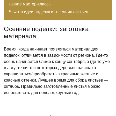
легкие мастер-классы
Фото идеи поделок из осенних листьев
Осенние поделки: заготовка
материала
Время, когда начинает появляться материал для
поделок, отличается в зависимости от региона. Где-то
осень начинается ближе к концу сентября, а где-то уже
в августе листья некоторых деревьев начинают
окрашиваться/приобретать в красивые желтые и
красные оттенки. Лучшее время для сбора листьев —
октябрь. Правильно заготовленные листья можно
использовать для поделок круглый год.