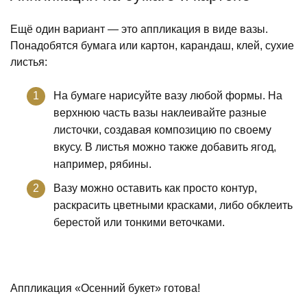
Ещё один вариант — это аппликация в виде вазы.
Понадобятся бумага или картон, карандаш, клей, сухие
листья:
На бумаге нарисуйте вазу любой формы. На
верхнюю часть вазы наклеивайте разные
листочки, создавая композицию по своему
вкусу. В листья можно также добавить ягод,
например, рябины.
Вазу можно оставить как просто контур,
раскрасить цветными красками, либо обклеить
берестой или тонкими веточками.
Аппликация «Осенний букет» готова!