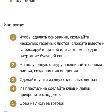
пластилин
Инструкция:
Чтобы сделать основание, скомкайте
несколько газетных листов, сложите вместе и
зафиксируйте ниткой или скотчем, создав
очертание будущей совы.
На полученную фигуру наклеивайте слоями
листья, создавая вид оперения.
Сделайте ушки из двух отдельных листьев
Из пластилина сделайте клюв и лапки,
прикрепите к поделке.
Сова из листьев готова!