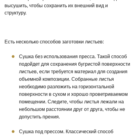
высушить, чтобы сохранить их внешний вид и
структуру.
Есть несколько способов заготовки листьев:
Сушка без использования пресса. Такой способ
подойдет для сохранения бугристой поверхности
листьев, если требуется материал для создания
объемной композиции. Собранные листья
необходимо разложить на горизонтальной
поверхности в сухом и хорошо проветриваемом
помещении. Следите, чтобы листья лежали на
небольшом расстоянии друг от друга, чтобы не
допустить прения.
Сушка под прессом. Классический способ