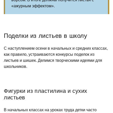
«ажурным эффектом».
Поделки из листьев в школу
С наступлением осени в начальных и средних классах,
как правило, устраиваются конкурсы поделок из
листьев и шишек. Делимся творческими идеями для
школьников.
Фигурки из пластилина и сухих
листьев
В начальных классах на уроках труда детки часто