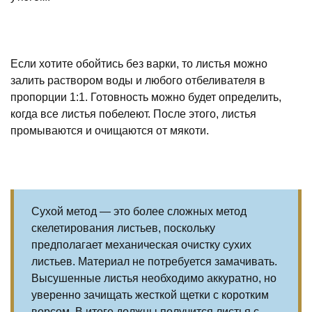
Если хотите обойтись без варки, то листья можно
залить раствором воды и любого отбеливателя в
пропорции 1:1. Готовность можно будет определить,
когда все листья побелеют. После этого, листья
промываются и очищаются от мякоти.
Сухой метод — это более сложных метод
скелетирования листьев, поскольку
предполагает механическая очистку сухих
листьев. Материал не потребуется замачивать.
Высушенные листья необходимо аккуратно, но
уверенно зачищать жесткой щетки с коротким
ворсом. В итоге должны получится листья с