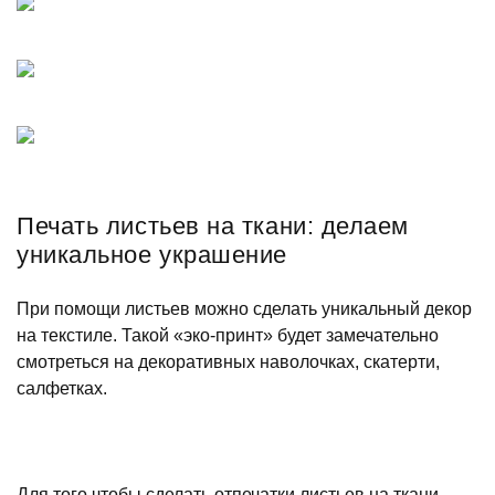
Печать листьев на ткани: делаем
уникальное украшение
При помощи листьев можно сделать уникальный декор
на текстиле. Такой «эко-принт» будет замечательно
смотреться на декоративных наволочках, скатерти,
салфетках.
Для того чтобы сделать отпечатки листьев на ткани,