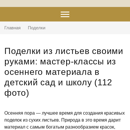
Главная
Поделки
Поделки из листьев своими
руками: мастер-классы из
осеннего материала в
детский сад и школу (112
фото)
Осенняя пора — лучшее время для создания красивых
поделок из сухих листьев. Природа в это время дарит
материал с самым богатым разнообразием красок,