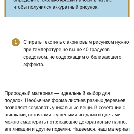
чтобы получился аккуратный рисунок.
Стирать текстиль с акриловым рисунком нужно
при температуре не выше 40 градусов
средством, не содержащим отбеливающего
эффекта.
Природный материал — идеальный выбор для
поделок. Необычная форма листьев разных деревьев
позволяет создавать уникальные вещи. В сочетании с
шишками, веточками, сушеными ягодами и цветами
можно смастерить потрясающие декоративные панно,
аппликации и другие поделки. Надеемся, наш материал