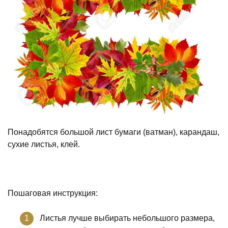
Понадобятся большой лист бумаги (ватман), карандаш,
сухие листья, клей.
Пошаговая инструкция:
Листья лучше выбирать небольшого размера,