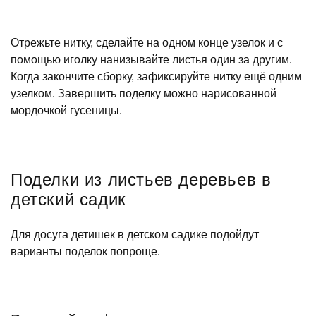
Отрежьте нитку, сделайте на одном конце узелок и с
помощью иголку нанизывайте листья один за другим.
Когда закончите сборку, зафиксируйте нитку ещё одним
узелком. Завершить поделку можно нарисованной
мордочкой гусеницы.
Поделки из листьев деревьев в
детский садик
Для досуга детишек в детском садике подойдут
варианты поделок попроще.