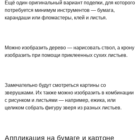
Ещё один оригинальный вариант поделки, для которого
потребуется минимум инструментов — бумага,
карандаши или фломастеры, клей и листья.
Можно изобразить дерево — нарисовать ствол, а крону
изобразить при помощи приклеенных сухих листьев.
Замечательно будут смотреться картины со
зверушками. Их также можно изобразить в комбинации
с рисунком и листьями — например, ежика, или
целиком собрать фигуру зверя из разных листьев.
Аппликация на бумаге и картоне