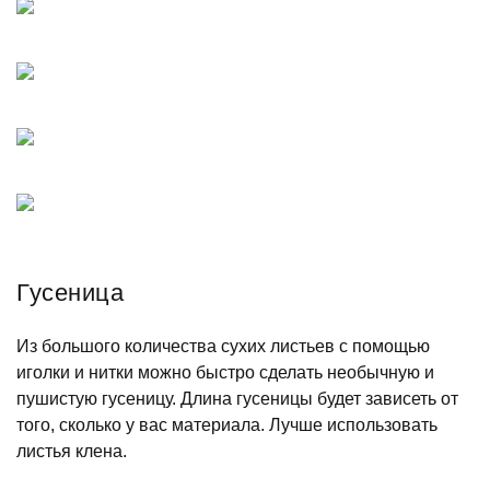
Гусеница
Из большого количества сухих листьев с помощью
иголки и нитки можно быстро сделать необычную и
пушистую гусеницу. Длина гусеницы будет зависеть от
того, сколько у вас материала. Лучше использовать
листья клена.