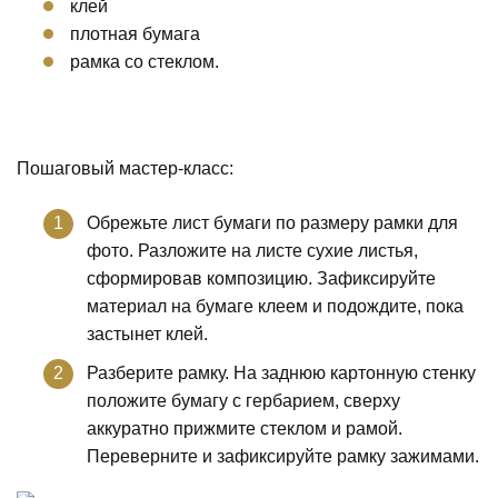
клей
плотная бумага
рамка со стеклом.
Пошаговый мастер-класс:
Обрежьте лист бумаги по размеру рамки для
фото. Разложите на листе сухие листья,
сформировав композицию. Зафиксируйте
материал на бумаге клеем и подождите, пока
застынет клей.
Разберите рамку. На заднюю картонную стенку
положите бумагу с гербарием, сверху
аккуратно прижмите стеклом и рамой.
Переверните и зафиксируйте рамку зажимами.