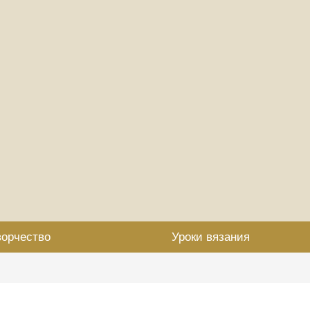
ворчество
Уроки вязания