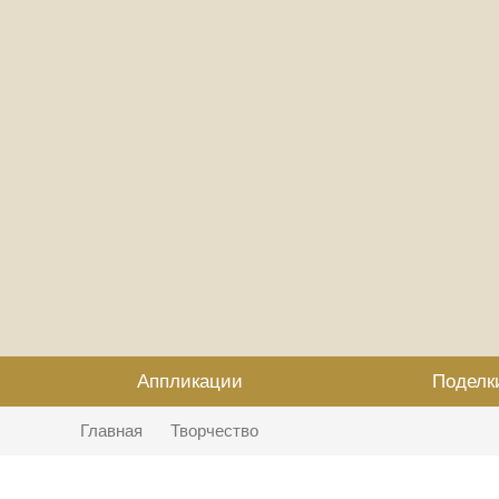
Аппликации
Поделк
Главная
Творчество