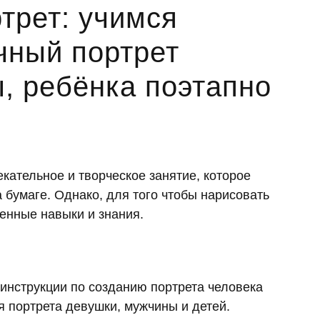
трет: учимся
чный портрет
, ребёнка поэтапно
кательное и творческое занятие, которое
а бумаге. Однако, для того чтобы нарисовать
енные навыки и знания.
инструкции по созданию портрета человека
я портрета девушки, мужчины и детей.