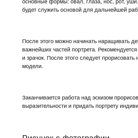
основные формы: овал, глаза, нос, рот, уши
будет служить основой для дальнейшей раб
После этого можно начинать наращивать де
важнейших частей портрета. Рекомендуется
и зрачок. После этого следует прорисовать
модели.
Заканчивается работа над эскизом прорисов
выразительности и придать портрету индив