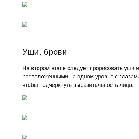
Уши, брови
На втором этапе следует прорисовать уши 
расположенными на одном уровне с глазами
чтобы подчеркнуть выразительность лица.