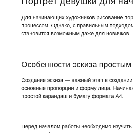
Портрет девушки для н
Для начинающих художников рисование пор
процессом. Однако, с правильным подходом
становится возможным даже для новичков.
Особенности эскиза простым
Создание эскиза — важный этап в создании 
основные пропорции и форму лица. Начина
простой карандаш и бумагу формата А4.
Перед началом работы необходимо изучить