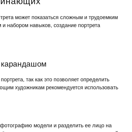
ачинающих
трета может показаться сложным и трудоемким
 и набором навыков, создание портрета
 карандашом
портрета, так как это позволяет определить
ющим художникам рекомендуется использовать
 фотографию модели и разделить ее лицо на