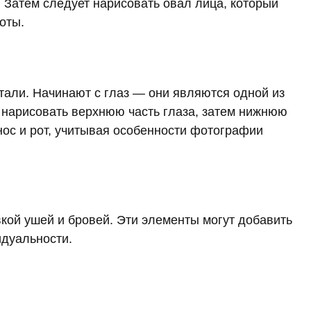
. Затем следует нарисовать овал лица, который
оты.
тали. Начинают с глаз — они являются одной из
 нарисовать верхнюю часть глаза, затем нижнюю
 нос и рот, учитывая особенности фотографии
кой ушей и бровей. Эти элементы могут добавить
идуальности.