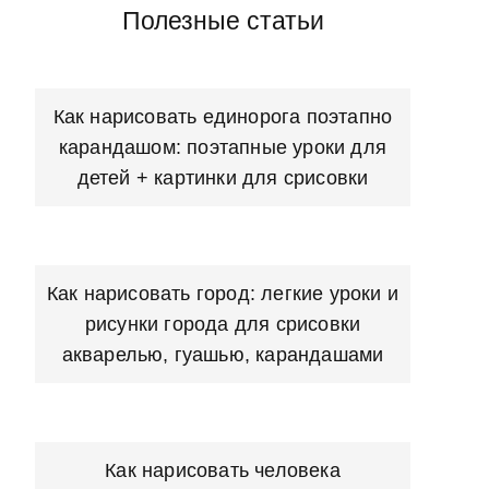
Полезные статьи
Как нарисовать единорога поэтапно
карандашом: поэтапные уроки для
детей + картинки для срисовки
Как нарисовать город: легкие уроки и
рисунки города для срисовки
акварелью, гуашью, карандашами
Как нарисовать человека