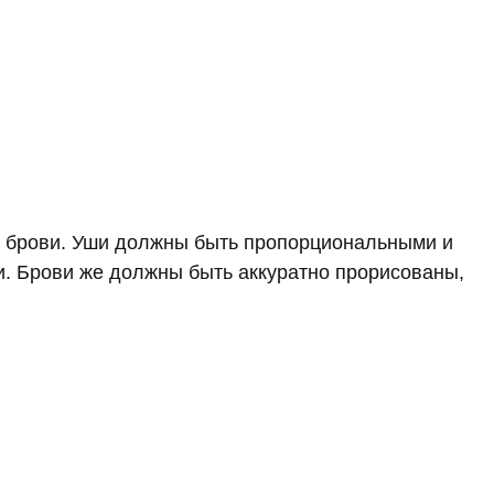
и брови. Уши должны быть пропорциональными и
. Брови же должны быть аккуратно прорисованы,