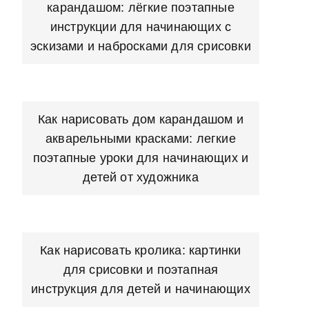
карандашом: лёгкие поэтапные
инструкции для начинающих с
эскизами и набросками для срисовки
Как нарисовать дом карандашом и
акварельными красками: легкие
поэтапные уроки для начинающих и
детей от художника
Как нарисовать кролика: картинки
для срисовки и поэтапная
инструкция для детей и начинающих