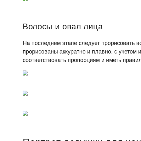
Волосы и овал лица
На последнем этапе следует прорисовать в
прорисованы аккуратно и плавно, с учетом
соответствовать пропорциям и иметь прави