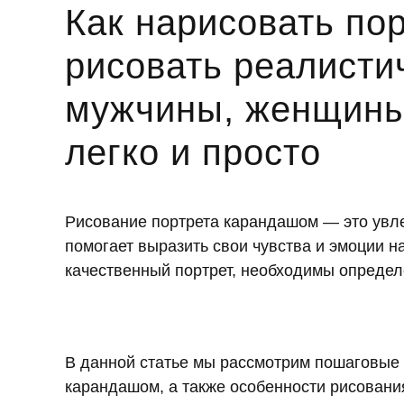
Как нарисовать пор
рисовать реалисти
мужчины, женщины
легко и просто
Рисование портрета карандашом — это увле
помогает выразить свои чувства и эмоции н
качественный портрет, необходимы определ
В данной статье мы рассмотрим пошаговые 
карандашом, а также особенности рисовани