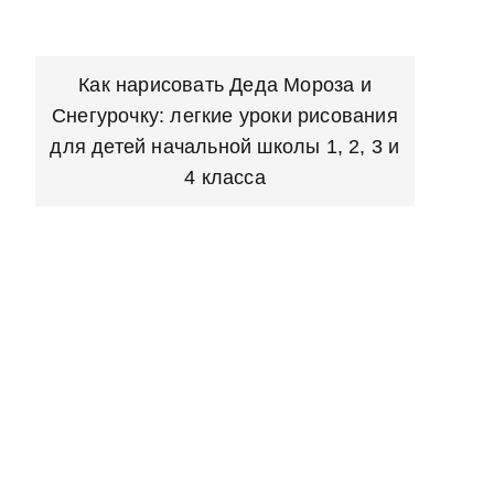
Как нарисовать Деда Мороза и
Снегурочку: легкие уроки рисования
для детей начальной школы 1, 2, 3 и
4 класса