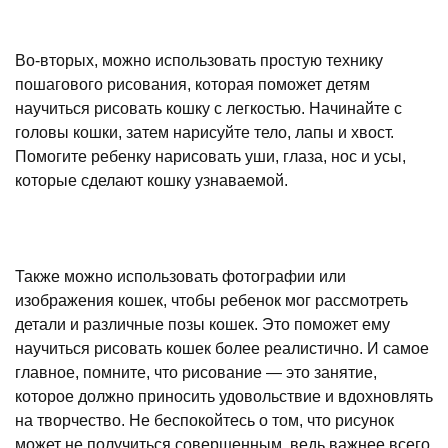
Во-вторых, можно использовать простую технику
пошагового рисования, которая поможет детям
научиться рисовать кошку с легкостью. Начинайте с
головы кошки, затем нарисуйте тело, лапы и хвост.
Помогите ребенку нарисовать уши, глаза, нос и усы,
которые сделают кошку узнаваемой.
Также можно использовать фотографии или
изображения кошек, чтобы ребенок мог рассмотреть
детали и различные позы кошек. Это поможет ему
научиться рисовать кошек более реалистично. И самое
главное, помните, что рисование — это занятие,
которое должно приносить удовольствие и вдохновлять
на творчество. Не беспокойтесь о том, что рисунок
может не получиться совершенным, ведь важнее всего