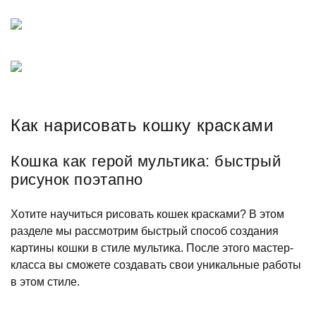
Как нарисовать кошку красками
Кошка как герой мультика: быстрый
рисунок поэтапно
Хотите научиться рисовать кошек красками? В этом
разделе мы рассмотрим быстрый способ создания
картины кошки в стиле мультика. После этого мастер-
класса вы сможете создавать свои уникальные работы
в этом стиле.