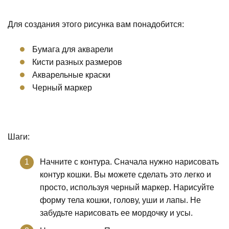
Для создания этого рисунка вам понадобится:
Бумага для акварели
Кисти разных размеров
Акварельные краски
Черный маркер
Шаги:
Начните с контура. Сначала нужно нарисовать
контур кошки. Вы можете сделать это легко и
просто, используя черный маркер. Нарисуйте
форму тела кошки, голову, уши и лапы. Не
забудьте нарисовать ее мордочку и усы.