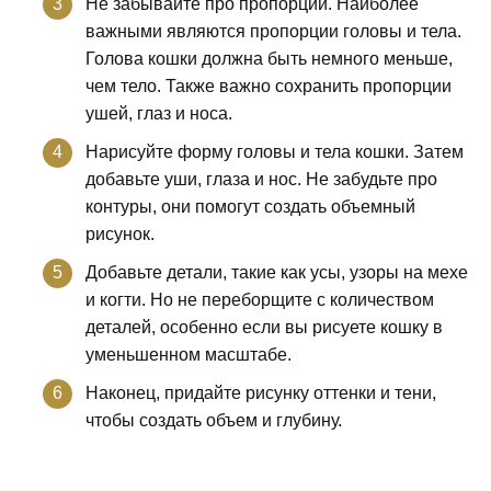
Не забывайте про пропорции. Наиболее
важными являются пропорции головы и тела.
Голова кошки должна быть немного меньше,
чем тело. Также важно сохранить пропорции
ушей, глаз и носа.
Нарисуйте форму головы и тела кошки. Затем
добавьте уши, глаза и нос. Не забудьте про
контуры, они помогут создать объемный
рисунок.
Добавьте детали, такие как усы, узоры на мехе
и когти. Но не переборщите с количеством
деталей, особенно если вы рисуете кошку в
уменьшенном масштабе.
Наконец, придайте рисунку оттенки и тени,
чтобы создать объем и глубину.