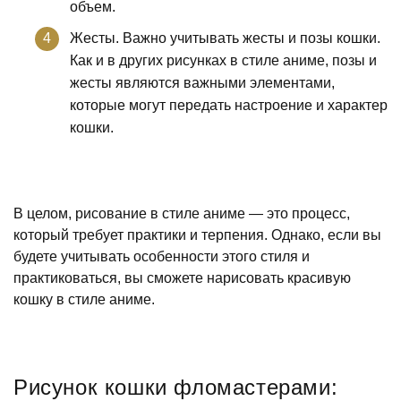
объем.
Жесты. Важно учитывать жесты и позы кошки.
Как и в других рисунках в стиле аниме, позы и
жесты являются важными элементами,
которые могут передать настроение и характер
кошки.
В целом, рисование в стиле аниме — это процесс,
который требует практики и терпения. Однако, если вы
будете учитывать особенности этого стиля и
практиковаться, вы сможете нарисовать красивую
кошку в стиле аниме.
Рисунок кошки фломастерами: