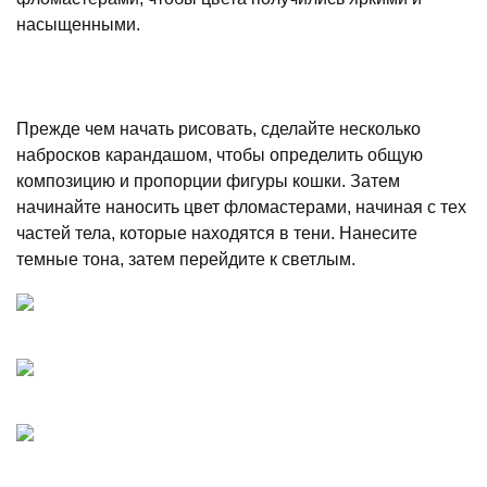
насыщенными.
Прежде чем начать рисовать, сделайте несколько
набросков карандашом, чтобы определить общую
композицию и пропорции фигуры кошки. Затем
начинайте наносить цвет фломастерами, начиная с тех
частей тела, которые находятся в тени. Нанесите
темные тона, затем перейдите к светлым.