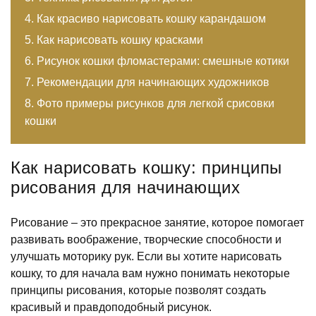
Как красиво нарисовать кошку карандашом
Как нарисовать кошку красками
Рисунок кошки фломастерами: смешные котики
Рекомендации для начинающих художников
Фото примеры рисунков для легкой срисовки
кошки
Как нарисовать кошку: принципы
рисования для начинающих
Рисование – это прекрасное занятие, которое помогает
развивать воображение, творческие способности и
улучшать моторику рук. Если вы хотите нарисовать
кошку, то для начала вам нужно понимать некоторые
принципы рисования, которые позволят создать
красивый и правдоподобный рисунок.