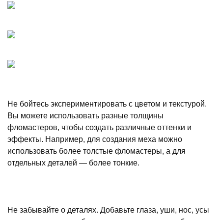
Не бойтесь экспериментировать с цветом и текстурой.
Вы можете использовать разные толщины
фломастеров, чтобы создать различные оттенки и
эффекты. Например, для создания меха можно
использовать более толстые фломастеры, а для
отдельных деталей — более тонкие.
Не забывайте о деталях. Добавьте глаза, уши, нос, усы