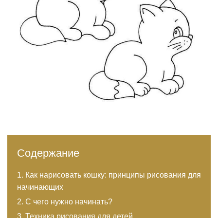
Содержание
Как нарисовать кошку: принципы рисования для
начинающих
С чего нужно начинать?
Техника рисования для детей