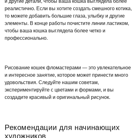
и другие детали, чтобы ваша кошка выглядела более
реалистично. Если вы хотите создать смешного котика,
то можете добавить большие глаза, улыбку и другие
элементы. В конце работы почистите линии ластиком,
чтобы ваша кошка выглядела более четко и
профессионально.
Рисование кошек фломастерами — это увлекательное
и интересное занятие, которое может принести много
удовольствия. Следуйте нашим советам,
экспериментируйте с цветами и формами, и вы
создадите красивый и оригинальный рисунок.
Рекомендации для начинающих
художников