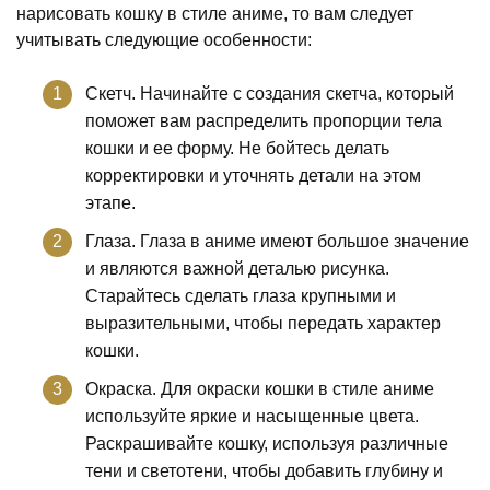
нарисовать кошку в стиле аниме, то вам следует
учитывать следующие особенности:
Скетч. Начинайте с создания скетча, который
поможет вам распределить пропорции тела
кошки и ее форму. Не бойтесь делать
корректировки и уточнять детали на этом
этапе.
Глаза. Глаза в аниме имеют большое значение
и являются важной деталью рисунка.
Старайтесь сделать глаза крупными и
выразительными, чтобы передать характер
кошки.
Окраска. Для окраски кошки в стиле аниме
используйте яркие и насыщенные цвета.
Раскрашивайте кошку, используя различные
тени и светотени, чтобы добавить глубину и