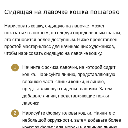
Сидящая на лавочке кошка пошагово
Нарисовать кошку, сидящую на лавочке, может
показаться сложным, но следуя определенным шагам,
это становится более доступным. Ниже представлен
простой мастер-класс для начинающих художников,
чтобы нарисовать сидящую на лавочке кошку.
Начните с эскиза лавочки, на которой сидит
кошка. Нарисуйте линию, представляющую
верхнюю часть спинки кошки, и линию,
представляющую сиденье лавочки. Затем
добавьте линии, представляющие ножки
лавочки.
Нарисуйте форму головы кошки. Начните с
небольшой окружности, затем добавьте более
круглую форму для морды и длинную линию