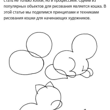
стать не только хобби, но и профессией. Одним из
популярных объектов для рисования является кошка. В
этой статье мы поделимся принципами и техниками
рисования кошки для начинающих художников.