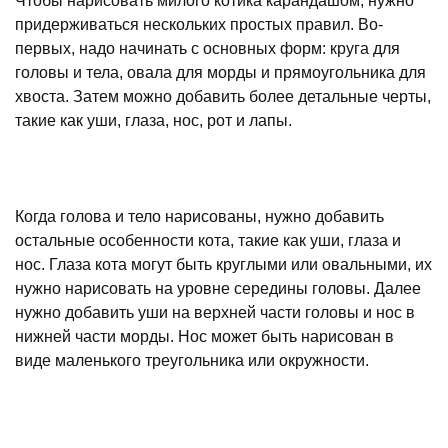
Чтобы нарисовать милого котика карандашом, нужно
придерживаться нескольких простых правил. Во-
первых, надо начинать с основных форм: круга для
головы и тела, овала для морды и прямоугольника для
хвоста. Затем можно добавить более детальные черты,
такие как уши, глаза, нос, рот и лапы.
Когда голова и тело нарисованы, нужно добавить
остальные особенности кота, такие как уши, глаза и
нос. Глаза кота могут быть круглыми или овальными, их
нужно нарисовать на уровне середины головы. Далее
нужно добавить уши на верхней части головы и нос в
нижней части морды. Нос может быть нарисован в
виде маленького треугольника или окружности.