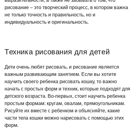
выразительности, а также не забывать о том, что
рисование – это творческий процесс, в котором важна
не только точность и правильность, но и
индивидуальность и оригинальность.
Техника рисования для детей
Дети очень любят рисовать, и рисование является
важным развивающим занятием. Если вы хотите
научить своего ребенка рисовать кошку, то важно
начать с простых форм и техник, которые подходят для
детского возраста. Во-первых, стоит научить ребенка
простым формам: кругам, овалам, прямоугольникам.
Рисуйте их вместе с ребенком и объясняйте, какие
части тела кошки можно нарисовать с помощью этих
форм.