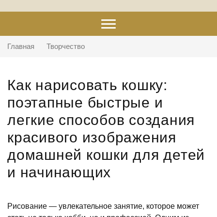
Главная
Творчество
Как нарисовать кошку:
поэтапные быстрые и
легкие способов создания
красивого изображения
домашней кошки для детей
и начинающих
Рисование — увлекательное занятие, которое может