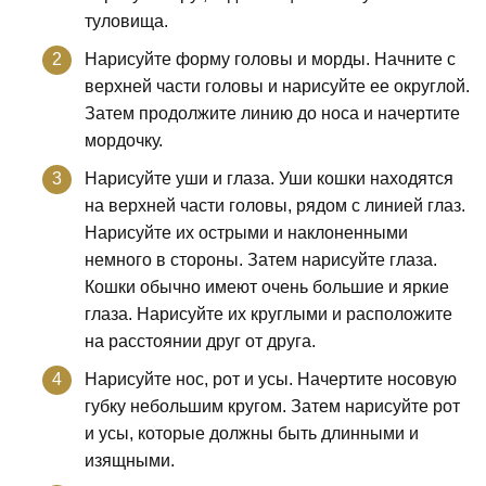
туловища.
Нарисуйте форму головы и морды. Начните с
верхней части головы и нарисуйте ее округлой.
Затем продолжите линию до носа и начертите
мордочку.
Нарисуйте уши и глаза. Уши кошки находятся
на верхней части головы, рядом с линией глаз.
Нарисуйте их острыми и наклоненными
немного в стороны. Затем нарисуйте глаза.
Кошки обычно имеют очень большие и яркие
глаза. Нарисуйте их круглыми и расположите
на расстоянии друг от друга.
Нарисуйте нос, рот и усы. Начертите носовую
губку небольшим кругом. Затем нарисуйте рот
и усы, которые должны быть длинными и
изящными.