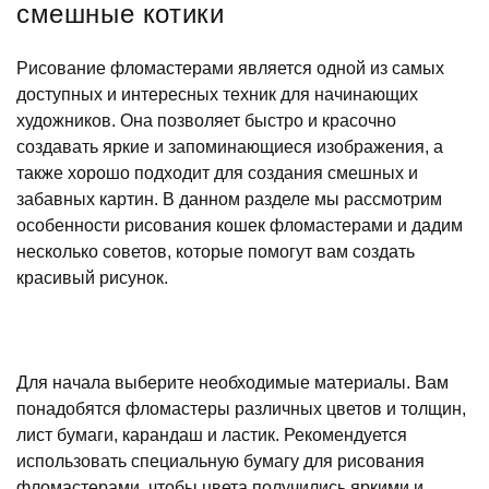
смешные котики
Рисование фломастерами является одной из самых
доступных и интересных техник для начинающих
художников. Она позволяет быстро и красочно
создавать яркие и запоминающиеся изображения, а
также хорошо подходит для создания смешных и
забавных картин. В данном разделе мы рассмотрим
особенности рисования кошек фломастерами и дадим
несколько советов, которые помогут вам создать
красивый рисунок.
Для начала выберите необходимые материалы. Вам
понадобятся фломастеры различных цветов и толщин,
лист бумаги, карандаш и ластик. Рекомендуется
использовать специальную бумагу для рисования
фломастерами, чтобы цвета получились яркими и