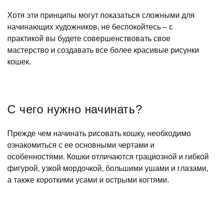
Хотя эти принципы могут показаться сложными для
начинающих художников, не беспокойтесь – с
практикой вы будете совершенствовать свое
мастерство и создавать все более красивые рисунки
кошек.
С чего нужно начинать?
Прежде чем начинать рисовать кошку, необходимо
ознакомиться с ее основными чертами и
особенностями. Кошки отличаются грациозной и гибкой
фигурой, узкой мордочкой, большими ушами и глазами,
а также короткими усами и острыми когтями.