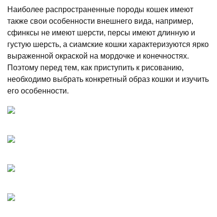
Наиболее распространенные породы кошек имеют
также свои особенности внешнего вида, например,
сфинксы не имеют шерсти, персы имеют длинную и
густую шерсть, а сиамские кошки характеризуются ярко
выраженной окраской на мордочке и конечностях.
Поэтому перед тем, как приступить к рисованию,
необходимо выбрать конкретный образ кошки и изучить
его особенности.