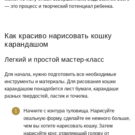
— это процесс и творческий потенциал ребенка.
Как красиво нарисовать кошку
карандашом
Легкий и простой мастер-класс
Для начала, нужно подготовить все необходимые
инструменты и материалы. Для рисования кошки
карандашом понадобится лист бумаги, карандаши
разных твердостей, ластик и точилка.
Начните с контура туловища. Нарисуйте
овальную форму, сделайте ее немного больше,
чем вы хотите нарисовать кошку. Затем
нарисуйте круг, отделяющий голову от