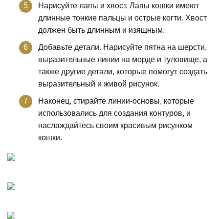
Нарисуйте лапы и хвост. Лапы кошки имеют
длинные тонкие пальцы и острые когти. Хвост
должен быть длинным и изящным.
Добавьте детали. Нарисуйте пятна на шерсти,
выразительные линии на морде и туловище, а
также другие детали, которые помогут создать
выразительный и живой рисунок.
Наконец, стирайте линии-основы, которые
использовались для создания контуров, и
наслаждайтесь своим красивым рисунком
кошки.