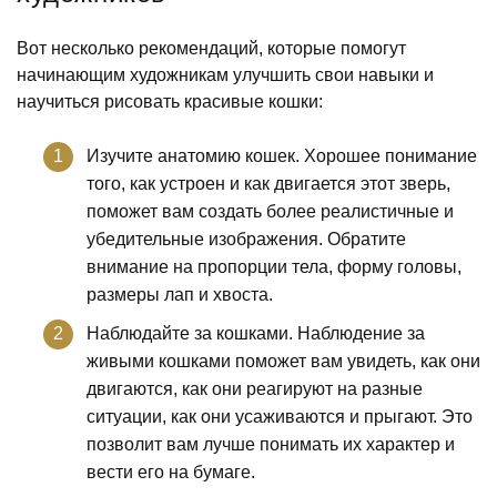
Вот несколько рекомендаций, которые помогут
начинающим художникам улучшить свои навыки и
научиться рисовать красивые кошки:
Изучите анатомию кошек. Хорошее понимание
того, как устроен и как двигается этот зверь,
поможет вам создать более реалистичные и
убедительные изображения. Обратите
внимание на пропорции тела, форму головы,
размеры лап и хвоста.
Наблюдайте за кошками. Наблюдение за
живыми кошками поможет вам увидеть, как они
двигаются, как они реагируют на разные
ситуации, как они усаживаются и прыгают. Это
позволит вам лучше понимать их характер и
вести его на бумаге.