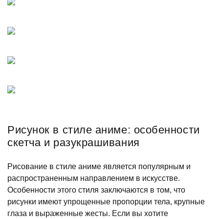
Рисунок в стиле аниме: особенности
скетча и разукрашивания
Рисование в стиле аниме является популярным и
распространенным направлением в искусстве.
Особенности этого стиля заключаются в том, что
рисунки имеют упрощенные пропорции тела, крупные
глаза и выраженные жесты. Если вы хотите