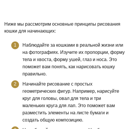
Ниже мы рассмотрим основные принципы рисования
кошки для начинающих:
Наблюдайте за кошками в реальной жизни или
на фотографиях. Изучите их пропорции, форму
тела и хвоста, форму ушей, глаз и носа. Это
поможет вам понять, как нарисовать кошку
правильно.
Начинайте рисование с простых
геометрических фигур. Например, нарисуйте
круг для головы, овал для тела и три
маленьких круга для лап. Это поможет вам
разместить элементы на листе бумаги и
создать общую композицию.