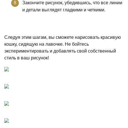
Закончите рисунок, убедившись, что все линии
и детали выглядят гладкими и четкими.
Следуя этим шагам, вы сможете нарисовать красивую
кошку, сидящую на лавочке. Не бойтесь
экспериментировать и добавлять свой собственный
стиль в ваш рисунок!