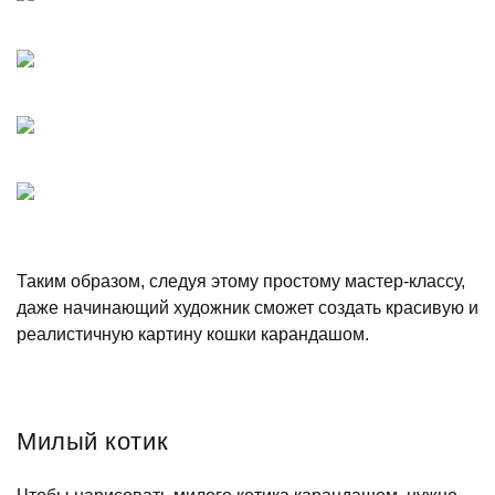
Таким образом, следуя этому простому мастер-классу,
даже начинающий художник сможет создать красивую и
реалистичную картину кошки карандашом.
Милый котик