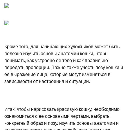
Кроме того, для начинающих художников может быть
полезно изучить основы анатомии кошки, чтобы
понимать, как устроено ее тело и как правильно
передать пропорции. Важно также учесть позу кошки и
ее выражение лица, которые могут изменяться в
зависимости от настроения и ситуации.
Итак, чтобы нарисовать красивую кошку, необходимо
ознакомиться с ее основными чертами, выбрать
конкретный образ и позу, изучить основы анатомии и