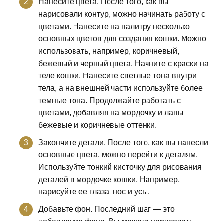
Нанесите цвета. После того, как вы
нарисовали контур, можно начинать работу с
цветами. Нанесите на палитру несколько
основных цветов для создания кошки. Можно
использовать, например, коричневый,
бежевый и черный цвета. Начните с краски на
теле кошки. Нанесите светлые тона внутри
тела, а на внешней части используйте более
темные тона. Продолжайте работать с
цветами, добавляя на мордочку и лапы
бежевые и коричневые оттенки.
Закончите детали. После того, как вы нанесли
основные цвета, можно перейти к деталям.
Используйте тонкий кисточку для рисования
деталей в мордочке кошки. Например,
нарисуйте ее глаза, нос и усы.
Добавьте фон. Последний шаг — это