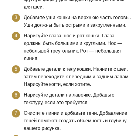
для шеи.
Добавьте уши кошки на верхнюю часть головы.
Уши должны быть острыми и закругленными.
Нарисуйте глаза, нос и рот кошки. Глаза
должны быть большими и круглыми. Нос —
небольшой треугольник. Рот — небольшая
линия.
Добавьте детали к телу кошки. Начните с шеи,
затем переходите к передним и задним лапам.
Нарисуйте когти, если хотите.
Нарисуйте детали на лавочке. Добавьте
текстуру, если это требуется.
Очистите линии и добавьте тени. Добавление
теней поможет создать объемность и глубину
вашего рисунка.