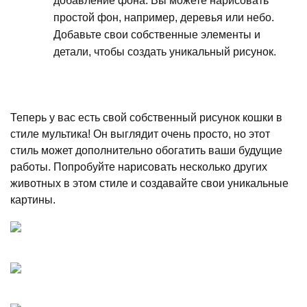
добавление фона. Вы можете нарисовать
простой фон, например, деревья или небо.
Добавьте свои собственные элементы и
детали, чтобы создать уникальный рисунок.
Теперь у вас есть свой собственный рисунок кошки в
стиле мультика! Он выглядит очень просто, но этот
стиль может дополнительно обогатить ваши будущие
работы. Попробуйте нарисовать несколько других
животных в этом стиле и создавайте свои уникальные
картины.