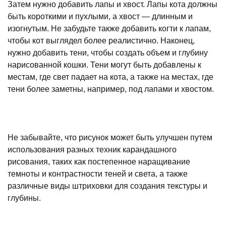
Затем нужно добавить лапы и хвост. Лапы кота должны
быть короткими и пухлыми, а хвост — длинным и
изогнутым. Не забудьте также добавить когти к лапам,
чтобы кот выглядел более реалистично. Наконец,
нужно добавить тени, чтобы создать объем и глубину
нарисованной кошки. Тени могут быть добавлены к
местам, где свет падает на кота, а также на местах, где
тени более заметны, например, под лапами и хвостом.
Не забывайте, что рисунок может быть улучшен путем
использования разных техник карандашного
рисования, таких как постепенное наращивание
темноты и контрастности теней и света, а также
различные виды штриховки для создания текстуры и
глубины.