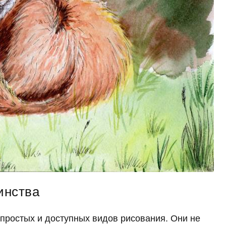
инства
простых и доступных видов рисования. Они не