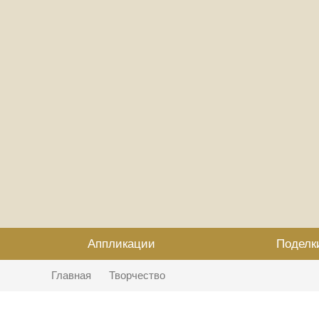
Аппликации
Поделк
Главная
Творчество