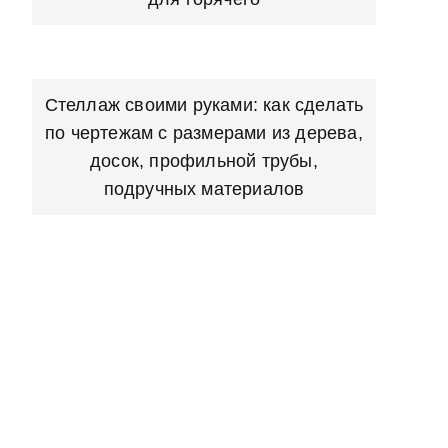
Стеллаж своими руками: как сделать
по чертежам с размерами из дерева,
досок, профильной трубы,
подручных материалов