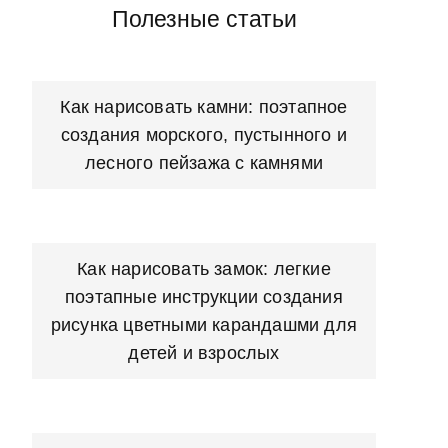
Полезные статьи
Как нарисовать камни: поэтапное
создания морского, пустынного и
лесного пейзажа с камнями
Как нарисовать замок: легкие
поэтапные инструкции создания
рисунка цветными карандашми для
детей и взрослых