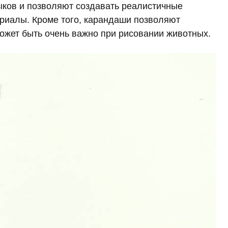
ыков и позволяют создавать реалистичные
риалы. Кроме того, карандаши позволяют
может быть очень важно при рисовании животных.