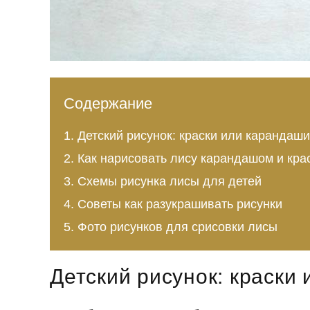
Содержание
Детский рисунок: краски или карандаш
Как нарисовать лису карандашом и кра
Схемы рисунка лисы для детей
Советы как разукрашивать рисунки
Фото рисунков для срисовки лисы
Детский рисунок: краски