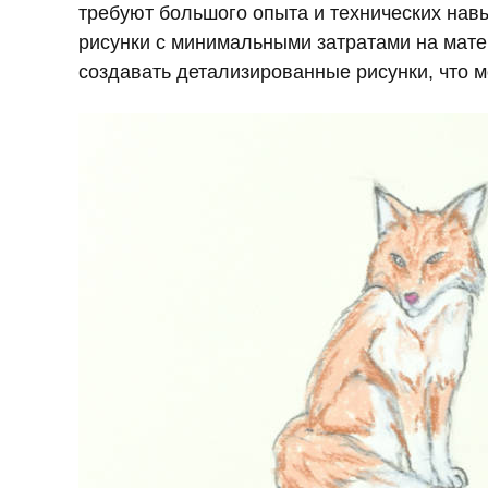
требуют большого опыта и технических нав
рисунки с минимальными затратами на мате
создавать детализированные рисунки, что 