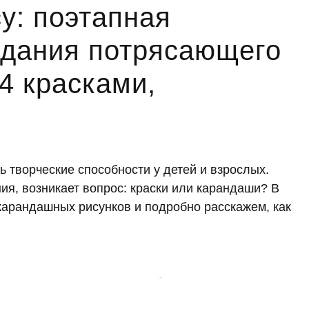
у: поэтапная
здания потрясающего
4 красками,
 творческие способности у детей и взрослых.
ия, возникает вопрос: краски или карандаши? В
карандашных рисунков и подробно расскажем, как