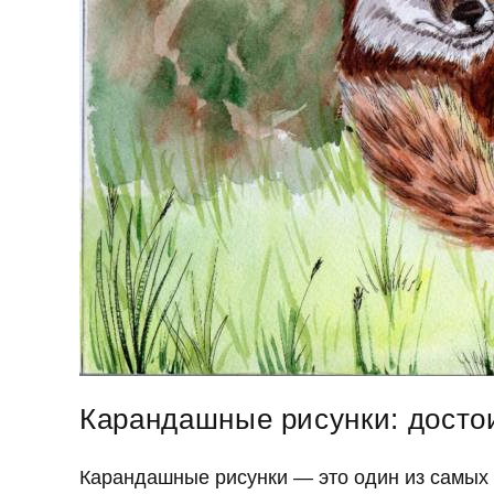
Карандашные рисунки: досто
Карандашные рисунки — это один из самых 