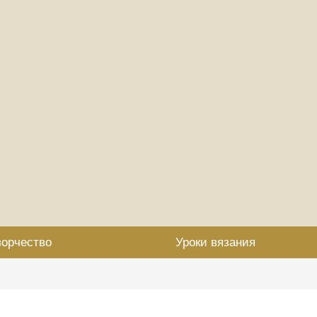
ворчество
Уроки вязания