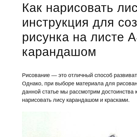
Как нарисовать лис
инструкция для со
рисунка на листе А
карандашом
Рисование — это отличный способ развивать
Однако, при выборе материала для рисован
данной статье мы рассмотрим достоинства 
нарисовать лису карандашом и красками.