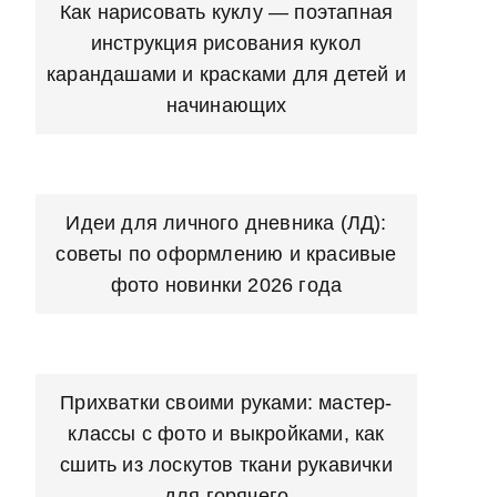
Как нарисовать куклу — поэтапная
инструкция рисования кукол
карандашами и красками для детей и
начинающих
Идеи для личного дневника (ЛД):
советы по оформлению и красивые
фото новинки 2026 года
Прихватки своими руками: мастер-
классы с фото и выкройками, как
сшить из лоскутов ткани рукавички
для горячего