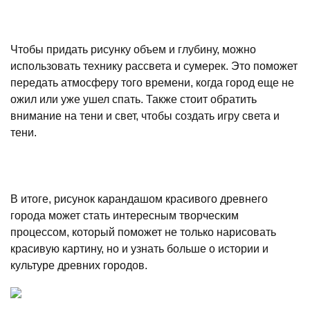
Чтобы придать рисунку объем и глубину, можно
использовать технику рассвета и сумерек. Это поможет
передать атмосферу того времени, когда город еще не
ожил или уже ушел спать. Также стоит обратить
внимание на тени и свет, чтобы создать игру света и
тени.
В итоге, рисунок карандашом красивого древнего
города может стать интересным творческим
процессом, который поможет не только нарисовать
красивую картину, но и узнать больше о истории и
культуре древних городов.