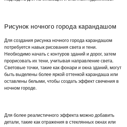
Рисунок ночного города карандашом
Для создания рисунка ночного города карандашом
потребуется навык рисования света и тени.
Необходимо начать с контуров зданий и дорог, затем
прорисовать их тени, учитывая направление света.
Световые точки, такие как фонари и окна зданий, могут
быть выделены более яркой оттенкой карандаша или
оставлены белыми, чтобы создать эффект свечения в
ночном городе.
Для более реалистичного эффекта можно добавить
детали, такие как отражения в стеклянных окнах или