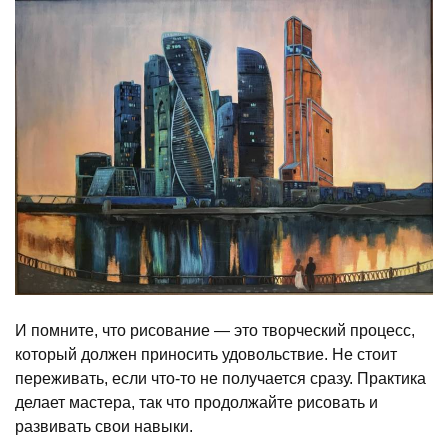
И помните, что рисование — это творческий процесс,
который должен приносить удовольствие. Не стоит
переживать, если что-то не получается сразу. Практика
делает мастера, так что продолжайте рисовать и
развивать свои навыки.