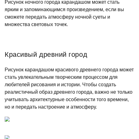
Рисунок ночного города карандашом может стать
ярким и запоминающимся произведением, если вы
сможете передать атмосферу ночной суеты и
множества световых точек.
Красивый древний город
Рисунок карандашом красивого древнего города может
стать увлекательным творческим процессом для
любителей рисования и истории. Чтобы создать
реалистичный образ древнего города, важно не только
учитывать архитектурные особенности того времени,
но и передать настроение и атмосферу.