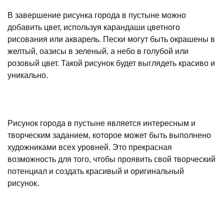
В завершение рисунка города в пустыне можно
добавить цвет, используя карандаши цветного
рисования или акварель. Пески могут быть окрашены в
желтый, оазисы в зеленый, а небо в голубой или
розовый цвет. Такой рисунок будет выглядеть красиво и
уникально.
Рисунок города в пустыне является интересным и
творческим заданием, которое может быть выполнено
художниками всех уровней. Это прекрасная
возможность для того, чтобы проявить свой творческий
потенциал и создать красивый и оригинальный
рисунок.