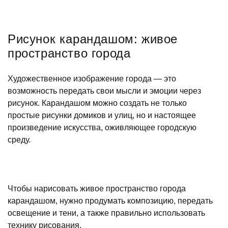
Рисунок карандашом: живое
пространство города
Художественное изображение города — это
возможность передать свои мысли и эмоции через
рисунок. Карандашом можно создать не только
простые рисунки домиков и улиц, но и настоящее
произведение искусства, оживляющее городскую
среду.
Чтобы нарисовать живое пространство города
карандашом, нужно продумать композицию, передать
освещение и тени, а также правильно использовать
технику рисования.