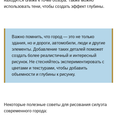
находятся ближе к точке обзора. Также можно
использовать тени, чтобы создать эффект глубины.
Важно помнить, что город — это не только
здания, но и дороги, автомобили, люди и другие
элементы. Добавление таких деталей поможет
создать более реалистичный и интересный
рисунок. Не стесняйтесь экспериментировать с
цветами и текстурами, чтобы добавить
объемности и глубины к рисунку.
Некоторые полезные советы для рисования силуэта
современного города: