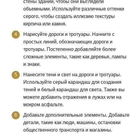
стены зданий, чтобы они выглядели
объемными. Используйте различные оттенки
серого, чтобы создать иллюзию текстуры
кирпича или камня.
Нарисуйте дороги и тротуары. Начните с
простых линий, обозначающих дороги и
тротуары. Постепенно добавляйте более
сложные элементы, такие как деревья, лампы
и знаки.
Нанесите тени и свет на дороги и тротуары.
Используйте серый карандаш для создания
теней и белый карандаш для света. Также вы
можете добавить отражения в лужах или на
мокром асфальте.
Добавьте дополнительные элементы. Добавьте
детали, такие как люди, машины, остановки
общественного транспорта и магазины.