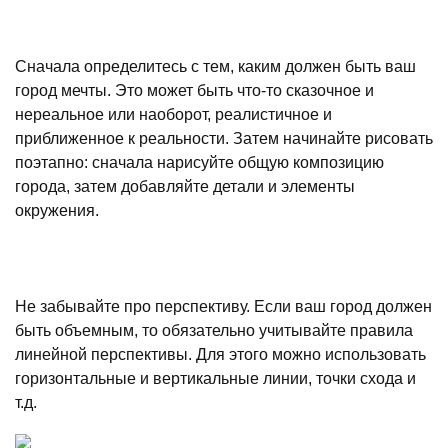
Сначала определитесь с тем, каким должен быть ваш
город мечты. Это может быть что-то сказочное и
нереальное или наоборот, реалистичное и
приближенное к реальности. Затем начинайте рисовать
поэтапно: сначала нарисуйте общую композицию
города, затем добавляйте детали и элементы
окружения.
Не забывайте про перспективу. Если ваш город должен
быть объемным, то обязательно учитывайте правила
линейной перспективы. Для этого можно использовать
горизонтальные и вертикальные линии, точки схода и
т.д.