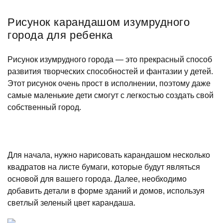
Рисунок карандашом изумрудного
города для ребенка
Рисунок изумрудного города — это прекрасный способ
развития творческих способностей и фантазии у детей.
Этот рисунок очень прост в исполнении, поэтому даже
самые маленькие дети смогут с легкостью создать свой
собственный город.
Для начала, нужно нарисовать карандашом несколько
квадратов на листе бумаги, которые будут являться
основой для вашего города. Далее, необходимо
добавить детали в форме зданий и домов, используя
светлый зеленый цвет карандаша.