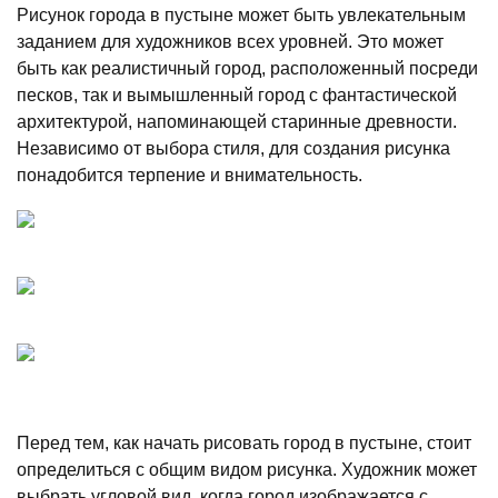
Рисунок города в пустыне может быть увлекательным
заданием для художников всех уровней. Это может
быть как реалистичный город, расположенный посреди
песков, так и вымышленный город с фантастической
архитектурой, напоминающей старинные древности.
Независимо от выбора стиля, для создания рисунка
понадобится терпение и внимательность.
Перед тем, как начать рисовать город в пустыне, стоит
определиться с общим видом рисунка. Художник может
выбрать угловой вид, когда город изображается с