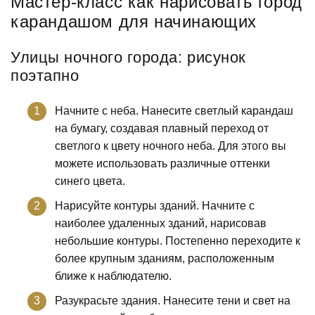
Мастер-класс как нарисовать город
карандашом для начинающих
Улицы ночного города: рисунок
поэтапно
Начните с неба. Нанесите светлый карандаш
на бумагу, создавая плавный переход от
светлого к цвету ночного неба. Для этого вы
можете использовать различные оттенки
синего цвета.
Нарисуйте контуры зданий. Начните с
наиболее удаленных зданий, нарисовав
небольшие контуры. Постепенно переходите к
более крупным зданиям, расположенным
ближе к наблюдателю.
Разукрасьте здания. Нанесите тени и свет на