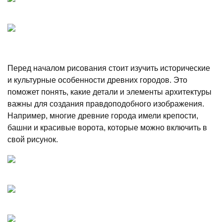
Перед началом рисования стоит изучить исторические
и культурные особенности древних городов. Это
поможет понять, какие детали и элементы архитектуры
важны для создания правдоподобного изображения.
Например, многие древние города имели крепости,
башни и красивые ворота, которые можно включить в
свой рисунок.