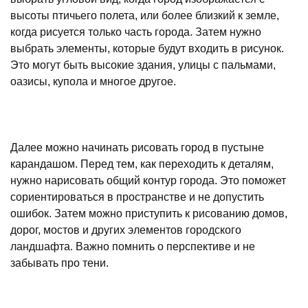
высоты птичьего полета, или более близкий к земле,
когда рисуется только часть города. Затем нужно
выбрать элементы, которые будут входить в рисунок.
Это могут быть высокие здания, улицы с пальмами,
оазисы, купола и многое другое.
Далее можно начинать рисовать город в пустыне
карандашом. Перед тем, как переходить к деталям,
нужно нарисовать общий контур города. Это поможет
сориентироваться в пространстве и не допустить
ошибок. Затем можно приступить к рисованию домов,
дорог, мостов и других элементов городского
ландшафта. Важно помнить о перспективе и не
забывать про тени.