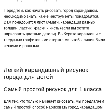
Перед тем, как начать рисовать город карандашом,
необходимо знать, какие инструменты понадобятся.
Вам понадобится лист бумаги, карандаши разных
толщин, ластик, краски и кисть (если вы хотите
нарисовать цветные детали). Выберите карандаши с
твердыми графитовыми стержнями, чтобы линии были
четкими и ровными.
Легкий карандашный рисунок
города для детей
Самый простой рисунок для 1 класса
Для тех, кто только начинает рисовать, мы предлагаем
самый простой способ нарисовать город карандашом.