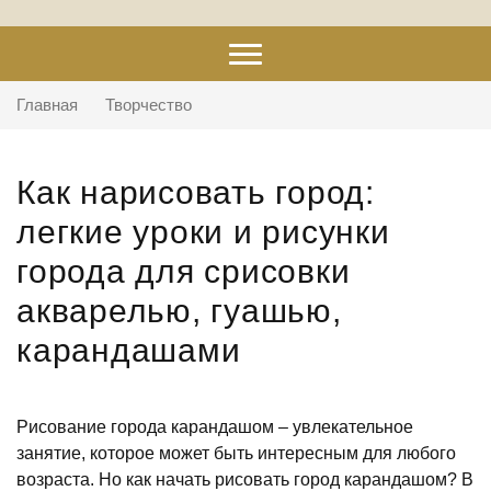
Главная
Творчество
Как нарисовать город:
легкие уроки и рисунки
города для срисовки
акварелью, гуашью,
карандашами
Рисование города карандашом – увлекательное
занятие, которое может быть интересным для любого
возраста. Но как начать рисовать город карандашом? В