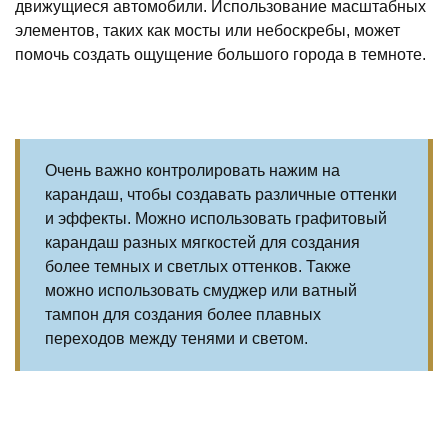
движущиеся автомобили. Использование масштабных
элементов, таких как мосты или небоскребы, может
помочь создать ощущение большого города в темноте.
Очень важно контролировать нажим на
карандаш, чтобы создавать различные оттенки
и эффекты. Можно использовать графитовый
карандаш разных мягкостей для создания
более темных и светлых оттенков. Также
можно использовать смуджер или ватный
тампон для создания более плавных
переходов между тенями и светом.