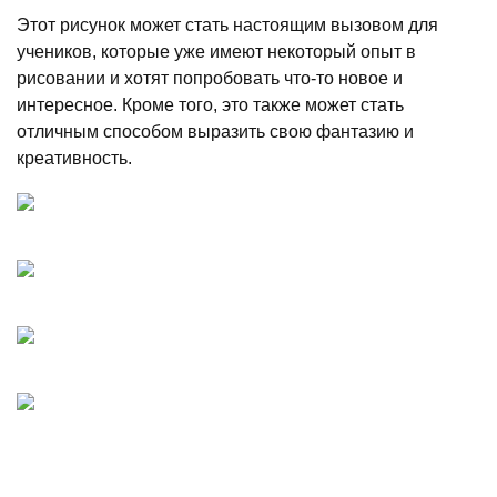
Этот рисунок может стать настоящим вызовом для
учеников, которые уже имеют некоторый опыт в
рисовании и хотят попробовать что-то новое и
интересное. Кроме того, это также может стать
отличным способом выразить свою фантазию и
креативность.