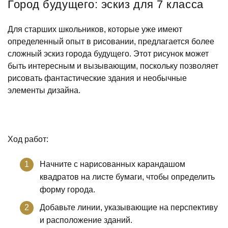
Город будущего: эскиз для 7 класса
Для старших школьников, которые уже имеют
определенный опыт в рисовании, предлагается более
сложный эскиз города будущего. Этот рисунок может
быть интересным и вызывающим, поскольку позволяет
рисовать фантастические здания и необычные
элементы дизайна.
Ход работ:
Начните с нарисованных карандашом
квадратов на листе бумаги, чтобы определить
форму города.
Добавьте линии, указывающие на перспективу
и расположение зданий.