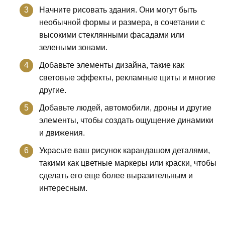
Начните рисовать здания. Они могут быть
необычной формы и размера, в сочетании с
высокими стеклянными фасадами или
зелеными зонами.
Добавьте элементы дизайна, такие как
световые эффекты, рекламные щиты и многие
другие.
Добавьте людей, автомобили, дроны и другие
элементы, чтобы создать ощущение динамики
и движения.
Украсьте ваш рисунок карандашом деталями,
такими как цветные маркеры или краски, чтобы
сделать его еще более выразительным и
интересным.