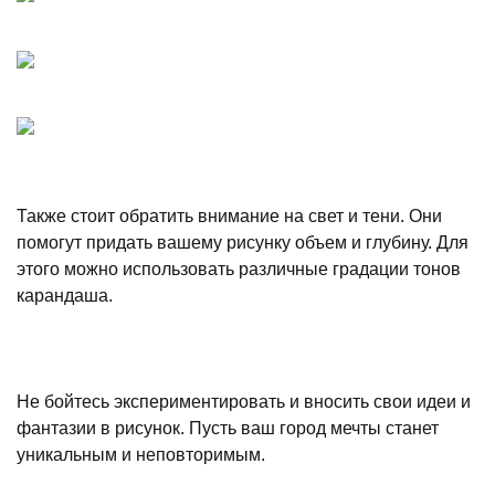
Также стоит обратить внимание на свет и тени. Они
помогут придать вашему рисунку объем и глубину. Для
этого можно использовать различные градации тонов
карандаша.
Не бойтесь экспериментировать и вносить свои идеи и
фантазии в рисунок. Пусть ваш город мечты станет
уникальным и неповторимым.