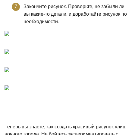
Закончите рисунок. Проверьте, не забыли ли
вы какие-то детали, и доработайте рисунок по
необходимости.
Теперь вы знаете, как создать красивый рисунок улиц
ночного города. Не бойтесь экспериментировать с