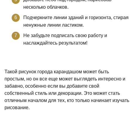
несколько облачков.
Подчеркните линии зданий и горизонта, стирая
ненужные линии ластиком.
Не забудьте подписать свою работу и
наслаждайтесь результатом!
Такой рисунок города карандашом может быть
простым, но он все еще может выглядеть интересно и
забавно, особенно если вы добавите свой
собственный стиль или декорации. Это может стать
отличным началом для тех, кто только начинает изучать
рисование.