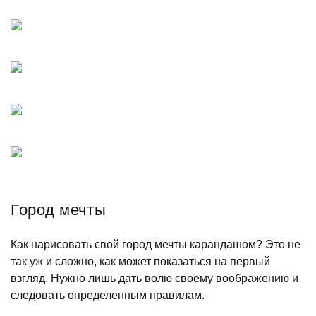
Город мечты
Как нарисовать свой город мечты карандашом? Это не
так уж и сложно, как может показаться на первый
взгляд. Нужно лишь дать волю своему воображению и
следовать определенным правилам.