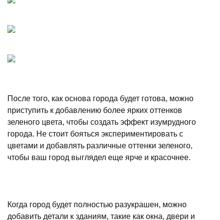
После того, как основа города будет готова, можно
приступить к добавлению более ярких оттенков
зеленого цвета, чтобы создать эффект изумрудного
города. Не стоит бояться экспериментировать с
цветами и добавлять различные оттенки зеленого,
чтобы ваш город выглядел еще ярче и красочнее.
Когда город будет полностью разукрашен, можно
добавить детали к зданиям, такие как окна, двери и