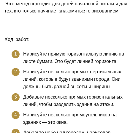
Этот метод подходит для детей начальной школы и для
тех, кто только начинает знакомиться с рисованием.
Ход работ:
Нарисуйте прямую горизонтальную линию на
листе бумаги. Это будет линией горизонта.
Нарисуйте несколько прямых вертикальных
линий, которые будут зданиями города. Они
должны быть разной высоты и ширины.
Добавьте несколько прямых горизонтальных
линий, чтобы разделить здания на этажи.
Нарисуйте несколько прямоугольников на
зданиях — это окна.
Добавьте небо над городом, нарисовав