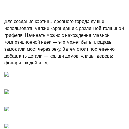
Для создания картины древнего города лучше
использовать мягкие карандаши с различной толщиной
грифеля. Начинать можно с нахождения главной
композиционной идеи — это может быть площадь,
замок или мост через реку. Затем стоит постепенно
добавлять детали — крыши домов, улицы, деревья,
фонари, людей и т.д.