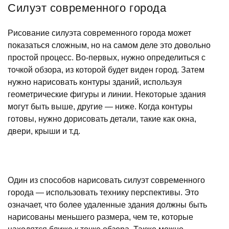
Силуэт современного города
Рисование силуэта современного города может
показаться сложным, но на самом деле это довольно
простой процесс. Во-первых, нужно определиться с
точкой обзора, из которой будет виден город. Затем
нужно нарисовать контуры зданий, используя
геометрические фигуры и линии. Некоторые здания
могут быть выше, другие — ниже. Когда контуры
готовы, нужно дорисовать детали, такие как окна,
двери, крыши и т.д.
Один из способов нарисовать силуэт современного
города — использовать технику перспективы. Это
означает, что более удаленные здания должны быть
нарисованы меньшего размера, чем те, которые