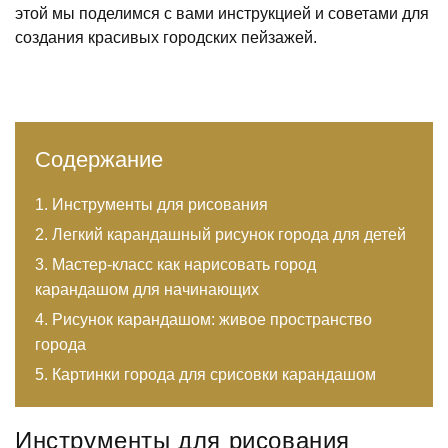
этой мы поделимся с вами инструкцией и советами для
создания красивых городских пейзажей.
Содержание
Инструменты для рисования
Легкий карандашный рисунок города для детей
Мастер-класс как нарисовать город
карандашом для начинающих
Рисунок карандашом: живое пространство
города
Картинки города для срисовки карандашом
Инструменты для рисования