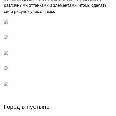
различными оттенками и элементами, чтобы сделать
свой рисунок уникальным.
Город в пустыне