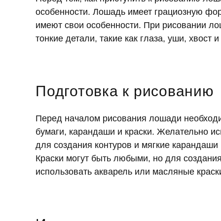
особенности. Лошадь имеет грациозную фор
имеют свои особенности. При рисовании ло
тонкие детали, такие как глаза, уши, хвост и
Подготовка к рисованию
Перед началом рисования лошади необходим
бумаги, карандаши и краски. Желательно и
для создания контуров и мягкие карандаши 
Краски могут быть любыми, но для создани
использовать акварель или масляные краск