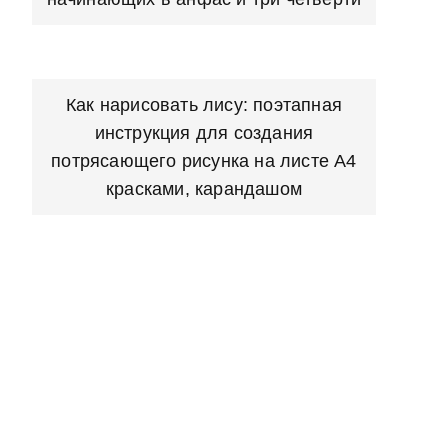
Как нарисовать лису: поэтапная
инструкция для создания
потрясающего рисунка на листе А4
красками, карандашом