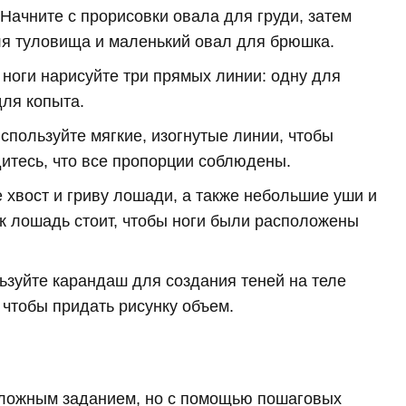
Начните с прорисовки овала для груди, затем
я туловища и маленький овал для брюшка.
ноги нарисуйте три прямых линии: одну для
для копыта.
спользуйте мягкие, изогнутые линии, чтобы
итесь, что все пропорции соблюдены.
 хвост и гриву лошади, а также небольшие уши и
ак лошадь стоит, чтобы ноги были расположены
ьзуйте карандаш для создания теней на теле
 чтобы придать рисунку объем.
сложным заданием, но с помощью пошаговых