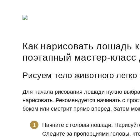
Как нарисовать лошадь 
поэтапный мастер-класс
Рисуем тело животного легко
Для начала рисования лошади нужно выбрат
нарисовать. Рекомендуется начинать с прос
боком или смотрит прямо вперед. Затем мож
Начните с головы лошади. Нарисуйте
Следите за пропорциями головы, что