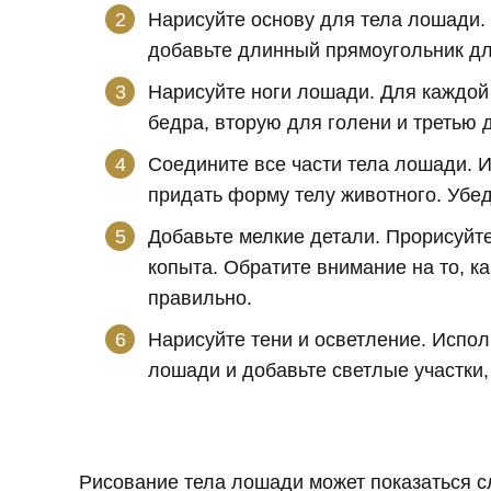
Нарисуйте основу для тела лошади. 
добавьте длинный прямоугольник дл
Нарисуйте ноги лошади. Для каждой 
бедра, вторую для голени и третью 
Соедините все части тела лошади. И
придать форму телу животного. Убед
Добавьте мелкие детали. Прорисуйте
копыта. Обратите внимание на то, к
правильно.
Нарисуйте тени и осветление. Испол
лошади и добавьте светлые участки,
Рисование тела лошади может показаться 