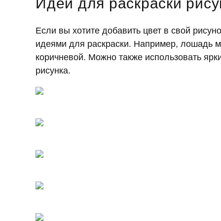
Идеи для раскраски рис
Если вы хотите добавить цвет в свой рису
идеями для раскраски. Например, лошадь м
коричневой. Можно также использовать ярки
рисунка.