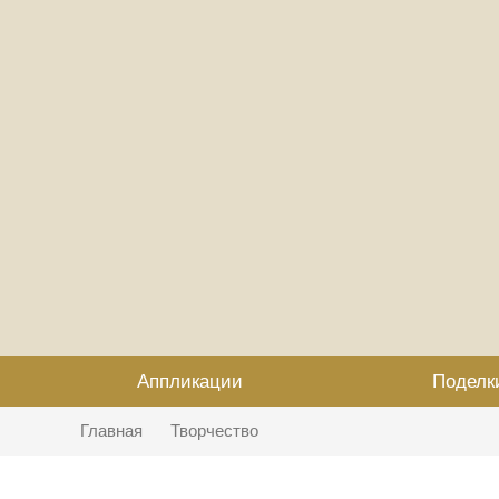
Аппликации
Поделк
Главная
Творчество