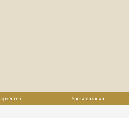
ворчество
Уроки вязания