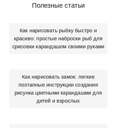
Полезные статьи
Как нарисовать рыбку быстро и
красиво: простые наброски рыб для
срисовки карандашом своими руками
Как нарисовать замок: легкие
поэтапные инструкции создания
рисунка цветными карандашми для
детей и взрослых