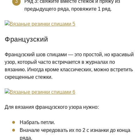
Ряд 3: свяжите вместе стежок и пряжу из
предыдущего ряда, провяжите 1 ряд.
Французский
Французский шов спицами — это простой, но красивый
узор, который часто встречается в журналах по
вязанию. Иногда кроме классических, можно встретить
скрещенные стежки.
Для вязания французского узора нужно:
Набрать петли.
Вначале чередовать их по 2 с изнанки до конца
ряда.