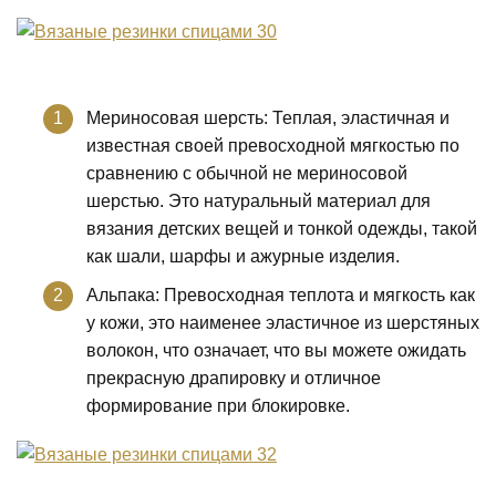
Мериносовая шерсть: Теплая, эластичная и
известная своей превосходной мягкостью по
сравнению с обычной не мериносовой
шерстью. Это натуральный материал для
вязания детских вещей и тонкой одежды, такой
как шали, шарфы и ажурные изделия.
Альпака: Превосходная теплота и мягкость как
у кожи, это наименее эластичное из шерстяных
волокон, что означает, что вы можете ожидать
прекрасную драпировку и отличное
формирование при блокировке.