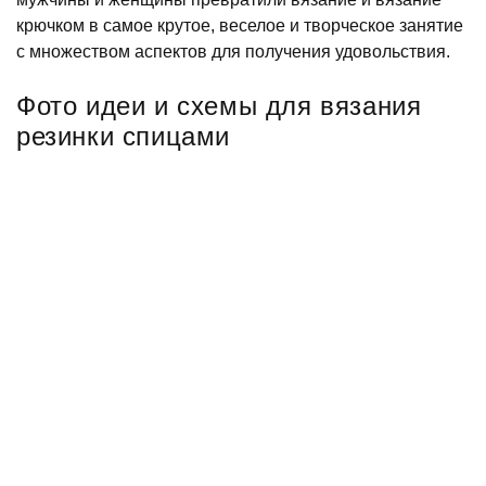
крючком в самое крутое, веселое и творческое занятие
с множеством аспектов для получения удовольствия.
Фото идеи и схемы для вязания
резинки спицами