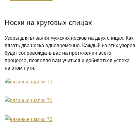
Носки на круговых спицах
Узоры для вязания мужских носков на двух спицах. Как
вязать два носка одновременно. Каждый из этих узоров
будет сопровождать вас на протяжении всего
процесса, позволяя вам учиться и добиваться успеха
на этом пути.