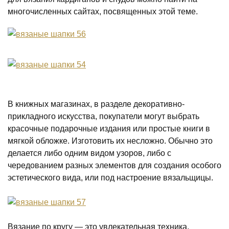
многочисленных сайтах, посвященных этой теме.
В книжных магазинах, в разделе декоративно-
прикладного искусства, покупатели могут выбрать
красочные подарочные издания или простые книги в
мягкой обложке. Изготовить их несложно. Обычно это
делается либо одним видом узоров, либо с
чередованием разных элементов для создания особого
эстетического вида, или под настроение вязальщицы.
Вязание по кругу — это увлекательная техника,