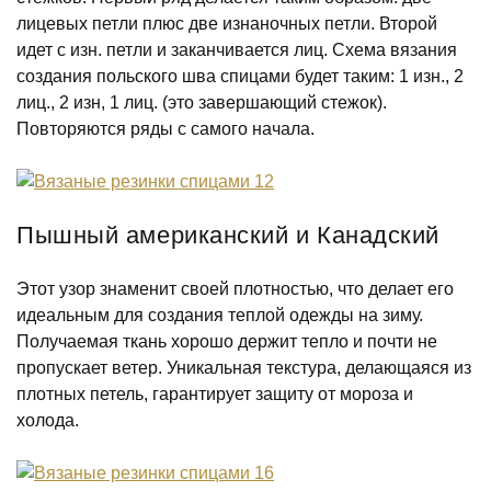
лицевых петли плюс две изнаночных петли. Второй
идет с изн. петли и заканчивается лиц. Схема вязания
создания польского шва спицами будет таким: 1 изн., 2
лиц., 2 изн, 1 лиц. (это завершающий стежок).
Повторяются ряды с самого начала.
Пышный американский и Канадский
Этот узор знаменит своей плотностью, что делает его
идеальным для создания теплой одежды на зиму.
Получаемая ткань хорошо держит тепло и почти не
пропускает ветер. Уникальная текстура, делающаяся из
плотных петель, гарантирует защиту от мороза и
холода.