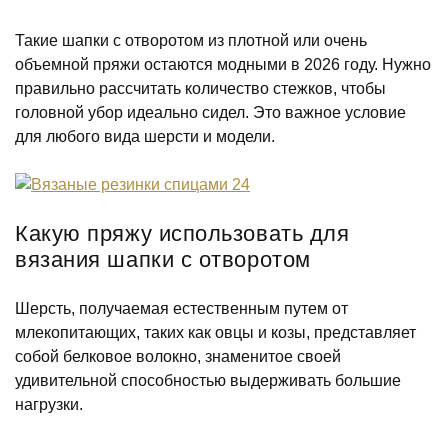
Такие шапки с отворотом из плотной или очень
объемной пряжи остаются модными в 2026 году. Нужно
правильно рассчитать количество стежков, чтобы
головной убор идеально сидел. Это важное условие
для любого вида шерсти и модели.
Какую пряжу использовать для
вязания шапки с отворотом
Шерсть, получаемая естественным путем от
млекопитающих, таких как овцы и козы, представляет
собой белковое волокно, знаменитое своей
удивительной способностью выдерживать большие
нагрузки.