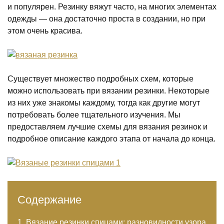
и популярен. Резинку вяжут часто, на многих элементах
одежды — она достаточно проста в создании, но при
этом очень красива.
Существует множество подробных схем, которые
можно использовать при вязании резинки. Некоторые
из них уже знакомы каждому, тогда как другие могут
потребовать более тщательного изучения. Мы
предоставляем лучшие схемы для вязания резинок и
подробное описание каждого этапа от начала до конца.
Содержание
Вязание резинки спицами: разновидности узора