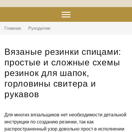
Главная
Рукоделие
Вязаные резинки спицами:
простые и сложные схемы
резинок для шапок,
горловины свитера и
рукавов
Для многих вязальщиков нет необходимости детальной
инструкции по созданию резинки, так как
распространенный узор довольно прост в исполнении