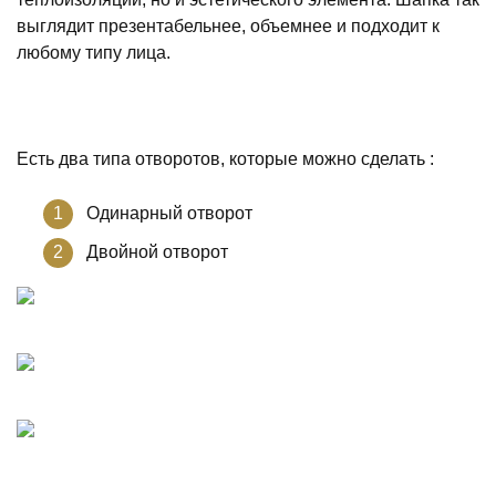
выглядит презентабельнее, объемнее и подходит к
любому типу лица.
Есть два типа отворотов, которые можно сделать :
Одинарный отворот
Двойной отворот