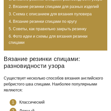
Вязание резинки спицами для разных изделий
Схема с описанием для вязания пуловера
Вязание резинки спицами по кругу
Советы, как правильно закрыть резинку
Фото идеи и схемы для вязания резинки
спицами
Вязание резинки спицами:
разновидности узора
Существует несколько способов вязания английского
ребристого шва спицами. Наиболее популярными
являются:
Классический
Ложный