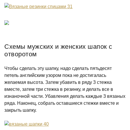
Схемы мужских и женских шапок с
отворотом
Чтобы сделать эту шапку, надо сделать пятьдесят
петель английским узором пока не достигалась
желаемая высота. Затем убавить в ряду 3 стежка
вместе, затем три стежка в резинку, и делать все в
изнаночной части. Убавления делать каждые 3 вязаных
ряда. Наконец, собрать оставшиеся стежки вместе и
закрыть шапку.