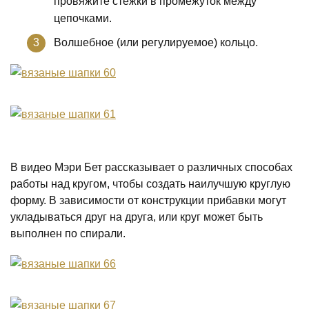
провяжите стежки в промежуток между
цепочками.
Волшебное (или регулируемое) кольцо.
В видео Мэри Бет рассказывает о различных способах
работы над кругом, чтобы создать наилучшую круглую
форму. В зависимости от конструкции прибавки могут
укладываться друг на друга, или круг может быть
выполнен по спирали.