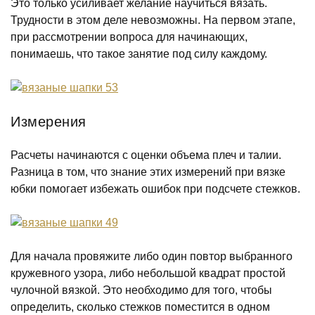
Это только усиливает желание научиться вязать.
Трудности в этом деле невозможны. На первом этапе,
при рассмотрении вопроса для начинающих,
понимаешь, что такое занятие под силу каждому.
Измерения
Расчеты начинаются с оценки объема плеч и талии.
Разница в том, что знание этих измерений при вязке
юбки помогает избежать ошибок при подсчете стежков.
Для начала провяжите либо один повтор выбранного
кружевного узора, либо небольшой квадрат простой
чулочной вязкой. Это необходимо для того, чтобы
определить, сколько стежков поместится в одном