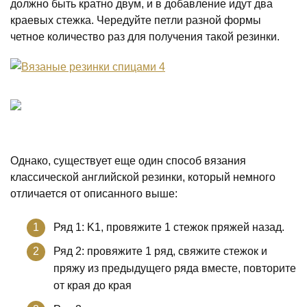
должно быть кратно двум, и в добавление идут два
краевых стежка. Чередуйте петли разной формы
четное количество раз для получения такой резинки.
Однако, существует еще один способ вязания
классической английской резинки, который немного
отличается от описанного выше:
Ряд 1: K1, провяжите 1 стежок пряжей назад.
Ряд 2: провяжите 1 ряд, свяжите стежок и
пряжу из предыдущего ряда вместе, повторите
от края до края