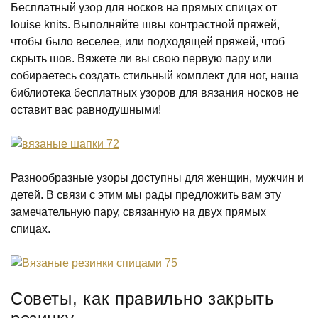
Бесплатный узор для носков на прямых спицах от
louise knits. Выполняйте швы контрастной пряжей,
чтобы было веселее, или подходящей пряжей, чтоб
скрыть шов. Вяжете ли вы свою первую пару или
собираетесь создать стильный комплект для ног, наша
библиотека бесплатных узоров для вязания носков не
оставит вас равнодушными!
Разнообразные узоры доступны для женщин, мужчин и
детей. В связи с этим мы рады предложить вам эту
замечательную пару, связанную на двух прямых
спицах.
Советы, как правильно закрыть