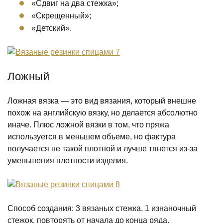
«Сдвиг на два стежка»;
«Скрещенный»;
«Детский».
Ложный
Ложная вязка — это вид вязания, который внешне
похож на английскую вязку, но делается абсолютно
иначе. Плюс ложной вязки в том, что пряжа
используется в меньшем объеме, но фактура
получается не такой плотной и лучше тянется из-за
уменьшения плотности изделия.
Способ создания: 3 вязаных стежка, 1 изнаночный
стежок, повторять от начала до конца ряда.