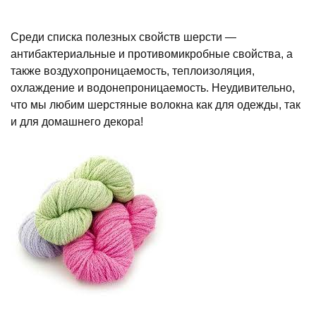
Среди списка полезных свойств шерсти —
антибактериальные и противомикробные свойства, а
также воздухопроницаемость, теплоизоляция,
охлаждение и водонепроницаемость. Неудивительно,
что мы любим шерстяные волокна как для одежды, так
и для домашнего декора!