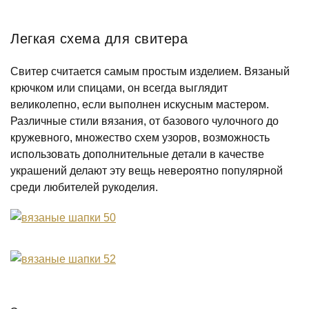
Легкая схема для свитера
Свитер считается самым простым изделием. Вязаный
крючком или спицами, он всегда выглядит
великолепно, если выполнен искусным мастером.
Различные стили вязания, от базового чулочного до
кружевного, множество схем узоров, возможность
использовать дополнительные детали в качестве
украшений делают эту вещь невероятно популярной
среди любителей рукоделия.