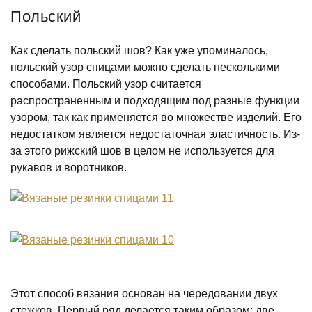
Польский
Как сделать польский шов? Как уже упоминалось,
польский узор спицами можно сделать несколькими
способами. Польский узор считается
распространенным и подходящим под разные функции
узором, так как применяется во множестве изделий. Его
недостатком является недостаточная эластичность. Из-
за этого рижский шов в целом не используется для
рукавов и воротников.
Этот способ вязания основан на чередовании двух
стежков. Первый ряд делается таким образом: две