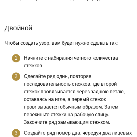
Двойной
Чтобы создать узор, вам будет нужно сделать так:
Начните с набирания четного количества
стежков.
Сделайте ряд один, повторяя
последовательность стежков, где второй
стежок провязывается через заднюю петлю,
оставаясь на игле, а первый стежок
провязывается обычным образом. Затем
перекиньте стежки на рабочую спицу.
Закончите ряд замыкающим стежком.
Создайте ряд номер два, чередуя два лицевых