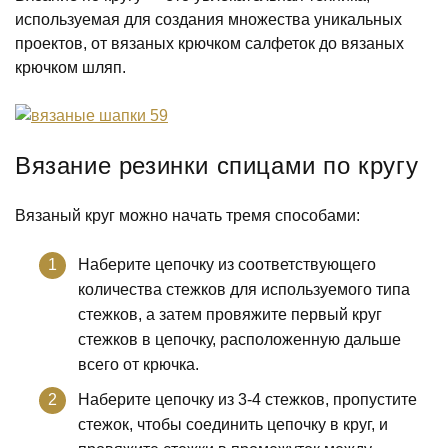
используемая для создания множества уникальных
проектов, от вязаных крючком салфеток до вязаных
крючком шляп.
Вязание резинки спицами по кругу
Вязаный круг можно начать тремя способами:
Наберите цепочку из соответствующего
количества стежков для используемого типа
стежков, а затем провяжите первый круг
стежков в цепочку, расположенную дальше
всего от крючка.
Наберите цепочку из 3-4 стежков, пропустите
стежок, чтобы соединить цепочку в круг, и