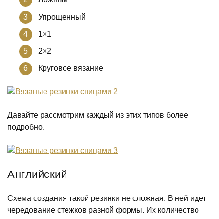
Упрощенный
1×1
2×2
Круговое вязание
Давайте рассмотрим каждый из этих типов более
подробно.
Английский
Схема создания такой резинки не сложная. В ней идет
чередование стежков разной формы. Их количество