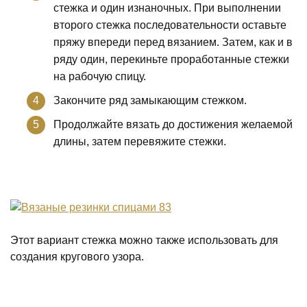
стежка и один изнаночных. При выполнении
второго стежка последовательности оставьте
пряжу впереди перед вязанием. Затем, как и в
ряду один, перекиньте проработанные стежки
на рабочую спицу.
Закончите ряд замыкающим стежком.
Продолжайте вязать до достижения желаемой
длины, затем перевяжите стежки.
Этот вариант стежка можно также использовать для
создания кругового узора.