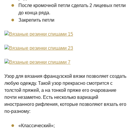
После кромочной петли сделать 2 лицевых петли
до конца ряда.
Закрепить петли
Узор для вязания французской вязки позволяет создать
любую одежду. Такой узор прекрасно смотрится с
толстой пряжей, а на тонкой пряже его очарование
почти незаметно. Есть несколько вариаций
иностранного рифления, которые позволяют вязать его
по-разному:
«Классический»;