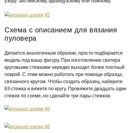
узору: английскому, французскому или ложному.
Схема с описанием для вязания
пуловера
Делается аналогичным образом, просто подбирается
модель под вашу фигуру. При изготовлении свитера
круговыми стежками нередко выходит более плотный
покрой. С этим можно работать при помощи образца,
связанного кругом. Чтобы создать образец, наберите
63 стежка и вяжите по кругу. Провяжите двадцать один
стежок по схеме, но сделайте три пары стежков.