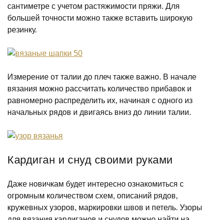
сантиметре с учетом растяжимости пряжи. Для
большей точности можно также вставить широкую
резинку.
Измерение от талии до плеч также важно. В начале
вязания можно рассчитать количество прибавок и
равномерно распределить их, начиная с одного из
начальных рядов и двигаясь вниз до линии талии.
Кардиган и снуд своими руками
Даже новичкам будет интересно ознакомиться с
огромным количеством схем, описаний рядов,
кружевных узоров, маркировки швов и петель. Узоры
для вязания кардиганов и снудов можно найти на