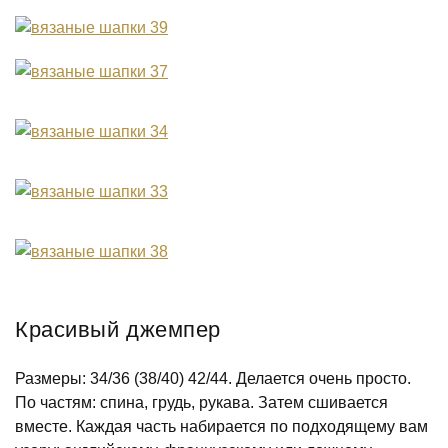
Красивый джемпер
Размеры: 34/36 (38/40) 42/44. Делается очень просто.
По частям: спина, грудь, рукава. Затем сшивается
вместе. Каждая часть набирается по подходящему вам