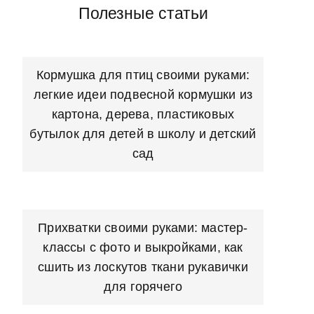
Полезные статьи
Кормушка для птиц своими руками:
легкие идеи подвесной кормушки из
картона, дерева, пластиковых
бутылок для детей в школу и детский
сад
Прихватки своими руками: мастер-
классы с фото и выкройками, как
сшить из лоскутов ткани рукавички
для горячего