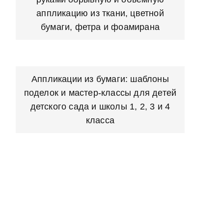
аппликацию из ткани, цветной
бумаги, фетра и фоамирана
Аппликации из бумаги: шаблоны
поделок и мастер-классы для детей
детского сада и школы 1, 2, 3 и 4
класса