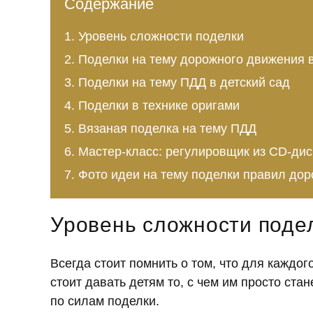
Содержание
Уровень сложности поделки
Поделки на тему дорожного движения 
Поделки на тему ПДД в детский сад
Поделки в технике оригами
Вязаная поделка на тему ПДД
Мастер-класс: регулировщик из CD-дис
Фото идеи на тему поделки правил до
Уровень сложности поде
Всегда стоит помнить о том, что для каждог
стоит давать детям то, с чем им просто ст
по силам поделки.