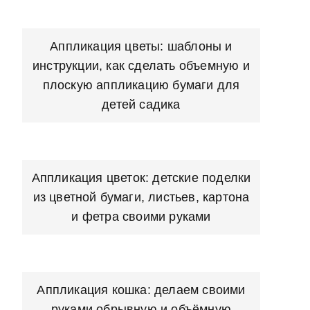
Аппликация цветы: шаблоны и
инструкции, как сделать объемную и
плоскую аппликацию бумаги для
детей садика
Аппликация цветок: детские поделки
из цветной бумаги, листьев, картона
и фетра своими руками
Аппликация кошка: делаем своими
руками обрывную и объёмную