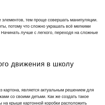
е элементов, тем проще совершать манипуляции.
ты, потому что сложно украшать всё мелкими
 Начинать лучше с легкого, переходя на сложные
ого движения в школу
з картона, является актуальным решением для
ами со своими детьми. Как же создать такое
бы на крыше картонной коробки расположить