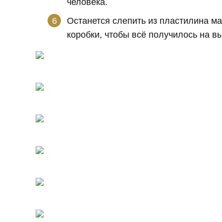
человека.
Останется слепить из пластилина м
коробки, чтобы всё получилось на в