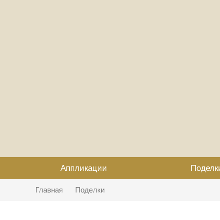
Аппликации
Поделк
Главная
Поделки