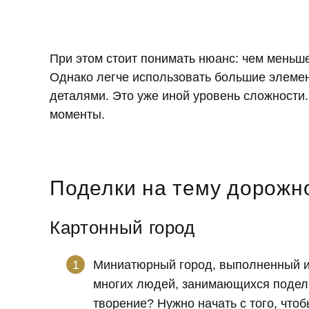
При этом стоит понимать нюанс: чем меньш
Однако легче использовать большие элемен
деталями. Это уже иной уровень сложности.
моменты.
Поделки на тему дорожн
Картонный город
Миниатюрный город, выполненный и
многих людей, занимающихся поделк
творение? Нужно начать с того, что