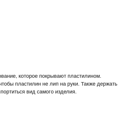
ование, которое покрывают пластилином.
чтобы пластилин не лип на руки. Также держать
спортиться вид самого изделия.