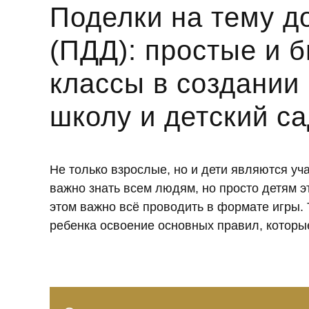
Поделки на тему д
(ПДД): простые и 
классы в создании 
школу и детский с
Не только взрослые, но и дети являются у
важно знать всем людям, но просто детям э
этом важно всё проводить в формате игры.
ребенка освоение основных правил, которы