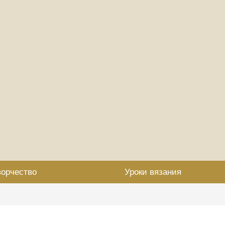
ворчество
Уроки вязания