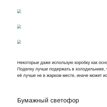
Некоторые даже использую коробку как осн
Поделку лучше подержать в холодильнике, 
её лучше не в жарком месте, иначе может и
Бумажный светофор