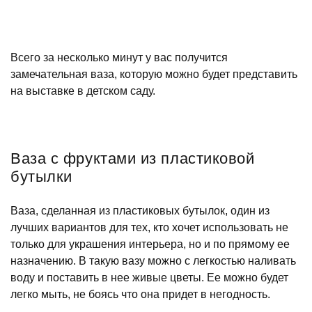
Всего за несколько минут у вас получится
замечательная ваза, которую можно будет представить
на выставке в детском саду.
Ваза с фруктами из пластиковой
бутылки
Ваза, сделанная из пластиковых бутылок, один из
лучших вариантов для тех, кто хочет использовать не
только для украшения интерьера, но и по прямому ее
назначению. В такую вазу можно с легкостью наливать
воду и поставить в нее живые цветы. Ее можно будет
легко мыть, не боясь что она придет в негодность.