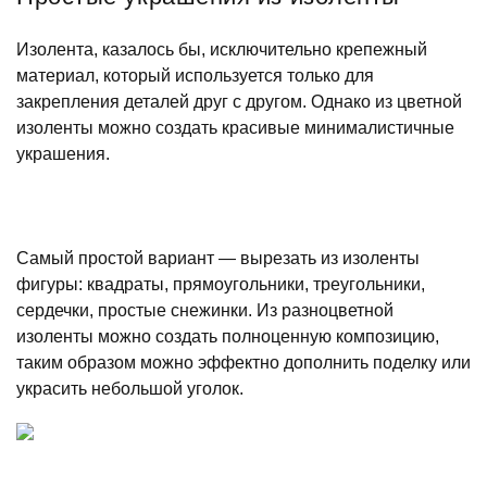
Изолента, казалось бы, исключительно крепежный
материал, который используется только для
закрепления деталей друг с другом. Однако из цветной
изоленты можно создать красивые минималистичные
украшения.
Самый простой вариант — вырезать из изоленты
фигуры: квадраты, прямоугольники, треугольники,
сердечки, простые снежинки. Из разноцветной
изоленты можно создать полноценную композицию,
таким образом можно эффектно дополнить поделку или
украсить небольшой уголок.