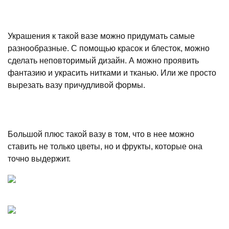
Украшения к такой вазе можно придумать самые
разнообразные. С помощью красок и блесток, можно
сделать неповторимый дизайн. А можно проявить
фантазию и украсить нитками и тканью. Или же просто
вырезать вазу причудливой формы.
Большой плюс такой вазу в том, что в нее можно
ставить не только цветы, но и фрукты, которые она
точно выдержит.