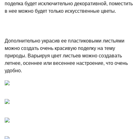
поделка будет исключительно декоративной, поместить
в нее можно будет только искусственные цветы.
Дополнительно украсив ее пластиковыми листьями
можно создать очень красивую поделку на тему
природы. Варьируя цвет листьев можно создавать
летнее, осеннее или весеннее настроение, что очень
удобно.