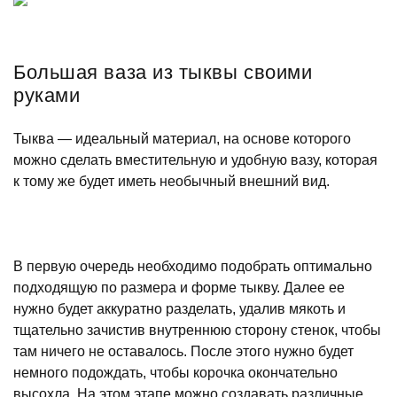
Большая ваза из тыквы своими
руками
Тыква — идеальный материал, на основе которого
можно сделать вместительную и удобную вазу, которая
к тому же будет иметь необычный внешний вид.
В первую очередь необходимо подобрать оптимально
подходящую по размера и форме тыкву. Далее ее
нужно будет аккуратно разделать, удалив мякоть и
тщательно зачистив внутреннюю сторону стенок, чтобы
там ничего не оставалось. После этого нужно будет
немного подождать, чтобы корочка окончательно
высохла. На этом этапе можно создавать различные