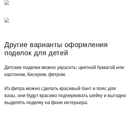
Другие варианты оформления
поделок для детей
Детские поделки можно украсить: цветной бумагой или
картоном, бисером, фетром.
Из фетра можно сделать красивый бант и пояс для
вазы, они будут красиво подчеркивать шейку и выгодно
выделять поделку на фоне интерьера.