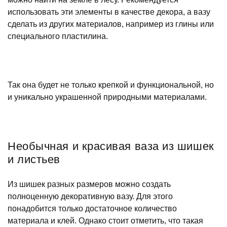
использовать эти элементы в качестве декора, а вазу
сделать из других материалов, например из глины или
специального пластилина.
Так она будет не только крепкой и функциональной, но
и уникально украшенной природными материалами.
Необычная и красивая ваза из шишек
и листьев
Из шишек разных размеров можно создать
полноценную декоративную вазу. Для этого
понадобится только достаточное количество
материала и клей. Однако стоит отметить, что такая