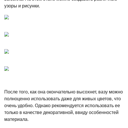
узоры и рисунки.
После того, как она окончательно высохнет, вазу можно
полноценно использовать даже для живых цветов, что
очень удобно. Однако рекомендуется использовать ее
только в качестве декоративной, ввиду особенностей
материала.