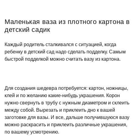
Маленькая ваза из плотного картона в
детский садик
Каждый родитель сталкивался с ситуацией, когда
ребенку в детский сад надо сделать подделку. Самым
быстрой подделкой можно считать вазу из картона.
Для создания шедевра потребуется: картон, ножницы,
клей и по желанию какие-нибудь украшения. Корон
нужно свернуть в трубу с нужным диаметром и склеить
между собой. Вырезать и приклеить дно к вашей
заготовке для вазы. И все, дальше получившуюся вазу
можно раскрасить и приклеить различные украшения,
по вашему усмотрению.