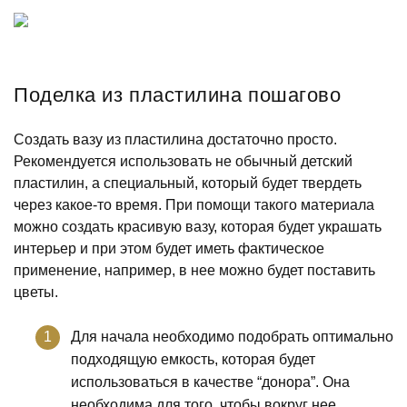
Поделка из пластилина пошагово
Создать вазу из пластилина достаточно просто.
Рекомендуется использовать не обычный детский
пластилин, а специальный, который будет твердеть
через какое-то время. При помощи такого материала
можно создать красивую вазу, которая будет украшать
интерьер и при этом будет иметь фактическое
применение, например, в нее можно будет поставить
цветы.
Для начала необходимо подобрать оптимально
подходящую емкость, которая будет
использоваться в качестве “донора”. Она
необходима для того, чтобы вокруг нее