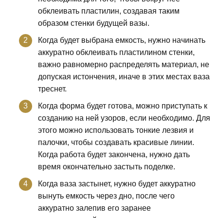
обклеивать пластилин, создавая таким
образом стенки будущей вазы.
Когда будет выбрана емкость, нужно начинать
аккуратно обклеивать пластилином стенки,
важно равномерно распределять материал, не
допуская истончения, иначе в этих местах ваза
треснет.
Когда форма будет готова, можно приступать к
созданию на ней узоров, если необходимо. Для
этого можно использовать тонкие лезвия и
палочки, чтобы создавать красивые линии.
Когда работа будет закончена, нужно дать
время окончательно застыть поделке.
Когда ваза застынет, нужно будет аккуратно
вынуть емкость через дно, после чего
аккуратно залепив его заранее