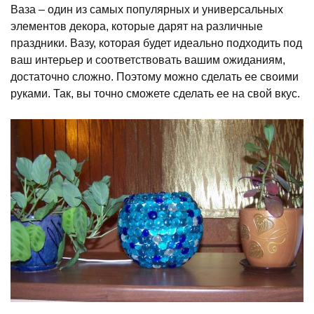
Ваза – один из самых популярных и универсальных
элементов декора, которые дарят на различные
праздники. Вазу, которая будет идеально подходить под
ваш интерьер и соответствовать вашим ожиданиям,
достаточно сложно. Поэтому можно сделать ее своими
руками. Так, вы точно сможете сделать ее на свой вкус.