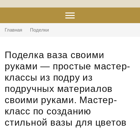
Главная
Поделки
Поделка ваза своими
руками — простые мастер-
классы из подру из
подручных материалов
своими руками. Мастер-
класс по созданию
стильной вазы для цветов