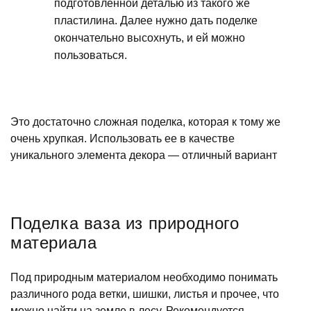
подготовленной деталью из такого же
пластилина. Далее нужно дать поделке
окончательно высохнуть, и ей можно
пользоваться.
Это достаточно сложная поделка, которая к тому же
очень хрупкая. Использовать ее в качестве
уникального элемента декора — отличный вариант
Поделка ваза из природного
материала
Под природным материалом необходимо понимать
различного рода ветки, шишки, листья и прочее, что
можно найти на земле в лесу. Рекомендуется