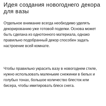
Идея создания новогоднего декора
для вазы
Отдельное внимание всегда необходимо уделять
декорированию уже готовой поделки. Основа может
быть сделана из однотонного материала, однако
правильно подобранный декор способен задать
настроение всей комнате.
Чтобы правильно украсить вазу в новогоднем стиле,
нужно использовать маленькие снежинки в белых и
голубых тонах, большое количество блесток или
бисера, чтобы имитировать блеск снега.