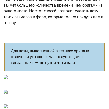
займет большего количества времени, чем оригами из
одного листа. Но этот способ позволит сделать вазу
таких размеров и форм, которые только придут к вам в
голову.
Для вазы, выполненной в технике оригами
отличным украшением, послужат цветы,
сделанные тем же путем что и ваза.