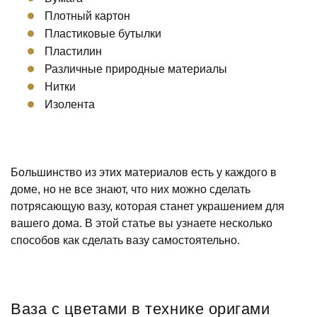
Плотный картон
Пластиковые бутылки
Пластилин
Различные природные материалы
Нитки
Изолента
Большинство из этих материалов есть у каждого в
доме, но не все знают, что них можно сделать
потрясающую вазу, которая станет украшением для
вашего дома. В этой статье вы узнаете несколько
способов как сделать вазу самостоятельно.
Ваза с цветами в технике оригами