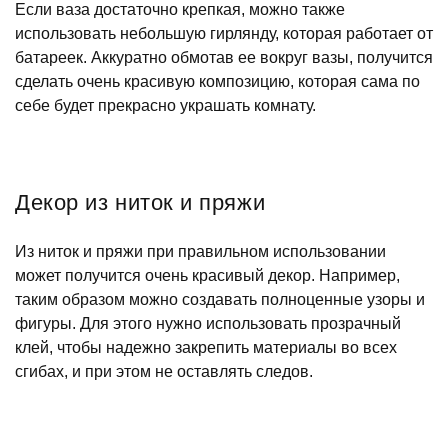
Если ваза достаточно крепкая, можно также
использовать небольшую гирлянду, которая работает от
батареек. Аккуратно обмотав ее вокруг вазы, получится
сделать очень красивую композицию, которая сама по
себе будет прекрасно украшать комнату.
Декор из ниток и пряжи
Из ниток и пряжи при правильном использовании
может получится очень красивый декор. Например,
таким образом можно создавать полноценные узоры и
фигуры. Для этого нужно использовать прозрачный
клей, чтобы надежно закрепить материалы во всех
сгибах, и при этом не оставлять следов.