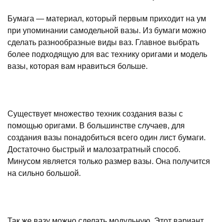
Бумага — материал, который первым приходит на ум
при упоминании самодельной вазы. Из бумаги можно
сделать разнообразные виды ваз. Главное выбрать
более подходящую для вас технику оригами и модель
вазы, которая вам нравиться больше.
Существует множество техник создания вазы с
помощью оригами. В большинстве случаев, для
создания вазы понадобиться всего один лист бумаги.
Достаточно быстрый и малозатратный способ.
Минусом является только размер вазы. Она получится
на сильно большой.
Так же вазу можно сделать модульную. Этот вариант