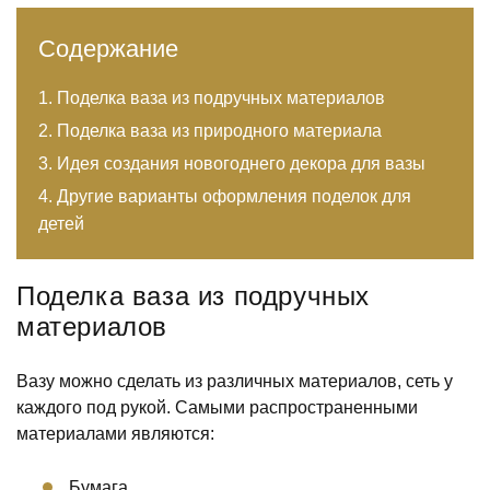
Содержание
Поделка ваза из подручных материалов
Поделка ваза из природного материала
Идея создания новогоднего декора для вазы
Другие варианты оформления поделок для
детей
Поделка ваза из подручных
материалов
Вазу можно сделать из различных материалов, сеть у
каждого под рукой. Самыми распространенными
материалами являются:
Бумага