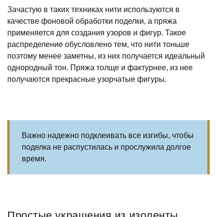
Зачастую в таких техниках нити используются в
качестве фоновой обработки поделки, а пряжа
применяется для создания узоров и фигур. Такое
распределение обусловлено тем, что нити тоньше
поэтому менее заметны, из них получается идеальный
однородный тон. Пряжа толще и фактурнее, из нее
получаются прекрасные узорчатые фигуры.
Важно надежно подклеивать все изгибы, чтобы
поделка не распустилась и прослужила долгое
время.
Простые украшения из изоленты