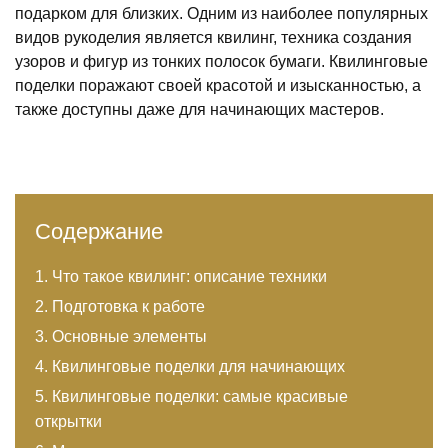
подарком для близких. Одним из наиболее популярных
видов рукоделия является квилинг, техника создания
узоров и фигур из тонких полосок бумаги. Квилинговые
поделки поражают своей красотой и изысканностью, а
также доступны даже для начинающих мастеров.
Содержание
Что такое квилинг: описание техники
Подготовка к работе
Основные элементы
Квилинговые поделки для начинающих
Квилинговые поделки: самые красивые
открытки