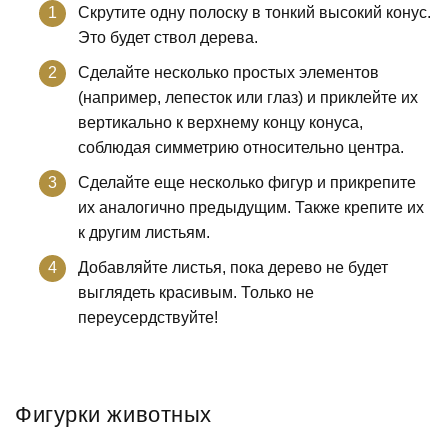
Скрутите одну полоску в тонкий высокий конус.
Это будет ствол дерева.
Сделайте несколько простых элементов
(например, лепесток или глаз) и приклейте их
вертикально к верхнему концу конуса,
соблюдая симметрию относительно центра.
Сделайте еще несколько фигур и прикрепите
их аналогично предыдущим. Также крепите их
к другим листьям.
Добавляйте листья, пока дерево не будет
выглядеть красивым. Только не
переусердствуйте!
Фигурки животных