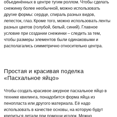
объединённых в центре тугим роллом. Чтобы сделать
снежинку более необычной, можно использовать
другие формы: сердце, спираль разных видов,
лепесток, глаз. Кроме того, можно использовать ленты
разных цветов (голубой, белый, синий). Главное
условие при создании снежинки – следить за тем,
чтобы размеры элементов были одинаковыми и
располагались симметрично относительно центра.
Простая и красивая поделка
«Пасхальное яйцо»
Чтобы создать красивое ажурное пасхальное яйцо в
технике квилинга, понадобится форма яйца из
пенопласта или другого материала. Её надо
использовать в качестве основы, на которую будут
крепиться детали при помощи иголок. Можно