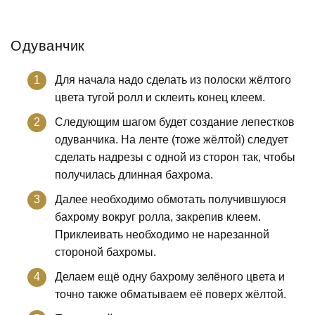
Одуванчик
Для начала надо сделать из полоски жёлтого
цвета тугой ролл и склеить конец клеем.
Следующим шагом будет создание лепестков
одуванчика. На ленте (тоже жёлтой) следует
сделать надрезы с одной из сторон так, чтобы
получилась длинная бахрома.
Далее необходимо обмотать получившуюся
бахрому вокруг ролла, закрепив клеем.
Приклеивать необходимо не нарезанной
стороной бахромы.
Делаем ещё одну бахрому зелёного цвета и
точно также обматываем её поверх жёлтой.