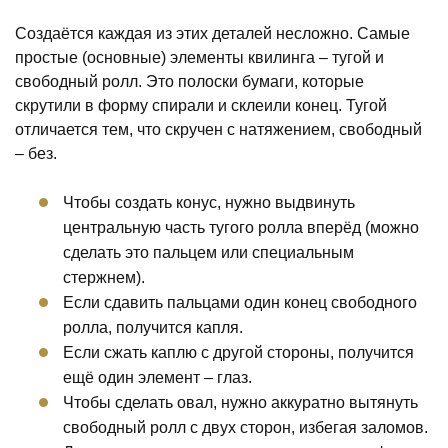
Создаётся каждая из этих деталей несложно. Самые
простые (основные) элементы квилинга – тугой и
свободный ролл. Это полоски бумаги, которые
скрутили в форму спирали и склеили конец. Тугой
отличается тем, что скручен с натяжением, свободный
– без.
Чтобы создать конус, нужно выдвинуть
центральную часть тугого ролла вперёд (можно
сделать это пальцем или специальным
стержнем).
Если сдавить пальцами один конец свободного
ролла, получится капля.
Если сжать каплю с другой стороны, получится
ещё один элемент – глаз.
Чтобы сделать овал, нужно аккуратно вытянуть
свободный ролл с двух сторон, избегая заломов.