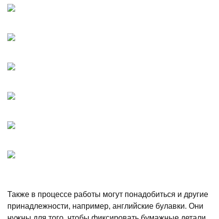
Также в процессе работы могут понадобиться и другие
принадлежности, например, английские булавки. Они
нужны для того, чтобы фиксировать бумажные детали.