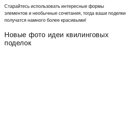
Старайтесь использовать интересные формы
элементов и необычные сочетания, тогда ваши поделки
получатся намного более красивыми!
Новые фото идеи квилинговых
поделок