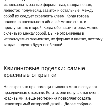
использовать разные формы: глаз, квадрат, овал,
лепесток, полумесяц, завиток и остальные. Между
собой их следует скреплять клеем. Когда готова
половина пасхального яйца, её можно снять и
приступить ко второй. Когда обе части готовы, можно
склеить их между собой. Вы не ограничены в
используемых элементах, их формах и цветах, поэтому
каждая поделка будет особенной.
Квилинговые поделки: самые
красивые открытки
Не секрет, что при помощи квилинга можно создавать
праздничные открытки. Кстати, они получаются очень
красивыми, а ещё это техника позволяет создать
неповторимый авторский дизайн. Далее собрано