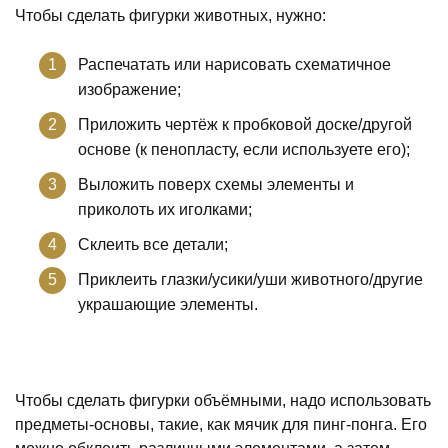
Чтобы сделать фигурки животных, нужно:
Распечатать или нарисовать схематичное
изображение;
Приложить чертёж к пробковой доске/другой
основе (к пенопласту, если используете его);
Выложить поверх схемы элементы и
приколоть их иголками;
Склеить все детали;
Приклеить глазки/усики/уши животного/другие
украшающие элементы.
Чтобы сделать фигурки объёмными, надо использовать
предметы-основы, такие, как мячик для пинг-понга. Его