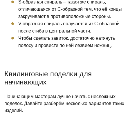
S-образная спираль – такая же спираль,
отличающаяся от С-образной тем, что её концы
закручивают в противоположные стороны.
V-образная спираль получается из С-образной
после сгиба в центральной части.
Чтобы сделать завиток, достаточно натянуть
полосу и провести по ней лезвием ножниц.
Квилинговые поделки для
начинающих
Начинающим мастерам лучше начать с несложных
поделок. Давайте разберём несколько вариантов таких
изделий.