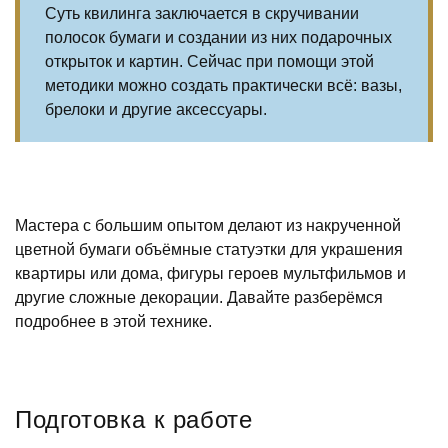
Суть квилинга заключается в скручивании
полосок бумаги и создании из них подарочных
открыток и картин. Сейчас при помощи этой
методики можно создать практически всё: вазы,
брелоки и другие аксессуары.
Мастера с большим опытом делают из накрученной
цветной бумаги объёмные статуэтки для украшения
квартиры или дома, фигуры героев мультфильмов и
другие сложные декорации. Давайте разберёмся
подробнее в этой технике.
Подготовка к работе