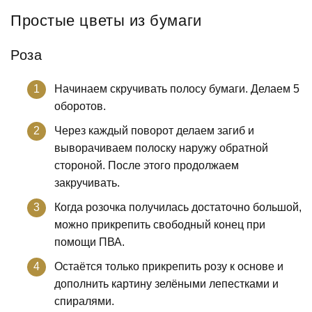
Простые цветы из бумаги
Роза
Начинаем скручивать полосу бумаги. Делаем 5
оборотов.
Через каждый поворот делаем загиб и
выворачиваем полоску наружу обратной
стороной. После этого продолжаем
закручивать.
Когда розочка получилась достаточно большой,
можно прикрепить свободный конец при
помощи ПВА.
Остаётся только прикрепить розу к основе и
дополнить картину зелёными лепестками и
спиралями.