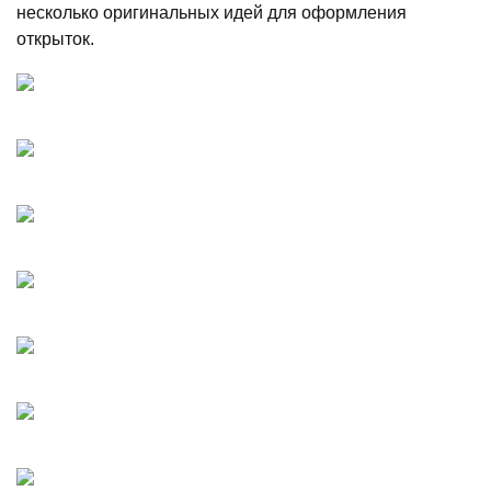
несколько оригинальных идей для оформления
открыток.