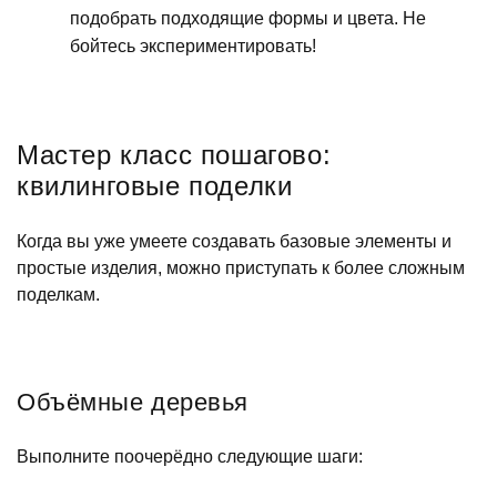
подобрать подходящие формы и цвета. Не
бойтесь экспериментировать!
Мастер класс пошагово:
квилинговые поделки
Когда вы уже умеете создавать базовые элементы и
простые изделия, можно приступать к более сложным
поделкам.
Объёмные деревья
Выполните поочерёдно следующие шаги: