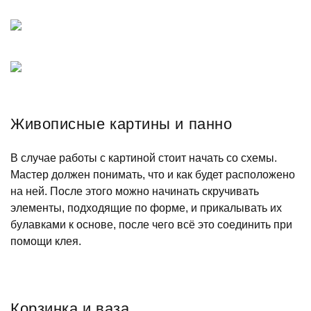
Живописные картины и панно
В случае работы с картиной стоит начать со схемы.
Мастер должен понимать, что и как будет расположено
на ней. После этого можно начинать скручивать
элементы, подходящие по форме, и прикалывать их
булавками к основе, после чего всё это соединить при
помощи клея.
Корзинка и ваза