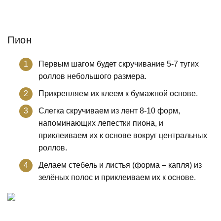
Пион
Первым шагом будет скручивание 5-7 тугих
роллов небольшого размера.
Прикрепляем их клеем к бумажной основе.
Слегка скручиваем из лент 8-10 форм,
напоминающих лепестки пиона, и
приклеиваем их к основе вокруг центральных
роллов.
Делаем стебель и листья (форма – капля) из
зелёных полос и приклеиваем их к основе.