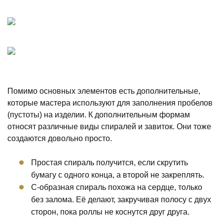
Помимо основных элементов есть дополнительные,
которые мастера используют для заполнения пробелов
(пустоты) на изделии. К дополнительным формам
относят различные виды спиралей и завиток. Они тоже
создаются довольно просто.
Простая спираль получится, если скрутить
бумагу с одного конца, а второй не закреплять.
С-образная спираль похожа на сердце, только
без залома. Её делают, закручивая полосу с двух
сторон, пока роллы не коснутся друг друга.