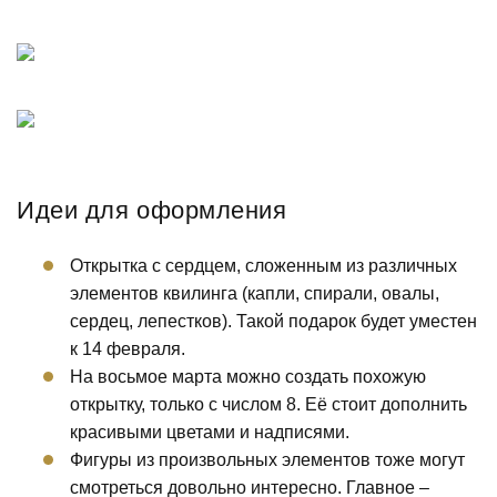
Идеи для оформления
Открытка с сердцем, сложенным из различных
элементов квилинга (капли, спирали, овалы,
сердец, лепестков). Такой подарок будет уместен
к 14 февраля.
На восьмое марта можно создать похожую
открытку, только с числом 8. Её стоит дополнить
красивыми цветами и надписями.
Фигуры из произвольных элементов тоже могут
смотреться довольно интересно. Главное –