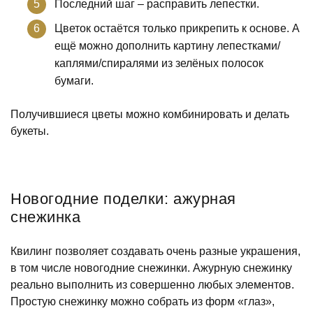
Последний шаг – расправить лепестки.
Цветок остаётся только прикрепить к основе. А
ещё можно дополнить картину лепестками/
каплями/спиралями из зелёных полосок
бумаги.
Получившиеся цветы можно комбинировать и делать
букеты.
Новогодние поделки: ажурная
снежинка
Квилинг позволяет создавать очень разные украшения,
в том числе новогодние снежинки. Ажурную снежинку
реально выполнить из совершенно любых элементов.
Простую снежинку можно собрать из форм «глаз»,