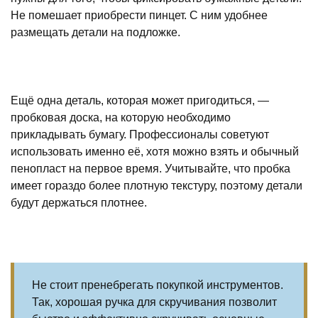
Не помешает приобрести пинцет. С ним удобнее
размещать детали на подложке.
Ещё одна деталь, которая может пригодиться, —
пробковая доска, на которую необходимо
прикладывать бумагу. Профессионалы советуют
использовать именно её, хотя можно взять и обычный
пенопласт на первое время. Учитывайте, что пробка
имеет гораздо более плотную текстуру, поэтому детали
будут держаться плотнее.
Не стоит пренебрегать покупкой инструментов.
Так, хорошая ручка для скручивания позволит