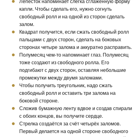
Лепесток напоминает слегка сглаженную форму
капли. Чтобы сделать его, нужно согнуть
свободный ролл и на одной из сторон сделать
залом.
Квадрат получится, если сжать свободный ролл
пальцами с двух сторон, сделать на боковых
сторонах четыре залома и аккуратно расправить.
Полумесяц чем-то напоминает глаз. Полумесяц
тоже создают из свободного ролла. Его
подгибают с двух сторон, оставляя небольшие
промежутки между двумя заломами.
Чтобы получить треугольник, надо сжать
свободный ролл и оставить три залома на
боковой стороне.
Сложив бумажную ленту вдвое и создав спирали
с обоих концов, вы получите сердце.
Стрелка создаётся за счёт четырёх заломов.
Первый делается на одной стороне свободного