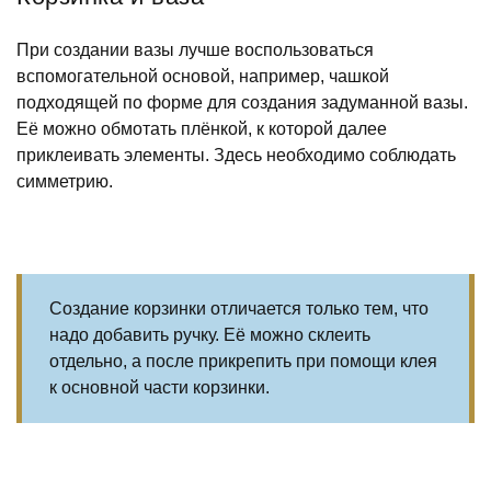
При создании вазы лучше воспользоваться
вспомогательной основой, например, чашкой
подходящей по форме для создания задуманной вазы.
Её можно обмотать плёнкой, к которой далее
приклеивать элементы. Здесь необходимо соблюдать
симметрию.
Создание корзинки отличается только тем, что
надо добавить ручку. Её можно склеить
отдельно, а после прикрепить при помощи клея
к основной части корзинки.