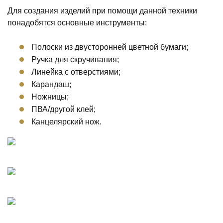
Для создания изделий при помощи данной техники
понадобятся основные инструменты:
Полоски из двусторонней цветной бумаги;
Ручка для скручивания;
Линейка с отверстиями;
Карандаш;
Ножницы;
ПВА/другой клей;
Канцелярский нож.