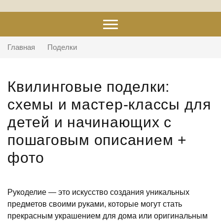
Главная
Поделки
Квилинговые поделки:
схемы и мастер-классы для
детей и начинающих с
пошаговым описанием +
фото
Рукоделие — это искусство создания уникальных
предметов своими руками, которые могут стать
прекрасным украшением для дома или оригинальным