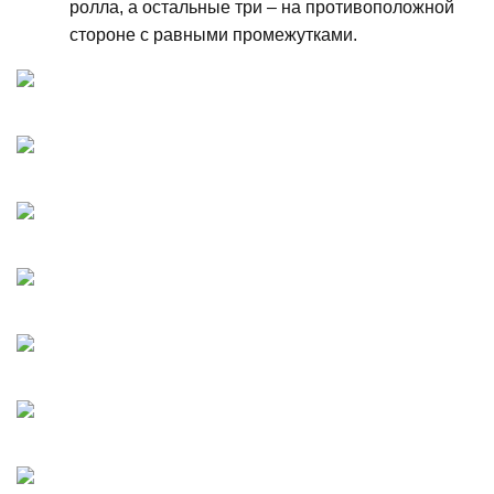
ролла, а остальные три – на противоположной
стороне с равными промежутками.