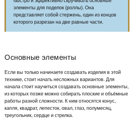
быстро и эффективно скручивать основные
элементы для поделок (роллы). Она
представляет собой стержень, один из концов
которого разрезан на две равные части.
Основные элементы
Если вы только начинаете создавать изделия в этой
технике, стоит начать несложных вариантов. Для
начала стоит научиться создавать основные элементы,
из которых позже можно собирать плоские и объёмные
работы разной сложности. К ним относятся конус,
капля, квадрат, лепесток, овал, глаз, полумесяц,
треугольник, сердце и стрелка.