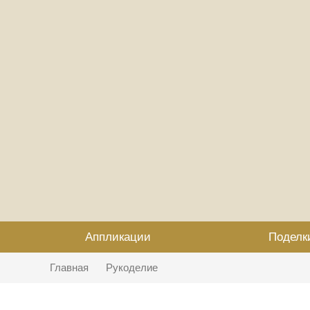
Аппликации
Поделк
Главная
Рукоделие