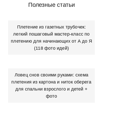
Полезные статьи
Плетение из газетных трубочек:
легкий пошаговый мастер-класс по
плетению для начинающих от А до Я
(118 фото идей)
Ловец снов своими руками: схема
плетения из картона и ниток оберега
для спальни взрослого и детей +
фото