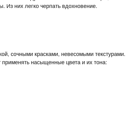
. Из них легко черпать вдохновение.
кой, сочными красками, невесомыми текстурами.
применять насыщенные цвета и их тона: