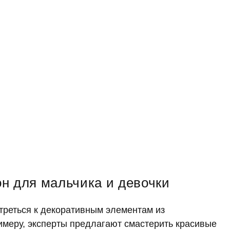
н для мальчика и девочки
отреться к декоративным элементам из
имеру, эксперты предлагают смастерить красивые