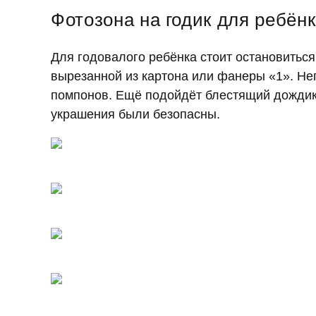
Фотозона на годик для ребён
Для годовалого ребёнка стоит остановиться
вырезанной из картона или фанеры «1». Не
помпонов. Ещё подойдёт блестящий дождик.
украшения были безопасны.