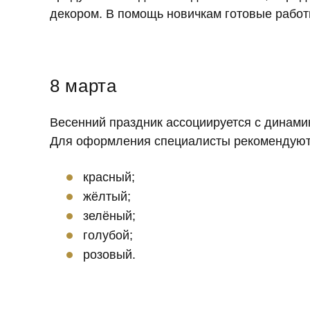
декором. В помощь новичкам готовые работы
8 марта
Весенний праздник ассоциируется с динами
Для оформления специалисты рекомендуют 
красный;
жёлтый;
зелёный;
голубой;
розовый.