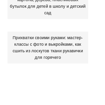
бутылок для детей в школу и детский
сад
Прихватки своими руками: мастер-
классы с фото и выкройками, как
сшить из лоскутов ткани рукавички
для горячего