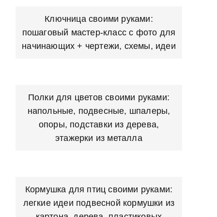
Ключница своими руками:
пошаговый мастер-класс с фото для
начинающих + чертежи, схемы, идеи
Полки для цветов своими руками:
напольные, подвесные, шпалеры,
опоры, подставки из дерева,
этажерки из металла
Кормушка для птиц своими руками:
легкие идеи подвесной кормушки из
картона, дерева, пластиковых