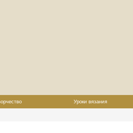
ворчество
Уроки вязания