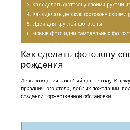
Как сделать фотозону своими руками и
Как сделать детскую фотозону своими р
Идеи для круглой фотозоны
Новые фото идеи самодельных фотозо
Как сделать фотозону св
рождения
День рождения – особый день в году. К нем
праздничного стола, добрых пожеланий, под
создании торжественной обстановки.