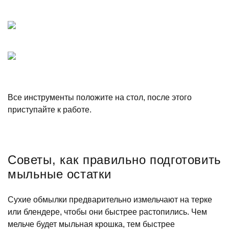
Все инструменты положите на стол, после этого
приступайте к работе.
Советы, как правильно подготовить
мыльные остатки
Сухие обмылки предварительно измельчают на терке
или блендере, чтобы они быстрее растопились. Чем
мельче будет мыльная крошка, тем быстрее