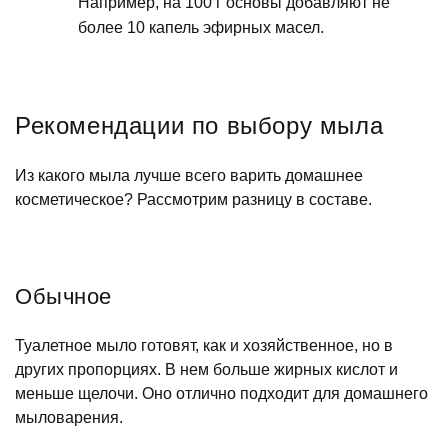
Например, на 100 г основы добавляют не
более 10 капель эфирных масел.
Рекомендации по выбору мыла
Из какого мыла лучше всего варить домашнее
косметическое? Рассмотрим разницу в составе.
Обычное
Туалетное мыло готовят, как и хозяйственное, но в
других пропорциях. В нем больше жирных кислот и
меньше щелочи. Оно отлично подходит для домашнего
мыловарения.