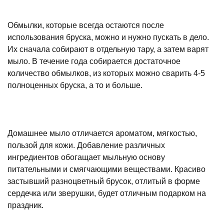
Обмылки, которые всегда остаются после
использования бруска, можно и нужно пускать в дело.
Их сначала собирают в отдельную тару, а затем варят
мыло. В течение года собирается достаточное
количество обмылков, из которых можно сварить 4-5
полноценных бруска, а то и больше.
Домашнее мыло отличается ароматом, мягкостью,
пользой для кожи. Добавление различных
ингредиентов обогащает мыльную основу
питательными и смягчающими веществами. Красиво
застывший разноцветный брусок, отлитый в форме
сердечка или зверушки, будет отличным подарком на
праздник.