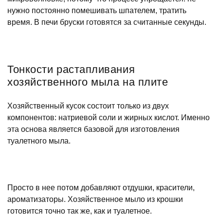
нужно постоянно помешивать шпателем, тратить
время. В печи бруски готовятся за считанные секунды.
Тонкости растапливания
хозяйственного мыла на плите
Хозяйственный кусок состоит только из двух
компонентов: натриевой соли и жирных кислот. Именно
эта основа является базовой для изготовления
туалетного мыла.
Просто в нее потом добавляют отдушки, красители,
ароматизаторы. Хозяйственное мыло из крошки
готовится точно так же, как и туалетное.