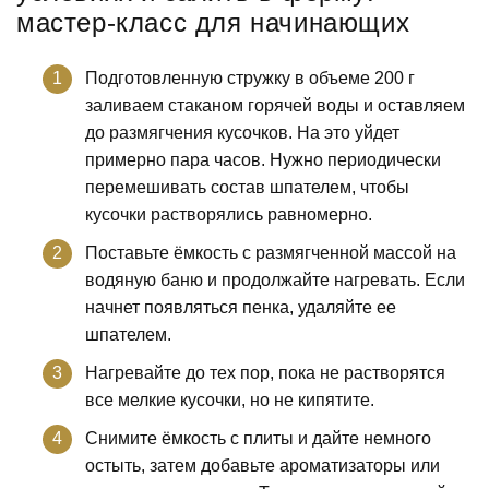
мастер-класс для начинающих
Подготовленную стружку в объеме 200 г
заливаем стаканом горячей воды и оставляем
до размягчения кусочков. На это уйдет
примерно пара часов. Нужно периодически
перемешивать состав шпателем, чтобы
кусочки растворялись равномерно.
Поставьте ёмкость с размягченной массой на
водяную баню и продолжайте нагревать. Если
начнет появляться пенка, удаляйте ее
шпателем.
Нагревайте до тех пор, пока не растворятся
все мелкие кусочки, но не кипятите.
Снимите ёмкость с плиты и дайте немного
остыть, затем добавьте ароматизаторы или