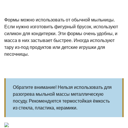
Формы можно использовать от обычной мыльницы.
Если нужно изготовить фигурный брусок, используют
силикон для кондитерки. Эти формы очень удобны, и
масса в них застывает быстрее. Иногда используют
тару из-под продуктов или детские игрушки для
песочницы.
Обратите внимание! Нельзя использовать для
разогрева мыльной массы металлическую
посуду. Рекомендуется термостойкая ёмкость
из стекла, пластика, керамики.