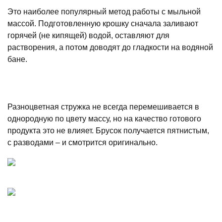
Это наиболее популярный метод работы с мыльной
массой. Подготовленную крошку сначала заливают
горячей (не кипящей) водой, оставляют для
растворения, а потом доводят до гладкости на водяной
бане.
Разноцветная стружка не всегда перемешивается в
однородную по цвету массу, но на качество готового
продукта это не влияет. Брусок получается пятнистым,
с разводами – и смотрится оригинально.