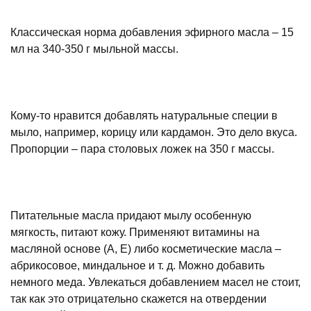
Классическая норма добавления эфирного масла – 15
мл на 340-350 г мыльной массы.
Кому-то нравится добавлять натуральные специи в
мыло, например, корицу или кардамон. Это дело вкуса.
Пропорции – пара столовых ложек на 350 г массы.
Питательные масла придают мылу особенную
мягкость, питают кожу. Применяют витамины на
масляной основе (А, Е) либо косметические масла –
абрикосовое, миндальное и т. д. Можно добавить
немного меда. Увлекаться добавлением масел не стоит,
так как это отрицательно скажется на отвердении