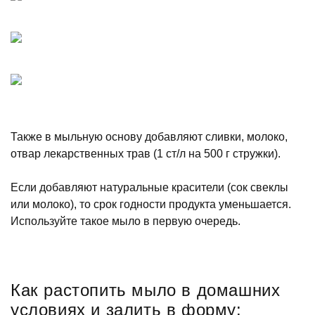
Также в мыльную основу добавляют сливки, молоко,
отвар лекарственных трав (1 ст/л на 500 г стружки).
Если добавляют натуральные красители (сок свеклы
или молоко), то срок годности продукта уменьшается.
Используйте такое мыло в первую очередь.
Как растопить мыло в домашних
условиях и залить в форму: