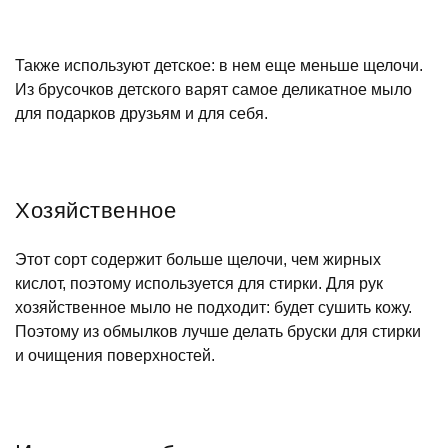
Также используют детское: в нем еще меньше щелочи.
Из брусочков детского варят самое деликатное мыло
для подарков друзьям и для себя.
Хозяйственное
Этот сорт содержит больше щелочи, чем жирных
кислот, поэтому используется для стирки. Для рук
хозяйственное мыло не подходит: будет сушить кожу.
Поэтому из обмылков лучше делать бруски для стирки
и очищения поверхностей.