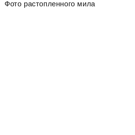
Фото растопленного мила