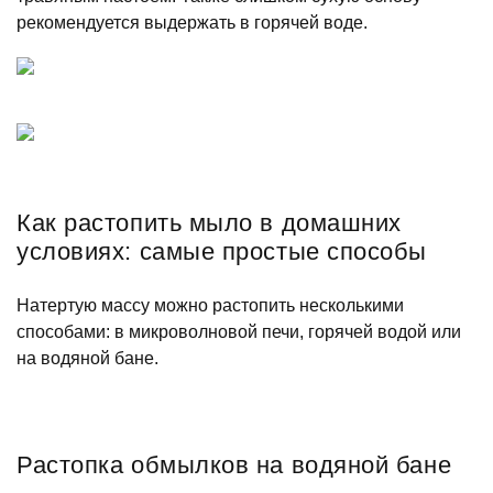
рекомендуется выдержать в горячей воде.
Как растопить мыло в домашних
условиях: самые простые способы
Натертую массу можно растопить несколькими
способами: в микроволновой печи, горячей водой или
на водяной бане.
Растопка обмылков на водяной бане