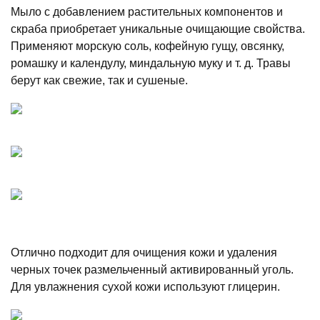
Мыло с добавлением растительных компонентов и
скраба приобретает уникальные очищающие свойства.
Применяют морскую соль, кофейную гущу, овсянку,
ромашку и календулу, миндальную муку и т. д. Травы
берут как свежие, так и сушеные.
Отлично подходит для очищения кожи и удаления
черных точек размельченный активированный уголь.
Для увлажнения сухой кожи используют глицерин.