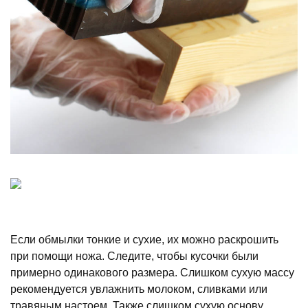
Если обмылки тонкие и сухие, их можно раскрошить
при помощи ножа. Следите, чтобы кусочки были
примерно одинакового размера. Слишком сухую массу
рекомендуется увлажнить молоком, сливками или
травяным настоем. Также слишком сухую основу