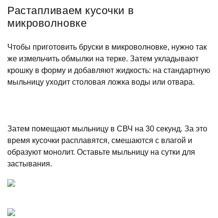
Растапливаем кусочки в
микроволновке
Чтобы приготовить бруски в микроволновке, нужно так
же измельчить обмылки на терке. Затем укладывают
крошку в форму и добавляют жидкость: на стандартную
мыльницу уходит столовая ложка воды или отвара.
Затем помещают мыльницу в СВЧ на 30 секунд. За это
время кусочки расплавятся, смешаются с влагой и
образуют монолит. Оставьте мыльницу на сутки для
застывания.