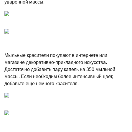
уваренной массы.
Мыльные красители покупают в интернете или
магазине декоративно-прикладного искусства.
Достаточно добавить пару капель на 350 мыльной
массы. Если необходим более интенсивный цвет,
добавьте еще немного красителя.