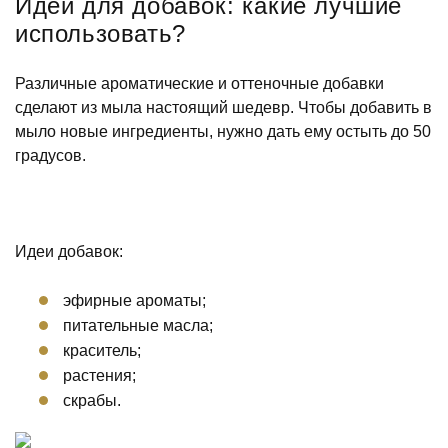
Идеи для добавок: какие лучшие
использовать?
Различные ароматические и оттеночные добавки
сделают из мыла настоящий шедевр. Чтобы добавить в
мыло новые ингредиенты, нужно дать ему остыть до 50
градусов.
Идеи добавок:
эфирные ароматы;
питательные масла;
краситель;
растения;
скрабы.