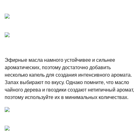
Эфирные масла намного устойчивее и сильнее
ароматических, поэтому достаточно добавить
несколько капель для создания интенсивного аромата.
Запах выбирают по вкусу. Однако помните, что масло
чайного дерева и гвоздики создают нетипичный аромат,
поэтому используйте их в минимальных количествах.