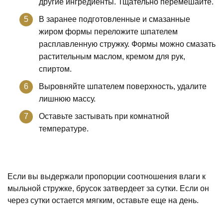
другие ингредиенты. Тщательно перемешайте.
В заранее подготовленные и смазанные
жиром формы переложите шпателем
расплавленную стружку. Формы можно смазать
растительным маслом, кремом для рук,
спиртом.
Выровняйте шпателем поверхность, удалите
лишнюю массу.
Оставьте застывать при комнатной
температуре.
Если вы выдержали пропорции соотношения влаги к
мыльной стружке, брусок затвердеет за сутки. Если он
через сутки остается мягким, оставьте еще на день.