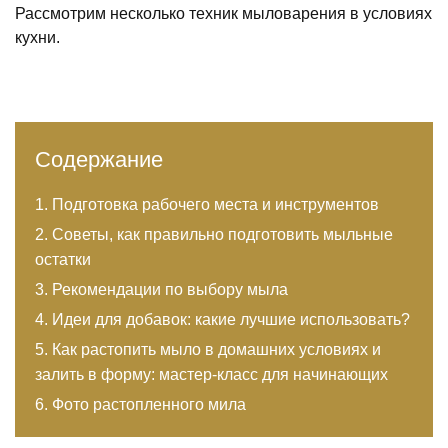
Рассмотрим несколько техник мыловарения в условиях
кухни.
Содержание
Подготовка рабочего места и инструментов
Советы, как правильно подготовить мыльные
остатки
Рекомендации по выбору мыла
Идеи для добавок: какие лучшие использовать?
Как растопить мыло в домашних условиях и
залить в форму: мастер-класс для начинающих
Фото растопленного мила