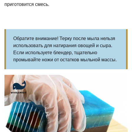
приготовится смесь.
Обратите внимание! Терку после мыла нельзя
использовать для натирания овощей и сыра.
Если используете блендер, тщательно
промывайте ножи от остатков мыльной массы.