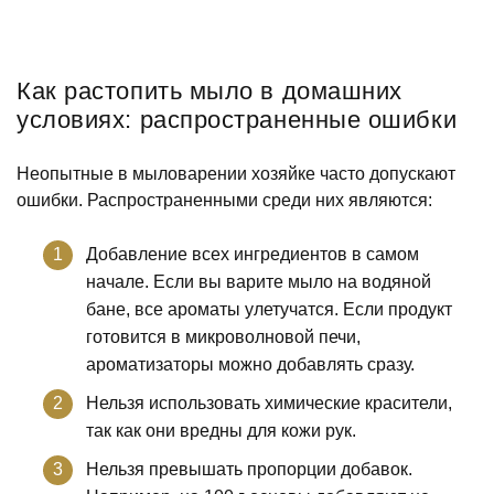
Как растопить мыло в домашних
условиях: распространенные ошибки
Неопытные в мыловарении хозяйке часто допускают
ошибки. Распространенными среди них являются:
Добавление всех ингредиентов в самом
начале. Если вы варите мыло на водяной
бане, все ароматы улетучатся. Если продукт
готовится в микроволновой печи,
ароматизаторы можно добавлять сразу.
Нельзя использовать химические красители,
так как они вредны для кожи рук.
Нельзя превышать пропорции добавок.