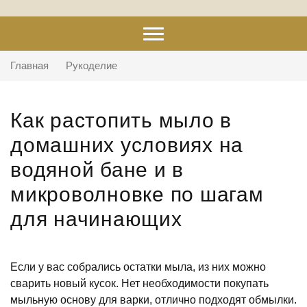
Главная
Рукоделие
Как растопить мыло в
домашних условиях на
водяной бане и в
микроволновке по шагам
для начинающих
Если у вас собрались остатки мыла, из них можно
сварить новый кусок. Нет необходимости покупать
мыльную основу для варки, отлично подходят обмылки.