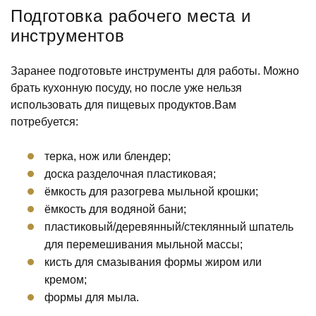
Подготовка рабочего места и
инструментов
Заранее подготовьте инструменты для работы. Можно
брать кухонную посуду, но после уже нельзя
использовать для пищевых продуктов.
Вам
потребуется:
терка, нож или блендер;
доска разделочная пластиковая;
ёмкость для разогрева мыльной крошки;
ёмкость для водяной бани;
пластиковый/деревянный/стеклянный шпатель
для перемешивания мыльной массы;
кисть для смазывания формы жиром или
кремом;
формы для мыла.