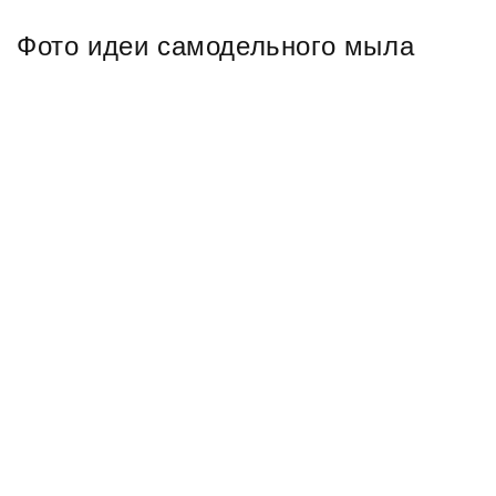
Фото идеи самодельного мыла