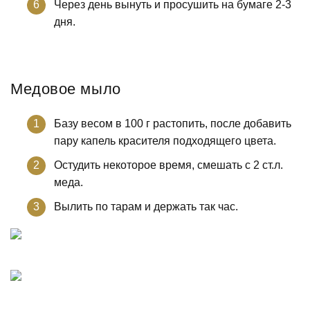
Через день вынуть и просушить на бумаге 2-3
дня.
Медовое мыло
Базу весом в 100 г растопить, после добавить
пару капель красителя подходящего цвета.
Остудить некоторое время, смешать с 2 ст.л.
меда.
Вылить по тарам и держать так час.