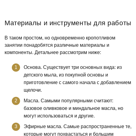
Материалы и инструменты для работы
В таком простом, но одновременно кропотливом
занятии понадобятся различные материалы и
компоненты. Детальнее рассмотрим ниже:
Основа. Существует три основных вида: из
детского мыла, из покупной основы и
приготовление с самого начала с добавлением
щелочи.
Масла. Самыми популярными считают:
базовое оливковое и миндальное масла, но
могут использоваться и другие.
Эфирные масла. Самые распространенные те,
которые могут похвастаться и большим