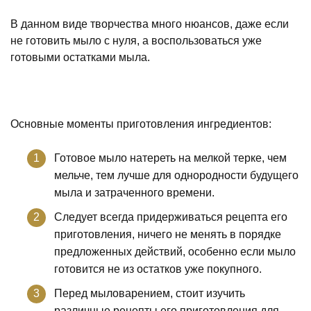
В данном виде творчества много нюансов, даже если
не готовить мыло с нуля, а воспользоваться уже
готовыми остатками мыла.
Основные моменты приготовления ингредиентов:
Готовое мыло натереть на мелкой терке, чем
мельче, тем лучше для однородности будущего
мыла и затраченного времени.
Следует всегда придерживаться рецепта его
приготовления, ничего не менять в порядке
предложенных действий, особенно если мыло
готовится не из остатков уже покупного.
Перед мыловарением, стоит изучить
различные рецепты его приготовления для