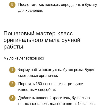
После того как полежит, определить в бумагу
для хранения.
Пошаговый мастер-класс
оригинального мыла ручной
работы
Мыло из лепестков роз
Форму найти похожую на бутон розы. Будет
смотреться органично.
Порезать 150 г основы и нагреть уже
известным способом.
Добавить пищевой краситель, буквально
несколько капель красного цвета, 14 капель