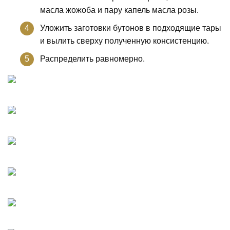
масла жожоба и пару капель масла розы.
Уложить заготовки бутонов в подходящие тары
и вылить сверху полученную консистенцию.
Распределить равномерно.