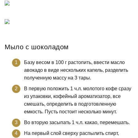
Мыло с шоколадом
Базу весом в 100 г растопить, ввести масло
авокадо в виде нескольких капель, разделить
полученную массу на 3 тары.
В первую положить 1 ч.л. молотого кофе сразу
из упаковки, кофейный ароматизатор, все
смешать, определить в подготовленную
емкость. Пусть постоит несколько минут.
Во вторую засыпать 1 ч.л. какао, перемешать.
На первый слой сверху распылить спирт,