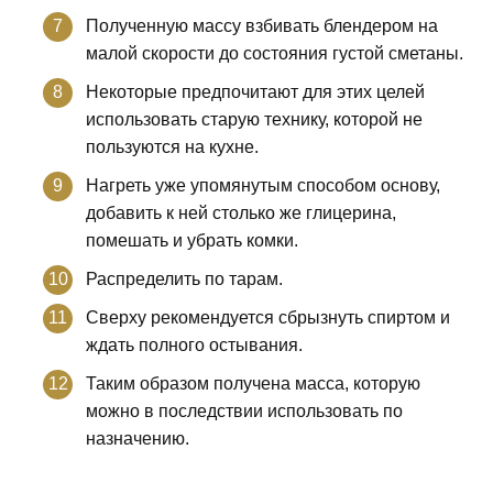
Полученную массу взбивать блендером на
малой скорости до состояния густой сметаны.
Некоторые предпочитают для этих целей
использовать старую технику, которой не
пользуются на кухне.
Нагреть уже упомянутым способом основу,
добавить к ней столько же глицерина,
помешать и убрать комки.
Распределить по тарам.
Сверху рекомендуется сбрызнуть спиртом и
ждать полного остывания.
Таким образом получена масса, которую
можно в последствии использовать по
назначению.