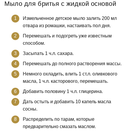
Мыло для бритья с жидкой основой
Измельченное детское мыло залить 200 мл
отвара из ромашки, настаивать пол дня.
Перемешать и подогреть уже известным
способом.
Засыпать 1 ч.л. сахара.
Перемешать до полного растворения массы.
Немного охладить, влить 1 ст.л. оливкового
масла, 1 ч.л. касторового, перемешать.
Добавить половину 1 ч.л. глицерина.
Дать остыть и добавить 10 капель масла
сосны.
Распределить по тарам, которые
предварительно смазать маслом.