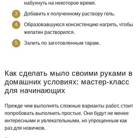
набухнуть на некоторое время.
Добавить к полученному раствору гель.
Образовавшуюся консистенцию нагреть, чтобы
желатин растворился.
Залить по заготовленным тарам.
Как сделать мыло своими руками в
домашних условиях: мастер-класс
для начинающих
Прежде чем выполнять сложные варианты работ, стоит
попробовать выполнить простые. Они будут не менее
интересными и увлекательными, но упрощенным как
раз для новичков.