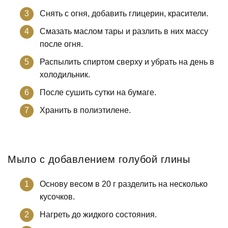
Снять с огня, добавить глицерин, красители.
Смазать маслом тары и разлить в них массу
после огня.
Распылить спиртом сверху и убрать на день в
холодильник.
После сушить сутки на бумаге.
Хранить в полиэтилене.
Мыло с добавлением голубой глины
Основу весом в 20 г разделить на несколько
кусочков.
Нагреть до жидкого состояния.