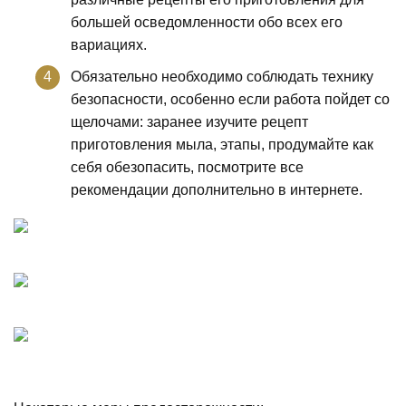
большей осведомленности обо всех его
вариациях.
Обязательно необходимо соблюдать технику
безопасности, особенно если работа пойдет со
щелочами: заранее изучите рецепт
приготовления мыла, этапы, продумайте как
себя обезопасить, посмотрите все
рекомендации дополнительно в интернете.