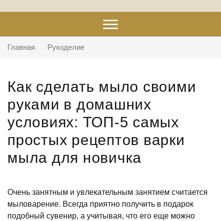
Главная
Рукоделие
Как сделать мыло своими
руками в домашних
условиях: ТОП-5 самых
простых рецептов варки
мыла для новичка
Очень занятным и увлекательным занятием считается
мыловарение. Всегда приятно получить в подарок
подобный сувенир, а учитывая, что его еще можно