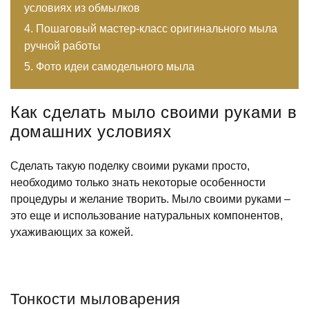
условиях из обмылков
Пошаговый мастер-класс оригинального мыла
ручной работы
Фото идеи самодельного мыла
Как сделать мыло своими руками в
домашних условиях
Сделать такую поделку своими руками просто,
необходимо только знать некоторые особенности
процедуры и желание творить. Мыло своими руками –
это еще и использование натуральных компонентов,
ухаживающих за кожей.
Тонкости мыловарения