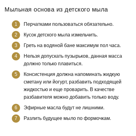
Мыльная основа из детского мыла
Перчатками пользоваться обязательно.
Кусок детского мыла измельчить.
Греть на водяной бане максимум пол часа.
Нельзя допускать пузырьков, данная масса
должно только плавиться.
Консистенция должна напоминать жидкую
сметану или йогурт, разбавить подходящей
жидкостью и еще проварить. В качестве
разбавителя можно добавить только воду.
Эфирные масла будут не лишними.
Разлить будущее мыло по формочкам.