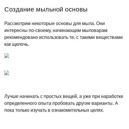
Создание мыльной основы
Рассмотрим некоторые основы для мыла. Они
интересны по-своему, начинающим мыловарам
рекомендовано использовать те, с такими веществами
как щелочь.
Лучше начинать с простых вещей, а уже при наработке
определенного опыта пробовать другие варианты. А
пока только изучать в ознакомительных целях.