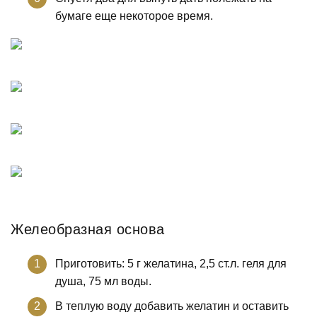
бумаге еще некоторое время.
Желеобразная основа
Приготовить: 5 г желатина, 2,5 ст.л. геля для
душа, 75 мл воды.
В теплую воду добавить желатин и оставить