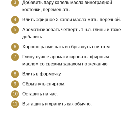
Добавить пару капель масла виноградной
косточки, перемешать.
Влить эфирное 3 капли масла мяты перечной.
Ароматизировать четверть 1 ч.л. глины и тоже
добавить.
Хорошо размешать и сбрызнуть спиртом.
Глину лучше ароматизировать эфирным
маслом со свежим запахом по желанию.
Влить в формочку.
Сбрызнуть спиртом.
Оставить на час.
Вытащить и хранить как обычно.