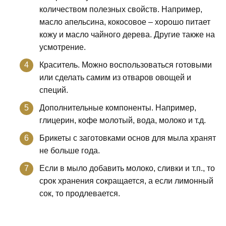
количеством полезных свойств. Например,
масло апельсина, кокосовое – хорошо питает
кожу и масло чайного дерева. Другие также на
усмотрение.
Краситель. Можно воспользоваться готовыми
или сделать самим из отваров овощей и
специй.
Дополнительные компоненты. Например,
глицерин, кофе молотый, вода, молоко и т.д.
Брикеты с заготовками основ для мыла хранят
не больше года.
Если в мыло добавить молоко, сливки и т.п., то
срок хранения сокращается, а если лимонный
сок, то продлевается.