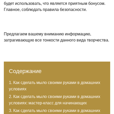
будет использовать, что является приятным бонусом.
Главное, соблюдать правила безопасности.
Предлагаем вашему вниманию информацию,
затрагивающую все тонкости данного вида творчества.
Содержание
Как сделать мыло своими руками в домашних
условиях
Как сделать мыло своими руками в домашних
условиях: мастер-класс для начинающих
Как сделать мыло своими руками в домашних