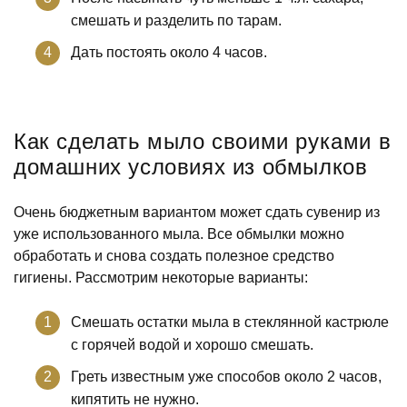
смешать и разделить по тарам.
Дать постоять около 4 часов.
Как сделать мыло своими руками в
домашних условиях из обмылков
Очень бюджетным вариантом может сдать сувенир из
уже использованного мыла. Все обмылки можно
обработать и снова создать полезное средство
гигиены. Рассмотрим некоторые варианты:
Смешать остатки мыла в стеклянной кастрюле
с горячей водой и хорошо смешать.
Греть известным уже способов около 2 часов,
кипятить не нужно.