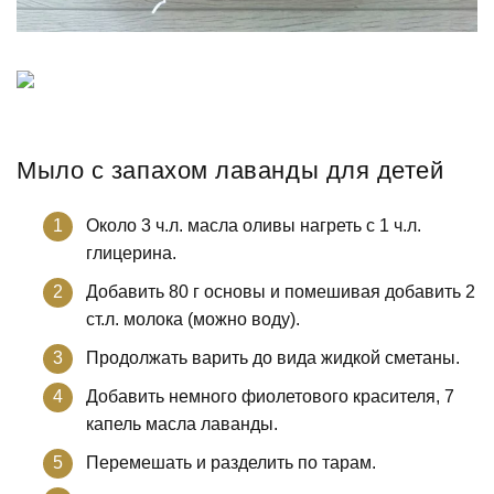
Мыло с запахом лаванды для детей
Около 3 ч.л. масла оливы нагреть с 1 ч.л.
глицерина.
Добавить 80 г основы и помешивая добавить 2
ст.л. молока (можно воду).
Продолжать варить до вида жидкой сметаны.
Добавить немного фиолетового красителя, 7
капель масла лаванды.
Перемешать и разделить по тарам.