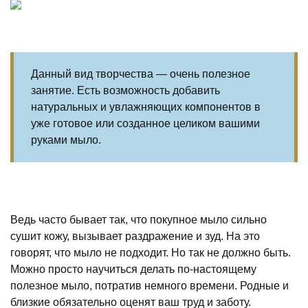
Данный вид творчества — очень полезное
занятие. Есть возможность добавить
натуральных и увлажняющих компонентов в
уже готовое или созданное целиком вашими
руками мыло.
Ведь часто бывает так, что покупное мыло сильно
сушит кожу, вызывает раздражение и зуд. На это
говорят, что мыло не подходит. Но так не должно быть.
Можно просто научиться делать по-настоящему
полезное мыло, потратив немного времени. Родные и
близкие обязательно оценят ваш труд и заботу.