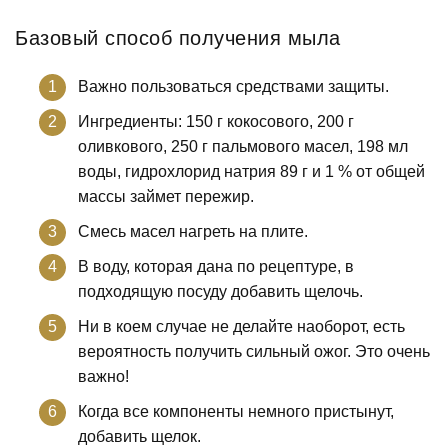
Базовый способ получения мыла
Важно пользоваться средствами защиты.
Ингредиенты: 150 г кокосового, 200 г
оливкового, 250 г пальмового масел, 198 мл
воды, гидрохлорид натрия 89 г и 1 % от общей
массы займет пережир.
Смесь масел нагреть на плите.
В воду, которая дана по рецептуре, в
подходящую посуду добавить щелочь.
Ни в коем случае не делайте наоборот, есть
вероятность получить сильный ожог. Это очень
важно!
Когда все компоненты немного пристынут,
добавить щелок.