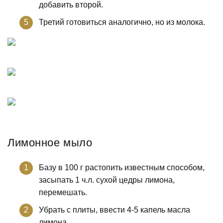
добавить второй.
Третий готовиться аналогично, но из молока.
Лимонное мыло
Базу в 100 г растопить известным способом,
засыпать 1 ч.л. сухой цедры лимона,
перемешать.
Убрать с плиты, ввести 4-5 капель масла
лимона.