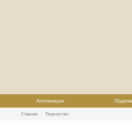
Аппликации
Поделк
Главная
Творчество