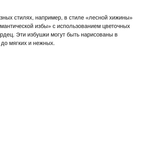
зных стилях, например, в стиле «лесной хижины»
мантической избы» с использованием цветочных
рдец. Эти избушки могут быть нарисованы в
 до мягких и нежных.