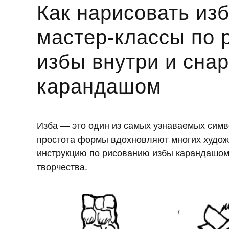
Как нарисовать изб
мастер-классы по 
избы внутри и сна
карандашом
Изба — это один из самых узнаваемых симв
простота формы вдохновляют многих художн
инструкцию по рисованию избы карандашом 
творчества.