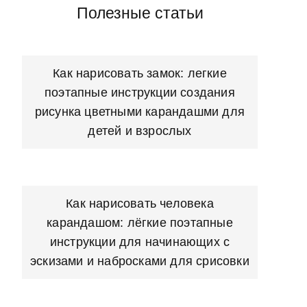
Полезные статьи
Как нарисовать замок: легкие
поэтапные инструкции создания
рисунка цветными карандашми для
детей и взрослых
Как нарисовать человека
карандашом: лёгкие поэтапные
инструкции для начинающих с
эскизами и набросками для срисовки