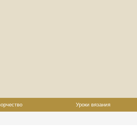
ворчество
Уроки вязания