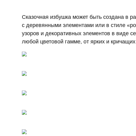
Сказочная избушка может быть создана в ра
с деревянными элементами или в стиле «ро
узоров и декоративных элементов в виде се
любой цветовой гамме, от ярких и кричащих