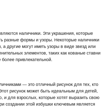
являются наличники. Эти украшения, которые
еть разные формы и узоры. Некоторые наличники
 а другие могут иметь узоры в виде звезд или
лнительных элементов, таких как кованые ставни
е более привлекательной.
личниками — это отличный рисунок для тех, кто
 Этот рисунок может быть идеальным для детей,
, и для взрослых, которые хотят выразить свою
при создании этой избушки ключевым является