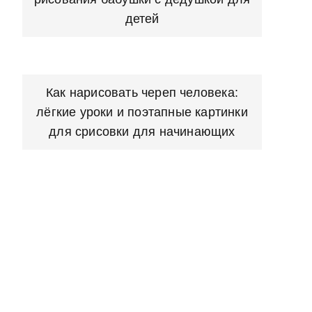
детей
Как нарисовать череп человека:
лёгкие уроки и поэтапные картинки
для срисовки для начинающих