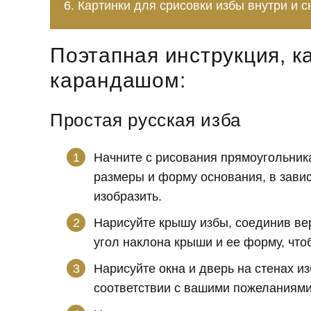
Картинки для срисовки избы внутри и 
Поэтапная инструкция, к
карандашом:
Простая русская изба
Начните с рисования прямоугольник
размеры и форму основания, в завис
изобразить.
Нарисуйте крышу избы, соединив ве
угол наклона крыши и ее форму, чт
Нарисуйте окна и дверь на стенах и
соответствии с вашими пожеланиями