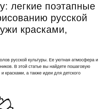
у: легкие поэтапные
рисованию русской
ружи красками,
олов русской культуры. Ее уютная атмосфера и
иков. В этой статье вы найдете пошаговую
и красками, а также идеи для детского