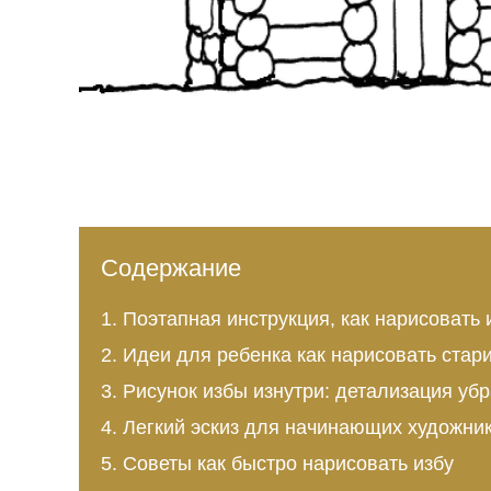
Содержание
Поэтапная инструкция, как нарисовать
Идеи для ребенка как нарисовать стар
Рисунок избы изнутри: детализация уб
Легкий эскиз для начинающих художни
Советы как быстро нарисовать избу