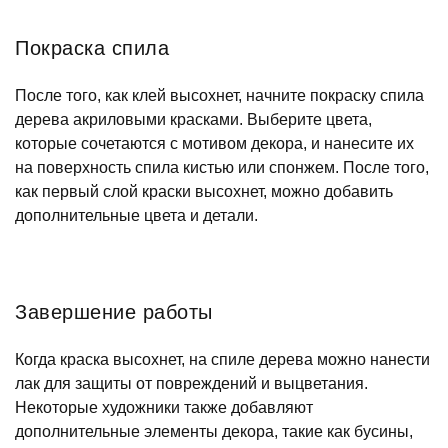
Покраска спила
После того, как клей высохнет, начните покраску спила
дерева акриловыми красками. Выберите цвета,
которые сочетаются с мотивом декора, и нанесите их
на поверхность спила кистью или спонжем. После того,
как первый слой краски высохнет, можно добавить
дополнительные цвета и детали.
Завершение работы
Когда краска высохнет, на спиле дерева можно нанести
лак для защиты от повреждений и выцветания.
Некоторые художники также добавляют
дополнительные элементы декора, такие как бусины,