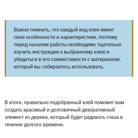
Важно помнить, что каждый вид клея имеет
свои особенности и характеристики, поэтому
перед началом работы необходимо тщательно
изучить инструкцию к выбранному клею и
убедиться в его совместимости с материалом,
который вы собираетесь использовать.
В итоге, правильно подобранный клей поможет вам
создать красивый и долговечный декоративный
элемент из дерева, который будет радовать глаза в
течение долгого времени.