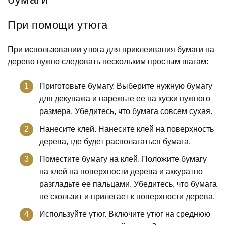
При помощи утюга
При использовании утюга для приклеивания бумаги на
дерево нужно следовать нескольким простым шагам:
Приготовьте бумагу. Выберите нужную бумагу
для декупажа и нарежьте ее на куски нужного
размера. Убедитесь, что бумага совсем сухая.
Нанесите клей. Нанесите клей на поверхность
дерева, где будет располагаться бумага.
Поместите бумагу на клей. Положите бумагу
на клей на поверхности дерева и аккуратно
разгладьте ее пальцами. Убедитесь, что бумага
не скользит и прилегает к поверхности дерева.
Используйте утюг. Включите утюг на среднюю