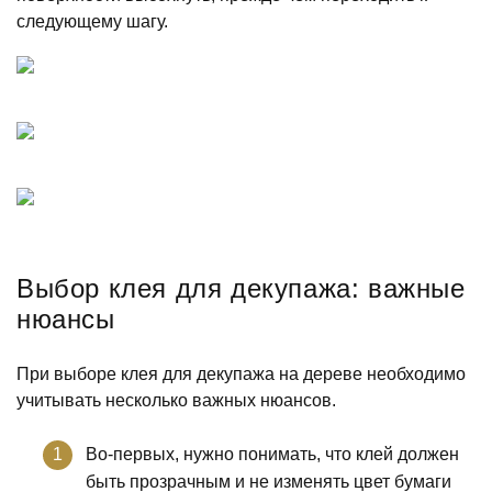
следующему шагу.
Выбор клея для декупажа: важные
нюансы
При выборе клея для декупажа на дереве необходимо
учитывать несколько важных нюансов.
Во-первых, нужно понимать, что клей должен
быть прозрачным и не изменять цвет бумаги