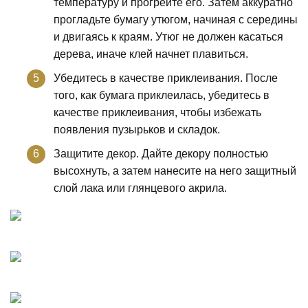
температуру и прогрейте его. Затем аккуратно
прогладьте бумагу утюгом, начиная с середины
и двигаясь к краям. Утюг не должен касаться
дерева, иначе клей начнет плавиться.
Убедитесь в качестве приклеивания. После
того, как бумага приклеилась, убедитесь в
качестве приклеивания, чтобы избежать
появления пузырьков и складок.
Защитите декор. Дайте декору полностью
высохнуть, а затем нанесите на него защитный
слой лака или глянцевого акрила.