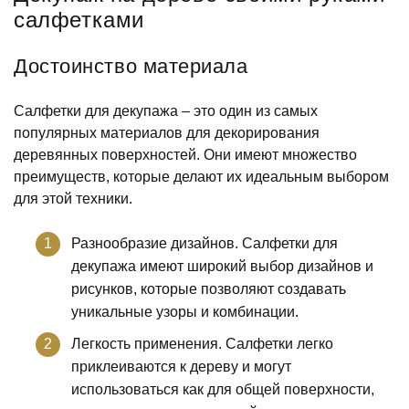
салфетками
Достоинство материала
Салфетки для декупажа – это один из самых
популярных материалов для декорирования
деревянных поверхностей. Они имеют множество
преимуществ, которые делают их идеальным выбором
для этой техники.
Разнообразие дизайнов. Салфетки для
декупажа имеют широкий выбор дизайнов и
рисунков, которые позволяют создавать
уникальные узоры и комбинации.
Легкость применения. Салфетки легко
приклеиваются к дереву и могут
использоваться как для общей поверхности,