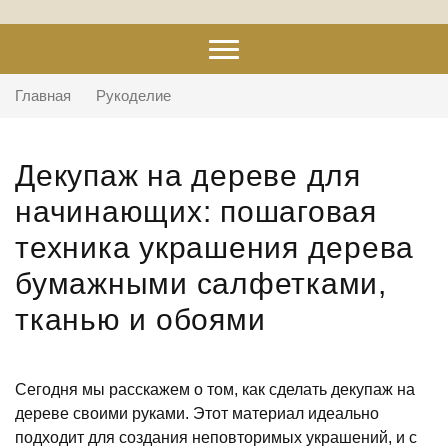
Главная
Рукоделие
Декупаж на дереве для
начинающих: пошаговая
техника украшения дерева
бумажными салфетками,
тканью и обоями
Сегодня мы расскажем о том, как сделать декупаж на
дереве своими руками. Этот материал идеально
подходит для создания неповторимых украшений, и с