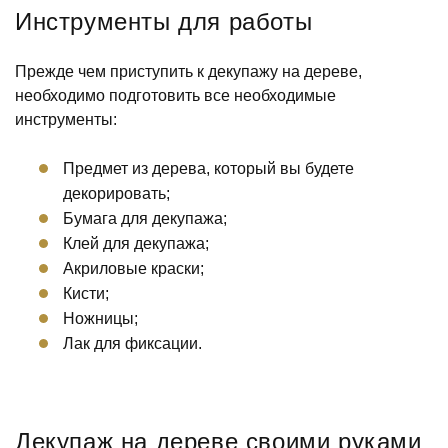
Инструменты для работы
Прежде чем приступить к декупажу на дереве,
необходимо подготовить все необходимые
инструменты:
Предмет из дерева, который вы будете
декорировать;
Бумага для декупажа;
Клей для декупажа;
Акриловые краски;
Кисти;
Ножницы;
Лак для фиксации.
Декупаж на дереве своими руками