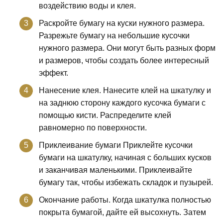
воздействию воды и клея.
Раскройте бумагу на куски нужного размера.
Разрежьте бумагу на небольшие кусочки
нужного размера. Они могут быть разных форм
и размеров, чтобы создать более интересный
эффект.
Нанесение клея. Нанесите клей на шкатулку и
на заднюю сторону каждого кусочка бумаги с
помощью кисти. Распределите клей
равномерно по поверхности.
Приклеивание бумаги Приклейте кусочки
бумаги на шкатулку, начиная с больших кусков
и заканчивая маленькими. Приклеивайте
бумагу так, чтобы избежать складок и пузырей.
Окончание работы. Когда шкатулка полностью
покрыта бумагой, дайте ей высохнуть. Затем