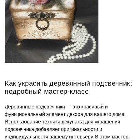
Как украсить деревянный подсвечник:
подробный мастер-класс
Деревянные подсвечники — это красивый и
функциональный элемент декора для вашего дома.
Использование техники декупажа для украшения
подсвечника добавляет оригинальности и
индивидуальности вашему интерьеру. В этом мастер-