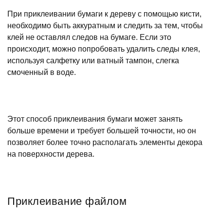
При приклеивании бумаги к дереву с помощью кисти,
необходимо быть аккуратным и следить за тем, чтобы
клей не оставлял следов на бумаге. Если это
происходит, можно попробовать удалить следы клея,
используя салфетку или ватный тампон, слегка
смоченный в воде.
Этот способ приклеивания бумаги может занять
больше времени и требует большей точности, но он
позволяет более точно располагать элементы декора
на поверхности дерева.
Приклеивание файлом