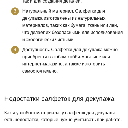
так и для создания деталей.
Натуральный материал. Салфетки для
декупажа изготовлены из натуральных
материалов, таких как бумага, ткань или лен,
что делает их безопасными для использования
и экологически чистыми.
Доступность. Салфетки для декупажа можно
приобрести в любом хобби-магазине или
интернет-магазине, а также изготовить
самостоятельно.
Недостатки салфеток для декупажа
Как и у любого материала, у салфеток для декупажа
есть недостатки, которые нужно учитывать при работе.