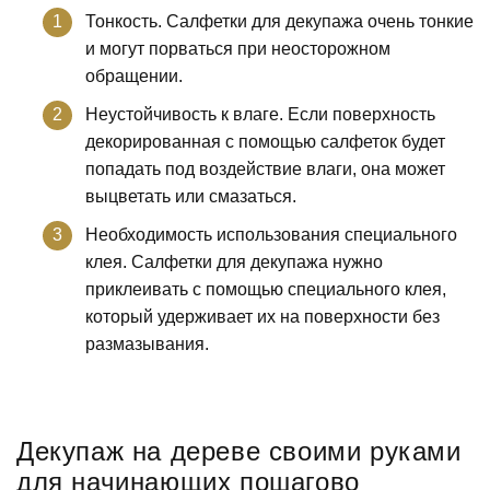
Тонкость. Салфетки для декупажа очень тонкие
и могут порваться при неосторожном
обращении.
Неустойчивость к влаге. Если поверхность
декорированная с помощью салфеток будет
попадать под воздействие влаги, она может
выцветать или смазаться.
Необходимость использования специального
клея. Салфетки для декупажа нужно
приклеивать с помощью специального клея,
который удерживает их на поверхности без
размазывания.
Декупаж на дереве своими руками
для начинающих пошагово