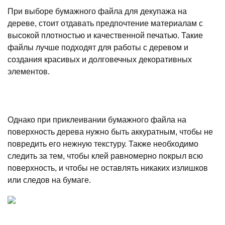
При выборе бумажного файла для декупажа на
дереве, стоит отдавать предпочтение материалам с
высокой плотностью и качественной печатью. Такие
файлы лучше подходят для работы с деревом и
создания красивых и долговечных декоративных
элементов.
Однако при приклеивании бумажного файла на
поверхность дерева нужно быть аккуратным, чтобы не
повредить его нежную текстуру. Также необходимо
следить за тем, чтобы клей равномерно покрыл всю
поверхность, и чтобы не оставлять никаких излишков
или следов на бумаге.