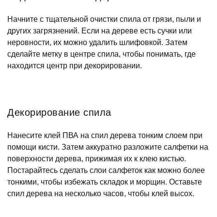
Начните с тщательной очистки спила от грязи, пыли и
других загрязнений. Если на дереве есть сучки или
неровности, их можно удалить шлифовкой. Затем
сделайте метку в центре спила, чтобы понимать, где
находится центр при декорировании.
Декорирование спила
Нанесите клей ПВА на спил дерева тонким слоем при
помощи кисти. Затем аккуратно разложите салфетки на
поверхности дерева, прижимая их к клею кистью.
Постарайтесь сделать слои салфеток как можно более
тонкими, чтобы избежать складок и морщин. Оставьте
спил дерева на несколько часов, чтобы клей высох.