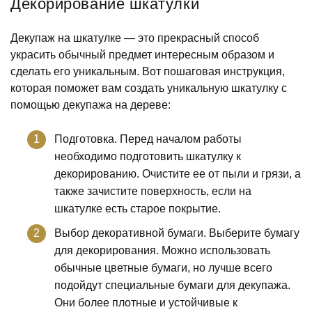
Декорирование шкатулки
Декупаж на шкатулке — это прекрасный способ
украсить обычный предмет интересным образом и
сделать его уникальным. Вот пошаговая инструкция,
которая поможет вам создать уникальную шкатулку с
помощью декупажа на дереве:
Подготовка. Перед началом работы
необходимо подготовить шкатулку к
декорированию. Очистите ее от пыли и грязи, а
также зачистите поверхность, если на
шкатулке есть старое покрытие.
Выбор декоративной бумаги. Выберите бумагу
для декорирования. Можно использовать
обычные цветные бумаги, но лучше всего
подойдут специальные бумаги для декупажа.
Они более плотные и устойчивые к