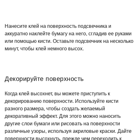
Нанесите клей на поверхность подсвечника и
аккуратно наклейте бумагу на него, сгладив ее руками
или помощью кисти. Оставьте подсвечник на несколько
минут, чтобы клей немного высох.
Декорируйте поверхность
Когда клей высохнет, вы можете приступить к
декорированию поверхности. Используйте кисти
разного размера, чтобы создать желаемый
декоративный эффект. Для этого можно наносить
другие слои бумаги или рисовать на поверхности
различные узоры, используя акриловые краски. Дайте
поверхности высохнуть, прежде чем переходить к