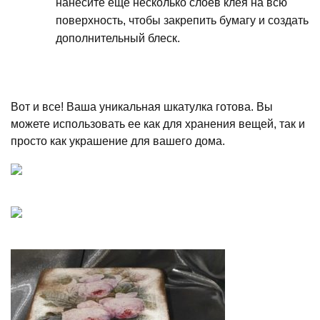
нанесите еще несколько слоев клея на всю
поверхность, чтобы закрепить бумагу и создать
дополнительный блеск.
Вот и все! Ваша уникальная шкатулка готова. Вы
можете использовать ее как для хранения вещей, так и
просто как украшение для вашего дома.