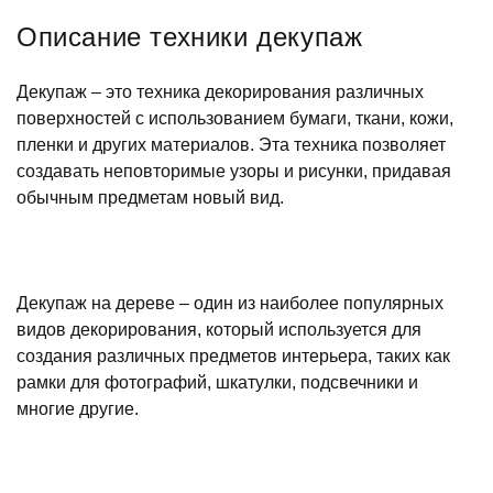
Описание техники декупаж
Декупаж – это техника декорирования различных
поверхностей с использованием бумаги, ткани, кожи,
пленки и других материалов. Эта техника позволяет
создавать неповторимые узоры и рисунки, придавая
обычным предметам новый вид.
Декупаж на дереве – один из наиболее популярных
видов декорирования, который используется для
создания различных предметов интерьера, таких как
рамки для фотографий, шкатулки, подсвечники и
многие другие.