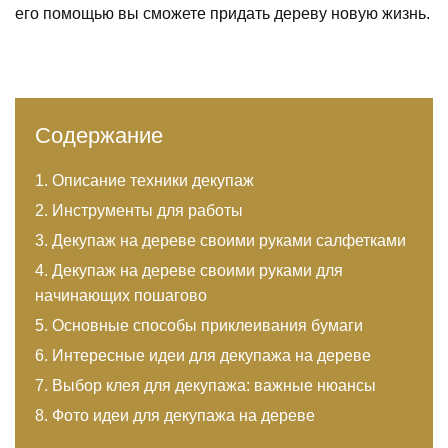
его помощью вы сможете придать дереву новую жизнь.
Содержание
Описание техники декупаж
Инструменты для работы
Декупаж на дереве своими руками салфетками
Декупаж на дереве своими руками для
начинающих пошагово
Основные способы приклеивания бумаги
Интересные идеи для декупажа на дереве
Выбор клея для декупажа: важные нюансы
Фото идеи для декупажа на дереве