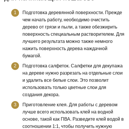
Подготовка деревянной поверхности. Прежде
чем начать работу, необходимо очистить
дерево от грязи и пыли, а также обезжирить
поверхность специальным растворителем. Для
лучшего результата можно также немного
нажить поверхность дерева наждачной
бумагой.
Подготовка салфеток. Салфетки для декупажа
на дереве нужно разрезать на отдельные слои
и удалить все белые слои. Это позволит
использовать только цветные слои для
создания декора.
Приготовление клея. Для работы с деревом
лучше всего использовать клей на водной
основе, такой как ПВА. Разведите клей водой в
соотношении 1:1, чтобы получить нужную