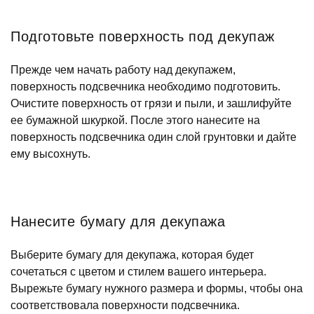
Подготовьте поверхность под декупаж
Прежде чем начать работу над декупажем,
поверхность подсвечника необходимо подготовить.
Очистите поверхность от грязи и пыли, и зашлифуйте
ее бумажной шкуркой. После этого нанесите на
поверхность подсвечника один слой грунтовки и дайте
ему высохнуть.
Нанесите бумагу для декупажа
Выберите бумагу для декупажа, которая будет
сочетаться с цветом и стилем вашего интерьера.
Вырежьте бумагу нужного размера и формы, чтобы она
соответствовала поверхности подсвечника.