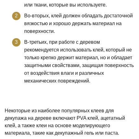
или ткани, которые вы используете.
Во-вторых, клей должен обладать достаточной
вязкостью и хорошо держать материал на
поверхности.
В-третьих, при работе с деревом
рекомендуется использовать клей, который не
только крепко держит материал, но и обладает
защитными свойствами, защищая поверхность
от воздействия влаги и различных
механических повреждений.
Некоторые из наиболее популярных клеев для
декупажа на дереве включают PVA клей, ацетатный
клей, а также клеи на основе моделирующего
материала, такие как декупажный гель или паста.