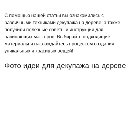
С помощью нашей статьи вы ознакомились с
различными техниками декупажа на дереве, а также
получили полезные советы и инструкции для
начинающих мастеров. Выбирайте подходящие
материалы и наслаждайтесь процессом создания
уникальных и красивых вещей!
Фото идеи для декупажа на дереве