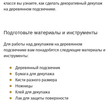
классе вы узнаете, как сделать декоративный декупаж
на деревянном подсвечнике.
Подготовьте материалы и инструменты
Для работы над декупажем на деревянном
подсвечнике вам понадобятся следующие материалы и
инструменты:
Деревянный подсвечник
Бумага для декупажа
Кисти разного размера
Ножницы
Клей для декупажа
Лак для защиты поверхности