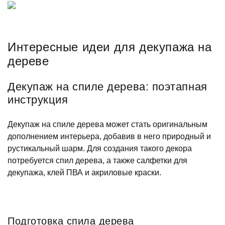
Интересные идеи для декупажа на
дереве
Декупаж на спиле дерева: поэтапная
инструкция
Декупаж на спиле дерева может стать оригинальным
дополнением интерьера, добавив в него природный и
рустикальный шарм. Для создания такого декора
потребуется спил дерева, а также салфетки для
декупажа, клей ПВА и акриловые краски.
Подготовка спила дерева