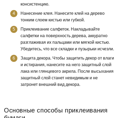
консистенцию.
Нанесение клея. Нанесите клей на дерево
тонким слоем кистью или губкой.
Приклеивание салфеток. Накладывайте
салфетки на поверхность дерева, аккуратно
разглаживая их пальцами или мягкой кистью.
Убедитесь, что все складки и пузырьки исчезли.
Защита декора. Чтобы защитить декор от влаги
и истирания, нанесите на него защитный слой
лака или глянцевого акрила. После высыхания
защитный слой станет невидимым и не
затронет внешний вид декора.
Основные способы приклеивания
бумаги