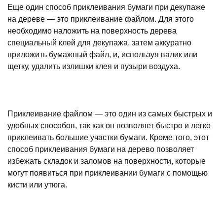
Еще один способ приклеивания бумаги при декупаже
на дереве — это приклеивание файлом. Для этого
необходимо наложить на поверхность дерева
специальный клей для декупажа, затем аккуратно
приложить бумажный файл, и, используя валик или
щетку, удалить излишки клея и пузыри воздуха.
Приклеивание файлом — это один из самых быстрых и
удобных способов, так как он позволяет быстро и легко
приклеивать большие участки бумаги. Кроме того, этот
способ приклеивания бумаги на дерево позволяет
избежать складок и заломов на поверхности, которые
могут появиться при приклеивании бумаги с помощью
кисти или утюга.