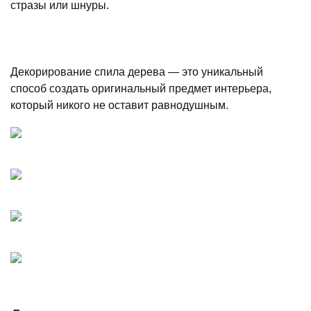
стразы или шнуры.
Декорирование спила дерева — это уникальный
способ создать оригинальный предмет интерьера,
который никого не оставит равнодушным.