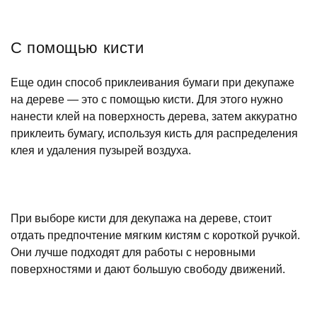
С помощью кисти
Еще один способ приклеивания бумаги при декупаже
на дереве — это с помощью кисти. Для этого нужно
нанести клей на поверхность дерева, затем аккуратно
приклеить бумагу, используя кисть для распределения
клея и удаления пузырей воздуха.
При выборе кисти для декупажа на дереве, стоит
отдать предпочтение мягким кистям с короткой ручкой.
Они лучше подходят для работы с неровными
поверхностями и дают большую свободу движений.