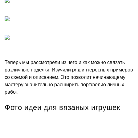
Теперь мы рассмотрели из чего и как можно связать
различные поделки. Изучили ряд интересных примеров
со схемой и описанием. Это позволит начинающему
мастеру значительно расширить портфолио личных
работ.
Фото идеи для вязаных игрушек