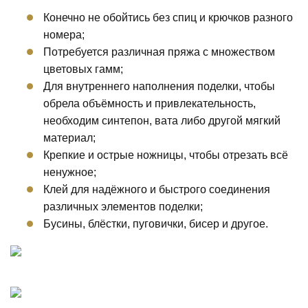
Конечно не обойтись без спиц и крючков разного
номера;
Потребуется различная пряжа с множеством
цветовых гамм;
Для внутреннего наполнения поделки, чтобы
обрела объёмность и привлекательность,
необходим синтепон, вата либо другой мягкий
материал;
Крепкие и острые ножницы, чтобы отрезать всё
ненужное;
Клей для надёжного и быстрого соединения
различных элементов поделки;
Бусины, блёстки, пуговички, бисер и другое.