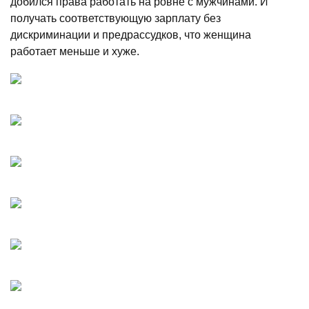
добился права работать на ровне с мужчинами. И
получать соответствующую зарплату без
дискриминации и предрассудков, что женщина
работает меньше и хуже.