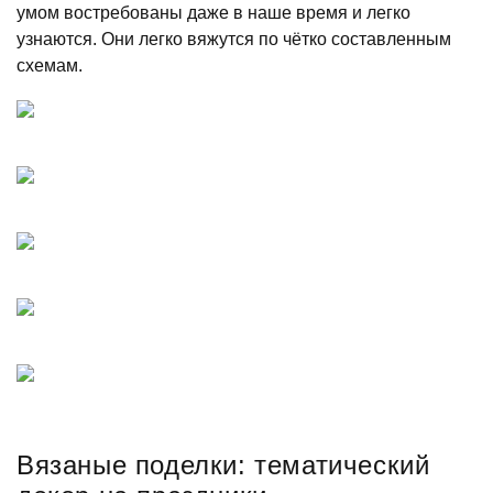
умом востребованы даже в наше время и легко
узнаются. Они легко вяжутся по чётко составленным
схемам.
Вязаные поделки: тематический