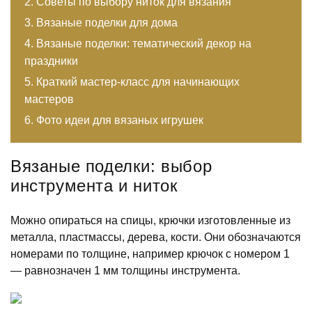
Советы по выбору ниток для вязания
Вязаные поделки для дома
Вязаные поделки: тематический декор на
праздники
Краткий мастер-класс для начинающих
мастеров
Фото идеи для вязаных игрушек
Вязаные поделки: выбор
инструмента и ниток
Можно опираться на спицы, крючки изготовленные из
металла, пластмассы, дерева, кости. Они обозначаются
номерами по толщине, например крючок с номером 1
— равнозначен 1 мм толщины инструмента.