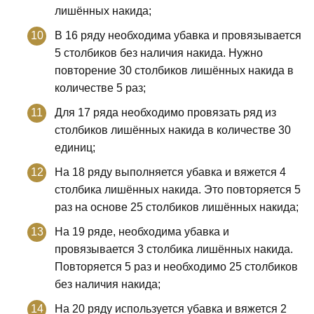
лишённых накида;
В 16 ряду необходима убавка и провязывается
5 столбиков без наличия накида. Нужно
повторение 30 столбиков лишённых накида в
количестве 5 раз;
Для 17 ряда необходимо провязать ряд из
столбиков лишённых накида в количестве 30
единиц;
На 18 ряду выполняется убавка и вяжется 4
столбика лишённых накида. Это повторяется 5
раз на основе 25 столбиков лишённых накида;
На 19 ряде, необходима убавка и
провязывается 3 столбика лишённых накида.
Повторяется 5 раз и необходимо 25 столбиков
без наличия накида;
На 20 ряду используется убавка и вяжется 2