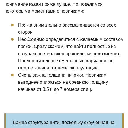
понимание какая пряжа лучше. Но поделимся
некоторыми моментами с новичками:
Пряжа внимательно рассматривается со всех
сторон.
Необходимо определиться с желаемым составом
пряжи. Сразу скажем, что найти полностью из
натуральных волокон практически невозможно.
Предпочтительнее смешанные вариации, но
многое зависит от цели эксплуатации.
Очень важна толщина ниточки. Новичкам
выгоднее опираться на среднюю толщину
начиная от 3,5 и до 7 номера спиц.
Важна структура нити, поскольку скрученная на