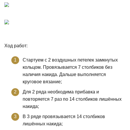
Ход работ:
Стартуем с 2 воздушных петелек замкнутых
кольцом. Провязывается 7 столбиков без
наличия накида. Дальше выполняется
круговое вязание;
Для 2 ряда необходима прибавка и
повторяется 7 раз по 14 столбиков лишённых
накида;
В 3 ряде провязывается 14 столбиков
лишённых накида;