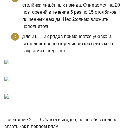
столбика лишённых накида. Опираемся на 20
повторений в течение 5 раз по 15 столбиков
лишённых накида. Необходимо вложить
наполнитель;
Для 21 — 22 рядов применяется убавка и
выполняется повторение до фактического
закрытия отверстия.
Последние 2 — 3 убавки выгодно, но не обязательно
вязать как в первом ряду.