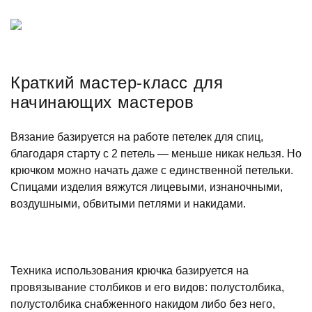
Краткий мастер-класс для
начинающих мастеров
Вязание базируется на работе петелек для спиц,
благодаря старту с 2 петель — меньше никак нельзя. Но
крючком можно начать даже с единственной петельки.
Спицами изделия вяжутся лицевыми, изнаночными,
воздушными, обвитыми петлями и накидами.
Техника использования крючка базируется на
провязывание столбиков и его видов: полустолбика,
полустолбика снабженного накидом либо без него,