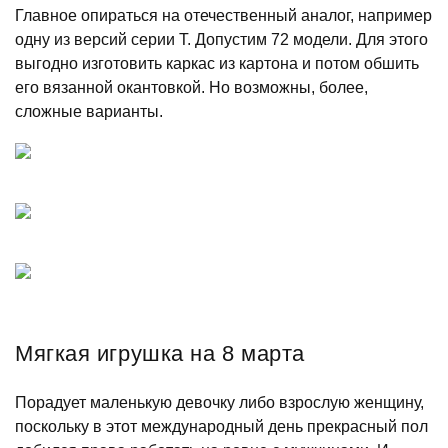
Главное опираться на отечественный аналог, например
одну из версий серии Т. Допустим 72 модели. Для этого
выгодно изготовить каркас из картона и потом обшить
его вязанной окантовкой. Но возможны, более,
сложные варианты.
Мягкая игрушка на 8 марта
Порадует маленькую девочку либо взрослую женщину,
поскольку в этот международный день прекрасный пол