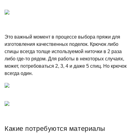
Это важный момент в процессе выбора пряжи для
изготовления качественных поделок. Крючок либо
спицы всегда толще используемой ниточки в 2 раза
либо где-то рядом. Для работы в некоторых случаях,
может, потребоваться 2, 3, 4 и даже 5 спиц. Но крючок
всегда один.
Какие потребуются материалы