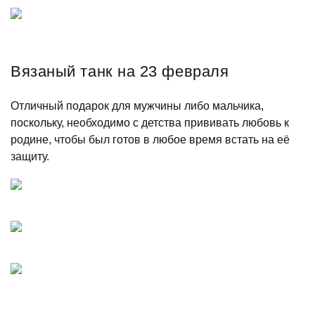
Вязаный танк на 23 февраля
Отличный подарок для мужчины либо мальчика,
поскольку, необходимо с детства прививать любовь к
родине, чтобы был готов в любое время встать на её
защиту.