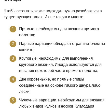
Чтобы осознать, какие подходят нужно разобраться в
существующих типах. Их не так уж и много:
Прямые, необходимы для вязания прямого
полотна;
Парные вариации обладают ограничителем на
кончике;
Круговые, необходимы для выполнения
кругового вязания. Иногда используются для
вязания некоторой части прямого полотна;
Две коротенькие, но прямые спицы
соединённые на основе гибкого шнура либо
лески;
Чулочные вариации, необходимы для вязания
любых видов чулков и носков, благодаря