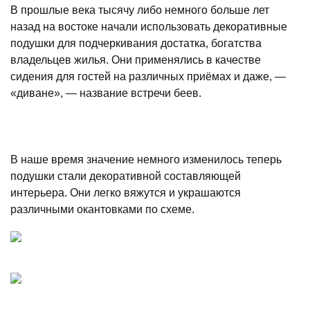
В прошлые века тысячу либо немного больше лет
назад на востоке начали использовать декоративные
подушки для подчеркивания достатка, богатства
владельцев жилья. Они применялись в качестве
сидения для гостей на различных приёмах и даже, —
«диване», — название встречи беев.
В наше время значение немного изменилось теперь
подушки стали декоративной составляющей
интерьера. Они легко вяжутся и украшаются
различными окантовками по схеме.