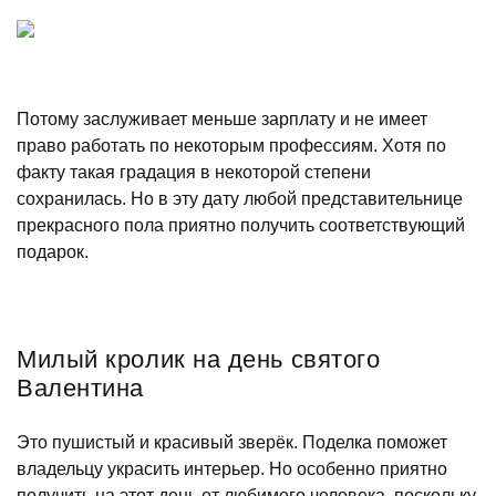
Потому заслуживает меньше зарплату и не имеет
право работать по некоторым профессиям. Хотя по
факту такая градация в некоторой степени
сохранилась. Но в эту дату любой представительнице
прекрасного пола приятно получить соответствующий
подарок.
Милый кролик на день святого
Валентина
Это пушистый и красивый зверёк. Поделка поможет
владельцу украсить интерьер. Но особенно приятно
получить на этот день от любимого человека, поскольку