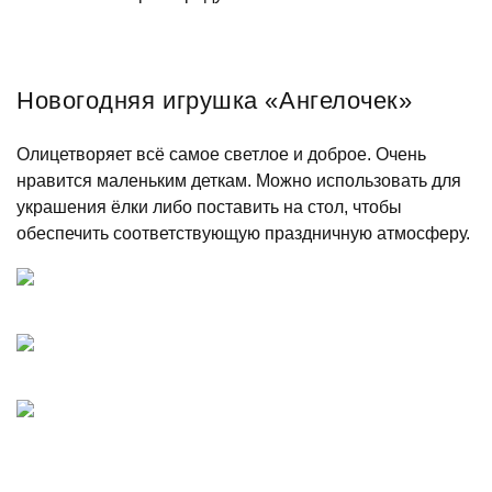
Новогодняя игрушка «Ангелочек»
Олицетворяет всё самое светлое и доброе. Очень
нравится маленьким деткам. Можно использовать для
украшения ёлки либо поставить на стол, чтобы
обеспечить соответствующую праздничную атмосферу.