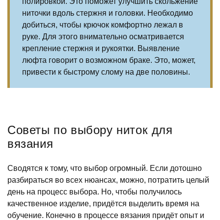
полировкой. Это поможет улучшить скольжение
ниточки вдоль стержня и головки. Необходимо
добиться, чтобы крючок комфортно лежал в
руке. Для этого внимательно осматривается
крепление стержня и рукоятки. Выявление
люфта говорит о возможном браке. Это, может,
привести к быстрому слому на две половины.
Советы по выбору ниток для
вязания
Сводятся к тому, что выбор огромный. Если дотошно
разбираться во всех нюансах, можно, потратить целый
день на процесс выбора. Но, чтобы получилось
качественное изделие, придётся выделить время на
обучение. Конечно в процессе вязания придёт опыт и