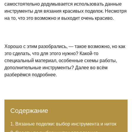
самостоятельно додумывается использовать данные
инструменты для вязания красивых поделок. Несмотря
на то, что это возможно и выходит очень красиво.
Хорошо с этим разобрались, — такое возможно, но как
это сделать, что для этого нужно? Какой-то
специальный материал, особенные схемы работы,
дополнительные инструменты? Далее во всём
разберёмся подробнее.
Содержание
Вязаные поделки: выбор инструмента и ниток