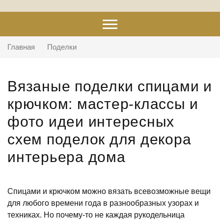
Главная
Поделки
Вязаные поделки спицами и
крючком: мастер-классы и
фото идеи интересных
схем поделок для декора
интерьера дома
Спицами и крючком можно вязать всевозможные вещи
для любого времени года в разнообразных узорах и
техниках. Но почему-то не каждая рукодельница