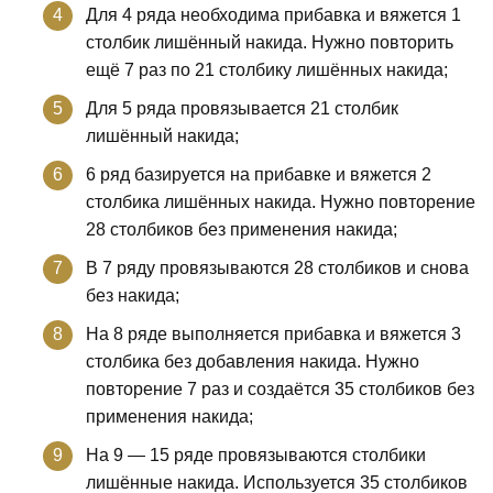
Для 4 ряда необходима прибавка и вяжется 1
столбик лишённый накида. Нужно повторить
ещё 7 раз по 21 столбику лишённых накида;
Для 5 ряда провязывается 21 столбик
лишённый накида;
6 ряд базируется на прибавке и вяжется 2
столбика лишённых накида. Нужно повторение
28 столбиков без применения накида;
В 7 ряду провязываются 28 столбиков и снова
без накида;
На 8 ряде выполняется прибавка и вяжется 3
столбика без добавления накида. Нужно
повторение 7 раз и создаётся 35 столбиков без
применения накида;
На 9 — 15 ряде провязываются столбики
лишённые накида. Используется 35 столбиков