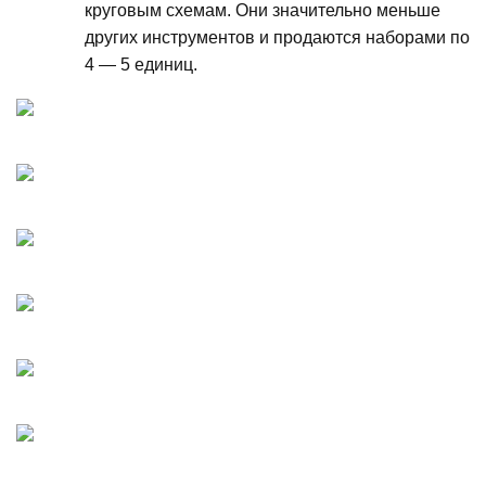
круговым схемам. Они значительно меньше
других инструментов и продаются наборами по
4 — 5 единиц.