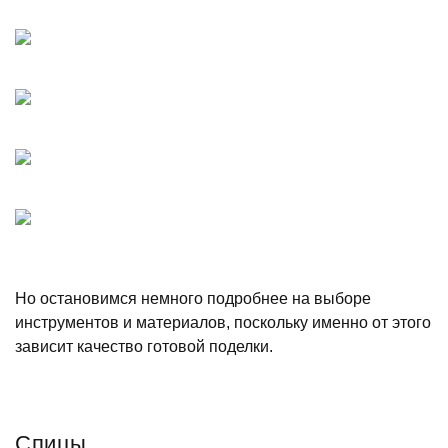
Но остановимся немного подробнее на выборе
инструментов и материалов, поскольку именно от этого
зависит качество готовой поделки.
Спицы