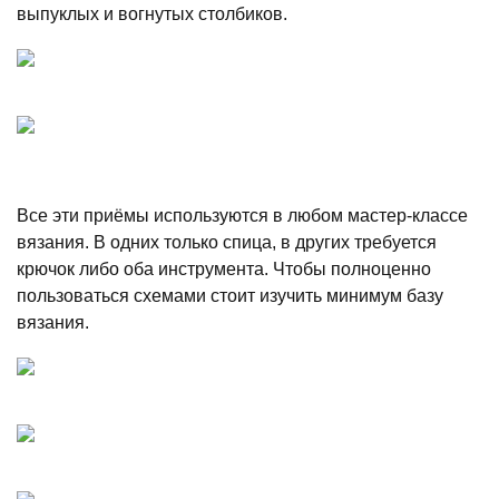
выпуклых и вогнутых столбиков.
Все эти приёмы используются в любом мастер-классе
вязания. В одних только спица, в других требуется
крючок либо оба инструмента. Чтобы полноценно
пользоваться схемами стоит изучить минимум базу
вязания.