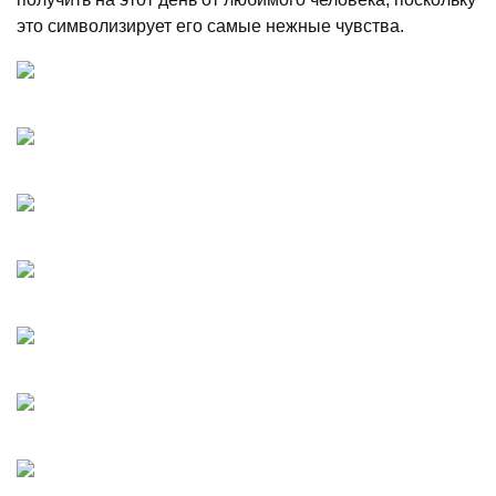
это символизирует его самые нежные чувства.