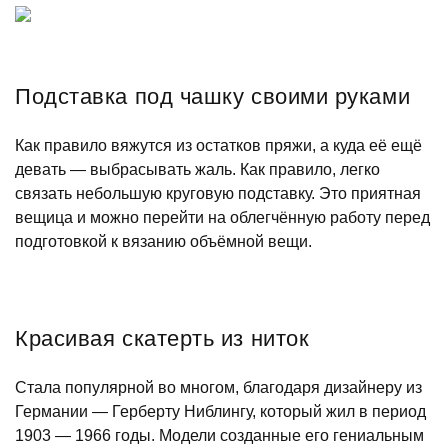
Подставка под чашку своими руками
Как правило вяжутся из остатков пряжи, а куда её ещё
девать — выбрасывать жаль. Как правило, легко
связать небольшую круговую подставку. Это приятная
вещица и можно перейти на облегчённую работу перед
подготовкой к вязанию объёмной вещи.
Красивая скатерть из ниток
Стала популярной во многом, благодаря дизайнеру из
Германии — Герберту Ниблингу, который жил в период
1903 — 1966 годы. Модели созданные его гениальным