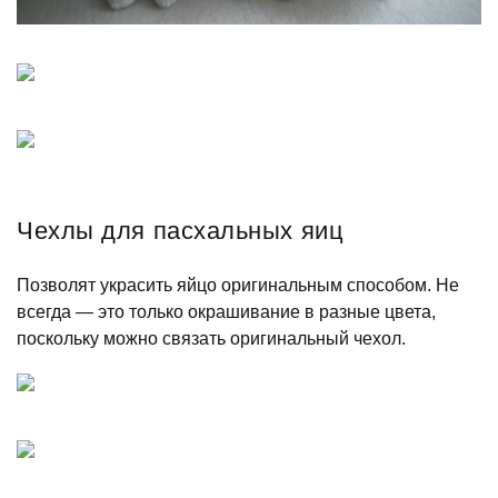
Чехлы для пасхальных яиц
Позволят украсить яйцо оригинальным способом. Не
всегда — это только окрашивание в разные цвета,
поскольку можно связать оригинальный чехол.