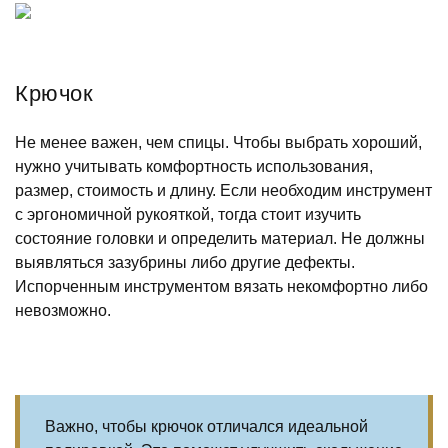
Крючок
Не менее важен, чем спицы. Чтобы выбрать хороший,
нужно учитывать комфортность использования,
размер, стоимость и длину. Если необходим инструмент
с эргономичной рукояткой, тогда стоит изучить
состояние головки и определить материал. Не должны
выявляться зазубрины либо другие дефекты.
Испорченным инструментом вязать некомфортно либо
невозможно.
Важно, чтобы крючок отличался идеальной