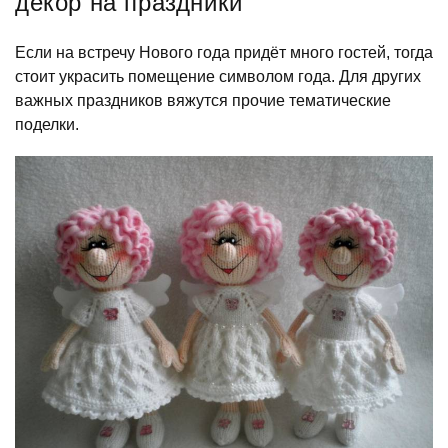
декор на праздники
Если на встречу Нового года придёт много гостей, тогда
стоит украсить помещение символом года. Для других
важных праздников вяжутся прочие тематические
поделки.