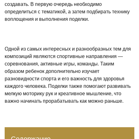
создавать. В первую очередь необходимо
определиться с тематикой, а затем подбирать технику
воплощения и выполнения поделки.
Одной из самых интересных и разнообразных тем для
композиций являются спортивные направления —
соревнования, активные игры, команды. Таким
образом ребенок дополнительно изучает
разновидности спорта и его важность для здоровья
каждого человека. Поделки также помогают развивать
мелкую моторику рук и креативное мышление, что
важно начинать прорабатывать как можно раньше.
Содержание