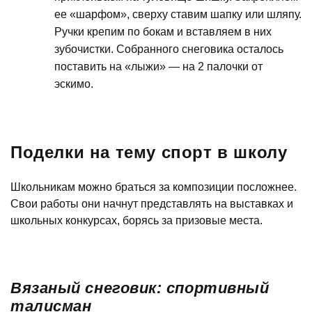
ее «шарфом», сверху ставим шапку или шляпу.
Ручки крепим по бокам и вставляем в них
зубочистки. Собранного снеговика осталось
поставить на «лыжи» — на 2 палочки от
эскимо.
Поделки на тему спорт в школу
Школьникам можно браться за композиции посложнее.
Свои работы они начнут представлять на выставках и
школьных конкурсах, борясь за призовые места.
Вязаный снеговик: спортивный
талисман