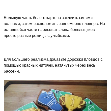
Большую часть белого картона заклеить синими
волнами, затем расположить равномерно пловцов. На
оставшейся части нарисовать лица болельщиков —
просто разные рожицы с улыбками.
Для большего реализма добавьте дорожки пловцов с
помощью красных ниточек, натянутых через весь
бассейн.