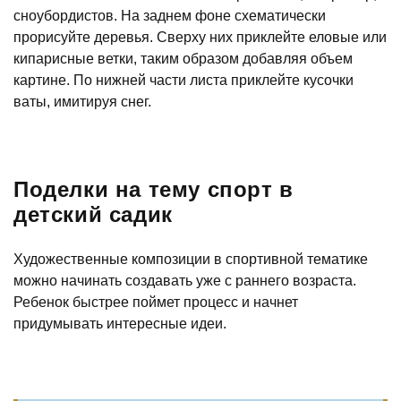
сноубордистов. На заднем фоне схематически
прорисуйте деревья. Сверху них приклейте еловые или
кипарисные ветки, таким образом добавляя объем
картине. По нижней части листа приклейте кусочки
ваты, имитируя снег.
Поделки на тему спорт в
детский садик
Художественные композиции в спортивной тематике
можно начинать создавать уже с раннего возраста.
Ребенок быстрее поймет процесс и начнет
придумывать интересные идеи.