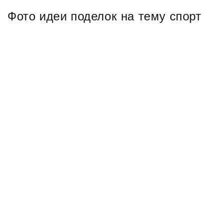
Фото идеи поделок на тему спорт