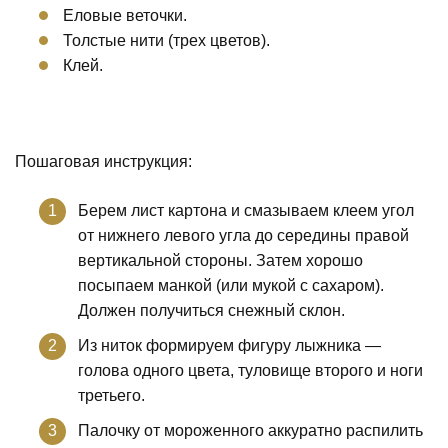
Еловые веточки.
Толстые нити (трех цветов).
Клей.
Пошаговая инструкция:
Берем лист картона и смазываем клеем угол
от нижнего левого угла до середины правой
вертикальной стороны. Затем хорошо
посыпаем манкой (или мукой с сахаром).
Должен получиться снежный склон.
Из ниток формируем фигуру лыжника —
голова одного цвета, туловище второго и ноги
третьего.
Палочку от мороженного аккуратно распилить