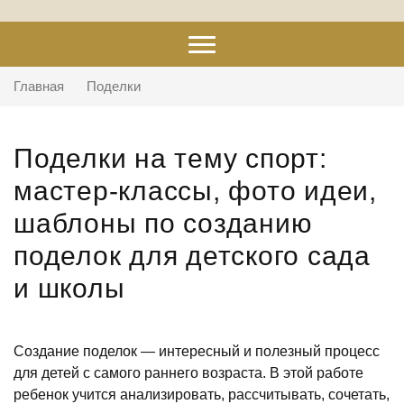
Главная
Поделки
Поделки на тему спорт:
мастер-классы, фото идеи,
шаблоны по созданию
поделок для детского сада
и школы
Создание поделок — интересный и полезный процесс
для детей с самого раннего возраста. В этой работе
ребенок учится анализировать, рассчитывать, сочетать,