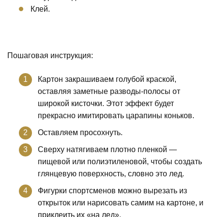
Клей.
Пошаговая инструкция:
Картон закрашиваем голубой краской,
оставляя заметные разводы-полосы от
широкой кисточки. Этот эффект будет
прекрасно имитировать царапины коньков.
Оставляем просохнуть.
Сверху натягиваем плотно пленкой —
пищевой или полиэтиленовой, чтобы создать
глянцевую поверхность, словно это лед.
Фигурки спортсменов можно вырезать из
открыток или нарисовать самим на картоне, и
приклеить их «на лед».