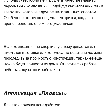
Используйте любимые игрушки в качестве главных
персонажей композиции. Подойдут как человечки, так и
зверушки, которые вдруг решили заняться спортом.
Особенно интересно поделка смотрится, когда на
арене представлено много участников.
Если композиция на спортивную тему делается для
школьной выставки или конкурса, то родители должны
проследить за прочностью конструкции, так как ее еще
нужно будет принести из дома. Относитесь к работе
ребенка аккуратно и заботливо.
Аппликация «Пловцы»
Для этой поделки понадобится: