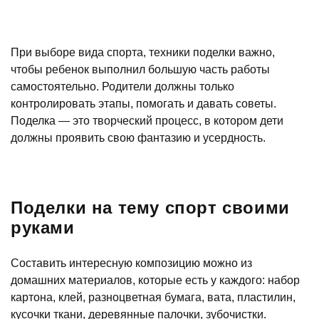
При выборе вида спорта, техники поделки важно,
чтобы ребенок выполнил большую часть работы
самостоятельно. Родители должны только
контролировать этапы, помогать и давать советы.
Поделка — это творческий процесс, в котором дети
должны проявить свою фантазию и усердность.
Поделки на тему спорт своими
руками
Составить интересную композицию можно из
домашних материалов, которые есть у каждого: набор
картона, клей, разноцветная бумага, вата, пластилин,
кусочки ткани, деревянные палочки, зубочистки.