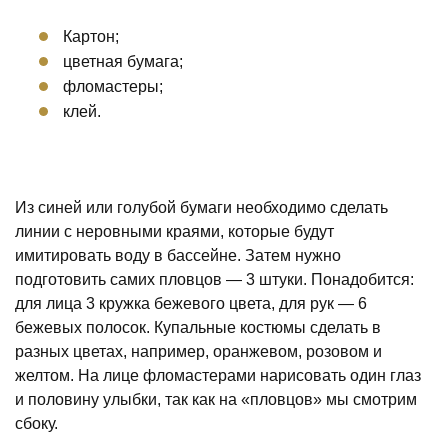
Картон;
цветная бумага;
фломастеры;
клей.
Из синей или голубой бумаги необходимо сделать
линии с неровными краями, которые будут
имитировать воду в бассейне. Затем нужно
подготовить самих пловцов — 3 штуки. Понадобится:
для лица 3 кружка бежевого цвета, для рук — 6
бежевых полосок. Купальные костюмы сделать в
разных цветах, например, оранжевом, розовом и
желтом. На лице фломастерами нарисовать один глаз
и половину улыбки, так как на «пловцов» мы смотрим
сбоку.