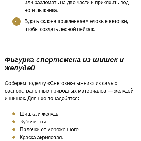
или разломать на две части и приклеить под
ноги лыжника.
Вдоль склона приклеиваем еловые веточки,
чтобы создать лесной пейзаж.
Фигурка спортсмена из шишек и
желудей
Соберем поделку «Снеговик-лыжник» из самых
распространенных природных материалов — желудей
и шишек. Для нее понадобятся:
Шишка и желудь.
Зубочистки.
Палочки от мороженного.
Краска акриловая.