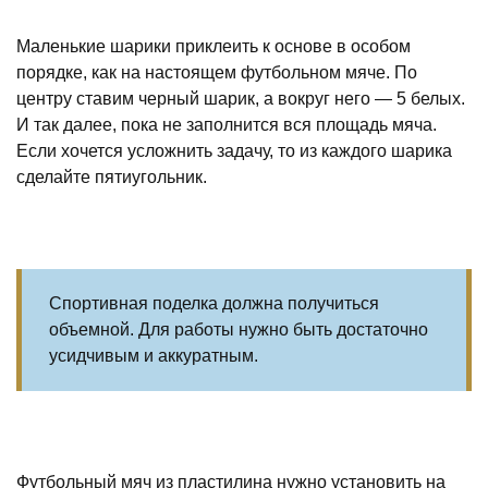
Маленькие шарики приклеить к основе в особом
порядке, как на настоящем футбольном мяче. По
центру ставим черный шарик, а вокруг него — 5 белых.
И так далее, пока не заполнится вся площадь мяча.
Если хочется усложнить задачу, то из каждого шарика
сделайте пятиугольник.
Спортивная поделка должна получиться
объемной. Для работы нужно быть достаточно
усидчивым и аккуратным.
Футбольный мяч из пластилина нужно установить на