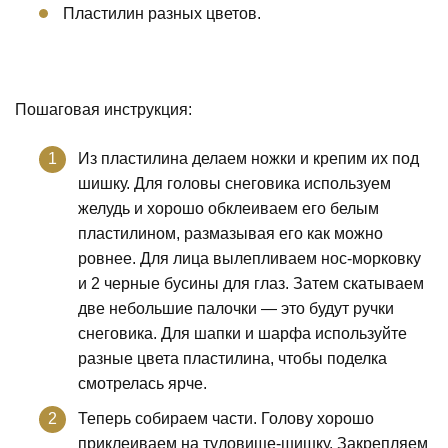
Пластилин разных цветов.
Пошаговая инструкция:
Из пластилина делаем ножки и крепим их под
шишку. Для головы снеговика используем
желудь и хорошо обклеиваем его белым
пластилином, размазывая его как можно
ровнее. Для лица вылепливаем нос-морковку
и 2 черные бусины для глаз. Затем скатываем
две небольшие палочки — это будут ручки
снеговика. Для шапки и шарфа используйте
разные цвета пластилина, чтобы поделка
смотрелась ярче.
Теперь собираем части. Голову хорошо
приклеиваем на туловище-шишку. Закрепляем