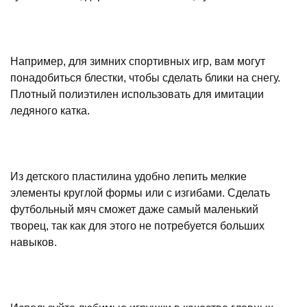
Например, для зимних спортивных игр, вам могут
понадобиться блестки, чтобы сделать блики на снегу.
Плотный полиэтилен использовать для имитации
ледяного катка.
Из детского пластилина удобно лепить мелкие
элементы круглой формы или с изгибами. Сделать
футбольный мяч сможет даже самый маленький
творец, так как для этого не потребуется больших
навыков.