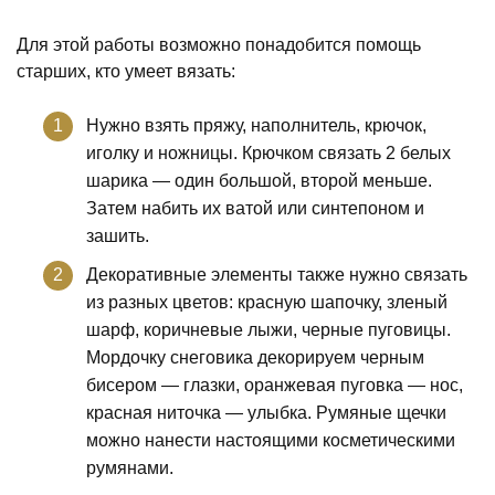
Для этой работы возможно понадобится помощь
старших, кто умеет вязать:
Нужно взять пряжу, наполнитель, крючок,
иголку и ножницы. Крючком связать 2 белых
шарика — один большой, второй меньше.
Затем набить их ватой или синтепоном и
зашить.
Декоративные элементы также нужно связать
из разных цветов: красную шапочку, зленый
шарф, коричневые лыжи, черные пуговицы.
Мордочку снеговика декорируем черным
бисером — глазки, оранжевая пуговка — нос,
красная ниточка — улыбка. Румяные щечки
можно нанести настоящими косметическими
румянами.