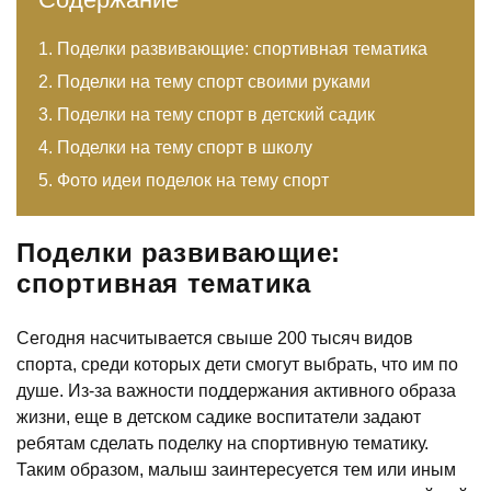
Поделки развивающие: спортивная тематика
Поделки на тему спорт своими руками
Поделки на тему спорт в детский садик
Поделки на тему спорт в школу
Фото идеи поделок на тему спорт
Поделки развивающие:
спортивная тематика
Сегодня насчитывается свыше 200 тысяч видов
спорта, среди которых дети смогут выбрать, что им по
душе. Из-за важности поддержания активного образа
жизни, еще в детском садике воспитатели задают
ребятам сделать поделку на спортивную тематику.
Таким образом, малыш заинтересуется тем или иным