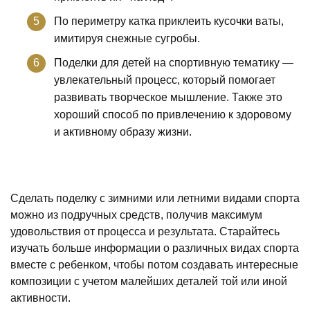
По периметру катка приклеить кусочки ваты,
имитируя снежные сугробы.
Поделки для детей на спортивную тематику —
увлекательный процесс, который помогает
развивать творческое мышление. Также это
хороший способ по привлечению к здоровому
и активному образу жизни.
Сделать поделку с зимними или летними видами спорта
можно из подручных средств, получив максимум
удовольствия от процесса и результата. Старайтесь
изучать больше информации о различных видах спорта
вместе с ребенком, чтобы потом создавать интересные
композиции с учетом малейших деталей той или иной
активности.