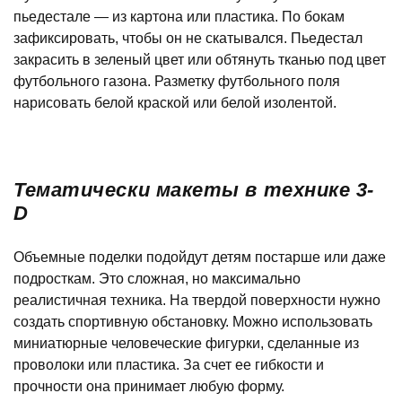
пьедестале — из картона или пластика. По бокам
зафиксировать, чтобы он не скатывался. Пьедестал
закрасить в зеленый цвет или обтянуть тканью под цвет
футбольного газона. Разметку футбольного поля
нарисовать белой краской или белой изолентой.
Тематически макеты в технике 3-
D
Объемные поделки подойдут детям постарше или даже
подросткам. Это сложная, но максимально
реалистичная техника. На твердой поверхности нужно
создать спортивную обстановку. Можно использовать
миниатюрные человеческие фигурки, сделанные из
проволоки или пластика. За счет ее гибкости и
прочности она принимает любую форму.