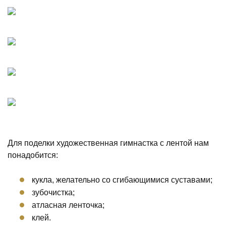
Для поделки художественная гимнастка с лентой нам
понадобится:
кукла, желательно со сгибающимися суставами;
зубочистка;
атласная ленточка;
клей.