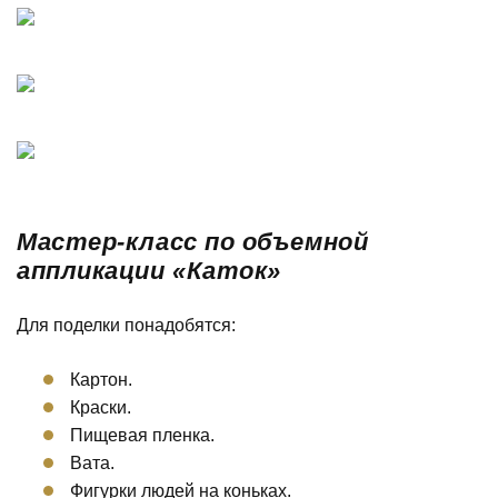
Мастер-класс по объемной
аппликации «Каток»
Для поделки понадобятся:
Картон.
Краски.
Пищевая пленка.
Вата.
Фигурки людей на коньках.