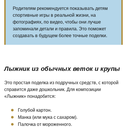
Родителям рекомендуется показывать детям
спортивные игры в реальной жизни, на
фотографиях, по видео, чтобы они лучше
запоминали детали и правила. Это поможет
создавать в будущем более точные поделки.
Лыжник из обычных веток и крупы
Это простая поделка из подручных средств, с которой
справится даже дошкольник. Для композиции
«Лыжник» понадобится:
Голубой картон.
Манка (или мука с сахаром).
Палочка от мороженного.