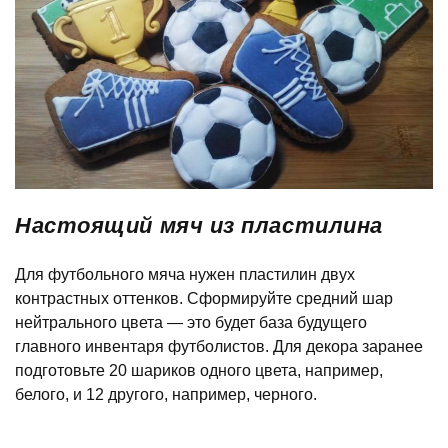
Настоящий мяч из пластилина
Для футбольного мяча нужен пластилин двух
контрастных оттенков. Сформируйте средний шар
нейтрального цвета — это будет база будущего
главного инвентаря футболистов. Для декора заранее
подготовьте 20 шариков одного цвета, например,
белого, и 12 другого, например, черного.