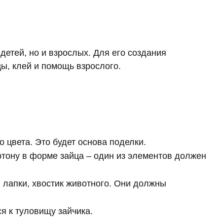
детей, но и взрослых. Для его создания
ы, клей и помощь взрослого.
 цвета. Это будет основа поделки.
ртону в форме зайца – один из элементов должен
 лапки, хвостик животного. Они должны
я к туловищу зайчика.