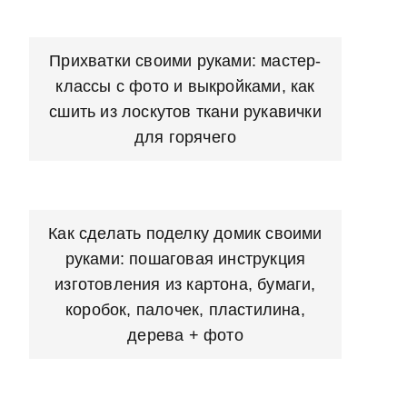
Прихватки своими руками: мастер-
классы с фото и выкройками, как
сшить из лоскутов ткани рукавички
для горячего
Как сделать поделку домик своими
руками: пошаговая инструкция
изготовления из картона, бумаги,
коробок, палочек, пластилина,
дерева + фото