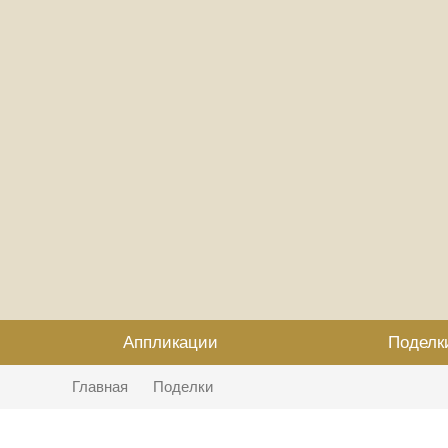
Аппликации
Поделк
Главная
Поделки