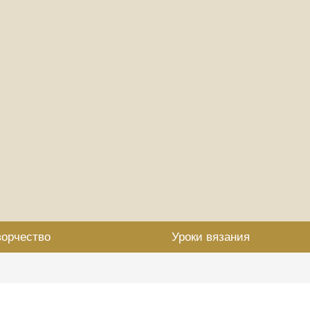
ворчество
Уроки вязания