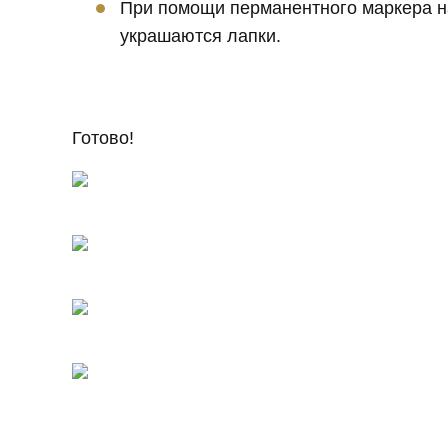
При помощи перманентного маркера на
украшаются лапки.
Готово!