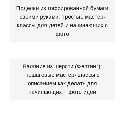
Поделки из гофрированной бумаги
своими руками: простые мастер-
классы для детей и начинающих с
фото
Валяние из шерсти (Фелтинг):
пошаговые мастер-классы с
описанием как делать для
начинающих + фото идеи