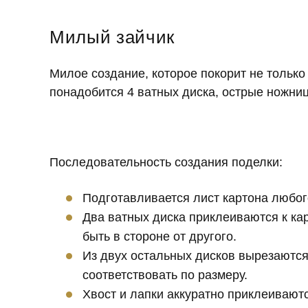
Милый зайчик
Милое создание, которое покорит не только 
понадобится 4 ватных диска, острые ножниц
Последовательность создания поделки:
Подготавливается лист картона любого
Два ватных диска приклеиваются к ка
быть в стороне от другого.
Из двух остальных дисков вырезаются
соответствовать по размеру.
Хвост и лапки аккуратно приклеиваютс