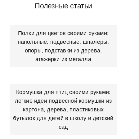
Полезные статьи
Полки для цветов своими руками:
напольные, подвесные, шпалеры,
опоры, подставки из дерева,
этажерки из металла
Кормушка для птиц своими руками:
легкие идеи подвесной кормушки из
картона, дерева, пластиковых
бутылок для детей в школу и детский
сад