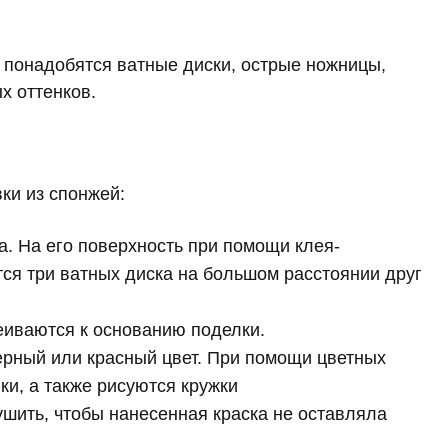
 понадобятся ватные диски, острые ножницы,
х оттенков.
ки из спонжей:
а. На его поверхность при помощи клея-
ся три ватных диска на большом расстоянии друг
еиваются к основанию поделки.
ерный или красный цвет. При помощи цветных
ки, а также рисуются кружки
шить, чтобы нанесенная краска не оставляла