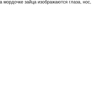
 мордочке зайца изображаются глаза, нос,