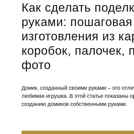
Как сделать подел
руками: пошаговая
изготовления из ка
коробок, палочек, 
фото
Домик, созданный своими руками – это отли
любимая игрушка. В этой статье показаны 
созданию домиков собственными руками.