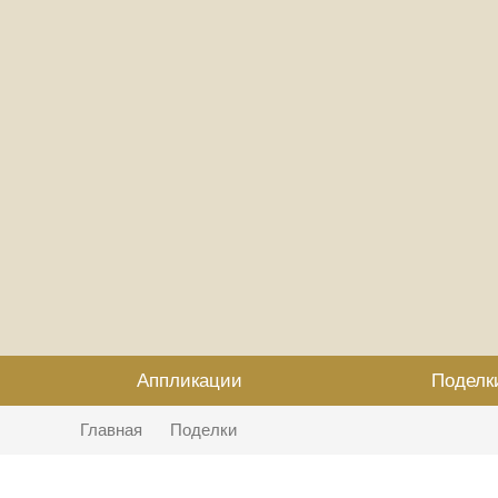
Аппликации
Поделк
Главная
Поделки