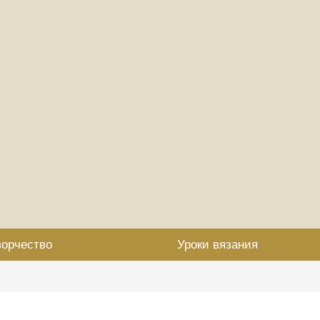
ворчество
Уроки вязания