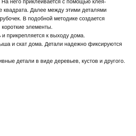
 На него приклеивается с помощью клея-
е квадрата. Далее между этими деталями
рубочек. В подобной методике создается
 короткие элементы.
 и прикрепляется к выходу дома.
крыша и скат дома. Детали надежно фиксируются
вные детали в виде деревьев, кустов и другого.