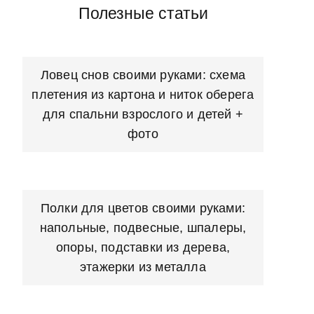
Полезные статьи
Ловец снов своими руками: схема
плетения из картона и ниток оберега
для спальни взрослого и детей +
фото
Полки для цветов своими руками:
напольные, подвесные, шпалеры,
опоры, подставки из дерева,
этажерки из металла