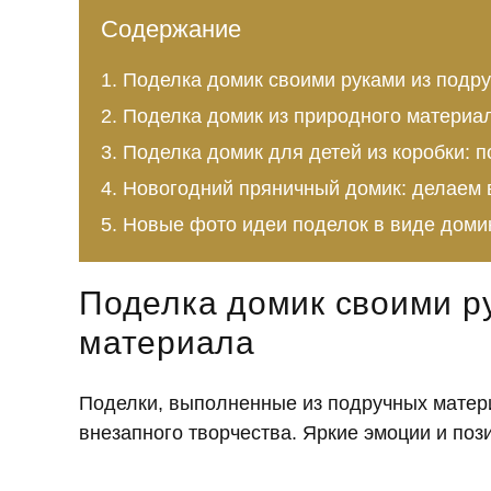
Содержание
Поделка домик своими руками из подр
Поделка домик из природного материа
Поделка домик для детей из коробки: 
Новогодний пряничный домик: делаем 
Новые фото идеи поделок в виде доми
Поделка домик своими р
материала
Поделки, выполненные из подручных матер
внезапного творчества. Яркие эмоции и пози