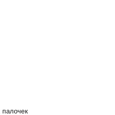
 палочек