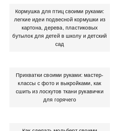
Кормушка для птиц своими руками:
легкие идеи подвесной кормушки из
картона, дерева, пластиковых
бутылок для детей в школу и детский
сад
Прихватки своими руками: мастер-
классы с фото и выкройками, как
сшить из лоскутов ткани рукавички
для горячего
Как сделать мольберт своими