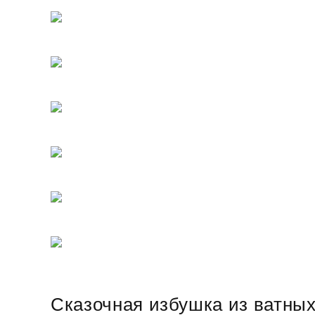
Сказочная избушка из ватных