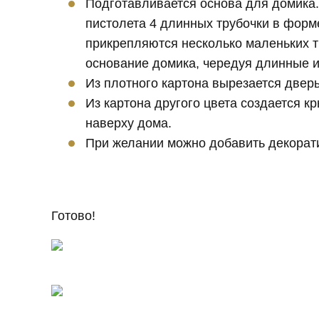
Подготавливается основа для домика.
пистолета 4 длинных трубочки в форм
прикрепляются несколько маленьких т
основание домика, чередуя длинные и
Из плотного картона вырезается дверь
Из картона другого цвета создается 
наверху дома.
При желании можно добавить декорати
Готово!