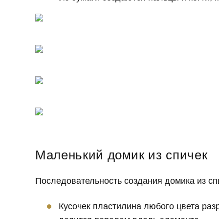
Маленький домик из спичек
Последовательность создания домика из сп
Кусочек пластилина любого цвета разр