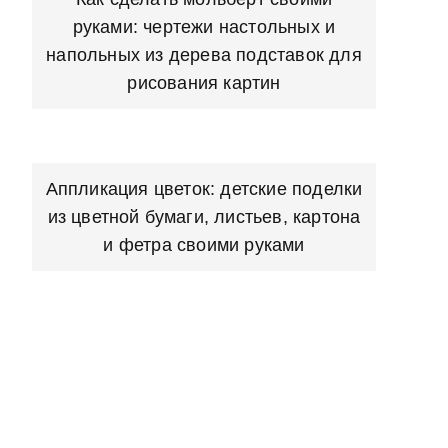
руками: чертежи настольных и
напольных из дерева подставок для
рисования картин
Аппликация цветок: детские поделки
из цветной бумаги, листьев, картона
и фетра своими руками