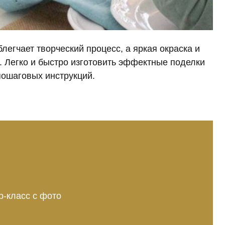
легчает творческий процесс, а яркая окраска и
 Легко и быстро изготовить эффектные поделки
пошаговых инструкций.
р-класс с фото