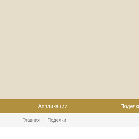
Аппликации
Поделк
Главная
Поделки