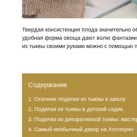
Твердая консистенция плода значительно об
удобная форма овоща дают волю фантазии.
из тыквы своими руками можно с помощью 
Содержание
Осенние поделки из тыквы в школу
Поделки из тыквы в детский садик
Поделки из декоративной тыквы: масте
Самый необычный декор на Хэллоуин