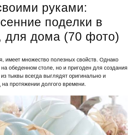
своими руками:
сенние поделки в
, для дома (70 фото)
, имеет множество полезных свойств. Однако
я на обеденном столе, но и пригоден для создания
 из тыквы всегда выглядят оригинально и
 на протяжении долгого времени.