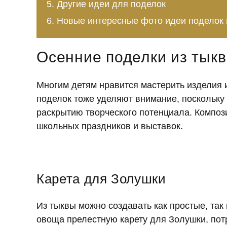
Другие идеи для поделок
Новые интересные фото идеи поделок 
Осенние поделки из тыкв
Многим детям нравится мастерить изделия 
поделок тоже уделяют внимание, поскольку 
раскрытию творческого потенциала. Композ
школьных праздников и выставок.
Карета для Золушки
Из тыквы можно создавать как простые, так 
овоща прелестную карету для Золушки, по