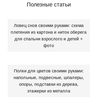
Полезные статьи
Ловец снов своими руками: схема
плетения из картона и ниток оберега
для спальни взрослого и детей +
фото
Полки для цветов своими руками:
напольные, подвесные, шпалеры,
опоры, подставки из дерева,
этажерки из металла