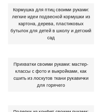
Кормушка для птиц своими руками:
легкие идеи подвесной кормушки из
картона, дерева, пластиковых
бутылок для детей в школу и детский
сад
Прихватки своими руками: мастер-
классы с фото и выкройками, как
сшить из лоскутов ткани рукавички
для горячего
Поделки из конфет своими руками: