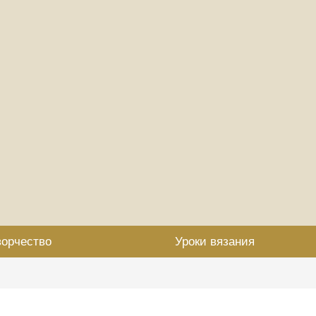
ворчество
Уроки вязания