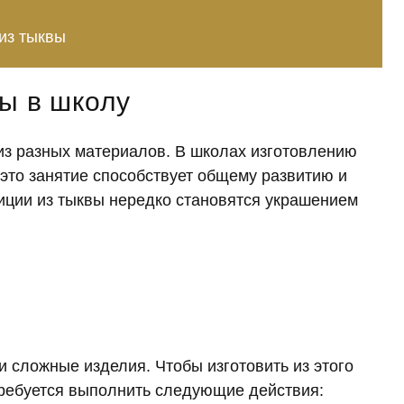
из тыквы
ы в школу
из разных материалов. В школах изготовлению
это занятие способствует общему развитию и
иции из тыквы нередко становятся украшением
и сложные изделия. Чтобы изготовить из этого
требуется выполнить следующие действия: