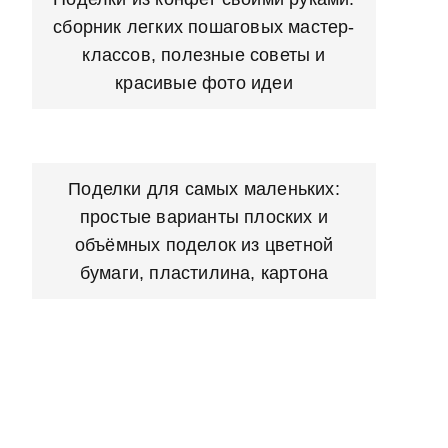
сборник легких пошаговых мастер-
классов, полезные советы и
красивые фото идеи
Поделки для самых маленьких:
простые варианты плоских и
объёмных поделок из цветной
бумаги, пластилина, картона