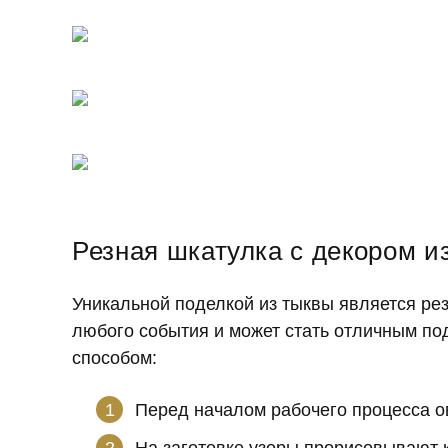
Резная шкатулка с декором из
Уникальной поделкой из тыквы является ре
любого события и может стать отличным п
способом:
Перед началом рабочего процесса о