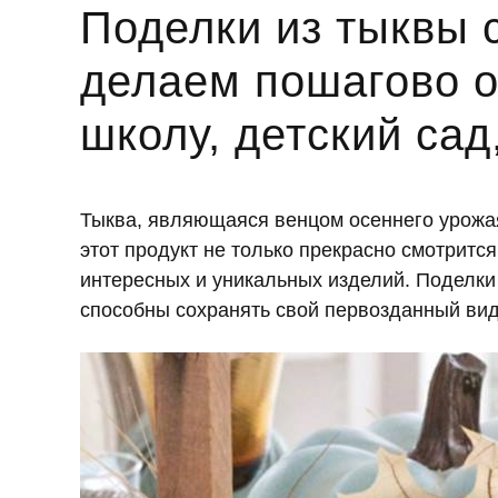
Поделки из тыквы 
делаем пошагово о
школу, детский сад
Тыква, являющаяся венцом осеннего урожая
этот продукт не только прекрасно смотритс
интересных и уникальных изделий. Поделки
способны сохранять свой первозданный вид