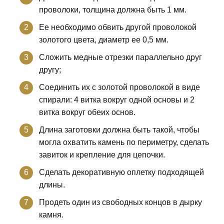
проволоки, толщина должна быть 1 мм.
Ее необходимо обвить другой проволокой
золотого цвета, диаметр ее 0,5 мм.
Сложить медные отрезки параллельно друг
другу;
Соединить их с золотой проволокой в виде
спирали: 4 витка вокруг одной основы и 2
витка вокруг обеих основ.
Длина заготовки должна быть такой, чтобы
могла охватить камень по периметру, сделать
завиток и крепление для цепочки.
Сделать декоративную оплетку подходящей
длины.
Продеть один из свободных концов в дырку
камня.