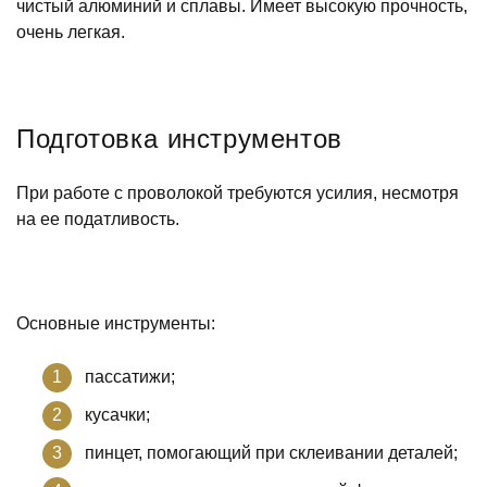
чистый алюминий и сплавы. Имеет высокую прочность,
очень легкая.
Подготовка инструментов
При работе с проволокой требуются усилия, несмотря
на ее податливость.
Основные инструменты:
пассатижи;
кусачки;
пинцет, помогающий при склеивании деталей;