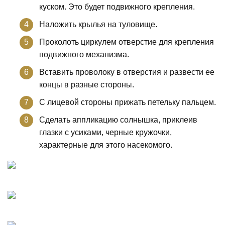
куском. Это будет подвижного крепления.
Наложить крылья на туловище.
Проколоть циркулем отверстие для крепления
подвижного механизма.
Вставить проволоку в отверстия и развести ее
концы в разные стороны.
С лицевой стороны прижать петельку пальцем.
Сделать аппликацию солнышка, приклеив
глазки с усиками, черные кружочки,
характерные для этого насекомого.