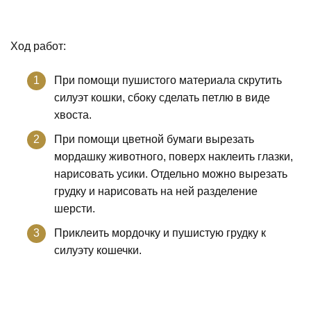
Ход работ:
При помощи пушистого материала скрутить
силуэт кошки, сбоку сделать петлю в виде
хвоста.
При помощи цветной бумаги вырезать
мордашку животного, поверх наклеить глазки,
нарисовать усики. Отдельно можно вырезать
грудку и нарисовать на ней разделение
шерсти.
Приклеить мордочку и пушистую грудку к
силуэту кошечки.