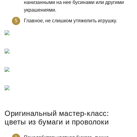
нанизанными на нее бусинами или другими
украшениями.
Главное, не слишком утяжелить игрушку.
Оригинальный мастер-класс:
цветы из бумаги и проволоки