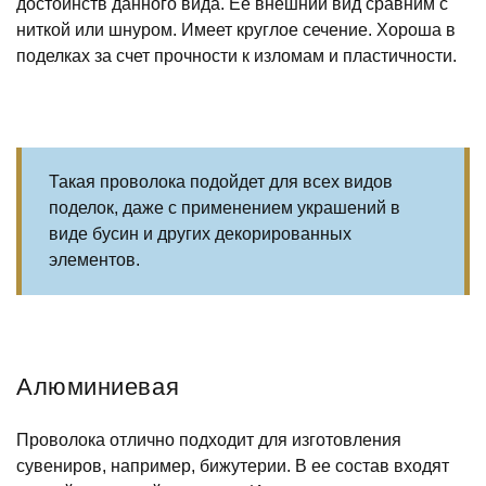
достоинств данного вида. Ее внешний вид сравним с
ниткой или шнуром. Имеет круглое сечение. Хороша в
поделках за счет прочности к изломам и пластичности.
Такая проволока подойдет для всех видов
поделок, даже с применением украшений в
виде бусин и других декорированных
элементов.
Алюминиевая
Проволока отлично подходит для изготовления
сувениров, например, бижутерии. В ее состав входят