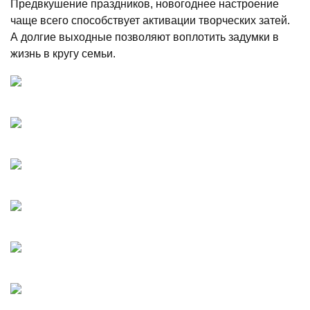
Предвкушение праздников, новогоднее настроение
чаще всего способствует активации творческих затей.
А долгие выходные позволяют воплотить задумки в
жизнь в кругу семьи.