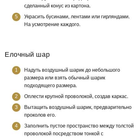
сделанный конус из картона.
Украсить бусинами, лентами или гирляндами.
На усмотрение каждого.
Елочный шар
Надуть воздушный шарик до небольшого
размера или взять обычный шарик
подходящего размера.
Оплести крупной проволокой, создав каркас.
Вытащить воздушный шарик, предварительно
проколов его.
Заполнить пустое пространство между толстой
проволокой посредством тонкой с