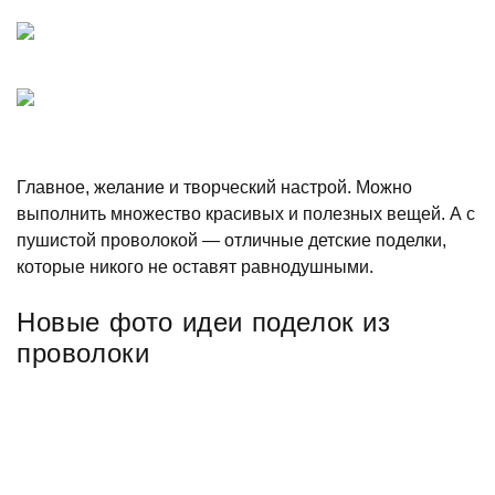
Главное, желание и творческий настрой. Можно
выполнить множество красивых и полезных вещей. А с
пушистой проволокой — отличные детские поделки,
которые никого не оставят равнодушными.
Новые фото идеи поделок из
проволоки