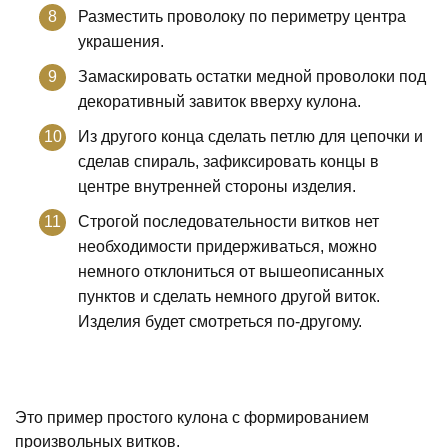
Разместить проволоку по периметру центра
украшения.
Замаскировать остатки медной проволоки под
декоративный завиток вверху кулона.
Из другого конца сделать петлю для цепочки и
сделав спираль, зафиксировать концы в
центре внутренней стороны изделия.
Строгой последовательности витков нет
необходимости придерживаться, можно
немного отклониться от вышеописанных
пунктов и сделать немного другой виток.
Изделия будет смотреться по-другому.
Это пример простого кулона с формированием
произвольных витков.