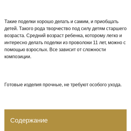
Такие поделки хорошо делать и самим, и приобщать
детей. Такого рода творчество под силу детям старшего
возраста. Средний возраст ребенка, которому легко и
интересно делать поделки из проволоки 11 лет, можно с
помощью взрослых. Все зависит от сложности
композиции.
Готовые изделия прочные, не требуют особого ухода.
Содержание