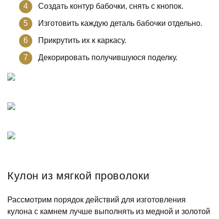
Создать контур бабочки, снять с кнопок.
Изготовить каждую деталь бабочки отдельно.
Прикрутить их к каркасу.
Декорировать получившуюся поделку.
Кулон из мягкой проволоки
Рассмотрим порядок действий для изготовления
кулона с камнем лучше выполнять из медной и золотой