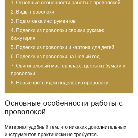
Основные особенности работы с проволокой
Виды проволоки
Подготовка инструментов
Поделки из проволоки своими руками:
бижутерия
Поделки из проволоки и картона для детей
Поделки из проволоки на Новый год
Оригинальный мастер-класс: цветы из бумаги и
проволоки
Новые фото идеи поделок из проволоки
Основные особенности работы с
проволокой
Материал удобный тем, что никаких дополнительных
инструментов практически не требуется.