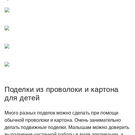
Поделки из проволоки и картона
для детей
Много разных поделок можно сделать при помощи
обычной проволоки и картона. Очень занимательно
делать подвижные поделки. Малышам можно доверить
выполнение частичной работы в виде аппликации, а