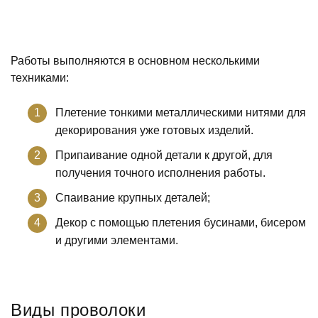
Работы выполняются в основном несколькими
техниками:
Плетение тонкими металлическими нитями для
декорирования уже готовых изделий.
Припаивание одной детали к другой, для
получения точного исполнения работы.
Спаивание крупных деталей;
Декор с помощью плетения бусинами, бисером
и другими элементами.
Виды проволоки