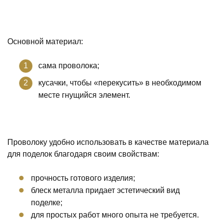
Основной материал:
сама проволока;
кусачки, чтобы «перекусить» в необходимом
месте гнущийся элемент.
Проволоку удобно использовать в качестве материала
для поделок благодаря своим свойствам:
прочность готового изделия;
блеск металла придает эстетический вид
поделке;
для простых работ много опыта не требуется.