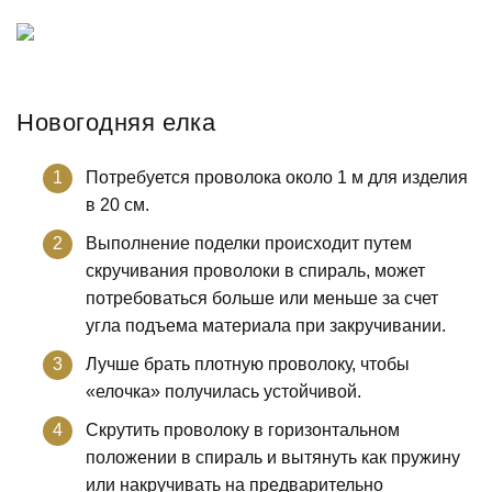
Новогодняя елка
Потребуется проволока около 1 м для изделия
в 20 см.
Выполнение поделки происходит путем
скручивания проволоки в спираль, может
потребоваться больше или меньше за счет
угла подъема материала при закручивании.
Лучше брать плотную проволоку, чтобы
«елочка» получилась устойчивой.
Скрутить проволоку в горизонтальном
положении в спираль и вытянуть как пружину
или накручивать на предварительно