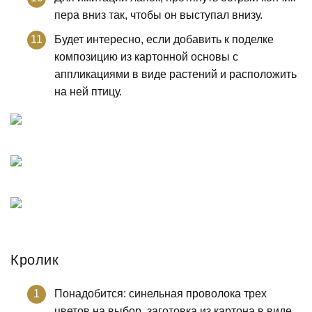
пера вниз так, чтобы он выступал внизу.
Будет интересно, если добавить к поделке
композицию из картонной основы с
аппликациями в виде растений и расположить
на ней птицу.
Кролик
Понадобится: синельная проволока трех
цветов на выбор, заготовка из картона в виде