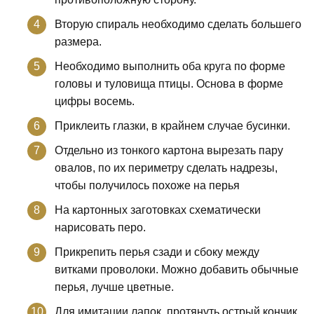
Вторую спираль необходимо сделать большего
размера.
Необходимо выполнить оба круга по форме
головы и туловища птицы. Основа в форме
цифры восемь.
Приклеить глазки, в крайнем случае бусинки.
Отдельно из тонкого картона вырезать пару
овалов, по их периметру сделать надрезы,
чтобы получилось похоже на перья
На картонных заготовках схематически
нарисовать перо.
Прикрепить перья сзади и сбоку между
витками проволоки. Можно добавить обычные
перья, лучше цветные.
Для имитации лапок, протянуть острый кончик