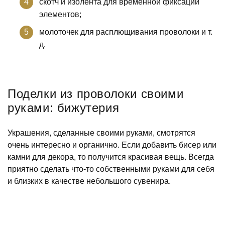
скотч и изолента для временной фиксации
элементов;
молоточек для расплющивания проволоки и т.
д.
Поделки из проволоки своими
руками: бижутерия
Украшения, сделанные своими руками, смотрятся
очень интересно и органично. Если добавить бисер или
камни для декора, то получится красивая вещь. Всегда
приятно сделать что-то собственными руками для себя
и близких в качестве небольшого сувенира.