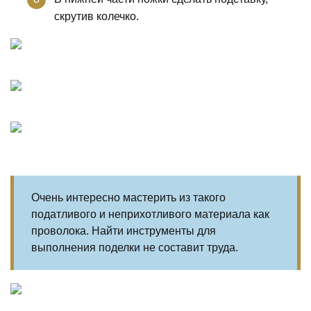
скрутив колечко.
Очень интересно мастерить из такого
податливого и неприхотливого материала как
проволока. Найти инструменты для
выполнения поделки не составит труда.