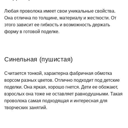
Любая проволока имеет свои уникальные свойства.
Она отлична по толщине, материалу и жесткости. От
этого зависит ее гибкость и возможность держать
форму в готовой поделке.
Синельная (пушистая)
Считается тонкой, характерна фабричная обмотка
ворсом разных цветов. Отлично подходит под детские
поделки. Она яркая, хорошо гнется. Дети ее обожают,
взрослых она тоже не оставляет равнодушными. Такая
проволока самая подходящая и интересная для
творческих занятий.