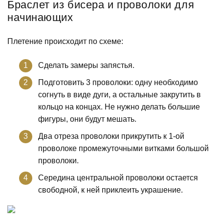
Браслет из бисера и проволоки для
начинающих
Плетение происходит по схеме:
Сделать замеры запястья.
Подготовить 3 проволоки: одну необходимо
согнуть в виде дуги, а остальные закрутить в
кольцо на концах. Не нужно делать большие
фигуры, они будут мешать.
Два отреза проволоки прикрутить к 1-ой
проволоке промежуточными витками большой
проволоки.
Середина центральной проволоки остается
свободной, к ней приклеить украшение.