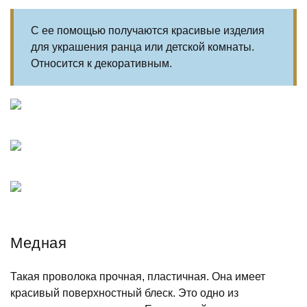
С ее помощью получаются красивые изделия
для украшения ранца или детской комнаты.
Относится к декоративным.
Медная
Такая проволока прочная, пластичная. Она имеет
красивый поверхностный блеск. Это одно из