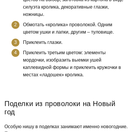
силуэта кролика, декоративные глазки,
ножницы.
Обмотать «кролика» проволокой. Одним
цветом ушки и лапки, другим – туловище.
Приклеить глазки.
Приклеить третьим цветом: элементы
мордочки, изобразить выемки ушей
каплевидной формы и приклеить кружочки в
местах «ладошек» кролика.
Поделки из проволоки на Новый
год
Особую нишу в поделках занимают именно новогодние.