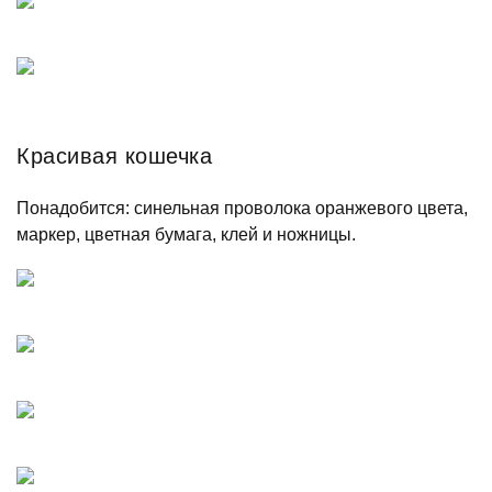
Красивая кошечка
Понадобится: синельная проволока оранжевого цвета,
маркер, цветная бумага, клей и ножницы.