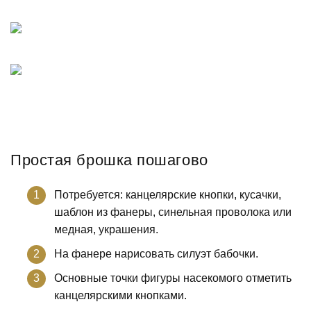
Простая брошка пошагово
Потребуется: канцелярские кнопки, кусачки,
шаблон из фанеры, синельная проволока или
медная, украшения.
На фанере нарисовать силуэт бабочки.
Основные точки фигуры насекомого отметить
канцелярскими кнопками.