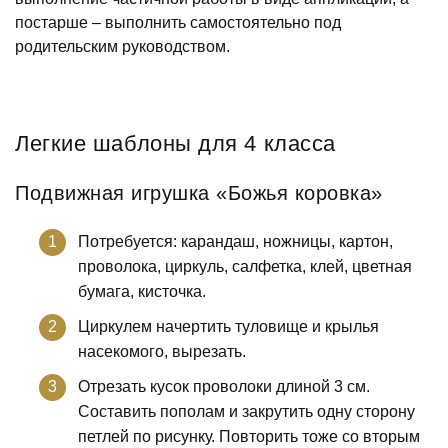
постарше – выполнить самостоятельно под
родительским руководством.
Легкие шаблоны для 4 класса
Подвижная игрушка «Божья коровка»
Потребуется: карандаш, ножницы, картон,
проволока, циркуль, салфетка, клей, цветная
бумага, кисточка.
Циркулем начертить туловище и крылья
насекомого, вырезать.
Отрезать кусок проволоки длиной 3 см.
Составить пополам и закрутить одну сторону
петлей по рисунку. Повторить тоже со вторым