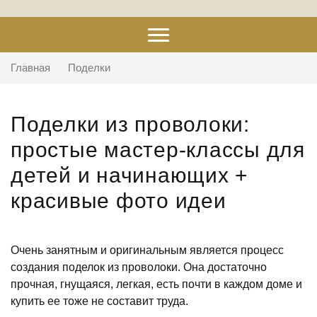
Главная
Поделки
Поделки из проволоки:
простые мастер-классы для
детей и начинающих +
красивые фото идеи
Очень занятным и оригинальным является процесс
создания поделок из проволоки. Она достаточно
прочная, гнущаяся, легкая, есть почти в каждом доме и
купить ее тоже не составит труда.