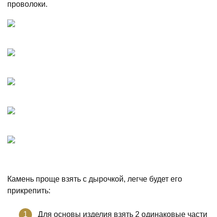
проволоки.
Камень проще взять с дырочкой, легче будет его
прикрепить:
Для основы изделия взять 2 одинаковые части