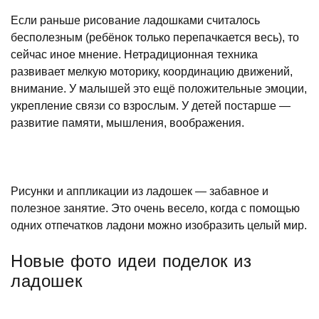
Если раньше рисование ладошками считалось
бесполезным (ребёнок только перепачкается весь), то
сейчас иное мнение. Нетрадиционная техника
развивает мелкую моторику, координацию движений,
внимание. У малышей это ещё положительные эмоции,
укрепление связи со взрослым. У детей постарше —
развитие памяти, мышления, воображения.
Рисунки и аппликации из ладошек — забавное и
полезное занятие. Это очень весело, когда с помощью
одних отпечатков ладони можно изобразить целый мир.
Новые фото идеи поделок из
ладошек