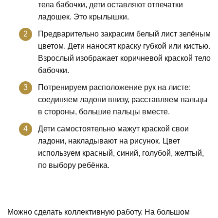
тела бабочки, дети оставляют отпечатки
ладошек. Это крылышки.
Предварительно закрасим белый лист зелёным
цветом. Дети наносят краску губкой или кистью.
Взрослый изображает коричневой краской тело
бабочки.
Потренируем расположение рук на листе:
соединяем ладони внизу, расставляем пальцы
в стороны, большие пальцы вместе.
Дети самостоятельно мажут краской свои
ладони, накладывают на рисунок. Цвет
используем красный, синий, голубой, желтый,
по выбору ребёнка.
Можно сделать коллективную работу. На большом