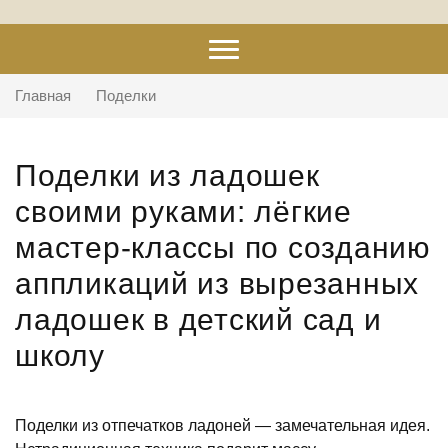
Главная
Поделки
Поделки из ладошек
своими руками: лёгкие
мастер-классы по созданию
аппликаций из вырезанных
ладошек в детский сад и
школу
Поделки из отпечатков ладоней — замечательная идея.