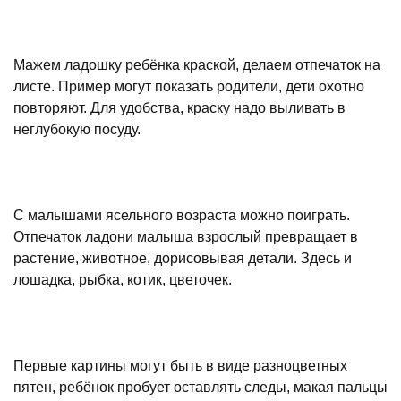
Мажем ладошку ребёнка краской, делаем отпечаток на
листе. Пример могут показать родители, дети охотно
повторяют. Для удобства, краску надо выливать в
неглубокую посуду.
С малышами ясельного возраста можно поиграть.
Отпечаток ладони малыша взрослый превращает в
растение, животное, дорисовывая детали. Здесь и
лошадка, рыбка, котик, цветочек.
Первые картины могут быть в виде разноцветных
пятен, ребёнок пробует оставлять следы, макая пальцы