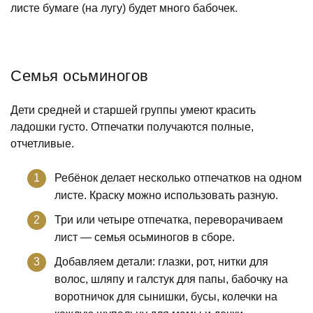
листе бумаге (на лугу) будет много бабочек.
Семья осьминогов
Дети средней и старшей группы умеют красить
ладошки густо. Отпечатки получаются полные,
отчетливые.
Ребёнок делает несколько отпечатков на одном
листе. Краску можно использовать разную.
Три или четыре отпечатка, переворачиваем
лист — семья осьминогов в сборе.
Добавляем детали: глазки, рот, нитки для
волос, шляпу и галстук для папы, бабочку на
воротничок для сынишки, бусы, колечки на