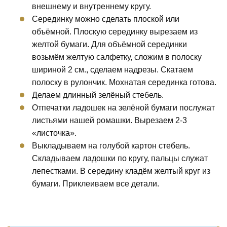
внешнему и внутреннему кругу.
Серединку можно сделать плоской или
объёмной. Плоскую серединку вырезаем из
желтой бумаги. Для объёмной серединки
возьмём желтую салфетку, сложим в полоску
шириной 2 см., сделаем надрезы. Скатаем
полоску в рулончик. Мохнатая серединка готова.
Делаем длинный зелёный стебель.
Отпечатки ладошек на зелёной бумаги послужат
листьями нашей ромашки. Вырезаем 2-3
«листочка».
Выкладываем на голубой картон стебель.
Складываем ладошки по кругу, пальцы служат
лепестками. В середину кладём желтый круг из
бумаги. Приклеиваем все детали.