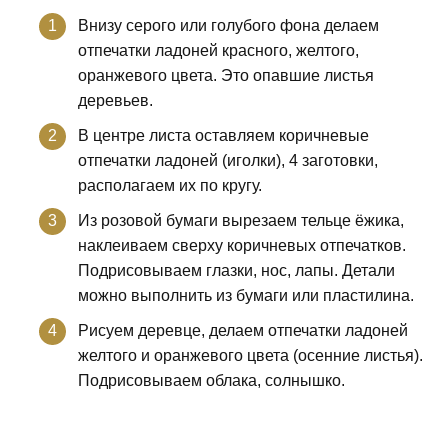
Внизу серого или голубого фона делаем
отпечатки ладоней красного, желтого,
оранжевого цвета. Это опавшие листья
деревьев.
В центре листа оставляем коричневые
отпечатки ладоней (иголки), 4 заготовки,
располагаем их по кругу.
Из розовой бумаги вырезаем тельце ёжика,
наклеиваем сверху коричневых отпечатков.
Подрисовываем глазки, нос, лапы. Детали
можно выполнить из бумаги или пластилина.
Рисуем деревце, делаем отпечатки ладоней
желтого и оранжевого цвета (осенние листья).
Подрисовываем облака, солнышко.