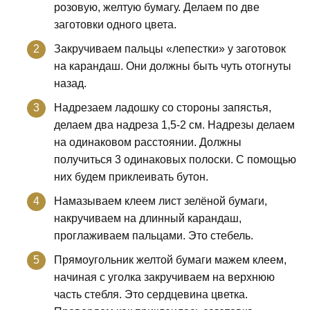
розовую, желтую бумагу. Делаем по две
заготовки одного цвета.
Закручиваем пальцы «лепестки» у заготовок
на карандаш. Они должны быть чуть отогнуты
назад.
Надрезаем ладошку со стороны запястья,
делаем два надреза 1,5-2 см. Надрезы делаем
на одинаковом расстоянии. Должны
получиться 3 одинаковых полоски. С помощью
них будем приклеивать бутон.
Намазываем клеем лист зелёной бумаги,
накручиваем на длинный карандаш,
проглаживаем пальцами. Это стебель.
Прямоугольник желтой бумаги мажем клеем,
начиная с уголка закручиваем на верхнюю
часть стебля. Это сердцевина цветка.