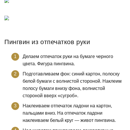
Пингвин из отпечатков руки
Делаем отпечаток руки на бумаге черного
цвета. Фигура пингвина.
Подготавливаем фон: синий картон, полоску
белой бумаги с волнистой стороной. Наклеим
полосу бумаги внизу фона, волнистой
стороной вверх «сугроб».
Наклеиваем отпечаток ладони на картон,
пальцами вниз. На отпечаток ладони
наклеиваем белый круг — живот пингвина.