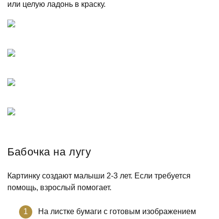
или целую ладонь в краску.
Бабочка на лугу
Картинку создают малыши 2-3 лет. Если требуется
помощь, взрослый помогает.
На листке бумаги с готовым изображением