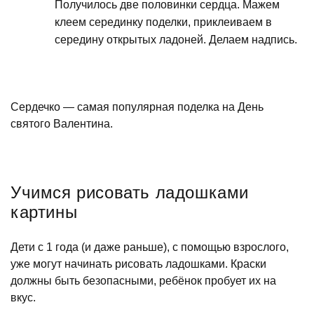
Получилось две половинки сердца. Мажем
клеем серединку поделки, приклеиваем в
середину открытых ладоней. Делаем надпись.
Сердечко — самая популярная поделка на День
святого Валентина.
Учимся рисовать ладошками
картины
Дети с 1 года (и даже раньше), с помощью взрослого,
уже могут начинать рисовать ладошками. Краски
должны быть безопасными, ребёнок пробует их на
вкус.