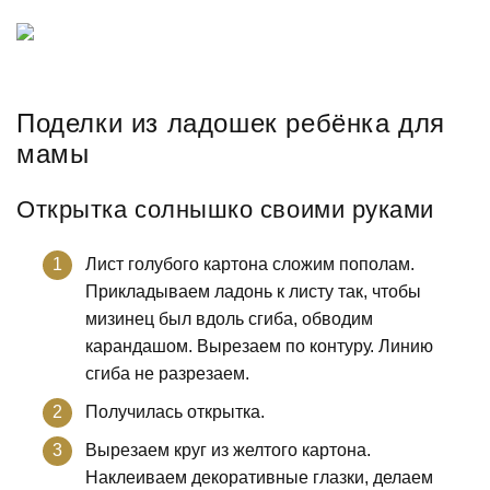
Поделки из ладошек ребёнка для
мамы
Открытка солнышко своими руками
Лист голубого картона сложим пополам.
Прикладываем ладонь к листу так, чтобы
мизинец был вдоль сгиба, обводим
карандашом. Вырезаем по контуру. Линию
сгиба не разрезаем.
Получилась открытка.
Вырезаем круг из желтого картона.
Наклеиваем декоративные глазки, делаем