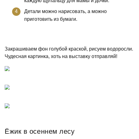
каждую щупальцу для мамы и дочки.
Детали можно нарисовать, а можно
приготовить из бумаги.
Закрашиваем фон голубой краской, рисуем водоросли.
Чудесная картинка, хоть на выставку отправляй!
Ёжик в осеннем лесу