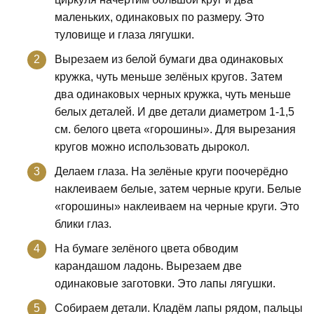
маленьких, одинаковых по размеру. Это
туловище и глаза лягушки.
Вырезаем из белой бумаги два одинаковых
кружка, чуть меньше зелёных кругов. Затем
два одинаковых черных кружка, чуть меньше
белых деталей. И две детали диаметром 1-1,5
см. белого цвета «горошины». Для вырезания
кругов можно использовать дырокол.
Делаем глаза. На зелёные круги поочерёдно
наклеиваем белые, затем черные круги. Белые
«горошины» наклеиваем на черные круги. Это
блики глаз.
На бумаге зелёного цвета обводим
карандашом ладонь. Вырезаем две
одинаковые заготовки. Это лапы лягушки.
Собираем детали. Кладём лапы рядом, пальцы