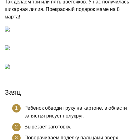
Так делаем три или пять цветочков. У нас получилась
шикарная лилия. Прекрасный подарок маме на 8
марта!
Заяц
Ребёнок обводит руку на картоне, в области
запястья рисует полукруг.
Вырезает заготовку.
Поворачиваем поделку пальцами вверх,