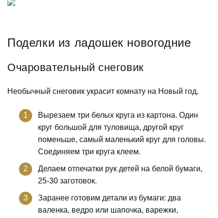
Поделки из ладошек новогодние
Очаровательный снеговик
Необычный снеговик украсит комнату на Новый год.
Вырезаем три белых круга из картона. Один
круг большой для туловища, другой круг
поменьше, самый маленький круг для головы.
Соединяем три круга клеем.
Делаем отпечатки рук детей на белой бумаги,
25-30 заготовок.
Заранее готовим детали из бумаги: два
валенка, ведро или шапочка, варежки,