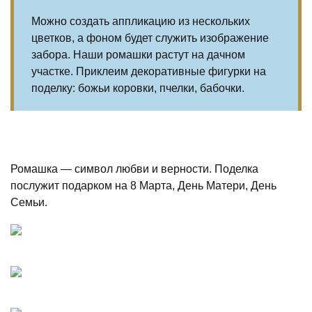
Можно создать аппликацию из нескольких
цветков, а фоном будет служить изображение
забора. Наши ромашки растут на дачном
участке. Приклеим декоративные фигурки на
поделку: божьи коровки, пчелки, бабочки.
Ромашка — символ любви и верности. Поделка
послужит подарком на 8 Марта, День Матери, День
Семьи.