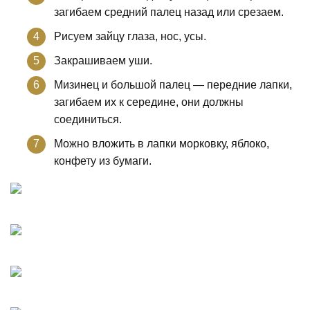
загибаем средний палец назад или срезаем.
Рисуем зайцу глаза, нос, усы.
Закрашиваем уши.
Мизинец и большой палец — передние лапки,
загибаем их к середине, они должны
соединиться.
Можно вложить в лапки морковку, яблоко,
конфету из бумаги.