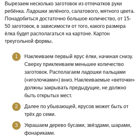
Вырезаем несколько заготовок из отпечатков руки
ребёнка. Ладошки зелёного, салатового, мятного цвета.
Понадобиться достаточно большое количество, от 15-
50 заготовок, в зависимости от того, какого размера
ёлка будет располагаться на картоне. Картон
треугольной формы.
Наклеиваем первый ярус ёлки, начиная снизу.
Сверху приклеиваем меньшее количество
заготовок. Располагаем ладошки пальцами
(«иголочками») вниз. Наклеиваемые «веточки»
должны закрывать предыдущие, не должно
быть открытых мест.
Далее по убывающей, ярусов может быть от
трёх до семи.
Украшаем дерево бусами, звёздами, шарами,
фонариками.