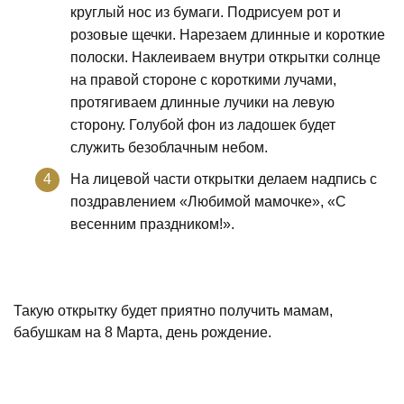
круглый нос из бумаги. Подрисуем рот и
розовые щечки. Нарезаем длинные и короткие
полоски. Наклеиваем внутри открытки солнце
на правой стороне с короткими лучами,
протягиваем длинные лучики на левую
сторону. Голубой фон из ладошек будет
служить безоблачным небом.
На лицевой части открытки делаем надпись с
поздравлением «Любимой мамочке», «С
весенним праздником!».
Такую открытку будет приятно получить мамам,
бабушкам на 8 Марта, день рождение.