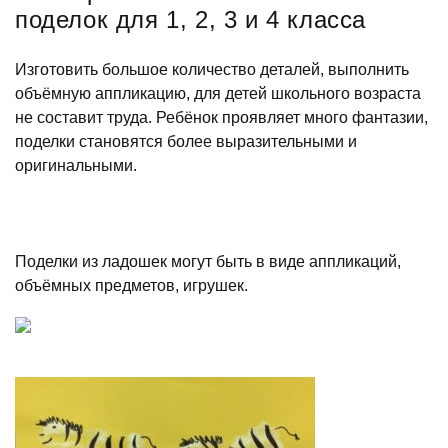
поделок для 1, 2, 3 и 4 класса
Изготовить большое количество деталей, выполнить
объёмную аппликацию, для детей школьного возраста
не составит труда. Ребёнок проявляет много фантазии,
поделки становятся более выразительными и
оригинальными.
Поделки из ладошек могут быть в виде аппликаций,
объёмных предметов, игрушек.