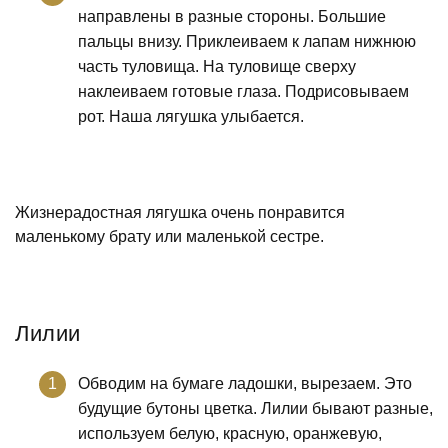
направлены в разные стороны. Большие
пальцы внизу. Приклеиваем к лапам нижнюю
часть туловища. На туловище сверху
наклеиваем готовые глаза. Подрисовываем
рот. Наша лягушка улыбается.
Жизнерадостная лягушка очень понравится
маленькому брату или маленькой сестре.
Лилии
Обводим на бумаге ладошки, вырезаем. Это
будущие бутоны цветка. Лилии бывают разные,
используем белую, красную, оранжевую,