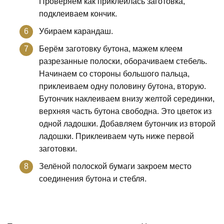
Проверяем как приклеилась заготовка,
подклеиваем кончик.
Убираем карандаш.
Берём заготовку бутона, мажем клеем
разрезанные полоски, оборачиваем стебель.
Начинаем со стороны большого пальца,
приклеиваем одну половину бутона, вторую.
Бутончик наклеиваем внизу желтой серединки,
верхняя часть бутона свободна. Это цветок из
одной ладошки. Добавляем бутончик из второй
ладошки. Приклеиваем чуть ниже первой
заготовки.
Зелёной полоской бумаги закроем место
соединения бутона и стебля.