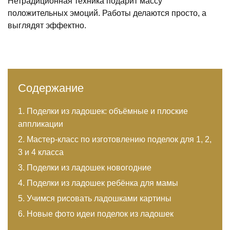
Нетрадиционная техника подарит массу
положительных эмоций. Работы делаются просто, а
выглядят эффектно.
Содержание
Поделки из ладошек: объёмные и плоские
аппликации
Мастер-класс по изготовлению поделок для 1, 2,
3 и 4 класса
Поделки из ладошек новогодние
Поделки из ладошек ребёнка для мамы
Учимся рисовать ладошками картины
Новые фото идеи поделок из ладошек