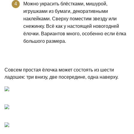
Можно украсить блёстками, мишурой,
игрушками из бумаги, декоративными
наклейками. Сверху поместим звезду или
снежинку. Всё как у настоящей новогодней
ёлочки. Вариантов много, особенно если ёлка
большого размера.
Совсем простая ёлочка может состоять из шести
ладошек: три внизу, две посередине, одна наверху.