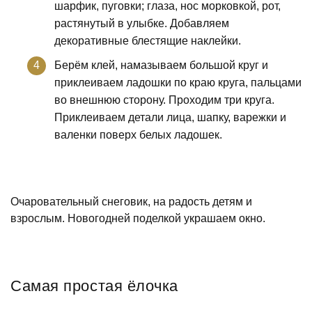
шарфик, пуговки; глаза, нос морковкой, рот,
растянутый в улыбке. Добавляем
декоративные блестящие наклейки.
Берём клей, намазываем большой круг и
приклеиваем ладошки по краю круга, пальцами
во внешнюю сторону. Проходим три круга.
Приклеиваем детали лица, шапку, варежки и
валенки поверх белых ладошек.
Очаровательный снеговик, на радость детям и
взрослым. Новогодней поделкой украшаем окно.
Самая простая ёлочка