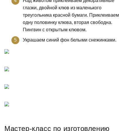
Над животом приклеиваем декоративные
глазки, двойной клюв из маленького
треугольника красной бумаги. Приклеиваем
одну половинку клюва, вторая свободна.
Пингвин с открытым клювом.
Украшаем синий фон белыми снежинками.
Мастер-класс по изготовлению