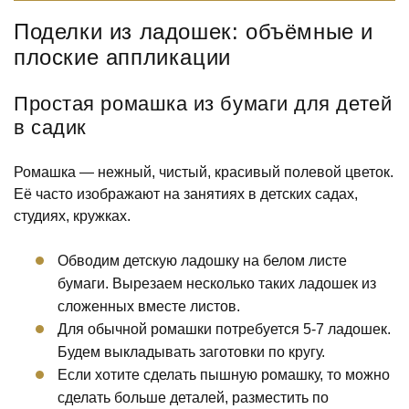
Поделки из ладошек: объёмные и
плоские аппликации
Простая ромашка из бумаги для детей
в садик
Ромашка — нежный, чистый, красивый полевой цветок.
Её часто изображают на занятиях в детских садах,
студиях, кружках.
Обводим детскую ладошку на белом листе
бумаги. Вырезаем несколько таких ладошек из
сложенных вместе листов.
Для обычной ромашки потребуется 5-7 ладошек.
Будем выкладывать заготовки по кругу.
Если хотите сделать пышную ромашку, то можно
сделать больше деталей, разместить по