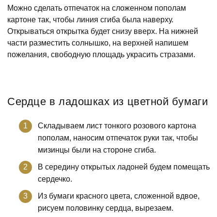
Можно сделать отпечаток на сложенном пополам
картоне так, чтобы линия сгиба была наверху.
Открываться открытка будет снизу вверх. На нижней
части разместить солнышко, на верхней напишем
пожелания, свободную площадь украсить стразами.
Сердце в ладошках из цветной бумаги
Складываем лист тонкого розового картона
пополам, наносим отпечаток руки так, чтобы
мизинцы были на стороне сгиба.
В середину открытых ладоней будем помещать
сердечко.
Из бумаги красного цвета, сложенной вдвое,
рисуем половинку сердца, вырезаем.