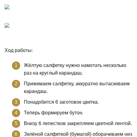
Ход работы:
Жёлтую салфетку нужно намотать несколько
раз на круглый карандаш.
Прижимаем салфетку, аккуратно вытаскиваем
карандаш.
Понадобится 6 заготовок цветка.
Теперь формируем бутон.
Внизу 6 лепестков закрепляем цветной лентой.
Зелёной салфеткой (бумагой) оборачиваем низ