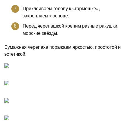
Приклеиваем голову к «гармошке»,
закрепляем к основе.
Перед черепашкой крепим разные ракушки,
морские звёзды.
Бумажная черепаха поражаем яркостью, простотой и
эстетикой.