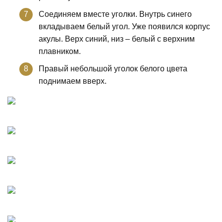
Соединяем вместе уголки. Внутрь синего
вкладываем белый угол. Уже появился корпус
акулы. Верх синий, низ – белый с верхним
плавником.
Правый небольшой уголок белого цвета
поднимаем вверх.