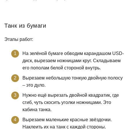
Танк из бумаги
Этапы работ:
На зелёной бумаге обводим карандашом USD-
диск, вырезаем ножницами круг. Складываем
его пополам белой стороной внутрь.
Вырезаем небольшую тонкую двойную полосу
– это дуло.
Нужно ещё вырезать двойной квадратик, где
сгиб, чуть скосить уголки ножницами. Это
кабина танка.
Вырезаем маленькие красные звёздочки.
Наклеить их на танк с каждой стороны.