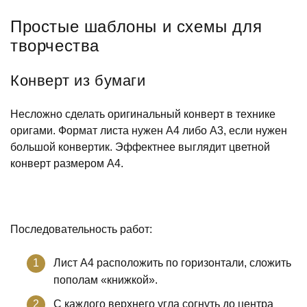
Простые шаблоны и схемы для
творчества
Конверт из бумаги
Несложно сделать оригинальный конверт в технике
оригами. Формат листа нужен А4 либо А3, если нужен
большой конвертик. Эффектнее выглядит цветной
конверт размером А4.
Последовательность работ:
Лист А4 расположить по горизонтали, сложить
пополам «книжкой».
С каждого верхнего угла согнуть до центра