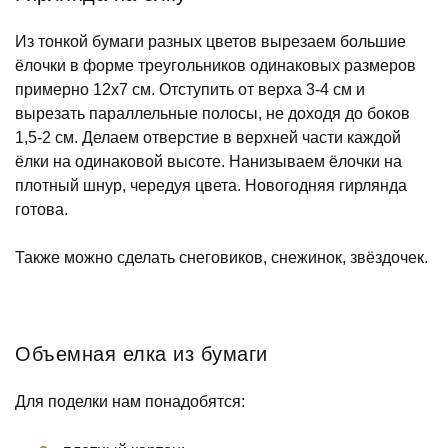
Из тонкой бумаги разных цветов вырезаем большие
ёлочки в форме треугольников одинаковых размеров
примерно 12х7 см. Отступить от верха 3-4 см и
вырезать параллельные полосы, не доходя до боков
1,5-2 см. Делаем отверстие в верхней части каждой
ёлки на одинаковой высоте. Нанизываем ёлочки на
плотный шнур, чередуя цвета. Новогодняя гирлянда
готова.
Также можно сделать снеговиков, снежинок, звёздочек.
Объемная елка из бумаги
Для поделки нам понадобятся: