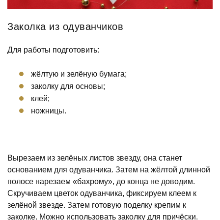
Заколка из одуванчиков
Для работы подготовить:
жёлтую и зелёную бумага;
заколку для основы;
клей;
ножницы.
Вырезаем из зелёных листов звезду, она станет
основанием для одуванчика. Затем на жёлтой длинной
полосе нарезаем «бахрому», до конца не доводим.
Скручиваем цветок одуванчика, фиксируем клеем к
зелёной звезде. Затем готовую поделку крепим к
заколке. Можно использовать заколку для причёски.