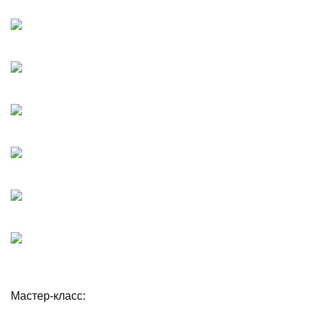
Мастер-класс: