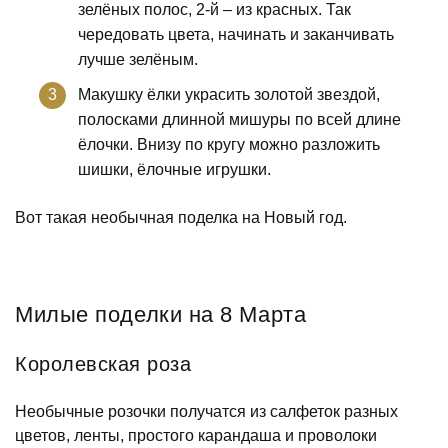
зелёных полос, 2-й – из красных. Так
чередовать цвета, начинать и заканчивать
лучше зелёным.
Макушку ёлки украсить золотой звездой,
полосками длинной мишуры по всей длине
ёлочки. Внизу по кругу можно разложить
шишки, ёлочные игрушки.
Вот такая необычная поделка на Новый год.
Милые поделки на 8 Марта
Королевская роза
Необычные розочки получатся из салфеток разных
цветов, ленты, простого карандаша и проволоки