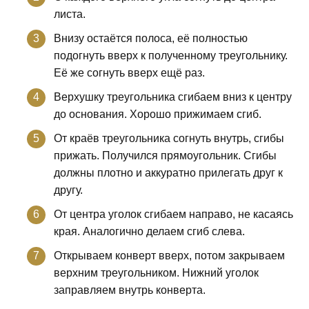
листа.
Внизу остаётся полоса, её полностью
подогнуть вверх к полученному треугольнику.
Её же согнуть вверх ещё раз.
Верхушку треугольника сгибаем вниз к центру
до основания. Хорошо прижимаем сгиб.
От краёв треугольника согнуть внутрь, сгибы
прижать. Получился прямоугольник. Сгибы
должны плотно и аккуратно прилегать друг к
другу.
От центра уголок сгибаем направо, не касаясь
края. Аналогично делаем сгиб слева.
Открываем конверт вверх, потом закрываем
верхним треугольником. Нижний уголок
заправляем внутрь конверта.