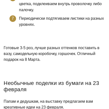
цветка, подклеиваем внутрь проволочку либо
палочку.
Периодически подтягиваем листики на разных
уровнях.
Готовые 3-5 роз, лучше разных оттенков поставить в
вазу, самодельную коробочку, горшочек. Отличный
подарок на 8 Марта.
Необычные поделки из бумаги на 23
февраля
Папам и дедушкам, на выставку предлагаем вам
креативные идеи на 23 февраля.