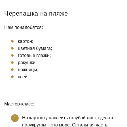
Черепашка на пляже
Нам понадобятся:
картон;
цветная бумага;
готовые глазки;
ракушки;
ножницы;
клей.
Мастер-класс:
На картонку наклеить голубой лист, сделать
полукругом – это море. Остальная часть