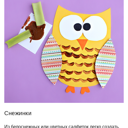
Снежинки
Из белоснежных или цветных салфеток легко создать