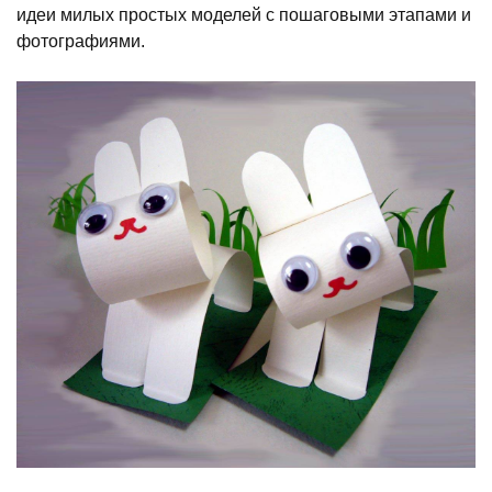
идеи милых простых моделей с пошаговыми этапами и
фотографиями.