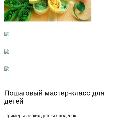
Пошаговый мастер-класс для
детей
Примеры лёгких детских поделок.