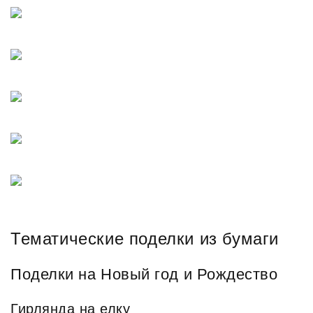
Тематические поделки из бумаги
Поделки на Новый год и Рождество
Гирлянда на елку