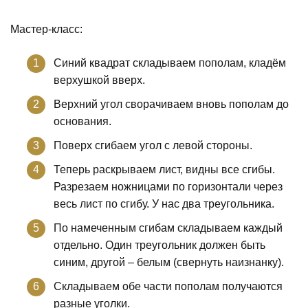
Мастер-класс:
Синий квадрат складываем пополам, кладём
верхушкой вверх.
Верхний угол сворачиваем вновь пополам до
основания.
Поверх сгибаем угол с левой стороны.
Теперь раскрываем лист, видны все сгибы.
Разрезаем ножницами по горизонтали через
весь лист по сгибу. У нас два треугольника.
По намеченным сгибам складываем каждый
отдельно. Один треугольник должен быть
синим, другой – белым (свернуть наизнанку).
Складываем обе части пополам получаются
разные уголки.