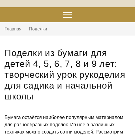
Главная
Поделки
Поделки из бумаги для
детей 4, 5, 6, 7, 8 и 9 лет:
творческий урок рукоделия
для садика и начальной
школы
Бумага остаётся наиболее популярным материалом
для разнообразных поделок. Из неё в различных
техниках можно создать сотни моделей. Рассмотрим