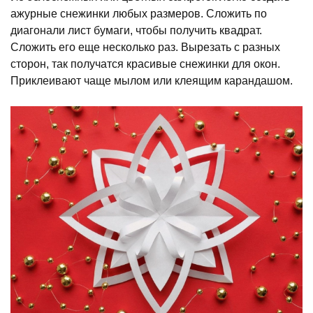
ажурные снежинки любых размеров. Сложить по
диагонали лист бумаги, чтобы получить квадрат.
Сложить его еще несколько раз. Вырезать с разных
сторон, так получатся красивые снежинки для окон.
Приклеивают чаще мылом или клеящим карандашом.