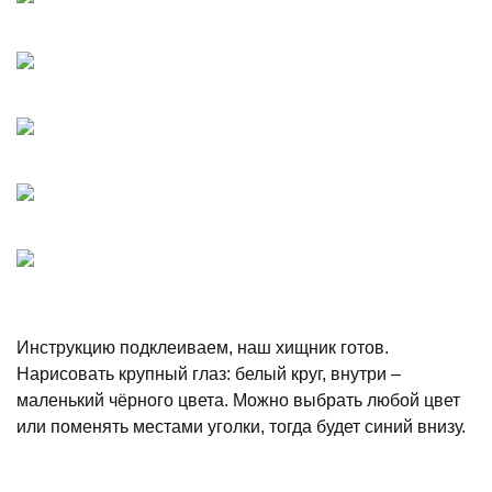
Инструкцию подклеиваем, наш хищник готов.
Нарисовать крупный глаз: белый круг, внутри –
маленький чёрного цвета. Можно выбрать любой цвет
или поменять местами уголки, тогда будет синий внизу.