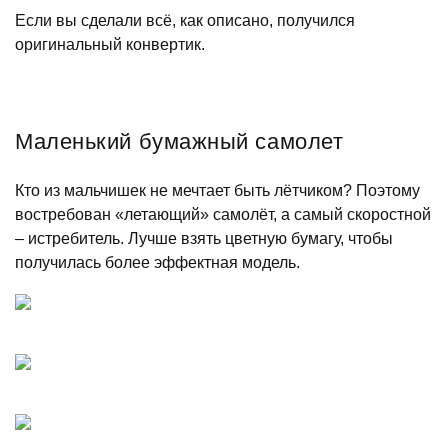
Если вы сделали всё, как описано, получился
оригинальный конвертик.
Маленький бумажный самолет
Кто из мальчишек не мечтает быть лётчиком? Поэтому
востребован «летающий» самолёт, а самый скоростной
– истребитель. Лучше взять цветную бумагу, чтобы
получилась более эффектная модель.