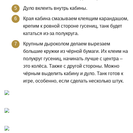
Дуло вклеить внутрь кабины.
Края кабина смазываем клеящим карандашом,
крепим к ровной стороне гусениц, танк будет
кататься из-за полукруга.
Крупным дыроколом делаем вырезаем
большие кружки из чёрной бумаги. Их клеим на
полукруг гусениц, начинать лучше с центра –
это колёса. Также с другой стороны. Можно
чёрным выделить кабину и дуло. Танк готов к
игре, особенно, если сделать несколько штук.