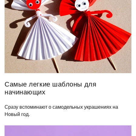
Самые легкие шаблоны для
начинающих
Сразу вспоминают о самодельных украшениях на
Новый год.