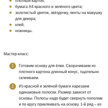
плотный картон;
бумага А4 красного и зелёного цвета;
золотистый цветок, звёздочку, ленты на макушку
для декора;
клей;
ножницы.
Мастер-класс:
Готовим основу для ёлки. Сворачиваем из
плотного картона длинный конус, тщательно
склеиваем.
Из красной и зелёной бумаги нарезаем
одинаковые полоски. Размер зависит от
основы. Полосы надо будет свернуть пополам
и по кругу приклеивать на основу. 1-й ряд – из