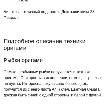
губки.
Бинокль – отличный подарок ко Дню защитника 23
Февраля.
Подробное описание техники
оригами
Рыбки оригами
Самые необычные рыбки получаются в технике
оригами. Они просты в исполнении, помощь взрослых
не нужна. Интересная акула сине-белого цвета
получится из синего листа А4 и клея. Цветная бумага
должна быть синей с одной стороны, и белой с другой.