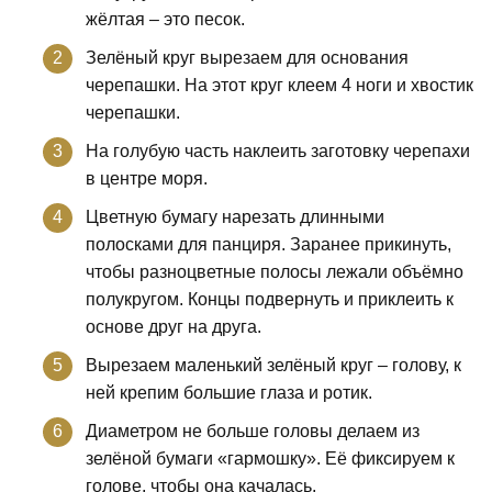
жёлтая – это песок.
Зелёный круг вырезаем для основания
черепашки. На этот круг клеем 4 ноги и хвостик
черепашки.
На голубую часть наклеить заготовку черепахи
в центре моря.
Цветную бумагу нарезать длинными
полосками для панциря. Заранее прикинуть,
чтобы разноцветные полосы лежали объёмно
полукругом. Концы подвернуть и приклеить к
основе друг на друга.
Вырезаем маленький зелёный круг – голову, к
ней крепим большие глаза и ротик.
Диаметром не больше головы делаем из
зелёной бумаги «гармошку». Её фиксируем к
голове, чтобы она качалась.