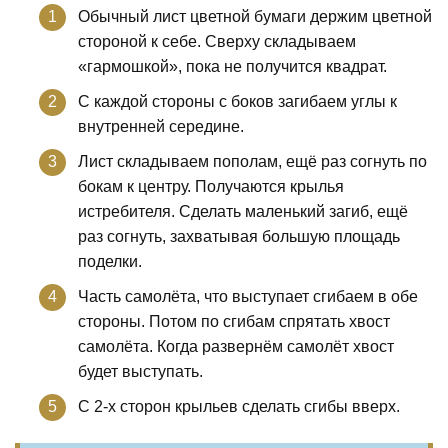
Обычный лист цветной бумаги держим цветной
стороной к себе. Сверху складываем
«гармошкой», пока не получится квадрат.
С каждой стороны с боков загибаем углы к
внутренней середине.
Лист складываем пополам, ещё раз согнуть по
бокам к центру. Получаются крылья
истребителя. Сделать маленький загиб, ещё
раз согнуть, захватывая большую площадь
поделки.
Часть самолёта, что выступает сгибаем в обе
стороны. Потом по сгибам спрятать хвост
самолёта. Когда развернём самолёт хвост
будет выступать.
С 2-х сторон крыльев сделать сгибы вверх.