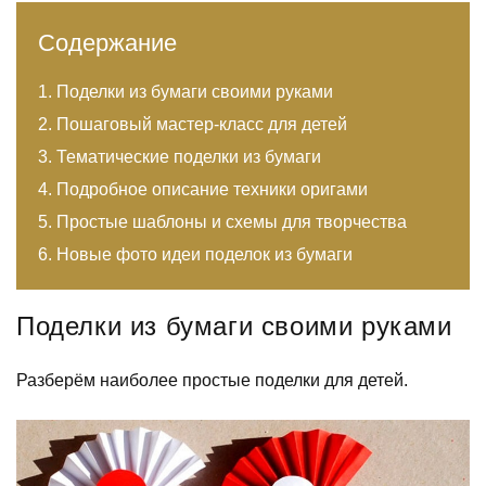
Содержание
Поделки из бумаги своими руками
Пошаговый мастер-класс для детей
Тематические поделки из бумаги
Подробное описание техники оригами
Простые шаблоны и схемы для творчества
Новые фото идеи поделок из бумаги
Поделки из бумаги своими руками
Разберём наиболее простые поделки для детей.