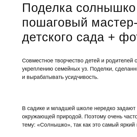
Поделка солнышко
пошаговый мастер-
детского сада + ф
Совместное творчество детей и родителей 
укреплению семейных уз. Поделки, сделанн
и вырабатывать усидчивость.
В садике и младшей школе нередко задают 
окружающей природой. Поэтому очень часто
тему: «Солнышко», так как это самый яркий