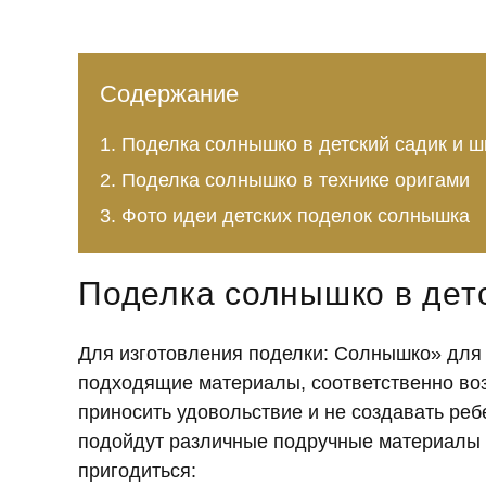
Содержание
Поделка солнышко в детский садик и ш
Поделка солнышко в технике оригами
Фото идеи детских поделок солнышка
Поделка солнышко в детс
Для изготовления поделки: Солнышко» для 
подходящие материалы, соответственно воз
приносить удовольствие и не создавать реб
подойдут различные подручные материалы и
пригодиться: