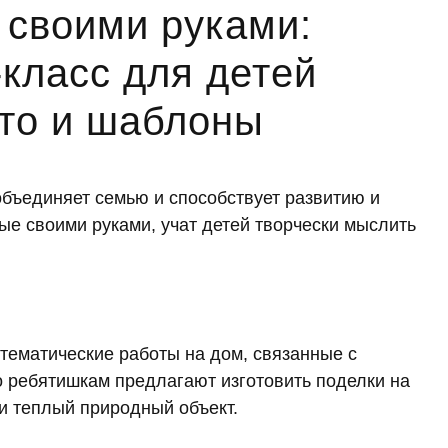
 своими руками:
класс для детей
ото и шаблоны
объединяет семью и способствует развитию и
ые своими руками, учат детей творчески мыслить
тематические работы на дом, связанные с
 ребятишкам предлагают изготовить поделки на
 и теплый природный объект.