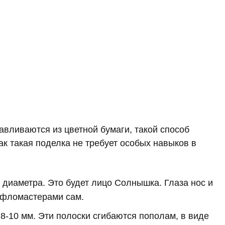
вливаются из цветной бумаги, такой способ
ак такая поделка не требует особых навыков в
 диаметра. Это будет лицо Солнышка. Глаза нос и
 фломастерами сам.
8-10 мм. Эти полоски сгибаются пополам, в виде