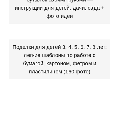
инструкции для детей, дачи, сада +
фото идеи
Поделки для детей 3, 4, 5, 6, 7, 8 лет:
легкие шаблоны по работе с
бумагой, картоном, фетром и
пластилином (160 фото)