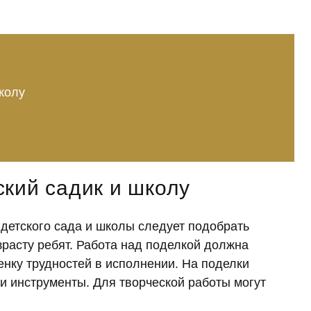
колу
кий садик и школу
детского сада и школы следует подобрать
расту ребят. Работа над поделкой должна
енку трудностей в исполнении. На поделки
 инструменты. Для творческой работы могут