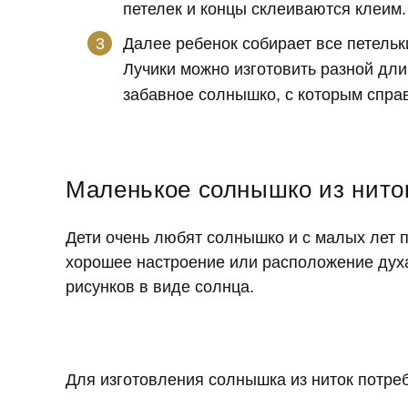
петелек и концы склеиваются клеим.
Далее ребенок собирает все петельк
Лучики можно изготовить разной дли
забавное солнышко, с которым спра
Маленькое солнышко из нито
Дети очень любят солнышко и с малых лет п
хорошее настроение или расположение дух
рисунков в виде солнца.
Для изготовления солнышка из ниток потре