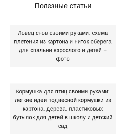
Полезные статьи
Ловец снов своими руками: схема
плетения из картона и ниток оберега
для спальни взрослого и детей +
фото
Кормушка для птиц своими руками:
легкие идеи подвесной кормушки из
картона, дерева, пластиковых
бутылок для детей в школу и детский
сад