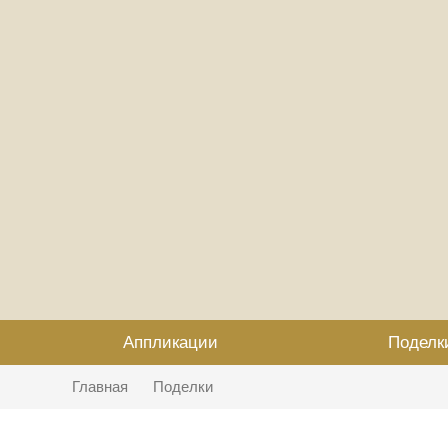
Аппликации
Поделк
Главная
Поделки