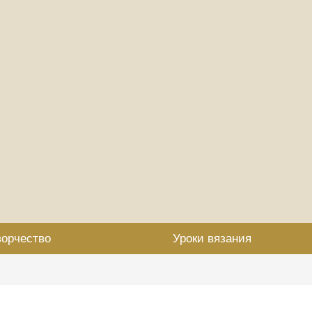
ворчество
Уроки вязания