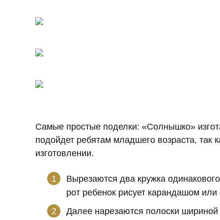
Самые простые поделки: «Солнышко» изгота
подойдет ребятам младшего возраста, так к
изготовлении.
Вырезаются два кружка одинакового
рот ребенок рисует карандашом или
Далее нарезаются полоски шириной 