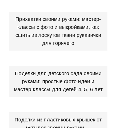
Прихватки своими руками: мастер-
классы с фото и выкройками, как
сшить из лоскутов ткани рукавички
для горячего
Поделки для детского сада своими
руками: простые фото идеи и
мастер-классы для детей 4, 5, 6 лет
Поделки из пластиковых крышек от
бутылок своими руками —