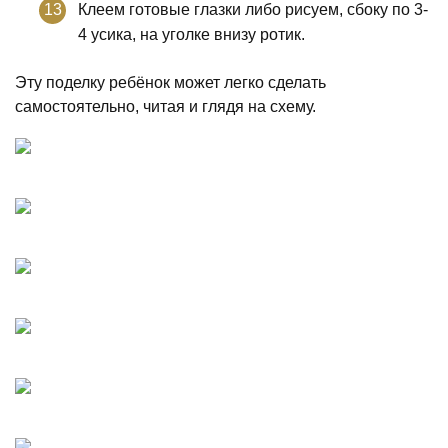
Клеем готовые глазки либо рисуем, сбоку по 3-
4 усика, на уголке внизу ротик.
Эту поделку ребёнок может легко сделать
самостоятельно, читая и глядя на схему.