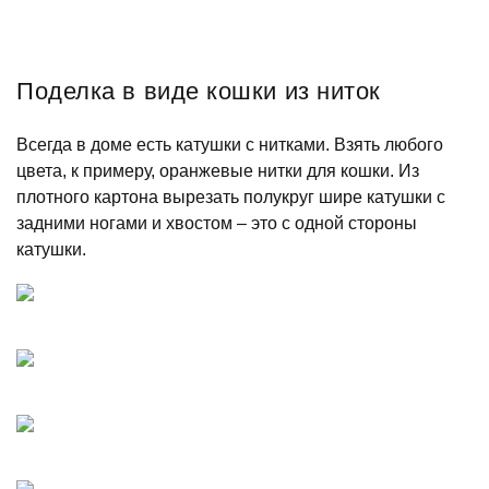
Поделка в виде кошки из ниток
Всегда в доме есть катушки с нитками. Взять любого
цвета, к примеру, оранжевые нитки для кошки. Из
плотного картона вырезать полукруг шире катушки с
задними ногами и хвостом – это с одной стороны
катушки.