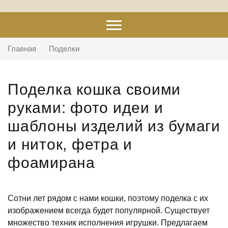
Главная
Поделки
Поделка кошка своими
руками: фото идеи и
шаблоны изделий из бумаги
и ниток, фетра и
фоамирана
Сотни лет рядом с нами кошки, поэтому поделка с их
изображением всегда будет популярной. Существует
множество техник исполнения игрушки. Предлагаем