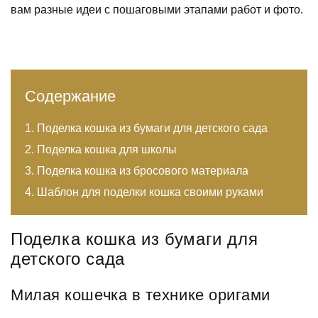
вам разные идеи с пошаговыми этапами работ и фото.
Содержание
Поделка кошка из бумаги для детского сада
Поделка кошка для школы
Поделка кошка из бросового материала
Шаблон для поделки кошка своими руками
Поделка кошка из бумаги для
детского сада
Милая кошечка в технике оригами