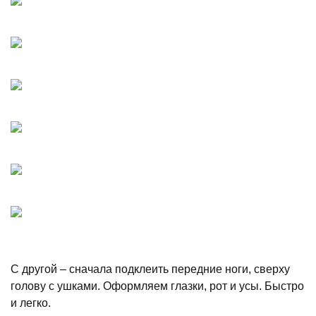
С другой – сначала подклеить передние ноги, сверху
голову с ушками. Оформляем глазки, рот и усы. Быстро
и легко.