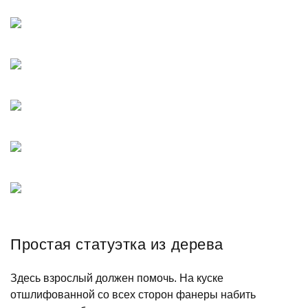
Простая статуэтка из дерева
Здесь взрослый должен помочь. На куске
отшлифованной со всех сторон фанеры набить