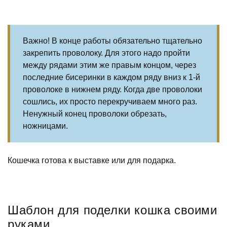
Важно! В конце работы обязательно тщательно
закрепить проволоку. Для этого надо пройти
между рядами этим же правым концом, через
последние бисеринки в каждом ряду вниз к 1-й
проволоке в нижнем ряду. Когда две проволоки
сошлись, их просто перекручиваем много раз.
Ненужный конец проволоки обрезать,
ножницами.
Кошечка готова к выставке или для подарка.
Шаблон для поделки кошка своими
руками