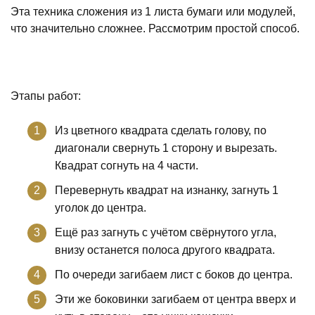
Эта техника сложения из 1 листа бумаги или модулей,
что значительно сложнее. Рассмотрим простой способ.
Этапы работ:
Из цветного квадрата сделать голову, по
диагонали свернуть 1 сторону и вырезать.
Квадрат согнуть на 4 части.
Перевернуть квадрат на изнанку, загнуть 1
уголок до центра.
Ещё раз загнуть с учётом свёрнутого угла,
внизу останется полоса другого квадрата.
По очереди загибаем лист с боков до центра.
Эти же боковинки загибаем от центра вверх и