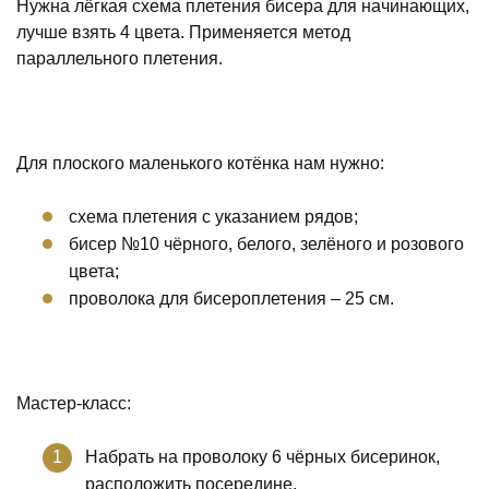
Нужна лёгкая схема плетения бисера для начинающих,
лучше взять 4 цвета. Применяется метод
параллельного плетения.
Для плоского маленького котёнка нам нужно:
схема плетения с указанием рядов;
бисер №10 чёрного, белого, зелёного и розового
цвета;
проволока для бисероплетения – 25 см.
Мастер-класс:
Набрать на проволоку 6 чёрных бисеринок,
расположить посередине.