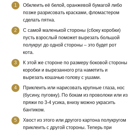
Обклеить её белой, оранжевой бумагой либо
позже разрисовать красками, фломастером
сделать пятна.
С самой маленькой стороны (сбоку коробки)
пусть взрослый поможет вырезать большой
полукруг до одной стороны – это будет рот
кота.
К этой же стороне по размеру боковой стороны
коробки и вырезанного рта наметить и
вырезать кошачью голову с ушами.
Приклеить или нарисовать крупные глаза, нос
(бусину, пуговку). По бокам из проволоки или из
пряжи по 3-4 усика, внизу можно украсить
бантиком.
Хвост из этого или другого картона полукругом
приклеить с другой стороны. Теперь при