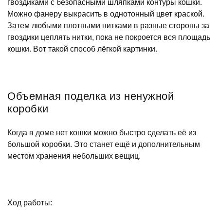
гвоздиками с безопасными шляпками контуры кошки.
Можно фанеру выкрасить в однотонный цвет краской.
Затем любыми плотными нитками в разные стороны за
гвоздики цеплять нитки, пока не покроется вся площадь
кошки. Вот такой способ лёгкой картинки.
Объемная поделка из ненужной
коробки
Когда в доме нет кошки можно быстро сделать её из
большой коробки. Это станет ещё и дополнительным
местом хранения небольших вещиц.
Ход работы: