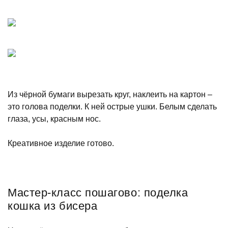
Из чёрной бумаги вырезать круг, наклеить на картон –
это голова поделки. К ней острые ушки. Белым сделать
глаза, усы, красным нос.
Креативное изделие готово.
Мастер-класс пошагово: поделка
кошка из бисера