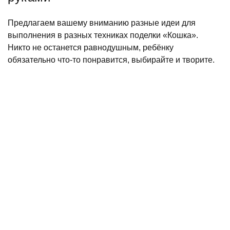
Предлагаем вашему вниманию разные идеи для
выполнения в разных техниках поделки «Кошка».
Никто не останется равнодушным, ребёнку
обязательно что-то понравится, выбирайте и творите.