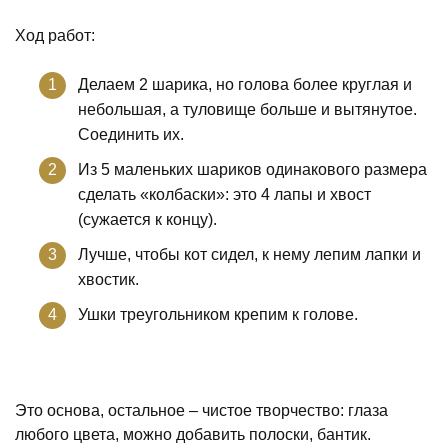
Ход работ:
Делаем 2 шарика, но голова более круглая и
небольшая, а туловище больше и вытянутое.
Соединить их.
Из 5 маленьких шариков одинакового размера
сделать «колбаски»: это 4 лапы и хвост
(сужается к концу).
Лучше, чтобы кот сидел, к нему лепим лапки и
хвостик.
Ушки треугольником крепим к голове.
Это основа, остальное – чистое творчество: глаза
любого цвета, можно добавить полоски, бантик.