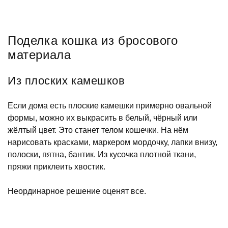
Поделка кошка из бросового
материала
Из плоских камешков
Если дома есть плоские камешки примерно овальной
формы, можно их выкрасить в белый, чёрный или
жёлтый цвет. Это станет телом кошечки. На нём
нарисовать красками, маркером мордочку, лапки внизу,
полоски, пятна, бантик. Из кусочка плотной ткани,
пряжи приклеить хвостик.
Неординарное решение оценят все.