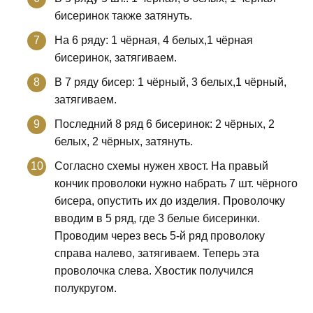
бисеринок также затянуть.
На 6 ряду: 1 чёрная, 4 белых,1 чёрная
бисеринок, затягиваем.
В 7 ряду бисер: 1 чёрный, 3 белых,1 чёрный,
затягиваем.
Последний 8 ряд 6 бисеринок: 2 чёрных, 2
белых, 2 чёрных, затянуть.
Согласно схемы нужен хвост. На правый
кончик проволоки нужно набрать 7 шт. чёрного
бисера, опустить их до изделия. Проволочку
вводим в 5 ряд, где 3 белые бисеринки.
Проводим через весь 5-й ряд проволоку
справа налево, затягиваем. Теперь эта
проволочка слева. Хвостик получился
полукругом.