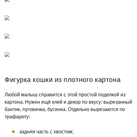
Фигурка кошки из плотного картона
Любой малыш справится с этой простой поделкой из
картона. Нужен ещё клей и декор по вкусу: вырезанный
бантик, пуговичка, бусинка. Отдельно вырезаются по
трафарету:
задняя часть с хвостом;