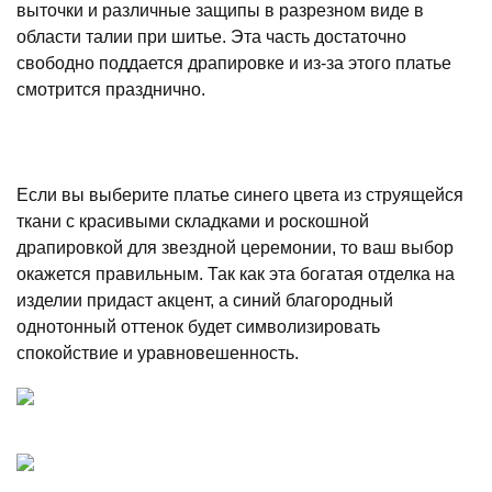
выточки и различные защипы в разрезном виде в
области талии при шитье. Эта часть достаточно
свободно поддается драпировке и из-за этого платье
смотрится празднично.
Если вы выберите платье синего цвета из струящейся
ткани с красивыми складками и роскошной
драпировкой для звездной церемонии, то ваш выбор
окажется правильным. Так как эта богатая отделка на
изделии придаст акцент, а синий благородный
однотонный оттенок будет символизировать
спокойствие и уравновешенность.