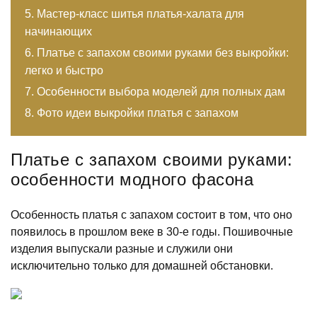
Мастер-класс шитья платья-халата для
начинающих
Платье с запахом своими руками без выкройки:
легко и быстро
Особенности выбора моделей для полных дам
Фото идеи выкройки платья с запахом
Платье с запахом своими руками:
особенности модного фасона
Особенность платья с запахом состоит в том, что оно
появилось в прошлом веке в 30-е годы. Пошивочные
изделия выпускали разные и служили они
исключительно только для домашней обстановки.