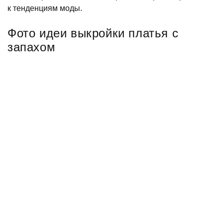
к тенденциям моды.
Фото идеи выкройки платья с
запахом