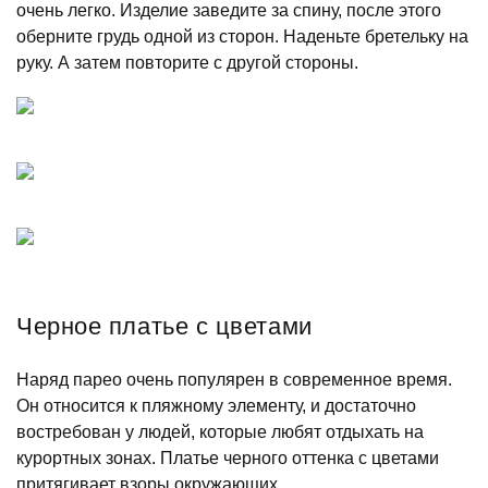
очень легко. Изделие заведите за спину, после этого
оберните грудь одной из сторон. Наденьте бретельку на
руку. А затем повторите с другой стороны.
Черное платье с цветами
Наряд парео очень популярен в современное время.
Он относится к пляжному элементу, и достаточно
востребован у людей, которые любят отдыхать на
курортных зонах. Платье черного оттенка с цветами
притягивает взоры окружающих.