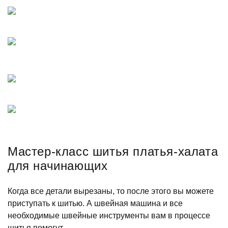
Мастер-класс шитья платья-халата
для начинающих
Когда все детали вырезаны, то после этого вы можете
приступать к шитью. А швейная машина и все
необходимые швейные инструменты вам в процессе
шитья помогут.