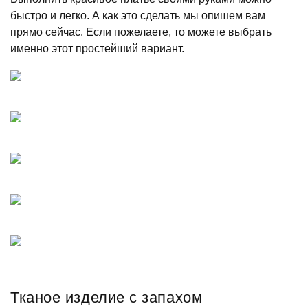
быстро и легко. А как это сделать мы опишем вам
прямо сейчас. Если пожелаете, то можете выбрать
именно этот простейший вариант.
Тканое изделие с запахом