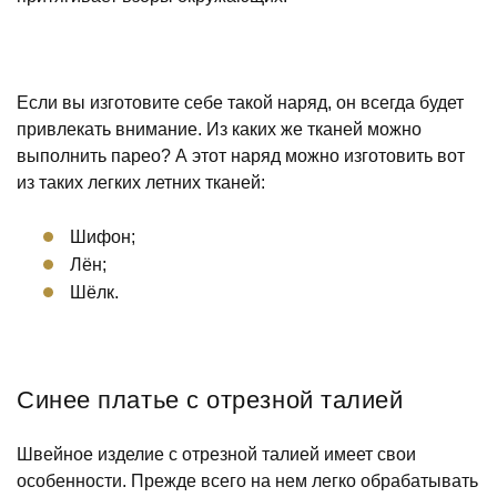
Если вы изготовите себе такой наряд, он всегда будет
привлекать внимание. Из каких же тканей можно
выполнить парео? А этот наряд можно изготовить вот
из таких легких летних тканей:
Шифон;
Лён;
Шёлк.
Синее платье с отрезной талией
Швейное изделие с отрезной талией имеет свои
особенности. Прежде всего на нем легко обрабатывать