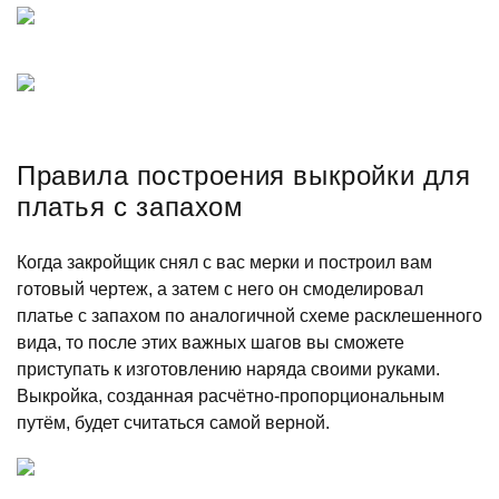
Правила построения выкройки для
платья с запахом
Когда закройщик снял с вас мерки и построил вам
готовый чертеж, а затем с него он смоделировал
платье с запахом по аналогичной схеме расклешенного
вида, то после этих важных шагов вы сможете
приступать к изготовлению наряда своими руками.
Выкройка, созданная расчётно-пропорциональным
путём, будет считаться самой верной.