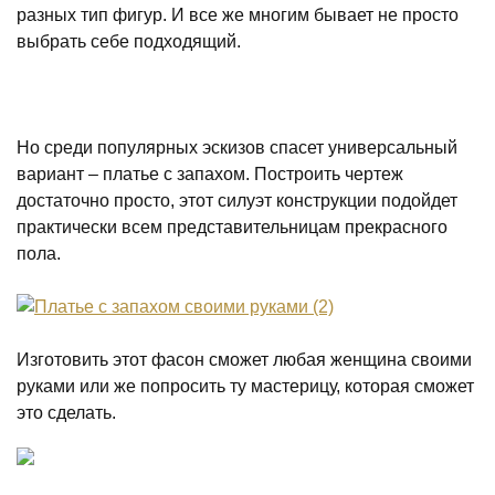
разных тип фигур. И все же многим бывает не просто
выбрать себе подходящий.
Но среди популярных эскизов спасет универсальный
вариант – платье с запахом. Построить чертеж
достаточно просто, этот силуэт конструкции подойдет
практически всем представительницам прекрасного
пола.
Изготовить этот фасон сможет любая женщина своими
руками или же попросить ту мастерицу, которая сможет
это сделать.