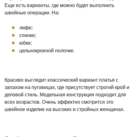
Еще есть варианты, где можно будет выполнить
швейные операции. На:
лифе;
спинке;
юбке;
цельнокроеной полочке.
Красиво выглядит классический вариант платья с
запахом на пуговицах, где присутствует строгий крой и
деловой стиль. Модельная конструкция подходит для
всех возрастов. Очень эффектно смотрится это
швейное изделие на высоких и стройных женщинах.