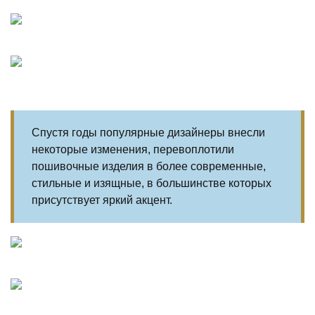
Спустя годы популярные дизайнеры внесли
некоторые изменения, перевоплотили
пошивочные изделия в более современные,
стильные и изящные, в большинстве которых
присутствует яркий акцент.