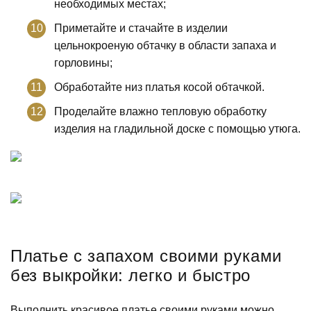
необходимых местах;
Приметайте и стачайте в изделии
цельнокроеную обтачку в области запаха и
горловины;
Обработайте низ платья косой обтачкой.
Проделайте влажно тепловую обработку
изделия на гладильной доске с помощью утюга.
Платье с запахом своими руками
без выкройки: легко и быстро
Выполнить красивое платье своими руками можно