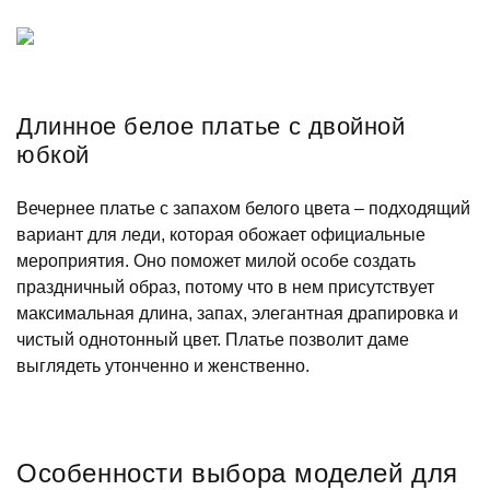
Длинное белое платье с двойной
юбкой
Вечернее платье с запахом белого цвета – подходящий
вариант для леди, которая обожает официальные
мероприятия. Оно поможет милой особе создать
праздничный образ, потому что в нем присутствует
максимальная длина, запах, элегантная драпировка и
чистый однотонный цвет. Платье позволит даме
выглядеть утонченно и женственно.
Особенности выбора моделей для