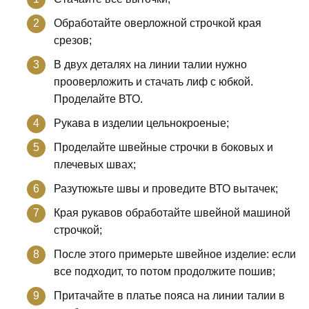
Обработайте оверложной строчкой края
срезов;
В двух деталях на линии талии нужно
прооверложить и стачать лиф с юбкой.
Проделайте ВТО.
Рукава в изделии цельнокроеные;
Проделайте швейные строчки в боковых и
плечевых швах;
Разутюжьте швы и проведите ВТО вытачек;
Края рукавов обработайте швейной машиной
строчкой;
После этого примерьте швейное изделие: если
все подходит, то потом продолжите пошив;
Притачайте в платье пояса на линии талии в