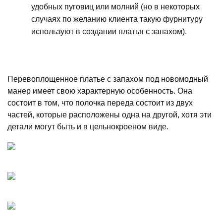
удобных пуговиц или молний (но в некоторых
случаях по желанию клиента такую фурнитуру
используют в создании платья с запахом).
Перевоплощенное платье с запахом под новомодный
манер имеет свою характерную особенность. Она
состоит в том, что полочка переда состоит из двух
частей, которые расположены одна на другой, хотя эти
детали могут быть и в цельнокроеном виде.