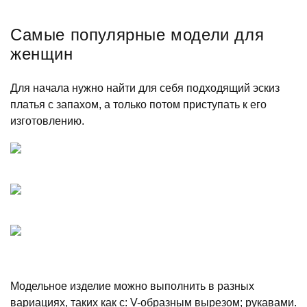
Самые популярные модели для
женщин
Для начала нужно найти для себя подходящий эскиз
платья с запахом, а только потом приступать к его
изготовлению.
Модельное изделие можно выполнить в разных
вариациях, таких как с: V-образным вырезом; рукавами.