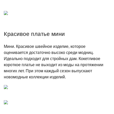
Красивое платье мини
Мини. Красивое швейное изделие, которое
оценивается достаточно высоко среди модниц.
Идеально подходит для стройных дам. Кокетливое
короткое платье не выходит из моды на протяжении
многих лет. При этом каждый сезон выпускают
новомодные коллекции изделий.