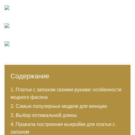
Содержание
Платье с запахом своими руками: особенности
модного фасона
Самые популярные модели для женщин
Выбор оптимальной длины
Правила построения выкройки для платья с
запахом