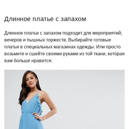
Длинное платье с запахом
Длинное платье с запахом подходит для мероприятий,
вечеров и пышных торжеств. Выбирайте готовые
платья в специальных магазинах одежды. Или просто
возьмите и сшейте своими руками из той ткани, которая
вам больше нравится.