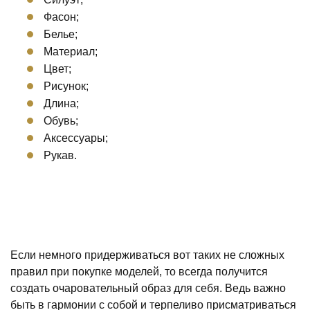
Фасон;
Белье;
Материал;
Цвет;
Рисунок;
Длина;
Обувь;
Аксессуары;
Рукав.
Если немного придерживаться вот таких не сложных
правил при покупке моделей, то всегда получится
создать очаровательный образ для себя. Ведь важно
быть в гармонии с собой и терпеливо присматриваться