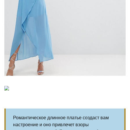
Романтическое длинное платье создаст вам
настроение и оно привлечет взоры