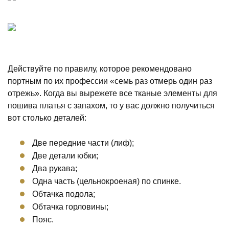
Действуйте по правилу, которое рекомендовано
портным по их профессии «семь раз отмерь один раз
отрежь». Когда вы вырежете все тканые элементы для
пошива платья с запахом, то у вас должно получиться
вот столько деталей:
Две передние части (лиф);
Две детали юбки;
Два рукава;
Одна часть (цельнокроеная) по спинке.
Обтачка подола;
Обтачка горловины;
Пояс.