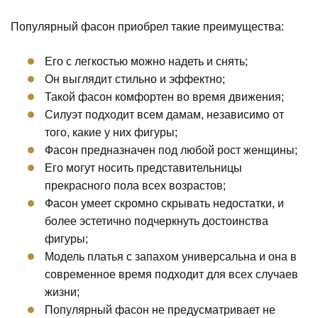
Популярный фасон приобрел такие преимущества:
Его с легкостью можно надеть и снять;
Он выглядит стильно и эффектно;
Такой фасон комфортен во время движения;
Силуэт подходит всем дамам, независимо от
того, какие у них фигуры;
Фасон предназначен под любой рост женщины;
Его могут носить представительницы
прекрасного пола всех возрастов;
Фасон умеет скромно скрывать недостатки, и
более эстетично подчеркнуть достоинства
фигуры;
Модель платья с запахом универсальна и она в
современное время подходит для всех случаев
жизни;
Популярный фасон не предусматривает не