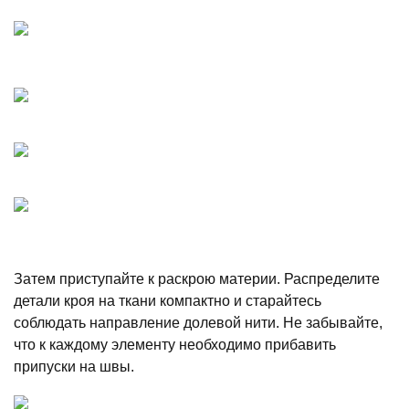
Затем приступайте к раскрою материи. Распределите
детали кроя на ткани компактно и старайтесь
соблюдать направление долевой нити. Не забывайте,
что к каждому элементу необходимо прибавить
припуски на швы.