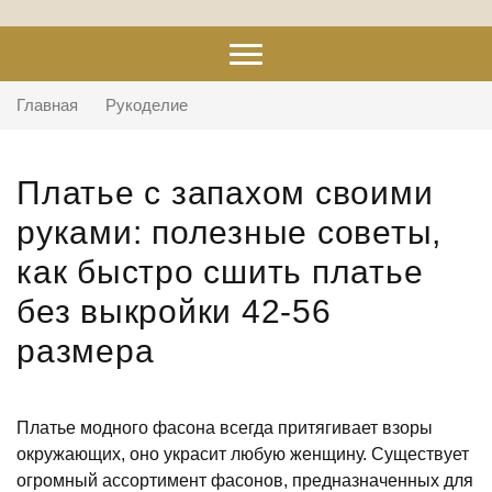
Главная
Рукоделие
Платье с запахом своими
руками: полезные советы,
как быстро сшить платье
без выкройки 42-56
размера
Платье модного фасона всегда притягивает взоры
окружающих, оно украсит любую женщину. Существует
огромный ассортимент фасонов, предназначенных для