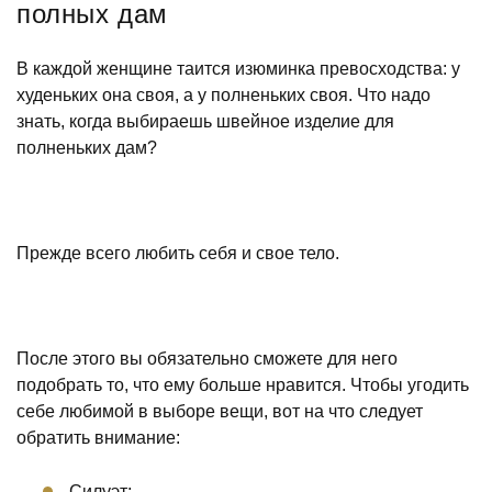
полных дам
В каждой женщине таится изюминка превосходства: у
худеньких она своя, а у полненьких своя. Что надо
знать, когда выбираешь швейное изделие для
полненьких дам?
Прежде всего любить себя и свое тело.
После этого вы обязательно сможете для него
подобрать то, что ему больше нравится. Чтобы угодить
себе любимой в выборе вещи, вот на что следует
обратить внимание:
Силуэт;