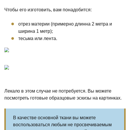
Чтобы его изготовить, вам понадобится:
отрез материи (примерно длинна 2 метра и
ширина 1 метр);
тесьма или лента.
Лекало в этом случае не потребуется. Вы можете
посмотреть готовые образцовые эскизы на картинках.
В качестве основной ткани вы можете
воспользоваться любым не просвечиваемым