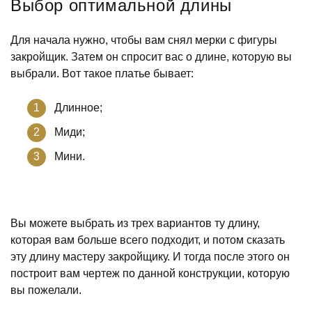
Выбор оптимальной длины
Для начала нужно, чтобы вам снял мерки с фигуры
закройщик. Затем он спросит вас о длине, которую вы
выбрали. Вот такое платье бывает:
Длинное;
Миди;
Мини.
Вы можете выбрать из трех вариантов ту длину,
которая вам больше всего подходит, и потом сказать
эту длину мастеру закройщику. И тогда после этого он
построит вам чертеж по данной конструкции, которую
вы пожелали.