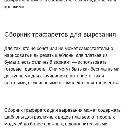
крепкими.
Сборник трафаретов для вырезания
Для тех, кто не хочет или не может самостоятельно
нарисовать и вырезать шаблоны для платьев из
бумаги, есть отличный вариант — использовать
готовые трафареты. Они могут быть как бесплатными,
доступными для скачивания в интернете, так и
платными, включенными в комплекты для творчества.
Сборник трафаретов для вырезания может содержать
шаблоны для различных видов платьев: от простых
моделей до более сложных, с дополнительными