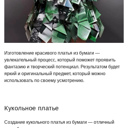
Изготовление красивого платья из бумаги —
увлекательный процесс, который поможет проявить
фантазию и творческий потенциал. Результатом будет
яркий и оригинальный предмет, который можно
использовать по своему усмотрению.
Кукольное платье
Создание кукольного платья из бумаги — отличный