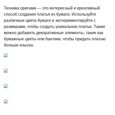
Техника оригами — это интересный и креативный
способ создания платья из бумаги. Используйте
различные цвета бумаги и экспериментируйте с
размерами, чтобы создать уникальное платье. Также
можно добавить декоративные элементы, такие как
бумажные цветы или бантики, чтобы придать платью
больше изыска.