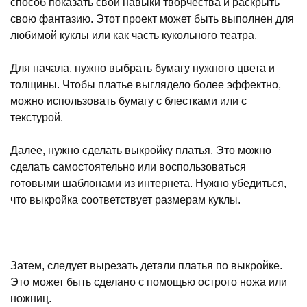
способ показать свои навыки творчества и раскрыть
свою фантазию. Этот проект может быть выполнен для
любимой куклы или как часть кукольного театра.
Для начала, нужно выбрать бумагу нужного цвета и
толщины. Чтобы платье выглядело более эффектно,
можно использовать бумагу с блестками или с
текстурой.
Далее, нужно сделать выкройку платья. Это можно
сделать самостоятельно или воспользоваться
готовыми шаблонами из интернета. Нужно убедиться,
что выкройка соответствует размерам куклы.
Затем, следует вырезать детали платья по выкройке.
Это может быть сделано с помощью острого ножа или
ножниц.