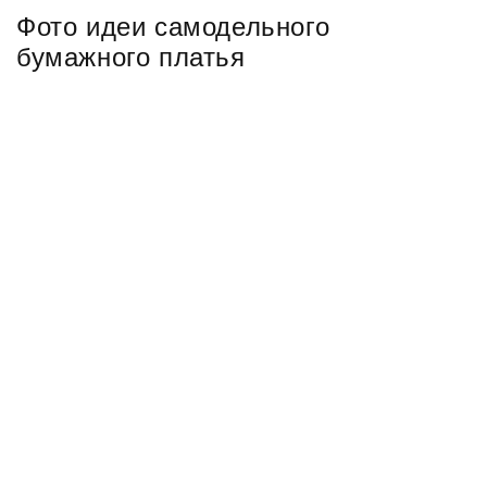
Фото идеи самодельного
бумажного платья