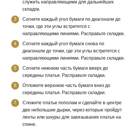
служить направляющими для дальнейших
складок.
Согните каждый угол бумаги по диагонали до
точки, где эти углы встретятся с
направляющими линиями. Расправьте складки.
Согните каждый угол бумаги снова по
диагонали до точки, где эти углы встретятся с
направляющими линиями. Расправьте складки.
Согните нижнюю часть бумаги вверх до
середины платья. Расправьте складки.
Отложите верхнюю часть бумаги вниз до
середины платья. Расправьте складки.
Сложите платье пополам и сделайте в центре
две небольшие дырки, через которые пройдут
ленты или шнуры для завязывания платья на
спине.