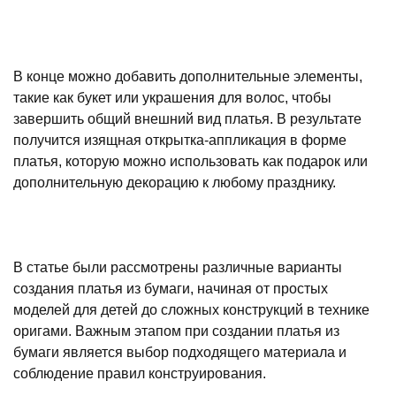
В конце можно добавить дополнительные элементы,
такие как букет или украшения для волос, чтобы
завершить общий внешний вид платья. В результате
получится изящная открытка-аппликация в форме
платья, которую можно использовать как подарок или
дополнительную декорацию к любому празднику.
В статье были рассмотрены различные варианты
создания платья из бумаги, начиная от простых
моделей для детей до сложных конструкций в технике
оригами. Важным этапом при создании платья из
бумаги является выбор подходящего материала и
соблюдение правил конструирования.