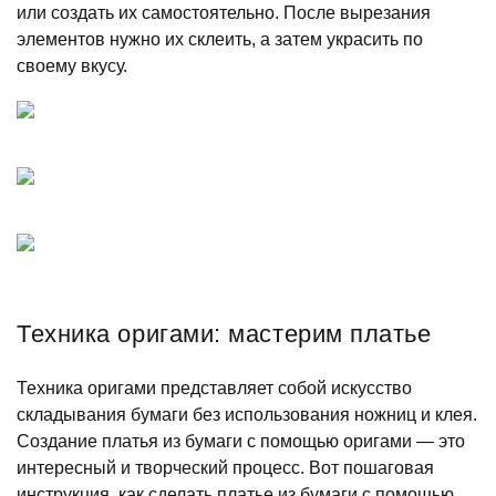
или создать их самостоятельно. После вырезания
элементов нужно их склеить, а затем украсить по
своему вкусу.
Техника оригами: мастерим платье
Техника оригами представляет собой искусство
складывания бумаги без использования ножниц и клея.
Создание платья из бумаги с помощью оригами — это
интересный и творческий процесс. Вот пошаговая
инструкция, как сделать платье из бумаги с помощью