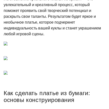
увлекательный и креативный процесс, который
поможет проявить свой творческий потенциал и
раскрыть свои таланты. Результатом будет яркое и
необычное платье, которое подчеркнет
индивидуальность вашей куклы и станет украшением
любой игровой сцены.
Как сделать платье из бумаги:
основы конструирования