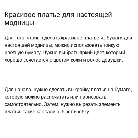
Красивое платье для настоящей
модницы
Для того, чтобы сделать красивое платье из бумаги для
настоящей модницы, можно использовать тонкую
цветную бумагу. Нужно выбрать яркий цвет, который
хорошо сочетается с цветом кожи и волос девушки.
Для начала, нужно сделать выкройку платья на бумаге,
которую можно распечатать или нарисовать
самостоятельно. Затем, нужно вырезать элементы
платья, такие как талию, бюст и юбку.