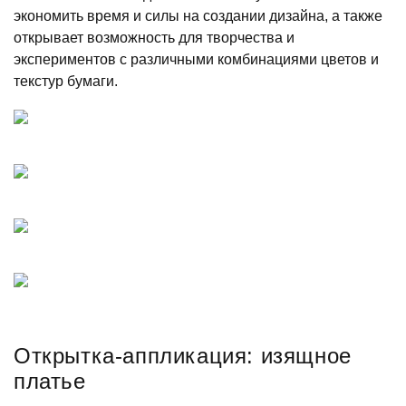
экономить время и силы на создании дизайна, а также
открывает возможность для творчества и
экспериментов с различными комбинациями цветов и
текстур бумаги.
Открытка-аппликация: изящное
платье