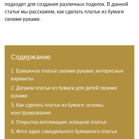
подходит для создания различных поделок. В данной
статье мы расскажем, как сделать платье из бумаги
своими руками.
Содержание
Бумажное платье своими руками: интересные
варианты
Делаем платье из бумаги для детей своими
руками
Как сделать платье из бумаги: основы
конструирования
Открытка-аппликация: изящное платье
Фото идеи самодельного бумажного платья