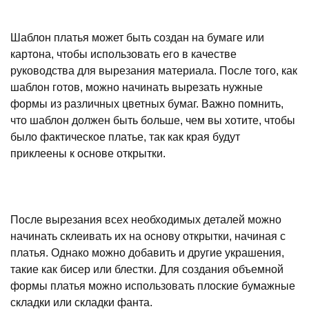
Шаблон платья может быть создан на бумаге или
картона, чтобы использовать его в качестве
руководства для вырезания материала. После того, как
шаблон готов, можно начинать вырезать нужные
формы из различных цветных бумаг. Важно помнить,
что шаблон должен быть больше, чем вы хотите, чтобы
было фактическое платье, так как края будут
приклеены к основе открытки.
После вырезания всех необходимых деталей можно
начинать склеивать их на основу открытки, начиная с
платья. Однако можно добавить и другие украшения,
такие как бисер или блестки. Для создания объемной
формы платья можно использовать плоские бумажные
складки или складки фанта.