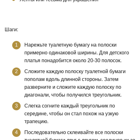
Шаги:
Нарежьте туалетную бумагу на полоски
примерно одинаковой ширины. Для детского
платья понадобится около 20-30 полосок.
Сложите каждую полоску туалетной бумаги
пополам вдоль длинной стороны. Затем
разверните и сложите каждую полоску по
диагонали, чтобы получился треугольник.
Слегка согните каждый треугольник по
середине, чтобы он стал похож на узкую
трапецию.
Последовательно склеивайте все полоски