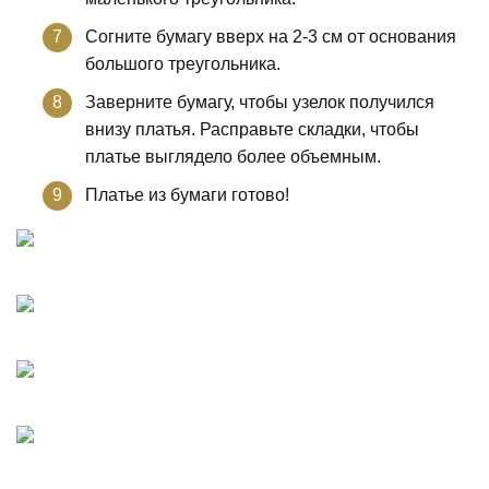
Согните бумагу вверх на 2-3 см от основания
большого треугольника.
Заверните бумагу, чтобы узелок получился
внизу платья. Расправьте складки, чтобы
платье выглядело более объемным.
Платье из бумаги готово!