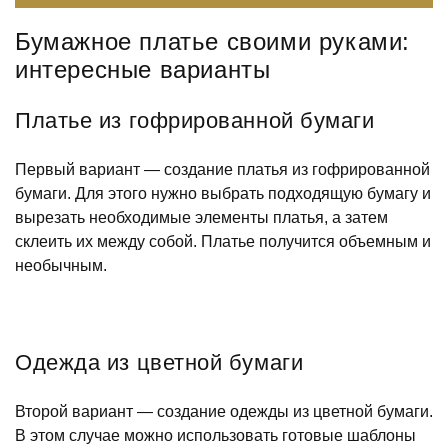
Бумажное платье своими руками:
интересные варианты
Платье из гофрированной бумаги
Первый вариант — создание платья из гофрированной
бумаги. Для этого нужно выбрать подходящую бумагу и
вырезать необходимые элементы платья, а затем
склеить их между собой. Платье получится объемным и
необычным.
Одежда из цветной бумаги
Второй вариант — создание одежды из цветной бумаги.
В этом случае можно использовать готовые шаблоны