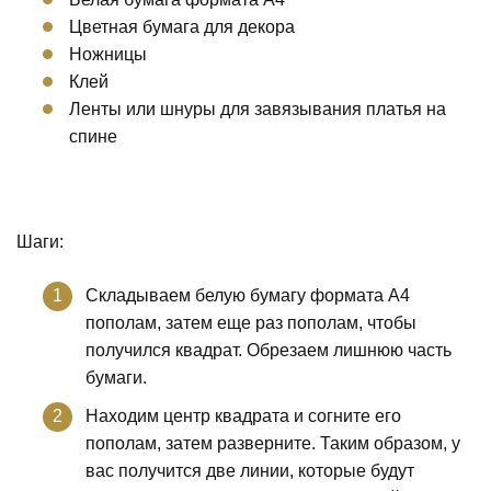
Цветная бумага для декора
Ножницы
Клей
Ленты или шнуры для завязывания платья на
спине
Шаги:
Складываем белую бумагу формата А4
пополам, затем еще раз пополам, чтобы
получился квадрат. Обрезаем лишнюю часть
бумаги.
Находим центр квадрата и согните его
пополам, затем разверните. Таким образом, у
вас получится две линии, которые будут