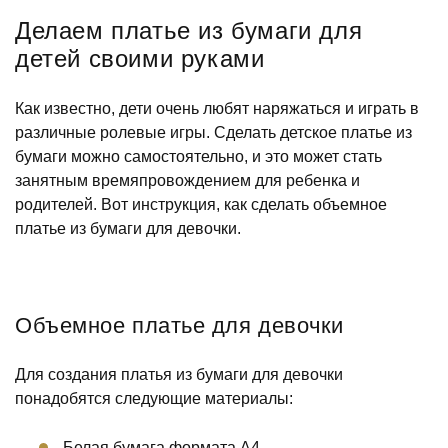
Делаем платье из бумаги для
детей своими руками
Как известно, дети очень любят наряжаться и играть в
различные ролевые игры. Сделать детское платье из
бумаги можно самостоятельно, и это может стать
занятным времяпровождением для ребенка и
родителей. Вот инструкция, как сделать объемное
платье из бумаги для девочки.
Объемное платье для девочки
Для создания платья из бумаги для девочки
понадобятся следующие материалы:
Белая бумага формата А4