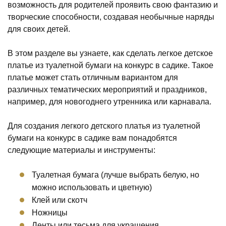
возможность для родителей проявить свою фантазию и
творческие способности, создавая необычные наряды
для своих детей.
В этом разделе вы узнаете, как сделать легкое детское
платье из туалетной бумаги на конкурс в садике. Такое
платье может стать отличным вариантом для
различных тематических мероприятий и праздников,
например, для новогоднего утренника или карнавала.
Для создания легкого детского платья из туалетной
бумаги на конкурс в садике вам понадобятся
следующие материалы и инструменты:
Туалетная бумага (лучше выбрать белую, но
можно использовать и цветную)
Клей или скотч
Ножницы
Ленты или тесьма для украшения