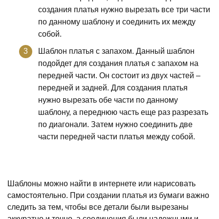
создания платья нужно вырезать все три части
по данному шаблону и соединить их между
собой.
Шаблон платья с запахом. Данный шаблон
подойдет для создания платья с запахом на
передней части. Он состоит из двух частей –
передней и задней. Для создания платья
нужно вырезать обе части по данному
шаблону, а переднюю часть еще раз разрезать
по диагонали. Затем нужно соединить две
части передней части платья между собой.
Шаблоны можно найти в интернете или нарисовать
самостоятельно. При создании платья из бумаги важно
следить за тем, чтобы все детали были вырезаны
аккуратно и точно, а соединения были надежными и