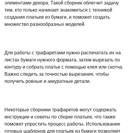
элементами декора. Такой сборник облегчит задачу
тем, кто только начинает знакомиться с техникой
создания платьев из бумаги, и поможет создать
множество разнообразных моделей.
Для работы с трафаретами нужно распечатать их на
листах бумаги нужного формата, затем вырезать по
контуру и собрать платье с помощью клея или скотча.
Важно следить за точностью вырезания, чтобы
получить ровные и аккуратные детали.
Некоторые сборники трафаретов могут содержать
инструкции и советы по сборке платьев, что также
поможет упростить процесс работы. Использование
готовых шаблонов для платьев из бумаги позволяет