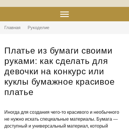
Главная
Рукоделие
Платье из бумаги своими
руками: как сделать для
девочки на конкурс или
куклы бумажное красивое
платье
Иногда для создания чего-то красивого и необычного
не нужно искать специальные материалы. Бумага —
доступный и универсальный материал, который