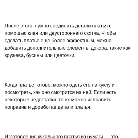
После этого, нужно соединить детали платья с
помощью клея или двустороннего скотча. Чтобы
сделать платье еще более эффектным, можно
добавить дополнительные элементы декора, такие как
кружева, бусины или цветочки.
Когда платье готово, можно одеть его на куклу и
посмотреть, как оно смотрится на ней. Если есть
некоторые недостатки, то их можно исправить,
поправив и доработав детали платья.
Изготовление кукольного платья из бумаги — это