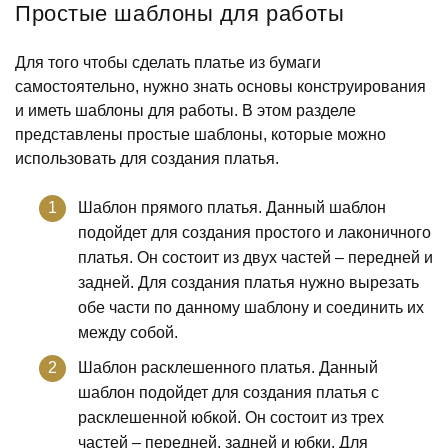
Простые шаблоны для работы
Для того чтобы сделать платье из бумаги
самостоятельно, нужно знать основы конструирования
и иметь шаблоны для работы. В этом разделе
представлены простые шаблоны, которые можно
использовать для создания платья.
Шаблон прямого платья. Данный шаблон
подойдет для создания простого и лаконичного
платья. Он состоит из двух частей – передней и
задней. Для создания платья нужно вырезать
обе части по данному шаблону и соединить их
между собой.
Шаблон расклешенного платья. Данный
шаблон подойдет для создания платья с
расклешенной юбкой. Он состоит из трех
частей – передней, задней и юбки. Для