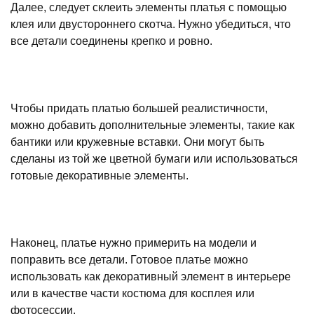
Далее, следует склеить элементы платья с помощью
клея или двустороннего скотча. Нужно убедиться, что
все детали соединены крепко и ровно.
Чтобы придать платью большей реалистичности,
можно добавить дополнительные элементы, такие как
бантики или кружевные вставки. Они могут быть
сделаны из той же цветной бумаги или использоваться
готовые декоративные элементы.
Наконец, платье нужно примерить на модели и
поправить все детали. Готовое платье можно
использовать как декоративный элемент в интерьере
или в качестве части костюма для косплея или
фотосессии.