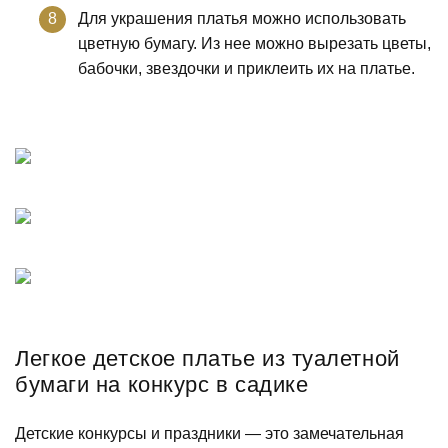
Для украшения платья можно использовать
цветную бумагу. Из нее можно вырезать цветы,
бабочки, звездочки и приклеить их на платье.
Легкое детское платье из туалетной
бумаги на конкурс в садике
Детские конкурсы и праздники — это замечательная