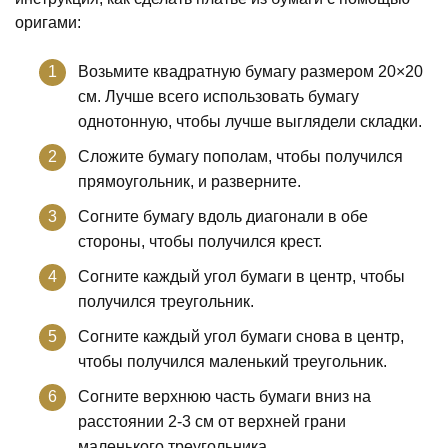
оригами:
Возьмите квадратную бумагу размером 20×20
см. Лучше всего использовать бумагу
однотонную, чтобы лучше выглядели складки.
Сложите бумагу пополам, чтобы получился
прямоугольник, и разверните.
Согните бумагу вдоль диагонали в обе
стороны, чтобы получился крест.
Согните каждый угол бумаги в центр, чтобы
получился треугольник.
Согните каждый угол бумаги снова в центр,
чтобы получился маленький треугольник.
Согните верхнюю часть бумаги вниз на
расстоянии 2-3 см от верхней грани
маленького треугольника.