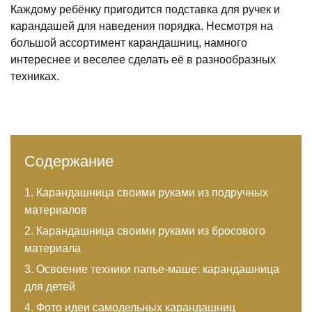
Каждому ребёнку пригодится подставка для ручек и
карандашей для наведения порядка. Несмотря на
большой ассортимент карандашниц, намного
интереснее и веселее сделать её в разнообразных
техниках.
Содержание
Карандашница своими руками из подручных
материалов
Карандашница своими руками из бросового
материала
Освоение техники папье-маше: карандашница
для детей
Фото идеи самодельных карандашниц