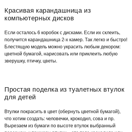
Красивая карандашница из
компьютерных дисков
Если осталось 6 коробок с дисками. Если их склеить,
получится карандашница 2-х камер. Так легко и быстро!
Блестящую модель можно украсить любым декором:
цветной бумагой, нарисовать или приклеить любую
зверушку, птичку, цветы.
Простая поделка из туалетных втулок
для детей
Втулки покрасить в цвет (обернуть цветной бумагой),
что хотим создать: человечки, крокодил, сова и пр.
Вырезаем из бумаги по высоте втулок выбранный