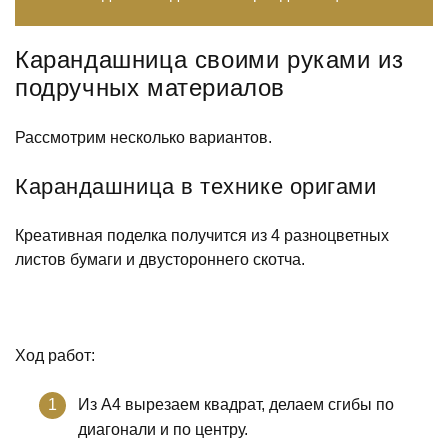
Карандашница своими руками из
подручных материалов
Рассмотрим несколько вариантов.
Карандашница в технике оригами
Креативная поделка получится из 4 разноцветных
листов бумаги и двустороннего скотча.
Ход работ:
Из А4 вырезаем квадрат, делаем сгибы по
диагонали и по центру.