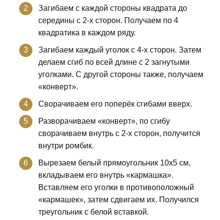
Загибаем с каждой стороны квадрата до
середины с 2-х сторон. Получаем по 4
квадратика в каждом ряду.
Загибаем каждый уголок с 4-х сторон. Затем
делаем сгиб по всей длине с 2 загнутыми
уголками. С другой стороны также, получаем
«конверт».
Сворачиваем его поперёк сгибами вверх.
Разворачиваем «конверт», по сгибу
сворачиваем внутрь с 2-х сторон, получится
внутри ромбик.
Вырезаем белый прямоугольник 10х5 см,
вкладываем его внутрь «кармашка».
Вставляем его уголки в противоположный
«кармашек», затем сдвигаем их. Получился
треугольник с белой вставкой.