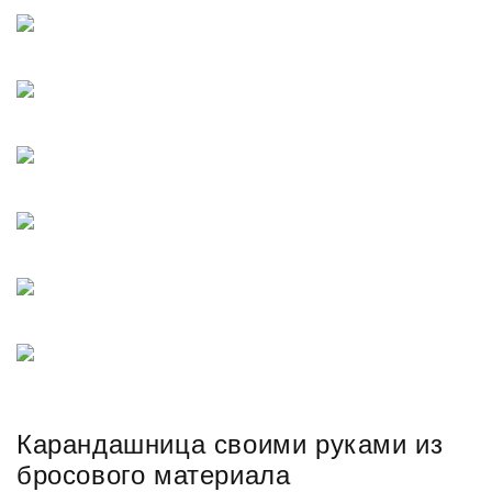
Карандашница своими руками из
бросового материала