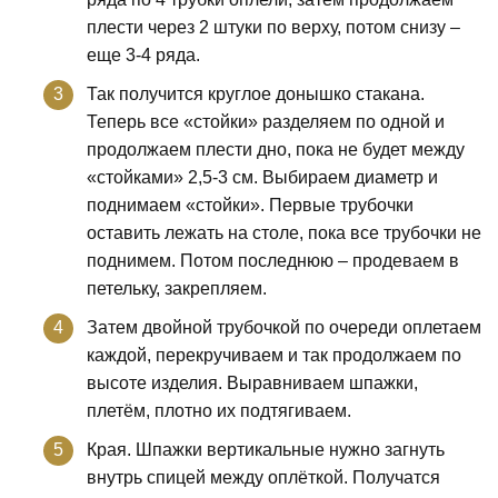
плести через 2 штуки по верху, потом снизу –
еще 3-4 ряда.
Так получится круглое донышко стакана.
Теперь все «стойки» разделяем по одной и
продолжаем плести дно, пока не будет между
«стойками» 2,5-3 см. Выбираем диаметр и
поднимаем «стойки». Первые трубочки
оставить лежать на столе, пока все трубочки не
поднимем. Потом последнюю – продеваем в
петельку, закрепляем.
Затем двойной трубочкой по очереди оплетаем
каждой, перекручиваем и так продолжаем по
высоте изделия. Выравниваем шпажки,
плетём, плотно их подтягиваем.
Края. Шпажки вертикальные нужно загнуть
внутрь спицей между оплёткой. Получатся