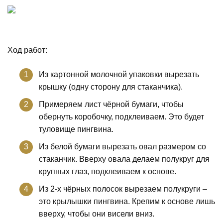
Ход работ:
Из картонной молочной упаковки вырезать
крышку (одну сторону для стаканчика).
Примеряем лист чёрной бумаги, чтобы
обернуть коробочку, подклеиваем. Это будет
туловище пингвина.
Из белой бумаги вырезать овал размером со
стаканчик. Вверху овала делаем полукруг для
крупных глаз, подклеиваем к основе.
Из 2-х чёрных полосок вырезаем полукруги –
это крылышки пингвина. Крепим к основе лишь
вверху, чтобы они висели вниз.