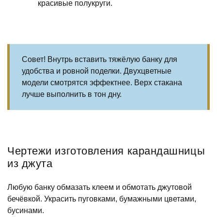
красивые полукруги.
Совет! Внутрь вставить тяжёлую банку для
удобства и ровной поделки. Двухцветные
модели смотрятся эффектнее. Верх стакана
лучше выполнить в тон дну.
Чертежи изготовления карандашницы
из джута
Любую банку обмазать клеем и обмотать джутовой
бечёвкой. Украсить пуговками, бумажными цветами,
бусинами.