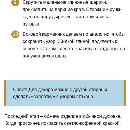
Скрутить маленькие глиняные шарики,
прикрепить на верхние края. Стержнем ручки
сделать пару дырочек – так получились
пуговки.
Боковой карманчик делаем по аналогии, чтобы
сохранить узор. Жидкой глиной подклеить к
основе. Стеком сделать красивую «отделку» на
получившихся швах.
Совет! Для декора можно с другой стороны
сделать «заплатку» с узором стакана.
Последний этап – обжечь изделие в обычной духовке.
Когда просохнет, покрасить светло-кофейной краской.