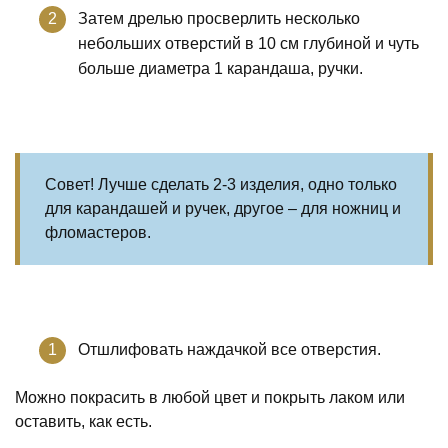
Затем дрелью просверлить несколько
небольших отверстий в 10 см глубиной и чуть
больше диаметра 1 карандаша, ручки.
Совет! Лучше сделать 2-3 изделия, одно только
для карандашей и ручек, другое – для ножниц и
фломастеров.
Отшлифовать наждачкой все отверстия.
Можно покрасить в любой цвет и покрыть лаком или
оставить, как есть.