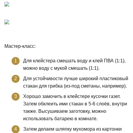
Мастер-класс:
Для клейстера смешать воду и клей ПВА (1:1),
можно воду с мукой смешать (1:1).
Для устойчивости лучше широкий пластиковый
стакан для грибка (из-под сметаны, например).
Хорошо замочить в клейстере кусочки газет.
Затем обклеить ими стакан в 5-6 слоёв, внутри
также. Высушиваем заготовку, можно
использовать батарею в комнате.
Затем делаем шляпку мухомора из картонки