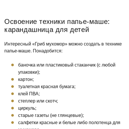
Освоение техники папье-маше:
карандашница для детей
Интересный «Гриб мухомор» можно создать в технике
папье-маше. Понадобится:
баночка или пластиковый стаканчик (с любой
упаковки);
картон;
туалетная красная бумага;
клей ПВА;
степлер или скотч;
циркуль;
старые газеты (не глянцевые);
салфетки красные и белые либо полотенца для