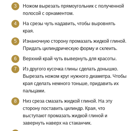
Ножом вырезать прямоугольник с полученной
полосой с орнаментом.
На срезы чуть надавить, чтобы выровнять
края.
Изнаночную сторону промазать жидкой глиной.
Придать цилиндрическую форму и склеить.
Верхний край чуть вывернуть для красоты.
Из другого кусочка глины сделать донышко.
Вырезать ножом круг нужного диаметра. Чтобы
края сделать немного тоньше, придавить их
пальцами.
Низ среза смазать жидкой глиной. На эту
сторону поставить цилиндр. Края, что
выступают промазать жидкой глиной и
завернуть наверх на стаканчик.