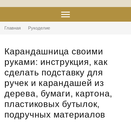
Главная
Рукоделие
Карандашница своими
руками: инструкция, как
сделать подставку для
ручек и карандашей из
дерева, бумаги, картона,
пластиковых бутылок,
подручных материалов