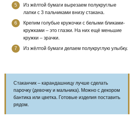
Из жёлтой бумаги вырезаем полукруглые
лапки с 3 пальчиками внизу стакана.
Крепим голубые кружочки с белыми бликами-
кружками – это глазки. На них ещё меньшие
кружки – зрачки.
Из жёлтой бумаги делаем полукруглую улыбку.
Стаканчик – карандашницу лучше сделать
парочку (девочку и мальчика). Можно с декором
бантика или цветка. Готовые изделия поставить
рядом.