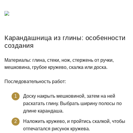
Карандашница из глины: особенности
создания
Материалы: глина, стеки, нож, стержень от ручки,
мешковина, грубое кружево, скалка или доска.
Последовательность работ:
Доску накрыть мешковиной, затем на ней
раскатать глину. Выбрать ширину полосы по
длине карандаша.
Наложить кружево, и пройтись скалкой, чтобы
отпечатался рисунок кружева.