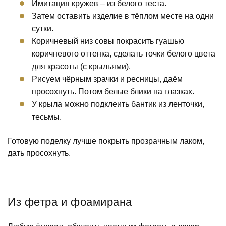
Имитация кружев – из белого теста.
Затем оставить изделие в тёплом месте на одни
сутки.
Коричневый низ совы покрасить гуашью
коричневого оттенка, сделать точки белого цвета
для красоты (с крыльями).
Рисуем чёрным зрачки и ресницы, даём
просохнуть. Потом белые блики на глазках.
У крыла можно подклеить бантик из ленточки,
тесьмы.
Готовую поделку лучше покрыть прозрачным лаком,
дать просохнуть.
Из фетра и фоамирана