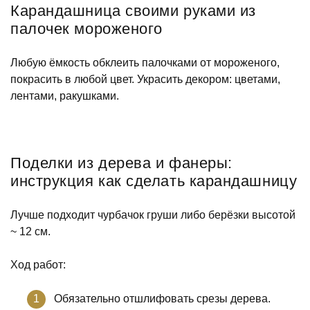
Карандашница своими руками из
палочек мороженого
Любую ёмкость обклеить палочками от мороженого,
покрасить в любой цвет. Украсить декором: цветами,
лентами, ракушками.
Поделки из дерева и фанеры:
инструкция как сделать карандашницу
Лучше подходит чурбачок груши либо берёзки высотой
~ 12 см.
Ход работ:
Обязательно отшлифовать срезы дерева.