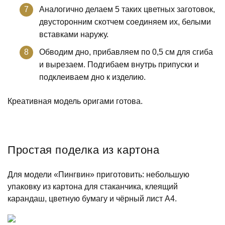
Аналогично делаем 5 таких цветных заготовок,
двусторонним скотчем соединяем их, белыми
вставками наружу.
Обводим дно, прибавляем по 0,5 см для сгиба
и вырезаем. Подгибаем внутрь припуски и
подклеиваем дно к изделию.
Креативная модель оригами готова.
Простая поделка из картона
Для модели «Пингвин» приготовить: небольшую
упаковку из картона для стаканчика, клеящий
карандаш, цветную бумагу и чёрный лист А4.