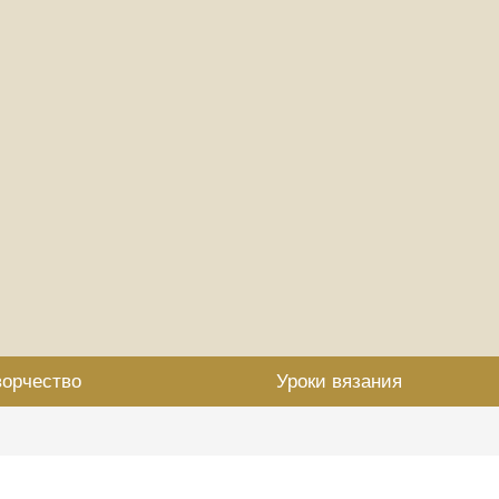
ворчество
Уроки вязания