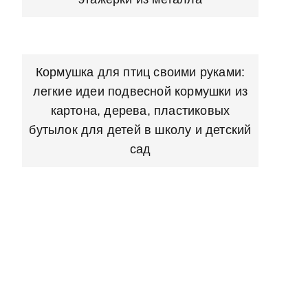
Кормушка для птиц своими руками:
легкие идеи подвесной кормушки из
картона, дерева, пластиковых
бутылок для детей в школу и детский
сад