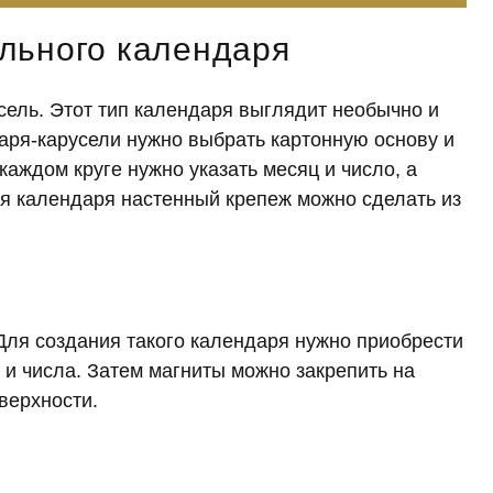
льного календаря
сель
. Этот тип календаря выглядит необычно и
аря-карусели нужно выбрать картонную основу и
 каждом круге нужно указать месяц и число, а
ия календаря настенный крепеж можно сделать из
Для создания такого календаря нужно приобрести
 и числа. Затем магниты можно закрепить на
верхности.