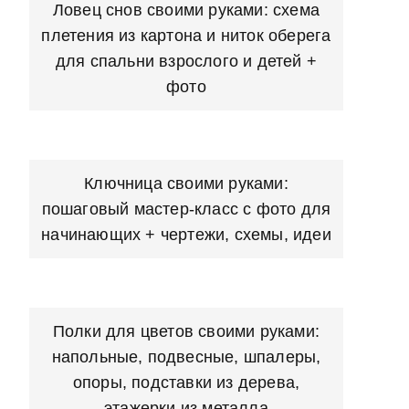
Ловец снов своими руками: схема
плетения из картона и ниток оберега
для спальни взрослого и детей +
фото
Ключница своими руками:
пошаговый мастер-класс с фото для
начинающих + чертежи, схемы, идеи
Полки для цветов своими руками:
напольные, подвесные, шпалеры,
опоры, подставки из дерева,
этажерки из металла