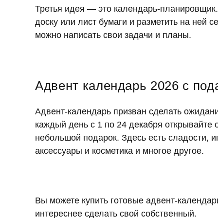
Третья идея — это календарь-планировщик
доску или лист бумаги и разметить на ней 
можно написать свои задачи и планы.
Адвент календарь 2026 с под
Адвент-календарь призван сделать ожидан
каждый день с 1 по 24 декабря открывайте о
небольшой подарок. Здесь есть сладости, 
аксессуары и косметика и многое другое.
Вы можете купить готовые адвент-календари
интереснее сделать свой собственный.