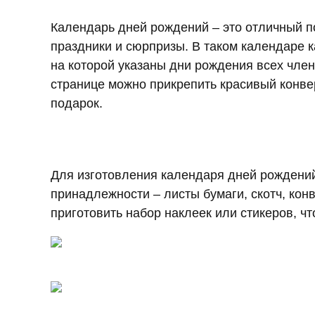
Календарь дней рождений – это отличный п
праздники и сюрпризы. В таком календаре 
на которой указаны дни рождения всех член
странице можно прикрепить красивый конвер
подарок.
Для изготовления календаря дней рождени
принадлежности – листы бумаги, скотч, кон
приготовить набор наклеек или стикеров, ч