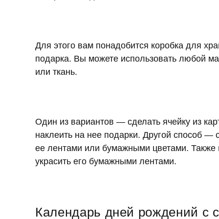
Для этого вам понадобится коробка для хра
подарка. Вы можете использовать любой ма
или ткань.
Один из вариантов — сделать ячейку из кар
наклеить на нее подарки. Другой способ — 
ее лентами или бумажными цветами. Также 
украсить его бумажными лентами.
Календарь дней рождений с 