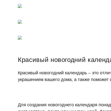
Красивый новогодний календ
Красивый новогодний календарь – это отлич
украшением вашего дома, а также поможет 
Для создания новогоднего календаря понадо