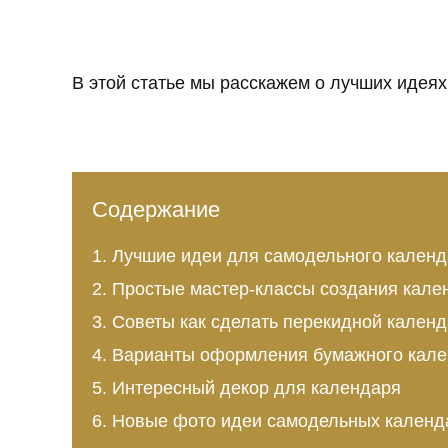
В этой статье мы расскажем о лучших идеях
Содержание
Лучшие идеи для самодельного кален
Простые мастер-классы создания кале
Советы как сделать перекидной календ
Варианты оформления бумажного кале
Интересный декор для календаря
Новые фото идеи самодельных календ