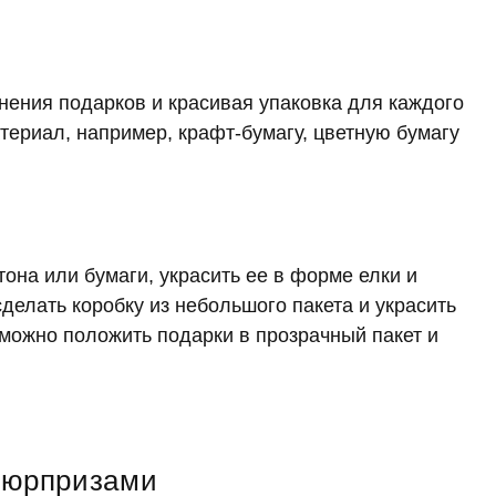
нения подарков и красивая упаковка для каждого
териал, например, крафт-бумагу, цветную бумагу
тона или бумаги, украсить ее в форме елки и
сделать коробку из небольшого пакета и украсить
можно положить подарки в прозрачный пакет и
сюрпризами