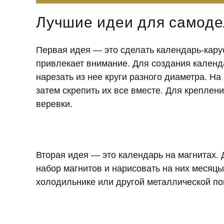
Лучшие идеи для самоде
Первая идея — это сделать календарь-кару
привлекает внимание. Для создания календ
нарезать из нее круги разного диаметра. На
затем скрепить их все вместе. Для креплен
веревки.
Вторая идея — это календарь на магнитах.
набор магнитов и нарисовать на них месяцы
холодильнике или другой металлической по