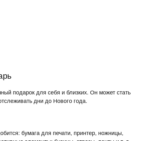
арь
ный подарок для себя и близких. Он может стать
отслеживать дни до Нового года.
бится: бумага для печати, принтер, ножницы,