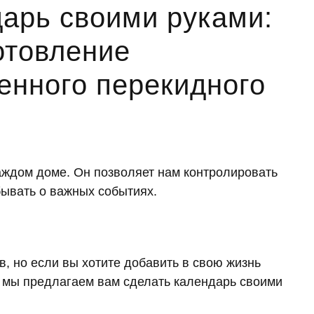
дарь своими руками:
отовление
тенного перекидного
аждом доме. Он позволяет нам контролировать
бывать о важных событиях.
, но если вы хотите добавить в свою жизнь
о мы предлагаем вам сделать календарь своими