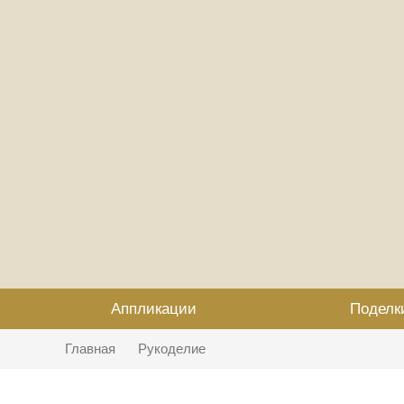
Аппликации
Поделк
Главная
Рукоделие