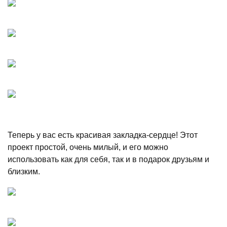
Теперь у вас есть красивая закладка-сердце! Этот
проект простой, очень милый, и его можно
использовать как для себя, так и в подарок друзьям и
близким.