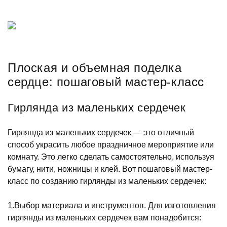
Плоская и объемная поделка
сердце: пошаговый мастер-класс
Гирлянда из маленьких сердечек
Гирлянда из маленьких сердечек — это отличный
способ украсить любое праздничное мероприятие или
комнату. Это легко сделать самостоятельно, используя
бумагу, нити, ножницы и клей. Вот пошаговый мастер-
класс по созданию гирлянды из маленьких сердечек:
1.Выбор материала и инструментов. Для изготовления
гирлянды из маленьких сердечек вам понадобится: