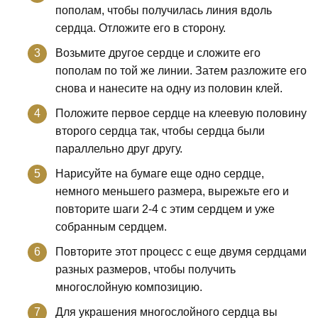
пополам, чтобы получилась линия вдоль
сердца. Отложите его в сторону.
Возьмите другое сердце и сложите его
пополам по той же линии. Затем разложите его
снова и нанесите на одну из половин клей.
Положите первое сердце на клеевую половину
второго сердца так, чтобы сердца были
параллельно друг другу.
Нарисуйте на бумаге еще одно сердце,
немного меньшего размера, вырежьте его и
повторите шаги 2-4 с этим сердцем и уже
собранным сердцем.
Повторите этот процесс с еще двумя сердцами
разных размеров, чтобы получить
многослойную композицию.
Для украшения многослойного сердца вы