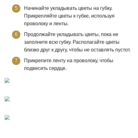
Начинайте укладывать цветы на губку.
Прикрепляйте цветы к губке, используя
проволоку и ленты.
Продолжайте укладывать цветы, пока не
заполните всю губку. Располагайте цветы
близко друг к другу, чтобы не оставлять пустот.
Прикрепите ленту на проволоку, чтобы
подвесить сердце.