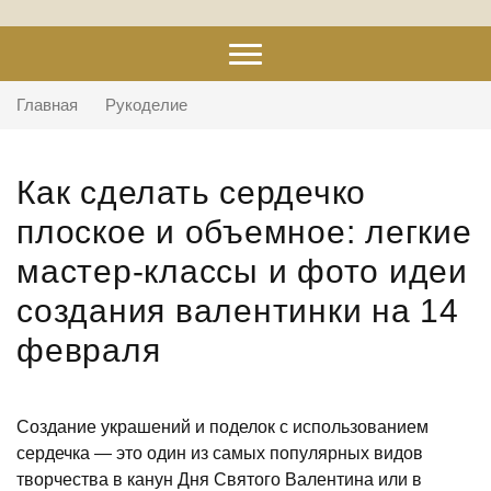
Главная
Рукоделие
Как сделать сердечко
плоское и объемное: легкие
мастер-классы и фото идеи
создания валентинки на 14
февраля
Создание украшений и поделок с использованием
сердечка — это один из самых популярных видов
творчества в канун Дня Святого Валентина или в