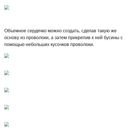
Объемное сердечко можно создать, сделав такую же
основу из проволоки, а затем прикрепив к ней бусины с
помощью небольших кусочков проволоки.