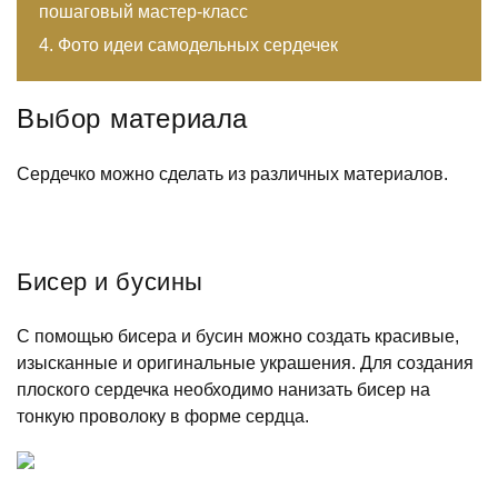
пошаговый мастер-класс
Фото идеи самодельных сердечек
Выбор материала
Сердечко можно сделать из различных материалов.
Бисер и бусины
С помощью бисера и бусин можно создать красивые,
изысканные и оригинальные украшения. Для создания
плоского сердечка необходимо нанизать бисер на
тонкую проволоку в форме сердца.