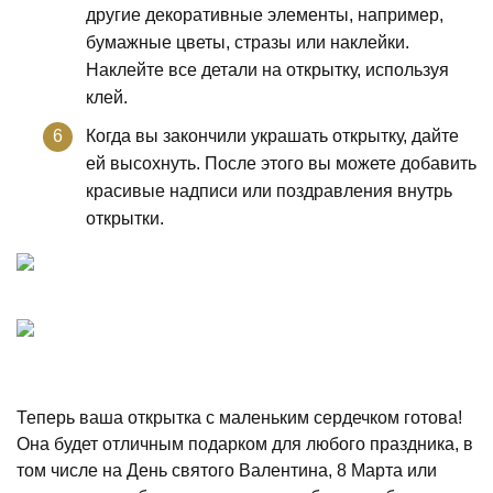
другие декоративные элементы, например,
бумажные цветы, стразы или наклейки.
Наклейте все детали на открытку, используя
клей.
Когда вы закончили украшать открытку, дайте
ей высохнуть. После этого вы можете добавить
красивые надписи или поздравления внутрь
открытки.
Теперь ваша открытка с маленьким сердечком готова!
Она будет отличным подарком для любого праздника, в
том числе на День святого Валентина, 8 Марта или