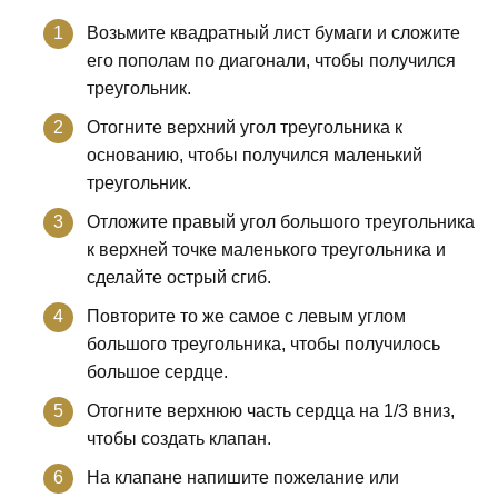
Возьмите квадратный лист бумаги и сложите
его пополам по диагонали, чтобы получился
треугольник.
Отогните верхний угол треугольника к
основанию, чтобы получился маленький
треугольник.
Отложите правый угол большого треугольника
к верхней точке маленького треугольника и
сделайте острый сгиб.
Повторите то же самое с левым углом
большого треугольника, чтобы получилось
большое сердце.
Отогните верхнюю часть сердца на 1/3 вниз,
чтобы создать клапан.
На клапане напишите пожелание или