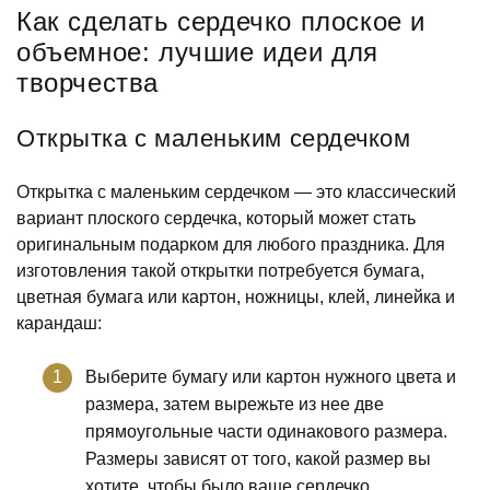
Как сделать сердечко плоское и
объемное: лучшие идеи для
творчества
Открытка с маленьким сердечком
Открытка с маленьким сердечком — это классический
вариант плоского сердечка, который может стать
оригинальным подарком для любого праздника. Для
изготовления такой открытки потребуется бумага,
цветная бумага или картон, ножницы, клей, линейка и
карандаш:
Выберите бумагу или картон нужного цвета и
размера, затем вырежьте из нее две
прямоугольные части одинакового размера.
Размеры зависят от того, какой размер вы
хотите, чтобы было ваше сердечко.