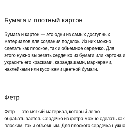
Бумага и плотный картон
Бумага и картон — это одни из самых доступных
материалов для создания поделок. Из них можно
сделать как плоское, так и объемное сердечко. Для
этого нужно вырезать сердечко из бумаги или картона и
украсить его красками, карандашами, маркерами,
наклейками или кусочками цветной бумаги.
Фетр
Фетр — это мягкий материал, который легко
обрабатывается. Сердечко из фетра можно сделать как
плоским, так и объемным. Для плоского сердечка нужно