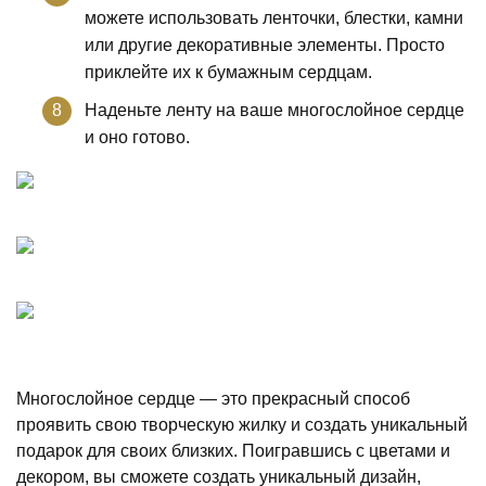
можете использовать ленточки, блестки, камни
или другие декоративные элементы. Просто
приклейте их к бумажным сердцам.
Наденьте ленту на ваше многослойное сердце
и оно готово.
Многослойное сердце — это прекрасный способ
проявить свою творческую жилку и создать уникальный
подарок для своих близких. Поигравшись с цветами и
декором, вы сможете создать уникальный дизайн,