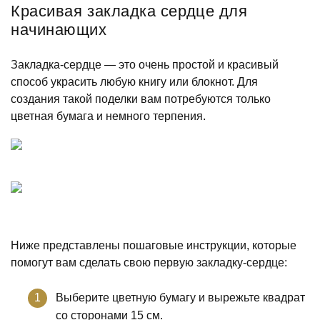
Красивая закладка сердце для
начинающих
Закладка-сердце — это очень простой и красивый
способ украсить любую книгу или блокнот. Для
создания такой поделки вам потребуются только
цветная бумага и немного терпения.
Ниже представлены пошаговые инструкции, которые
помогут вам сделать свою первую закладку-сердце:
Выберите цветную бумагу и вырежьте квадрат
со сторонами 15 см.