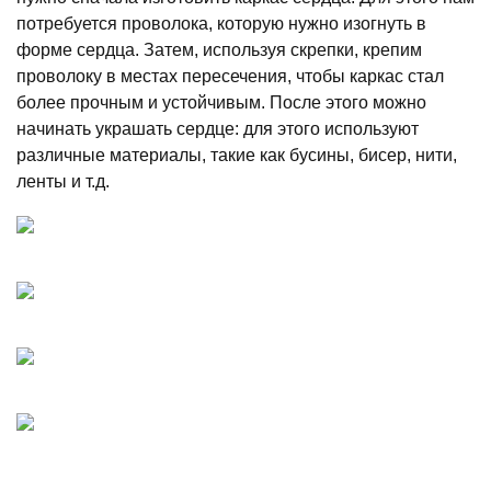
потребуется проволока, которую нужно изогнуть в
форме сердца. Затем, используя скрепки, крепим
проволоку в местах пересечения, чтобы каркас стал
более прочным и устойчивым. После этого можно
начинать украшать сердце: для этого используют
различные материалы, такие как бусины, бисер, нити,
ленты и т.д.