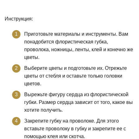
Инструкция:
Приготовьте материалы и инструменты. Вам
понадобится флористическая губка,
проволока, ножницы, ленты, клей и конечно же
цветы.
Выберите цветы и подготовьте их. Отрежьте
цветы от стебля и оставьте только головки
цветов.
Вырежьте фигуру сердца из флористической
губки. Размер сердца зависит от того, какое вы
хотите получить.
Закрепите губку на проволоке. Для этого
вставьте проволоку в губку и закрепите ее с
помощью клея или скотча.