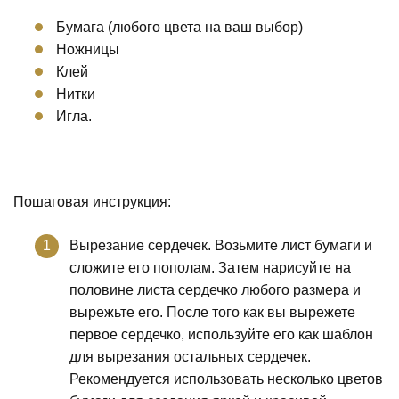
Бумага (любого цвета на ваш выбор)
Ножницы
Клей
Нитки
Игла.
Пошаговая инструкция:
Вырезание сердечек. Возьмите лист бумаги и
сложите его пополам. Затем нарисуйте на
половине листа сердечко любого размера и
вырежьте его. После того как вы вырежете
первое сердечко, используйте его как шаблон
для вырезания остальных сердечек.
Рекомендуется использовать несколько цветов