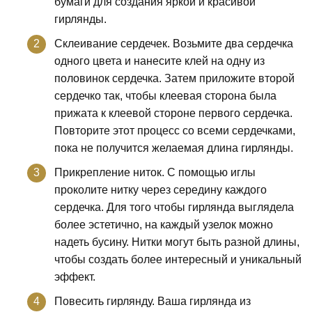
бумаги для создания яркой и красивой
гирлянды.
Склеивание сердечек. Возьмите два сердечка
одного цвета и нанесите клей на одну из
половинок сердечка. Затем приложите второй
сердечко так, чтобы клеевая сторона была
прижата к клеевой стороне первого сердечка.
Повторите этот процесс со всеми сердечками,
пока не получится желаемая длина гирлянды.
Прикрепление ниток. С помощью иглы
проколите нитку через середину каждого
сердечка. Для того чтобы гирлянда выглядела
более эстетично, на каждый узелок можно
надеть бусину. Нитки могут быть разной длины,
чтобы создать более интересный и уникальный
эффект.
Повесить гирлянду. Ваша гирлянда из