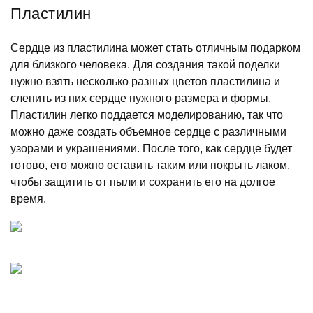
Пластилин
Сердце из пластилина может стать отличным подарком
для близкого человека. Для создания такой поделки
нужно взять несколько разных цветов пластилина и
слепить из них сердце нужного размера и формы.
Пластилин легко поддается моделированию, так что
можно даже создать объемное сердце с различными
узорами и украшениями. После того, как сердце будет
готово, его можно оставить таким или покрыть лаком,
чтобы защитить от пыли и сохранить его на долгое
время.