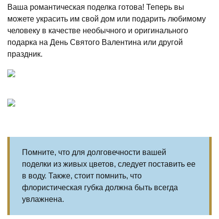
Ваша романтическая поделка готова! Теперь вы
можете украсить им свой дом или подарить любимому
человеку в качестве необычного и оригинального
подарка на День Святого Валентина или другой
праздник.
Помните, что для долговечности вашей
поделки из живых цветов, следует поставить ее
в воду. Также, стоит помнить, что
флористическая губка должна быть всегда
увлажнена.