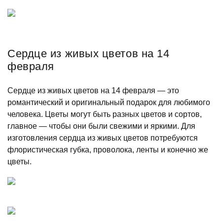
Сердце из живых цветов на 14
февраля
Сердце из живых цветов на 14 февраля — это
романтический и оригинальный подарок для любимого
человека. Цветы могут быть разных цветов и сортов,
главное — чтобы они были свежими и яркими. Для
изготовления сердца из живых цветов потребуются
флористическая губка, проволока, ленты и конечно же
цветы.