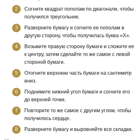
Согните квадрат пополам по диагонали, чтобы
получился треугольник.
Разверните бумагу и согните ее пополам в
другую сторону, чтобы получилась буква «Х».
Возьмите правую сторону бумаги и сложите ее
к центру, затем сделайте то же самое с левой
стороной бумаги.
Отогните верхнюю часть бумаги на сантиметр
вниз.
Поднимите нижний угол бумаги и согните его
до верхней точки.
Повторите то же самое с другим углом, чтобы
получилось сердце.
Разверните бумагу и выровняйте все складки.