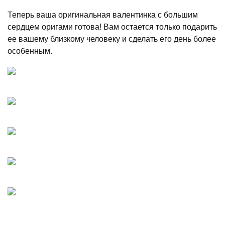
Теперь ваша оригинальная валентинка с большим
сердцем оригами готова! Вам остается только подарить
ее вашему близкому человеку и сделать его день более
особенным.