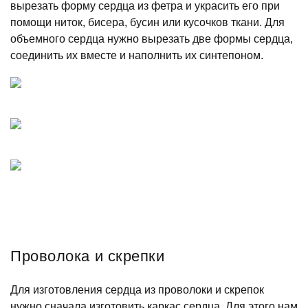
вырезать форму сердца из фетра и украсить его при
помощи ниток, бисера, бусин или кусочков ткани. Для
объемного сердца нужно вырезать две формы сердца,
соединить их вместе и наполнить их синтепоном.
Проволока и скрепки
Для изготовления сердца из проволоки и скрепок
нужно сначала изготовить каркас сердца. Для этого нам