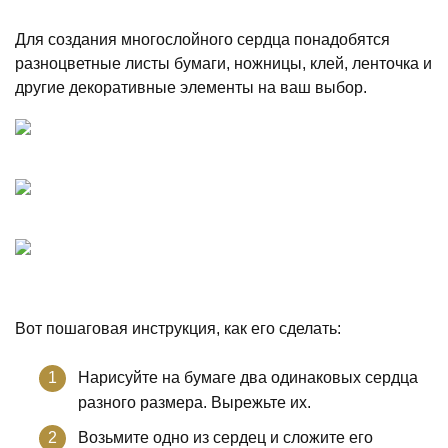
Для создания многослойного сердца понадобятся
разноцветные листы бумаги, ножницы, клей, ленточка и
другие декоративные элементы на ваш выбор.
Вот пошаговая инструкция, как его сделать:
Нарисуйте на бумаге два одинаковых сердца
разного размера. Вырежьте их.
Возьмите одно из сердец и сложите его