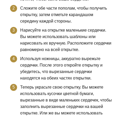
Сложите обе части пополам, чтобы получить
открытку, затем отметьте карандашом
середину каждой стороны.
Нарисуйте на открытке маленькие сердечки.
Вы можете использовать шаблоны или
нарисовать их вручную. Расположите сердечки
равномерно на всей открытке.
Используя ножницы, аккуратно вырежьте
сердечки. После этого откройте открытку и
убедитесь, что вырезанные сердечки
находятся на обеих частях открытки.
Теперь украсьте свою открытку. Вы можете
использовать кусочки цветной бумаги,
вырезанные в виде маленьких сердечек, чтобы
заполнить вырезанные сердечки на вашей
открытке. Или же вы можете использовать