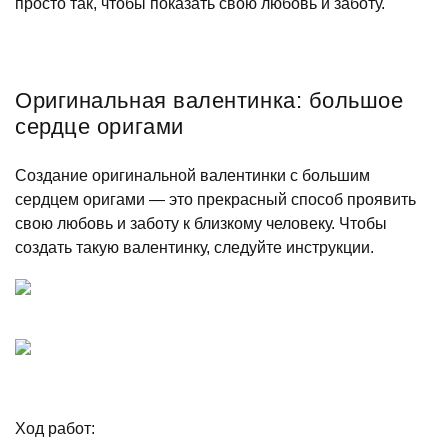
просто так, чтобы показать свою любовь и заботу.
Оригинальная валентинка: большое
сердце оригами
Создание оригинальной валентинки с большим
сердцем оригами — это прекрасный способ проявить
свою любовь и заботу к близкому человеку. Чтобы
создать такую валентинку, следуйте инструкции.
Ход работ: