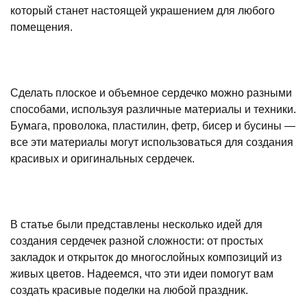
который станет настоящей украшением для любого
помещения.
Сделать плоское и объемное сердечко можно разными
способами, используя различные материалы и техники.
Бумага, проволока, пластилин, фетр, бисер и бусины —
все эти материалы могут использоваться для создания
красивых и оригинальных сердечек.
В статье были представлены несколько идей для
создания сердечек разной сложности: от простых
закладок и открыток до многослойных композиций из
живых цветов. Надеемся, что эти идеи помогут вам
создать красивые поделки на любой праздник.