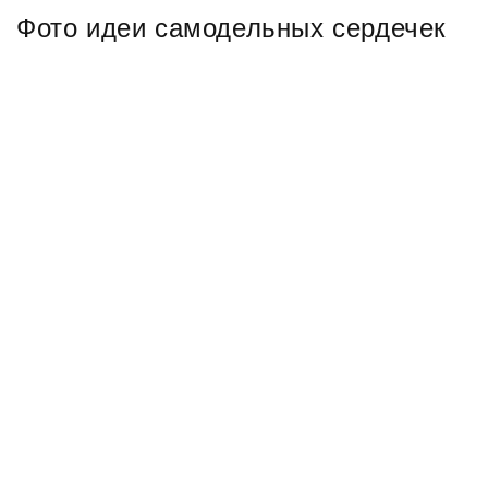
Фото идеи самодельных сердечек