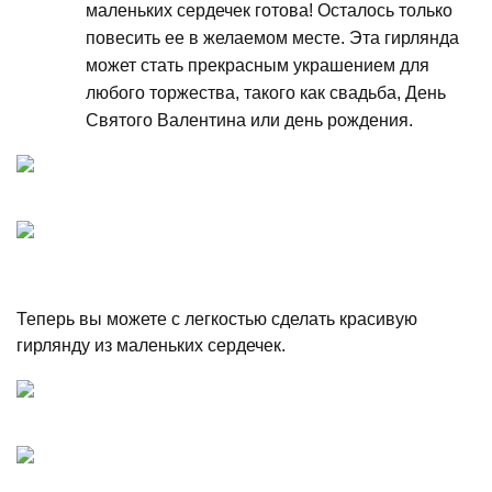
маленьких сердечек готова! Осталось только
повесить ее в желаемом месте. Эта гирлянда
может стать прекрасным украшением для
любого торжества, такого как свадьба, День
Святого Валентина или день рождения.
Теперь вы можете с легкостью сделать красивую
гирлянду из маленьких сердечек.