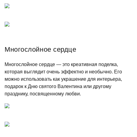
Многослойное сердце
Многослойное сердце — это креативная поделка,
которая выглядит очень эффектно и необычно. Его
можно использовать как украшение для интерьера,
подарок к Дню святого Валентина или другому
празднику, посвященному любви.