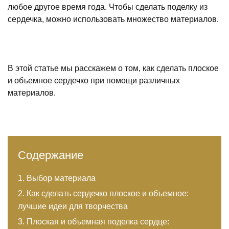
любое другое время года. Чтобы сделать поделку из
сердечка, можно использовать множество материалов.
В этой статье мы расскажем о том, как сделать плоское
и объемное сердечко при помощи различных
материалов.
Содержание
Выбор материала
Как сделать сердечко плоское и объемное:
лучшие идеи для творчества
Плоская и объемная поделка сердце: