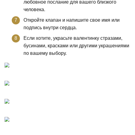
любовное послание для вашего близкого
человека.
Откройте клапан и напишите свое имя или
подпись внутри сердца.
Если хотите, украсьте валентинку стразами,
бусинами, красками или другими украшениями
по вашему выбору.